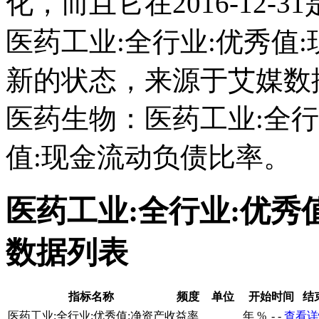
化，而且它在2016-12
医药工业:全行业:优秀值
新的状态，来源于艾媒数
医药生物：医药工业:全行
值:现金流动负债比率。
医药工业:全行业:优秀
数据列表
指标名称
频度
单位
开始时间
结
医药工业:全行业:优秀值:净资产收益率
年
%
-
-
查看详