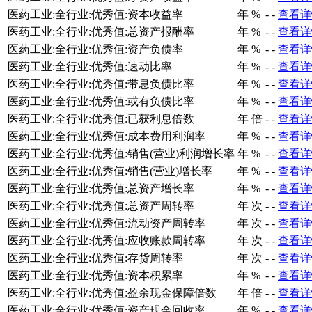
医药工业:全行业:优秀值:资本收益率
年
%
-
-
查看详
医药工业:全行业:优秀值:总资产报酬率
年
%
-
-
查看详
医药工业:全行业:优秀值:资产负债率
年
%
-
-
查看详
医药工业:全行业:优秀值:速动比率
年
%
-
-
查看详
医药工业:全行业:优秀值:带息负债比率
年
%
-
-
查看详
医药工业:全行业:优秀值:或有负债比率
年
%
-
-
查看详
医药工业:全行业:优秀值:已获利息倍数
年
倍
-
-
查看详
医药工业:全行业:优秀值:成本费用利润率
年
%
-
-
查看详
医药工业:全行业:优秀值:销售(营业)利润增长率
年
%
-
-
查看详
医药工业:全行业:优秀值:销售(营业)增长率
年
%
-
-
查看详
医药工业:全行业:优秀值:总资产增长率
年
%
-
-
查看详
医药工业:全行业:优秀值:总资产周转率
年
次
-
-
查看详
医药工业:全行业:优秀值:流动资产周转率
年
次
-
-
查看详
医药工业:全行业:优秀值:应收账款周转率
年
次
-
-
查看详
医药工业:全行业:优秀值:存货周转率
年
次
-
-
查看详
医药工业:全行业:优秀值:资本积累率
年
%
-
-
查看详
医药工业:全行业:优秀值:盈余现金保障倍数
年
倍
-
-
查看详
医药工业:全行业:优秀值:资产现金回收率
年
%
-
-
查看详