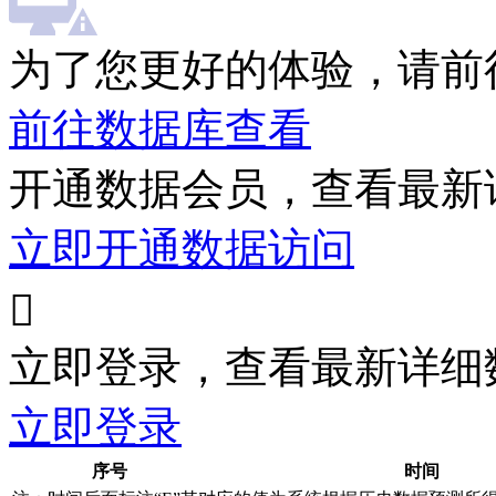
为了您更好的体验，请前
前往数据库查看
开通数据会员，查看最新
立即开通数据访问

立即登录，查看最新详细
立即登录
序号
时间