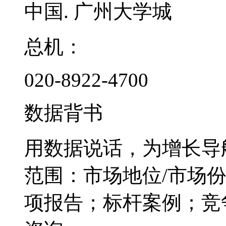
中国. 广州大学城
总机：
020-8922-4700
数据背书
用数据说话，为增长导
范围：市场地位/市场
项报告；标杆案例；竞