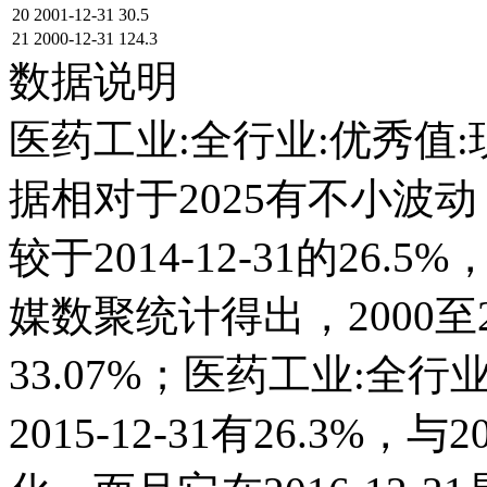
20
2001-12-31
30.5
21
2000-12-31
124.3
数据说明
医药工业:全行业:优秀值:
据相对于2025有不小波动；它
较于2014-12-31的2
媒数聚统计得出，2000至2
33.07%；医药工业:全
2015-12-31有26.3