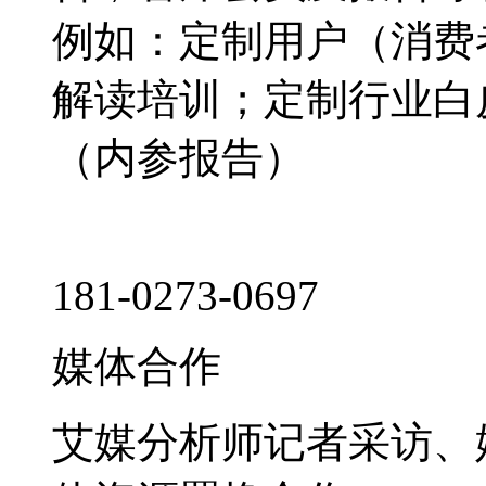
例如：定制用户（消费
解读培训；定制行业白
（内参报告）
181-0273-0697
媒体合作
艾媒分析师记者采访、