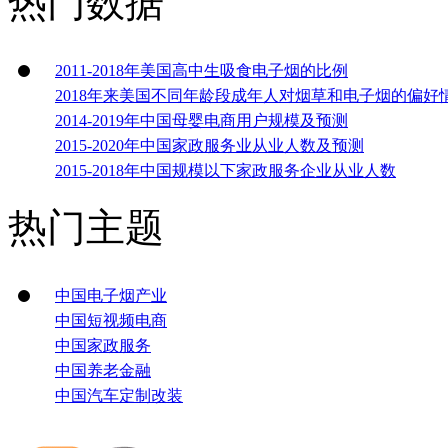
热门数据
2011-2018年美国高中生吸食电子烟的比例
2018年来美国不同年龄段成年人对烟草和电子烟的偏好
2014-2019年中国母婴电商用户规模及预测
2015-2020年中国家政服务业从业人数及预测
2015-2018年中国规模以下家政服务企业从业人数
热门主题
中国电子烟产业
中国短视频电商
中国家政服务
中国养老金融
中国汽车定制改装