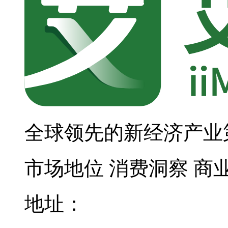
全球领先的新经济产业
市场地位
消费洞察
商
地址：