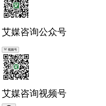
艾媒咨询公众号
视频号
艾媒咨询视频号