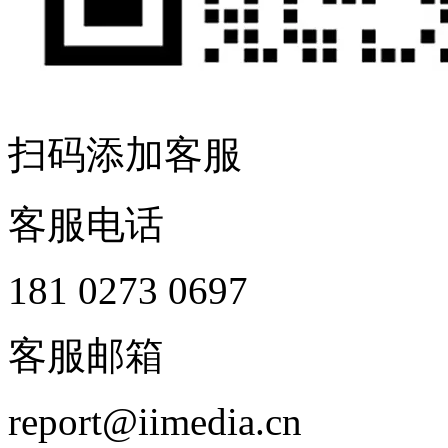
扫码添加客服
客服电话
181 0273 0697
客服邮箱
report@iimedia.cn