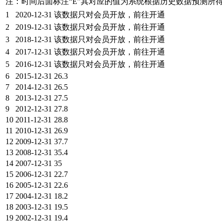
注：时间后面标注“
E
”其对应的值为系统根据历史数据预测所
1
2020-12-31
该数据只对会员开放，前往开通
2
2019-12-31
该数据只对会员开放，前往开通
3
2018-12-31
该数据只对会员开放，前往开通
4
2017-12-31
该数据只对会员开放，前往开通
5
2016-12-31
该数据只对会员开放，前往开通
6
2015-12-31
26.3
7
2014-12-31
26.5
8
2013-12-31
27.5
9
2012-12-31
27.8
10
2011-12-31
28.8
11
2010-12-31
26.9
12
2009-12-31
37.7
13
2008-12-31
35.4
14
2007-12-31
35
15
2006-12-31
22.7
16
2005-12-31
22.6
17
2004-12-31
18.2
18
2003-12-31
19.5
19
2002-12-31
19.4