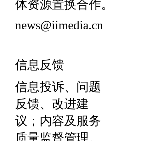
体资源置换合作。
news@iimedia.cn
信息反馈
信息投诉、问题
反馈、改进建
议；内容及服务
质量监督管理。