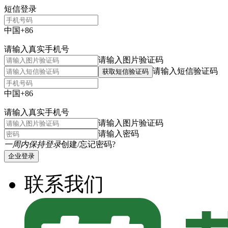
短信登录
中国+86
请输入真实手机号
请输入图片验证码
请输入短信验证码
获取短信验证码
中国+86
请输入真实手机号
请输入图片验证码
请输入密码
一周内保持登录
创建/忘记密码?
企业登录
联系我们