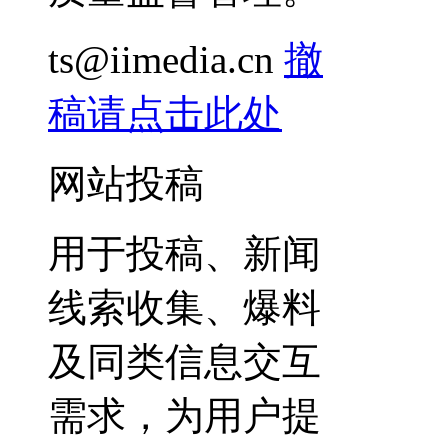
ts@iimedia.cn
撤
稿请点击此处
网站投稿
用于投稿、新闻
线索收集、爆料
及同类信息交互
需求，为用户提