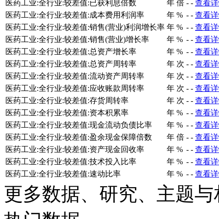
医药工业:全行业:较差值:已获利息倍数
年
倍
-
-
查看详
医药工业:全行业:较差值:成本费用利润率
年
%
-
-
查看详
医药工业:全行业:较差值:销售(营业)利润增长率
年
%
-
-
查看详
医药工业:全行业:较差值:销售(营业)增长率
年
%
-
-
查看详
医药工业:全行业:较差值:总资产增长率
年
%
-
-
查看详
医药工业:全行业:较差值:总资产周转率
年
次
-
-
查看详
医药工业:全行业:较差值:流动资产周转率
年
次
-
-
查看详
医药工业:全行业:较差值:应收账款周转率
年
次
-
-
查看详
医药工业:全行业:较差值:存货周转率
年
次
-
-
查看详
医药工业:全行业:较差值:资本积累率
年
%
-
-
查看详
医药工业:全行业:较差值:现金流动负债比率
年
%
-
-
查看详
医药工业:全行业:较差值:盈余现金保障倍数
年
倍
-
-
查看详
医药工业:全行业:较差值:资产现金回收率
年
%
-
-
查看详
医药工业:全行业:较差值:技术投入比率
年
%
-
-
查看详
医药工业:全行业:较差值:速动比率
年
%
-
-
查看详
更多数据、研究、主题与