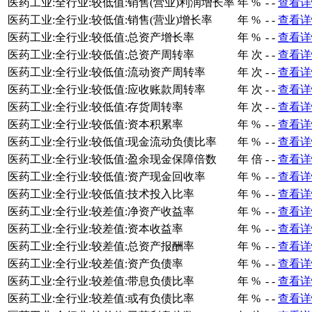
医药工业:全行业:较低值:销售(营业)利润增长率
年
%
-
-
查看详
医药工业:全行业:较低值:销售(营业)增长率
年
%
-
-
查看详
医药工业:全行业:较低值:总资产增长率
年
%
-
-
查看详
医药工业:全行业:较低值:总资产周转率
年
次
-
-
查看详
医药工业:全行业:较低值:流动资产周转率
年
次
-
-
查看详
医药工业:全行业:较低值:应收账款周转率
年
次
-
-
查看详
医药工业:全行业:较低值:存货周转率
年
次
-
-
查看详
医药工业:全行业:较低值:资本积累率
年
%
-
-
查看详
医药工业:全行业:较低值:现金流动负债比率
年
%
-
-
查看详
医药工业:全行业:较低值:盈余现金保障倍数
年
倍
-
-
查看详
医药工业:全行业:较低值:资产现金回收率
年
%
-
-
查看详
医药工业:全行业:较低值:技术投入比率
年
%
-
-
查看详
医药工业:全行业:较差值:净资产收益率
年
%
-
-
查看详
医药工业:全行业:较差值:资本收益率
年
%
-
-
查看详
医药工业:全行业:较差值:总资产报酬率
年
%
-
-
查看详
医药工业:全行业:较差值:资产负债率
年
%
-
-
查看详
医药工业:全行业:较差值:带息负债比率
年
%
-
-
查看详
医药工业:全行业:较差值:或有负债比率
年
%
-
-
查看详