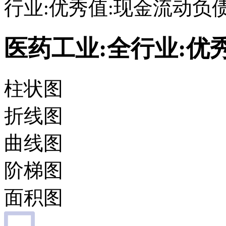
行业:优秀值:现金流动负
医药工业:全行业:优
柱状图
折线图
曲线图
阶梯图
面积图