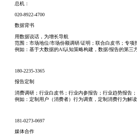
总机：
020-8922-4700
数据背书
用数据说话，为增长导航
范围：市场地位/市场份额调研/证明；联合白皮书；专
例如：基于大数据的AI认知策略构建，数据/报告的第三
180-2235-3365
报告定制
消费调研；行业白皮书；行业内参报告；行业趋势报告；
例如：定制用户（消费者）行为调查，定制消费行为解读
181-0273-0697
媒体合作