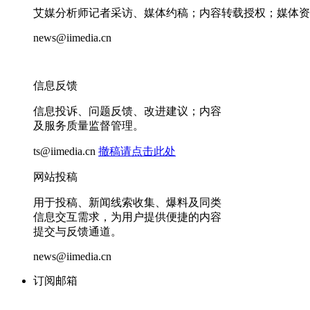
艾媒分析师记者采访、媒体约稿；内容转载授权；媒体资
news@iimedia.cn
信息反馈
信息投诉、问题反馈、改进建议；内容
及服务质量监督管理。
ts@iimedia.cn
撤稿请点击此处
网站投稿
用于投稿、新闻线索收集、爆料及同类
信息交互需求，为用户提供便捷的内容
提交与反馈通道。
news@iimedia.cn
订阅邮箱