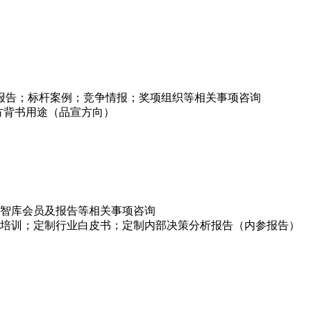
项报告；标杆案例；竞争情报；奖项组织等相关事项咨询
方背书用途（品宣方向）
智库会员及报告等相关事项咨询
培训；定制行业白皮书；定制内部决策分析报告（内参报告）