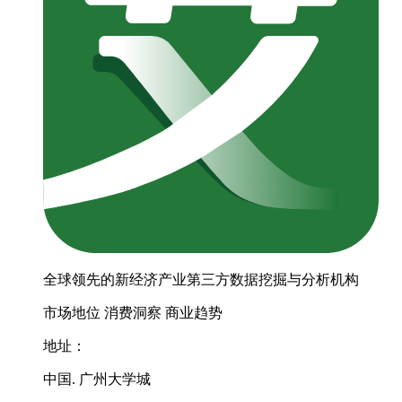
全球领先的新经济产业第三方数据挖掘与分析机构
市场地位
消费洞察
商业趋势
地址：
中国. 广州大学城