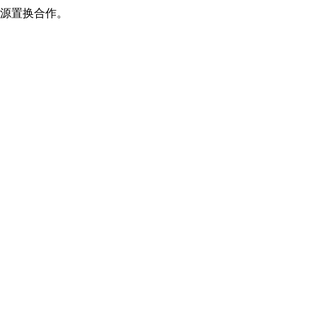
源置换合作。