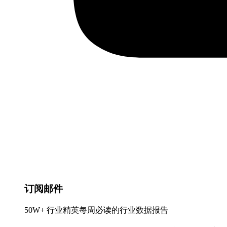
订阅邮件
50W+ 行业精英每周必读的行业数据报告