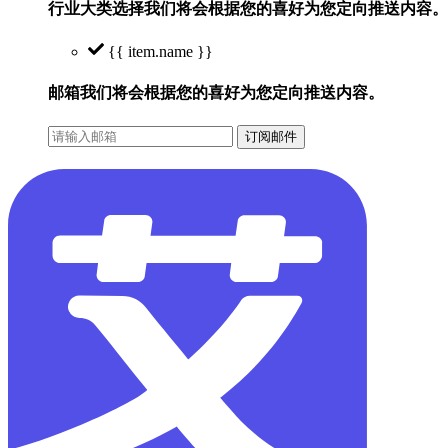
行业大类选择
我们将会根据您的喜好为您定向推送内容。
{{ item.name }}
邮箱
我们将会根据您的喜好为您定向推送内容。
订阅邮件