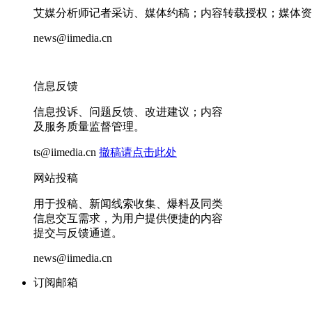
艾媒分析师记者采访、媒体约稿；内容转载授权；媒体资
news@iimedia.cn
信息反馈
信息投诉、问题反馈、改进建议；内容
及服务质量监督管理。
ts@iimedia.cn
撤稿请点击此处
网站投稿
用于投稿、新闻线索收集、爆料及同类
信息交互需求，为用户提供便捷的内容
提交与反馈通道。
news@iimedia.cn
订阅邮箱