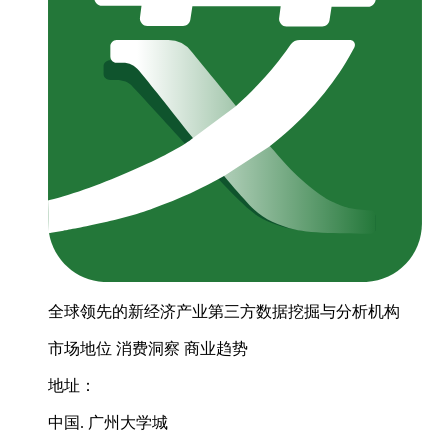
全球领先的新经济产业第三方数据挖掘与分析机构
市场地位
消费洞察
商业趋势
地址：
中国. 广州大学城