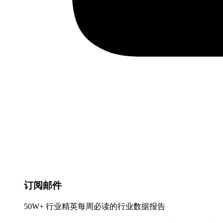
订阅邮件
50W+ 行业精英每周必读的行业数据报告