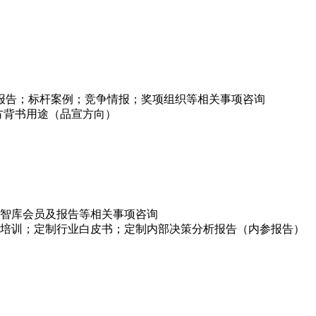
项报告；标杆案例；竞争情报；奖项组织等相关事项咨询
方背书用途（品宣方向）
智库会员及报告等相关事项咨询
培训；定制行业白皮书；定制内部决策分析报告（内参报告）