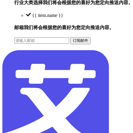
行业大类选择
我们将会根据您的喜好为您定向推送内容。
{{ item.name }}
邮箱
我们将会根据您的喜好为您定向推送内容。
订阅邮件