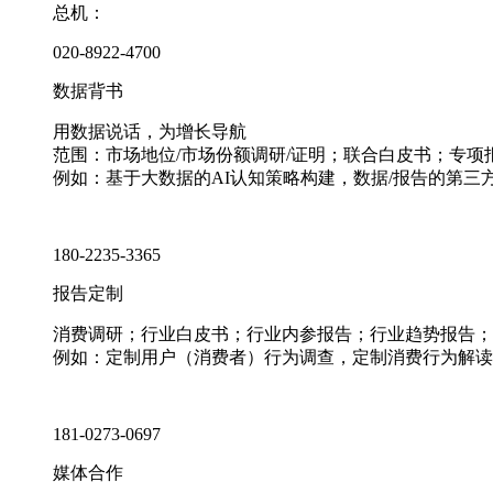
总机：
020-8922-4700
数据背书
用数据说话，为增长导航
范围：市场地位/市场份额调研/证明；联合白皮书；专
例如：基于大数据的AI认知策略构建，数据/报告的第三
180-2235-3365
报告定制
消费调研；行业白皮书；行业内参报告；行业趋势报告；
例如：定制用户（消费者）行为调查，定制消费行为解读
181-0273-0697
媒体合作