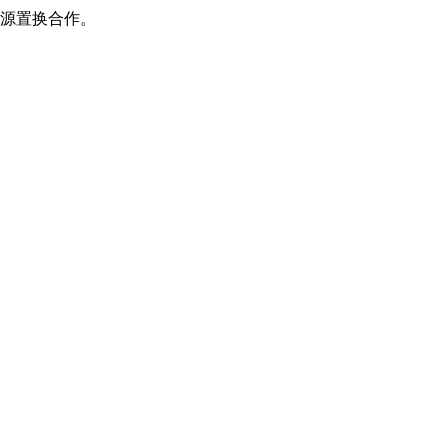
源置换合作。