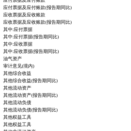
应付票据及应付账款
应付票据及应付账款(报告期同比)
应收票据及应收账款
应收票据及应收账款(报告期同比)
其中:应付票据
其中:应付票据(报告期同比)
其中:应收票据
其中:应收票据(报告期同比)
油气资产
审计意见(境内)
其他综合收益
其他综合收益(报告期同比)
其他流动资产
其他流动资产(报告期同比)
其他流动负债
其他流动负债(报告期同比)
其他权益工具
其他权益工具