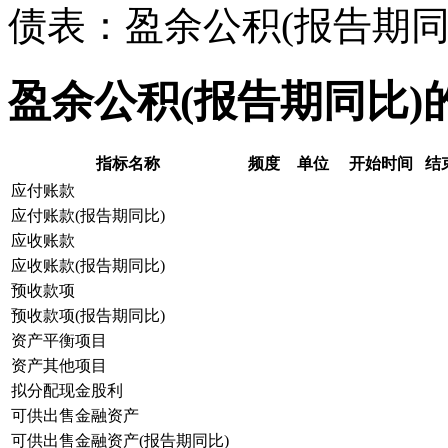
债表：盈余公积(报告期同
盈余公积(报告期同比)
指标名称
频度
单位
开始时间
结
应付账款
应付账款(报告期同比)
应收账款
应收账款(报告期同比)
预收款项
预收款项(报告期同比)
资产平衡项目
资产其他项目
拟分配现金股利
可供出售金融资产
可供出售金融资产(报告期同比)