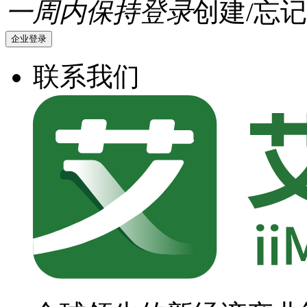
一周内保持登录
创建/忘记
企业登录
联系我们