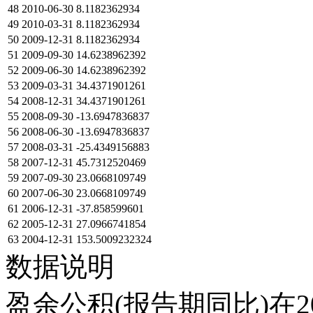
48
2010-06-30
8.1182362934
49
2010-03-31
8.1182362934
50
2009-12-31
8.1182362934
51
2009-09-30
14.6238962392
52
2009-06-30
14.6238962392
53
2009-03-31
34.4371901261
54
2008-12-31
34.4371901261
55
2008-09-30
-13.6947836837
56
2008-06-30
-13.6947836837
57
2008-03-31
-25.4349156883
58
2007-12-31
45.7312520469
59
2007-09-30
23.0668109749
60
2007-06-30
23.0668109749
61
2006-12-31
-37.858599601
62
2005-12-31
27.0966741854
63
2004-12-31
153.5009232324
数据说明
盈余公积(报告期同比)在2