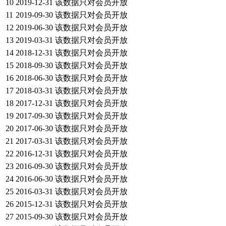
10
2019-12-31
该数据只对会员开放
11
2019-09-30
该数据只对会员开放
12
2019-06-30
该数据只对会员开放
13
2019-03-31
该数据只对会员开放
14
2018-12-31
该数据只对会员开放
15
2018-09-30
该数据只对会员开放
16
2018-06-30
该数据只对会员开放
17
2018-03-31
该数据只对会员开放
18
2017-12-31
该数据只对会员开放
19
2017-09-30
该数据只对会员开放
20
2017-06-30
该数据只对会员开放
21
2017-03-31
该数据只对会员开放
22
2016-12-31
该数据只对会员开放
23
2016-09-30
该数据只对会员开放
24
2016-06-30
该数据只对会员开放
25
2016-03-31
该数据只对会员开放
26
2015-12-31
该数据只对会员开放
27
2015-09-30
该数据只对会员开放