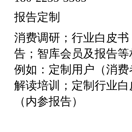
报告定制
消费调研；行业白皮书
告；智库会员及报告等
例如：定制用户（消费
解读培训；定制行业白
（内参报告）