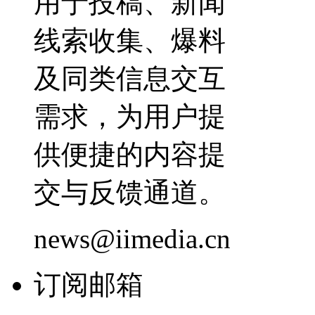
用于投稿、新闻
线索收集、爆料
及同类信息交互
需求，为用户提
供便捷的内容提
交与反馈通道。
news@iimedia.cn
订阅邮箱