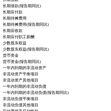
长期借款(报告期同比)
长期应付款
长期待摊费用
长期待摊费用(报告期同比)
长期应收款
长期应付职工薪酬
少数股东权益
少数股东权益(报告期同比)
货币资金
货币资金(报告期同比)
一年内到期的非流动资产
非流动资产平衡项目
非流动资产其他项目
一年内到期的非流动负债
一年内到期的非流动负债(报告期同比)
非流动负债平衡项目
非流动负债其他项目