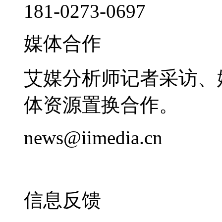
181-0273-0697
媒体合作
艾媒分析师记者采访、
体资源置换合作。
news@iimedia.cn
信息反馈