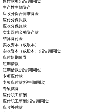
预付款项(报告期同比)
生产性生物资产
应收分保合同准备金
应付分保账款
应收分保账款
卖出回购金融资产款
结算备付金
实收资本（或股本）
实收资本（或股本）(报告期同比)
应付短期债券
短期借款
短期借款(报告期同比)
专项应付款
专项应付款(报告期同比)
专项储备
应付职工薪酬
应付职工薪酬(报告期同比)
应收补贴款