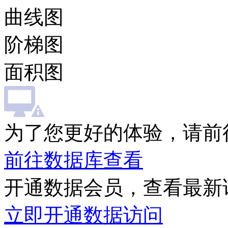
曲线图
阶梯图
面积图
为了您更好的体验，请前
前往数据库查看
开通数据会员，查看最新
立即开通数据访问