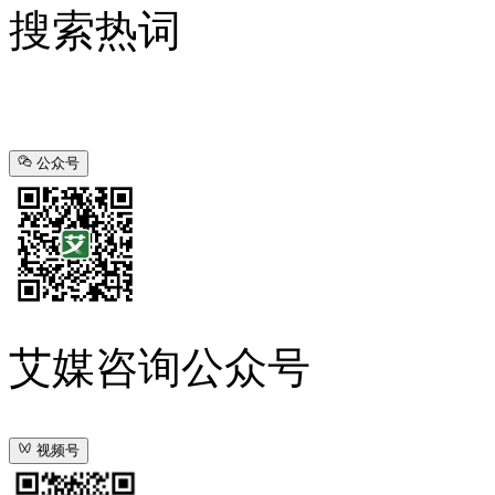
搜索热词
公众号
艾媒咨询公众号
视频号