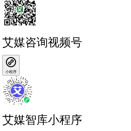
艾媒咨询视频号
小程序
艾媒智库小程序