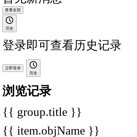
查看全部
历史
登录即可查看历史记录
立即登录
历史
浏览记录
{{ group.title }}
{{ item.objName }}