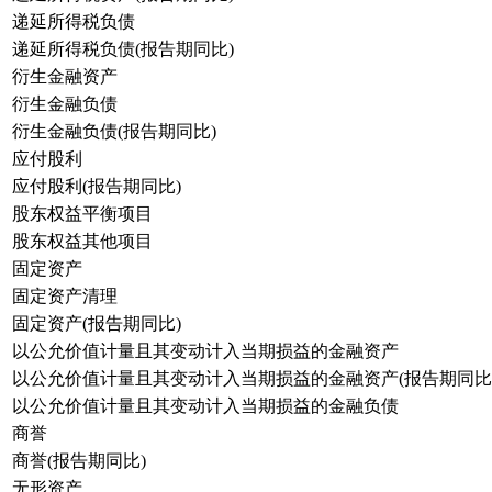
递延所得税负债
递延所得税负债(报告期同比)
衍生金融资产
衍生金融负债
衍生金融负债(报告期同比)
应付股利
应付股利(报告期同比)
股东权益平衡项目
股东权益其他项目
固定资产
固定资产清理
固定资产(报告期同比)
以公允价值计量且其变动计入当期损益的金融资产
以公允价值计量且其变动计入当期损益的金融资产(报告期同比
以公允价值计量且其变动计入当期损益的金融负债
商誉
商誉(报告期同比)
无形资产