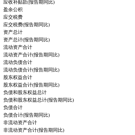
应收补贴款(报告期同比)
盈余公积
应交税费
应交税费(报告期同比)
资产总计
资产总计(报告期同比)
流动资产合计
流动资产合计(报告期同比)
流动负债合计
流动负债合计(报告期同比)
股东权益合计
股东权益合计(报告期同比)
负债和股东权益总计
负债和股东权益总计(报告期同比)
负债合计
负债合计(报告期同比)
非流动资产合计
非流动资产合计(报告期同比)