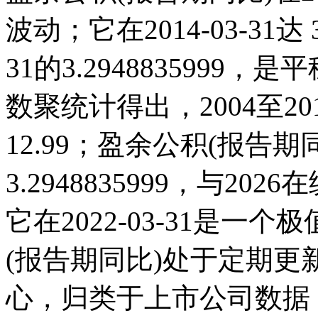
波动；它在2014-03-31达 3
31的3.294883599
数聚统计得出，2004至20
12.99；盈余公积(报告期同比
3.2948835999，与2
它在2022-03-31是
(报告期同比)处于定期
心，归类于上市公司数据