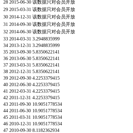
28
2015-06-30
该数据只对会员开放
29
2015-03-31
该数据只对会员开放
30
2014-12-31
该数据只对会员开放
31
2014-09-30
该数据只对会员开放
32
2014-06-30
该数据只对会员开放
33
2014-03-31
3.2948835999
34
2013-12-31
3.2948835999
35
2013-09-30
5.8350622141
36
2013-06-30
5.8350622141
37
2013-03-31
5.8350622141
38
2012-12-31
5.8350622141
39
2012-09-30
4.2253379415
40
2012-06-30
4.2253379415
41
2012-03-31
4.2253379415
42
2011-12-31
4.2253379415
43
2011-09-30
10.9051778534
44
2011-06-30
10.9051778534
45
2011-03-31
10.9051778534
46
2010-12-31
10.9051778534
47
2010-09-30
8.1182362934