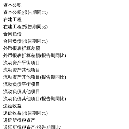
资本公积
资本公积(报告期同比)
在建工程
在建工程(报告期同比)
合同负债
合同负债(报告期同比)
外币报表折算差额
外币报表折算差额(报告期同比)
流动资产平衡项目
流动资产其他项目
流动资产其他项目(报告期同比)
流动负债平衡项目
流动负债其他项目
流动负债其他项目(报告期同比)
递延收益
递延收益(报告期同比)
递延所得税资产
递延所得税资产(报告期同比)