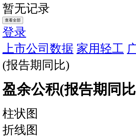
暂无记录
查看全部
登录
上市公司数据
家用轻工
(报告期同比)
盈余公积(报告期同比
柱状图
折线图