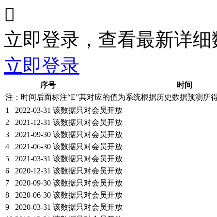

立即登录，查看最新详细
立即登录
序号
时间
注：时间后面标注“
E
”其对应的值为系统根据历史数据预测所
1
2022-03-31
该数据只对会员开放
2
2021-12-31
该数据只对会员开放
3
2021-09-30
该数据只对会员开放
4
2021-06-30
该数据只对会员开放
5
2021-03-31
该数据只对会员开放
6
2020-12-31
该数据只对会员开放
7
2020-09-30
该数据只对会员开放
8
2020-06-30
该数据只对会员开放
9
2020-03-31
该数据只对会员开放