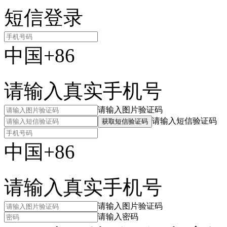
短信登录
中国+86
请输入真实手机号
请输入图片验证码
请输入短信验证码
获取短信验证码
中国+86
请输入真实手机号
请输入图片验证码
请输入密码