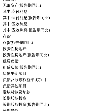
无形资产(报告期同比)
其中:应付利息
其中:应付利息(报告期同比)
其中:应收利息
其中:应收利息(报告期同比)
存货
存货(报告期同比)
投资性房地产
投资性房地产(报告期同比)
租赁负债
租赁负债(报告期同比)
负债平衡项目
负债及股东权益平衡项目
负债其他项目
发放贷款及垫款
长期股权投资
长期股权投资(报告期同比)
长期借款