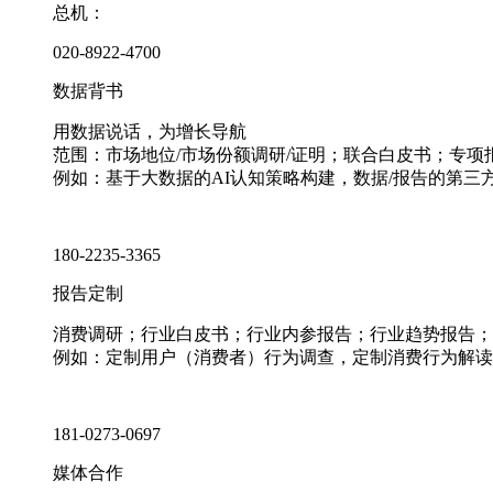
总机：
020-8922-4700
数据背书
用数据说话，为增长导航
范围：市场地位/市场份额调研/证明；联合白皮书；专
例如：基于大数据的AI认知策略构建，数据/报告的第三
180-2235-3365
报告定制
消费调研；行业白皮书；行业内参报告；行业趋势报告；
例如：定制用户（消费者）行为调查，定制消费行为解读
181-0273-0697
媒体合作