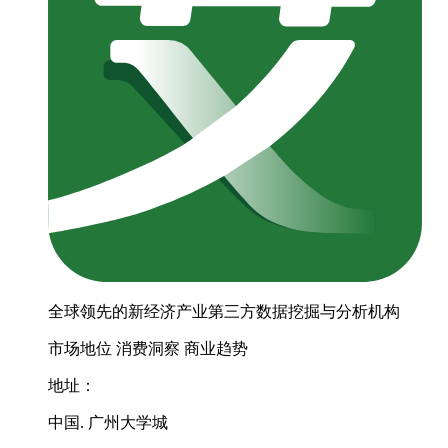
全球领先的新经济产业第三方数据挖掘与分析机构
市场地位
消费洞察
商业趋势
地址：
中国. 广州大学城