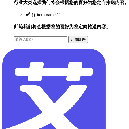
行业大类选择
我们将会根据您的喜好为您定向推送内容。
{{ item.name }}
邮箱
我们将会根据您的喜好为您定向推送内容。
订阅邮件