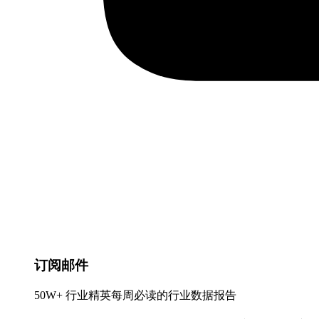
订阅邮件
50W+ 行业精英每周必读的行业数据报告