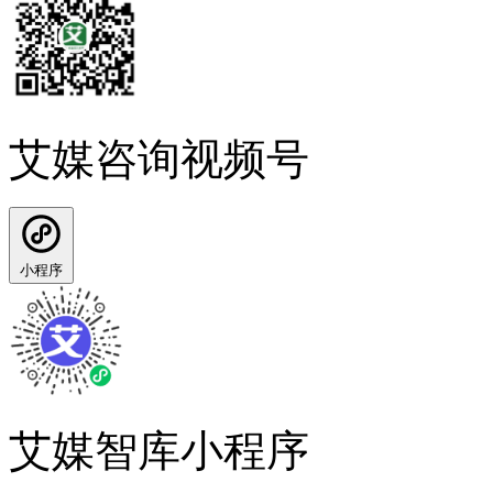
艾媒咨询视频号
小程序
艾媒智库小程序