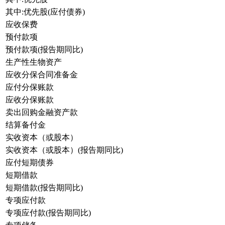
其中:优先股(应付债券)
应收保费
预付款项
预付款项(报告期同比)
生产性生物资产
应收分保合同准备金
应付分保账款
应收分保账款
卖出回购金融资产款
结算备付金
实收资本（或股本）
实收资本（或股本）(报告期同比)
应付短期债券
短期借款
短期借款(报告期同比)
专项应付款
专项应付款(报告期同比)