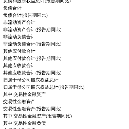
负债和股东权益总计(报告期同比)
负债合计
负债合计(报告期同比)
非流动资产合计
非流动资产合计(报告期同比)
非流动负债合计
非流动负债合计(报告期同比)
其他应付款合计
其他应付款合计(报告期同比)
其他应收款合计
其他应收款合计(报告期同比)
归属于母公司股东权益总计
归属于母公司股东权益总计(报告期同比)
其中:交易性金融资产
交易性金融资产
交易性金融资产(报告期同比)
其中:交易性金融资产(报告期同比)
其中:交易性金融负债