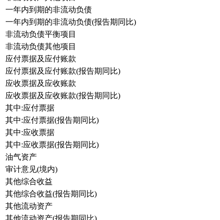
一年内到期的非流动负债
一年内到期的非流动负债(报告期同比)
非流动负债平衡项目
非流动负债其他项目
应付票据及应付账款
应付票据及应付账款(报告期同比)
应收票据及应收账款
应收票据及应收账款(报告期同比)
其中:应付票据
其中:应付票据(报告期同比)
其中:应收票据
其中:应收票据(报告期同比)
油气资产
审计意见(境内)
其他综合收益
其他综合收益(报告期同比)
其他流动资产
其他流动资产(报告期同比)