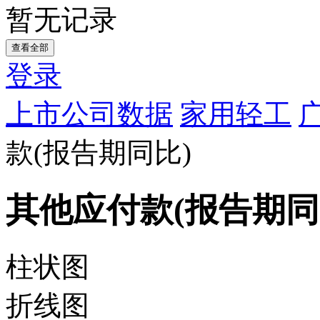
暂无记录
查看全部
登录
上市公司数据
家用轻工
款(报告期同比)
其他应付款(报告期同
柱状图
折线图