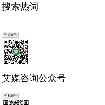
搜索热词
公众号
艾媒咨询公众号
视频号