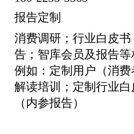
报告定制
消费调研；行业白皮书
告；智库会员及报告等
例如：定制用户（消费
解读培训；定制行业白
（内参报告）