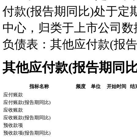
付款(报告期同比)处于
中心，归类于上市公司数
负债表：其他应付款(报告
其他应付款(报告期同比
指标名称
频度
单位
开始时间
结
应付账款
应付账款(报告期同比)
应收账款
应收账款(报告期同比)
预收款项
预收款项(报告期同比)