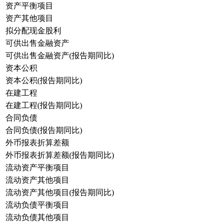
资产平衡项目
资产其他项目
拟分配现金股利
可供出售金融资产
可供出售金融资产(报告期同比)
资本公积
资本公积(报告期同比)
在建工程
在建工程(报告期同比)
合同负债
合同负债(报告期同比)
外币报表折算差额
外币报表折算差额(报告期同比)
流动资产平衡项目
流动资产其他项目
流动资产其他项目(报告期同比)
流动负债平衡项目
流动负债其他项目