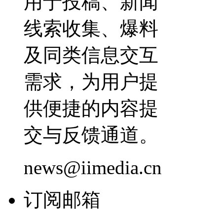
用于投稿、新闻
线索收集、爆料
及同类信息交互
需求，为用户提
供便捷的内容提
交与反馈通道。
news@iimedia.cn
订阅邮箱