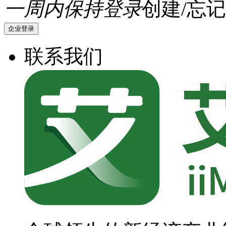
一周内保持登录
创建/忘记
企业登录
联系我们