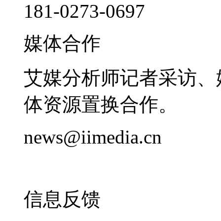
181-0273-0697
媒体合作
艾媒分析师记者采访、
体资源置换合作。
news@iimedia.cn
信息反馈