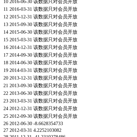
10
2016-06-30
该数据只对会员开放
11
2016-03-31
该数据只对会员开放
12
2015-12-31
该数据只对会员开放
13
2015-09-30
该数据只对会员开放
14
2015-06-30
该数据只对会员开放
15
2015-03-31
该数据只对会员开放
16
2014-12-31
该数据只对会员开放
17
2014-09-30
该数据只对会员开放
18
2014-06-30
该数据只对会员开放
19
2014-03-31
该数据只对会员开放
20
2013-12-31
该数据只对会员开放
21
2013-09-30
该数据只对会员开放
22
2013-06-30
该数据只对会员开放
23
2013-03-31
该数据只对会员开放
24
2012-12-31
该数据只对会员开放
25
2012-09-30
该数据只对会员开放
26
2012-06-30
-8.6628354733
27
2012-03-31
4.2252103082
28
2011-12-31
-41.2319278486