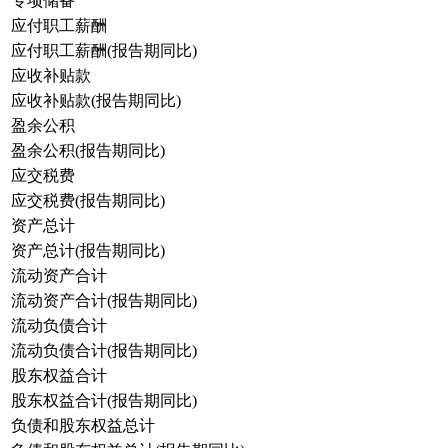
专项储备
应付职工薪酬
应付职工薪酬(报告期同比)
应收补贴款
应收补贴款(报告期同比)
盈余公积
盈余公积(报告期同比)
应交税费
应交税费(报告期同比)
资产总计
资产总计(报告期同比)
流动资产合计
流动资产合计(报告期同比)
流动负债合计
流动负债合计(报告期同比)
股东权益合计
股东权益合计(报告期同比)
负债和股东权益总计