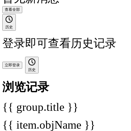
查看全部
历史
登录即可查看历史记录
立即登录
历史
浏览记录
{{ group.title }}
{{ item.objName }}