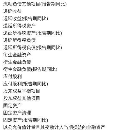
流动负债其他项目(报告期同比)
递延收益
递延收益(报告期同比)
递延所得税资产
递延所得税资产(报告期同比)
递延所得税负债
递延所得税负债(报告期同比)
衍生金融资产
衍生金融负债
衍生金融负债(报告期同比)
应付股利
应付股利(报告期同比)
股东权益平衡项目
股东权益其他项目
固定资产
固定资产清理
固定资产(报告期同比)
以公允价值计量且其变动计入当期损益的金融资产