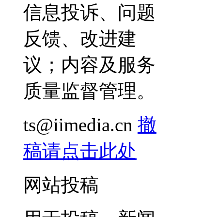
信息投诉、问题
反馈、改进建
议；内容及服务
质量监督管理。
ts@iimedia.cn
撤
稿请点击此处
网站投稿