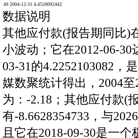
49
2004-12-31
4.4520092442
数据说明
其他应付款(报告期同比)在
小波动；它在2012-06-30达 
03-31的4.2252103
媒数聚统计得出，2004至2
为：-2.18；其他应付款(报告
有-8.6628354733，
且它在2018-09-30