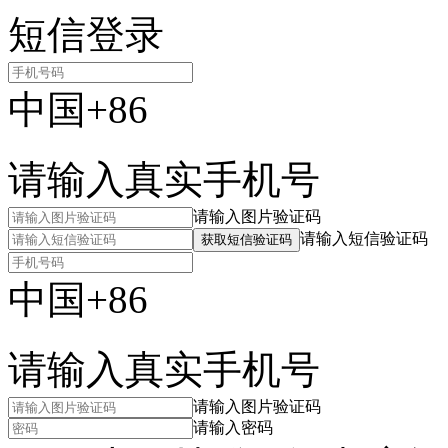
短信登录
中国+86
请输入真实手机号
请输入图片验证码
请输入短信验证码
获取短信验证码
中国+86
请输入真实手机号
请输入图片验证码
请输入密码