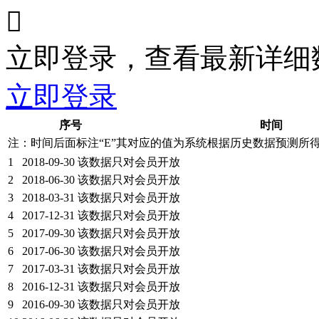

立即登录，查看最新详细
立即登录
序号
时间
注：时间后面标注“
E
”其对应的值为系统根据历史数据预测所
1
2018-09-30
该数据只对会员开放
2
2018-06-30
该数据只对会员开放
3
2018-03-31
该数据只对会员开放
4
2017-12-31
该数据只对会员开放
5
2017-09-30
该数据只对会员开放
6
2017-06-30
该数据只对会员开放
7
2017-03-31
该数据只对会员开放
8
2016-12-31
该数据只对会员开放
9
2016-09-30
该数据只对会员开放