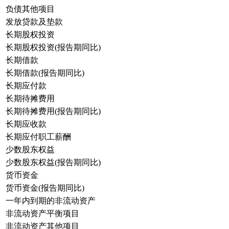
负债其他项目
发放贷款及垫款
长期股权投资
长期股权投资(报告期同比)
长期借款
长期借款(报告期同比)
长期应付款
长期待摊费用
长期待摊费用(报告期同比)
长期应收款
长期应付职工薪酬
少数股东权益
少数股东权益(报告期同比)
货币资金
货币资金(报告期同比)
一年内到期的非流动资产
非流动资产平衡项目
非流动资产其他项目