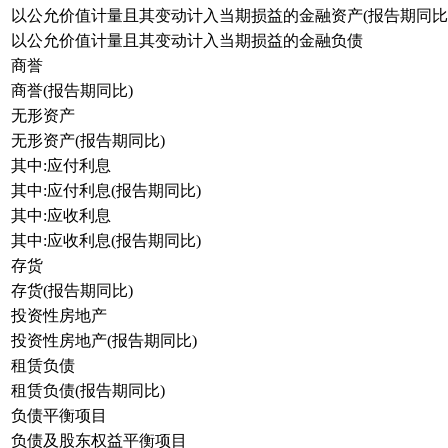
以公允价值计量且其变动计入当期损益的金融资产(报告期同比
以公允价值计量且其变动计入当期损益的金融负债
商誉
商誉(报告期同比)
无形资产
无形资产(报告期同比)
其中:应付利息
其中:应付利息(报告期同比)
其中:应收利息
其中:应收利息(报告期同比)
存货
存货(报告期同比)
投资性房地产
投资性房地产(报告期同比)
租赁负债
租赁负债(报告期同比)
负债平衡项目
负债及股东权益平衡项目