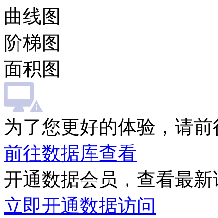
曲线图
阶梯图
面积图
为了您更好的体验，请前
前往数据库查看
开通数据会员，查看最新
立即开通数据访问