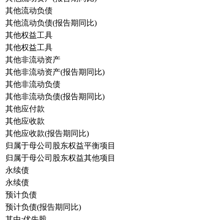
其他流动负债
其他流动负债(报告期同比)
其他权益工具
其他权益工具
其他非流动资产
其他非流动资产(报告期同比)
其他非流动负债
其他非流动负债(报告期同比)
其他应付款
其他应收款
其他应收款(报告期同比)
归属于母公司股东权益平衡项目
归属于母公司股东权益其他项目
永续债
永续债
预计负债
预计负债(报告期同比)
其中:优先股