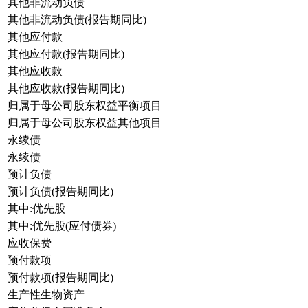
其他非流动负债
其他非流动负债(报告期同比)
其他应付款
其他应付款(报告期同比)
其他应收款
其他应收款(报告期同比)
归属于母公司股东权益平衡项目
归属于母公司股东权益其他项目
永续债
永续债
预计负债
预计负债(报告期同比)
其中:优先股
其中:优先股(应付债券)
应收保费
预付款项
预付款项(报告期同比)
生产性生物资产