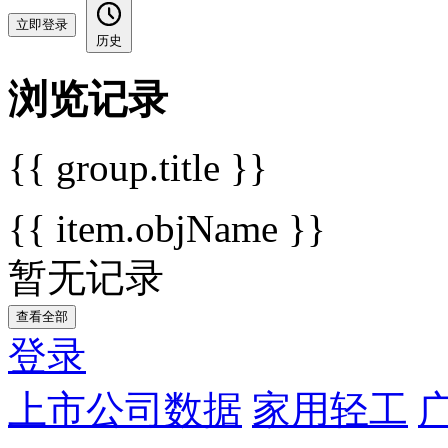
立即登录
历史
浏览记录
{{ group.title }}
{{ item.objName }}
暂无记录
查看全部
登录
上市公司数据
家用轻工