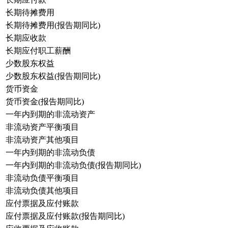
长期待摊费用
长期待摊费用(报告期同比)
长期应收款
长期应付职工薪酬
少数股东权益
少数股东权益(报告期同比)
货币资金
货币资金(报告期同比)
一年内到期的非流动资产
非流动资产平衡项目
非流动资产其他项目
一年内到期的非流动负债
一年内到期的非流动负债(报告期同比)
非流动负债平衡项目
非流动负债其他项目
应付票据及应付账款
应付票据及应付账款(报告期同比)