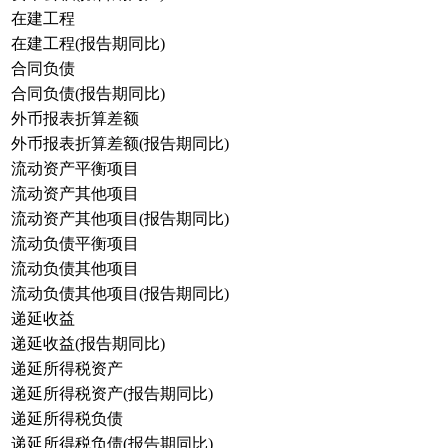
在建工程
在建工程(报告期同比)
合同负债
合同负债(报告期同比)
外币报表折算差额
外币报表折算差额(报告期同比)
流动资产平衡项目
流动资产其他项目
流动资产其他项目(报告期同比)
流动负债平衡项目
流动负债其他项目
流动负债其他项目(报告期同比)
递延收益
递延收益(报告期同比)
递延所得税资产
递延所得税资产(报告期同比)
递延所得税负债
递延所得税负债(报告期同比)