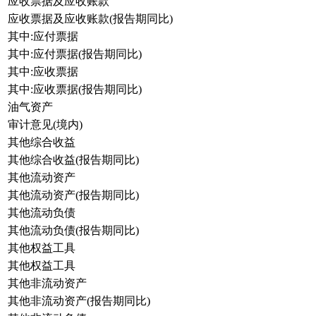
应收票据及应收账款
应收票据及应收账款(报告期同比)
其中:应付票据
其中:应付票据(报告期同比)
其中:应收票据
其中:应收票据(报告期同比)
油气资产
审计意见(境内)
其他综合收益
其他综合收益(报告期同比)
其他流动资产
其他流动资产(报告期同比)
其他流动负债
其他流动负债(报告期同比)
其他权益工具
其他权益工具
其他非流动资产
其他非流动资产(报告期同比)