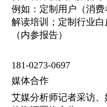
例如：定制用户（消费
解读培训；定制行业白
（内参报告）
181-0273-0697
媒体合作
艾媒分析师记者采访、