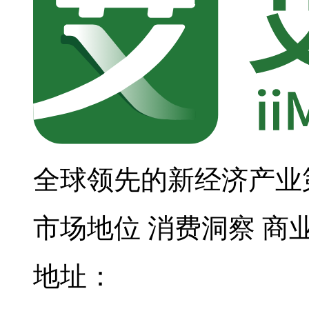
全球领先的新经济产业
市场地位
消费洞察
商
地址：