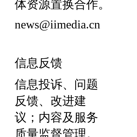
体资源置换合作。
news@iimedia.cn
信息反馈
信息投诉、问题
反馈、改进建
议；内容及服务
质量监督管理。