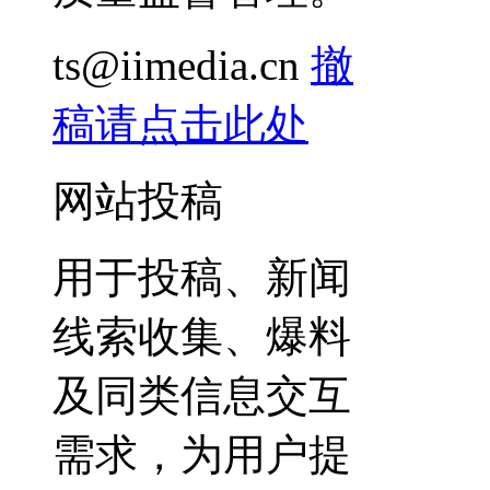
ts@iimedia.cn
撤
稿请点击此处
网站投稿
用于投稿、新闻
线索收集、爆料
及同类信息交互
需求，为用户提