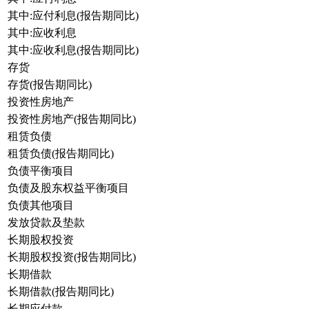
其中:应付利息(报告期同比)
其中:应收利息
其中:应收利息(报告期同比)
存货
存货(报告期同比)
投资性房地产
投资性房地产(报告期同比)
租赁负债
租赁负债(报告期同比)
负债平衡项目
负债及股东权益平衡项目
负债其他项目
发放贷款及垫款
长期股权投资
长期股权投资(报告期同比)
长期借款
长期借款(报告期同比)
长期应付款