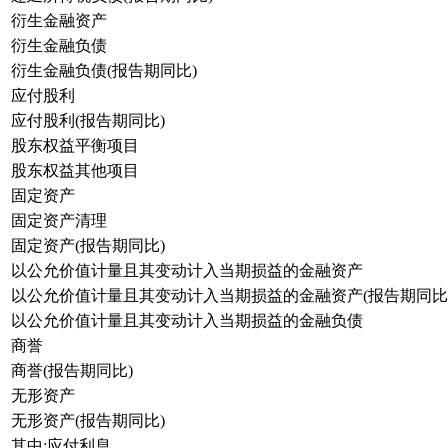
衍生金融资产
衍生金融负债
衍生金融负债(报告期同比)
应付股利
应付股利(报告期同比)
股东权益平衡项目
股东权益其他项目
固定资产
固定资产清理
固定资产(报告期同比)
以公允价值计量且其变动计入当期损益的金融资产
以公允价值计量且其变动计入当期损益的金融资产(报告期同比
以公允价值计量且其变动计入当期损益的金融负债
商誉
商誉(报告期同比)
无形资产
无形资产(报告期同比)
其中:应付利息