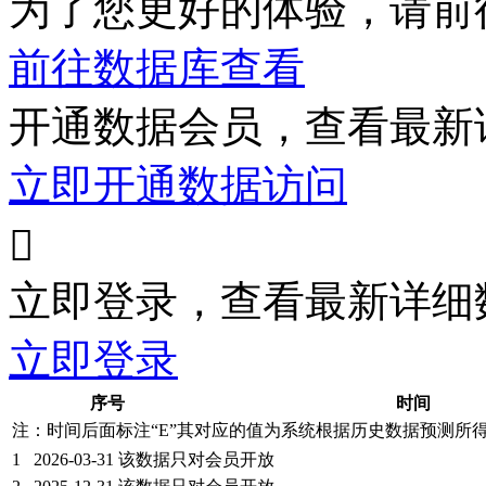
为了您更好的体验，请前
前往数据库查看
开通数据会员，查看最新
立即开通数据访问

立即登录，查看最新详细
立即登录
序号
时间
注：时间后面标注“
E
”其对应的值为系统根据历史数据预测所
1
2026-03-31
该数据只对会员开放