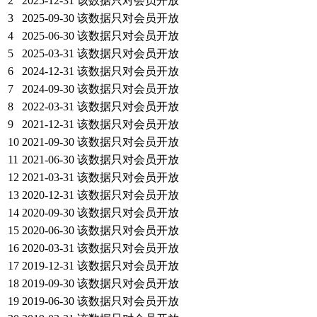
2
2025-12-31
该数据只对会员开放
3
2025-09-30
该数据只对会员开放
4
2025-06-30
该数据只对会员开放
5
2025-03-31
该数据只对会员开放
6
2024-12-31
该数据只对会员开放
7
2024-09-30
该数据只对会员开放
8
2022-03-31
该数据只对会员开放
9
2021-12-31
该数据只对会员开放
10
2021-09-30
该数据只对会员开放
11
2021-06-30
该数据只对会员开放
12
2021-03-31
该数据只对会员开放
13
2020-12-31
该数据只对会员开放
14
2020-09-30
该数据只对会员开放
15
2020-06-30
该数据只对会员开放
16
2020-03-31
该数据只对会员开放
17
2019-12-31
该数据只对会员开放
18
2019-09-30
该数据只对会员开放
19
2019-06-30
该数据只对会员开放