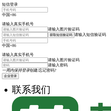
短信登录
中国+86
请输入真实手机号
请输入图片验证码
请输入短信验证码
获取短信验证码
中国+86
请输入真实手机号
请输入图片验证码
请输入密码
一周内保持登录
创建/忘记密码?
企业登录
联系我们