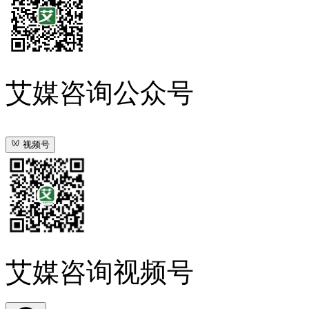
艾媒咨询公众号
视频号
艾媒咨询视频号