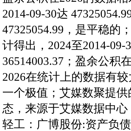
2014-09-30达 47325054
47325054.99，是
计得出，2024至2014-0
36514003.37；盈余公积在2
2026在统计上的数据有较大
一个极值；艾媒数聚提供
态，来源于艾媒数据中心
轻工：广博股份:资产负