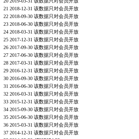
20
2019-03-31
该数据只对会员开放
21
2018-12-31
该数据只对会员开放
22
2018-09-30
该数据只对会员开放
23
2018-06-30
该数据只对会员开放
24
2018-03-31
该数据只对会员开放
25
2017-12-31
该数据只对会员开放
26
2017-09-30
该数据只对会员开放
27
2017-06-30
该数据只对会员开放
28
2017-03-31
该数据只对会员开放
29
2016-12-31
该数据只对会员开放
30
2016-09-30
该数据只对会员开放
31
2016-06-30
该数据只对会员开放
32
2016-03-31
该数据只对会员开放
33
2015-12-31
该数据只对会员开放
34
2015-09-30
该数据只对会员开放
35
2015-06-30
该数据只对会员开放
36
2015-03-31
该数据只对会员开放
37
2014-12-31
该数据只对会员开放