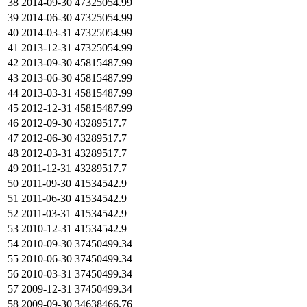
38
2014-09-30
47325054.99
39
2014-06-30
47325054.99
40
2014-03-31
47325054.99
41
2013-12-31
47325054.99
42
2013-09-30
45815487.99
43
2013-06-30
45815487.99
44
2013-03-31
45815487.99
45
2012-12-31
45815487.99
46
2012-09-30
43289517.7
47
2012-06-30
43289517.7
48
2012-03-31
43289517.7
49
2011-12-31
43289517.7
50
2011-09-30
41534542.9
51
2011-06-30
41534542.9
52
2011-03-31
41534542.9
53
2010-12-31
41534542.9
54
2010-09-30
37450499.34
55
2010-06-30
37450499.34
56
2010-03-31
37450499.34
57
2009-12-31
37450499.34
58
2009-09-30
34638466.76