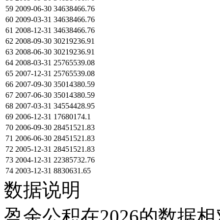
59
2009-06-30
34638466.76
60
2009-03-31
34638466.76
61
2008-12-31
34638466.76
62
2008-09-30
30219236.91
63
2008-06-30
30219236.91
64
2008-03-31
25765539.08
65
2007-12-31
25765539.08
66
2007-09-30
35014380.59
67
2007-06-30
35014380.59
68
2007-03-31
34554428.95
69
2006-12-31
17680174.1
70
2006-09-30
28451521.83
71
2006-06-30
28451521.83
72
2005-12-31
28451521.83
73
2004-12-31
22385732.76
74
2003-12-31
8830631.65
数据说明
盈余公积在2026的数据相