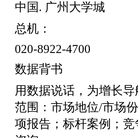
中国. 广州大学城
总机：
020-8922-4700
数据背书
用数据说话，为增长导
范围：市场地位/市场
项报告；标杆案例；竞