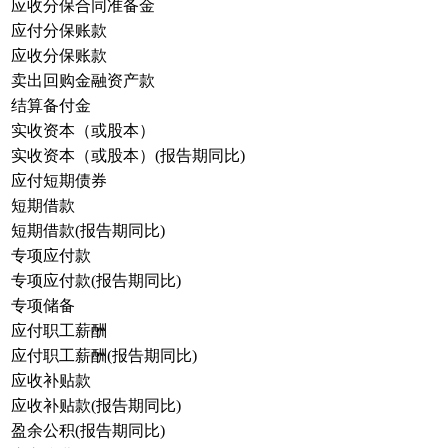
应收分保合同准备金
应付分保账款
应收分保账款
卖出回购金融资产款
结算备付金
实收资本（或股本）
实收资本（或股本）(报告期同比)
应付短期债券
短期借款
短期借款(报告期同比)
专项应付款
专项应付款(报告期同比)
专项储备
应付职工薪酬
应付职工薪酬(报告期同比)
应收补贴款
应收补贴款(报告期同比)
盈余公积(报告期同比)