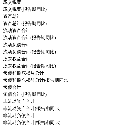
应交税费
应交税费(报告期同比)
资产总计
资产总计(报告期同比)
流动资产合计
流动资产合计(报告期同比)
流动负债合计
流动负债合计(报告期同比)
股东权益合计
股东权益合计(报告期同比)
负债和股东权益总计
负债和股东权益总计(报告期同比)
负债合计
负债合计(报告期同比)
非流动资产合计
非流动资产合计(报告期同比)
非流动负债合计
非流动负债合计(报告期同比)