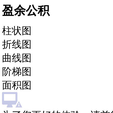
盈余公积
柱状图
折线图
曲线图
阶梯图
面积图