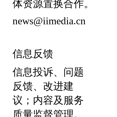
体资源置换合作。
news@iimedia.cn
信息反馈
信息投诉、问题
反馈、改进建
议；内容及服务
质量监督管理。