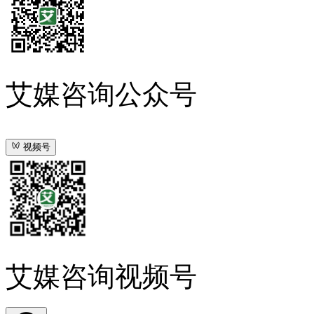
艾媒咨询公众号
视频号
艾媒咨询视频号