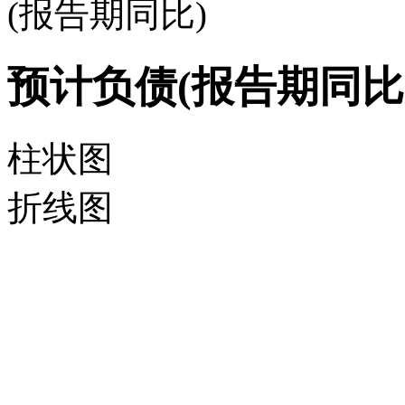
(报告期同比)
预计负债(报告期同比
柱状图
折线图