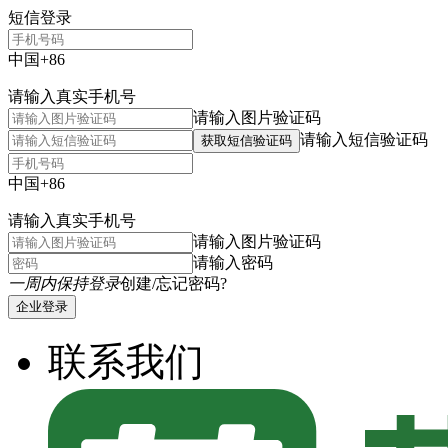
短信登录
中国+86
请输入真实手机号
请输入图片验证码
请输入短信验证码
获取短信验证码
中国+86
请输入真实手机号
请输入图片验证码
请输入密码
一周内保持登录
创建/忘记密码?
企业登录
联系我们