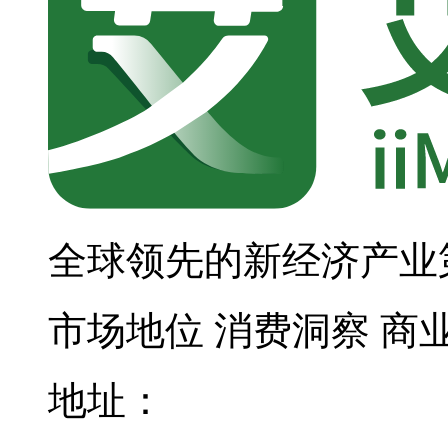
全球领先的新经济产业
市场地位
消费洞察
商
地址：