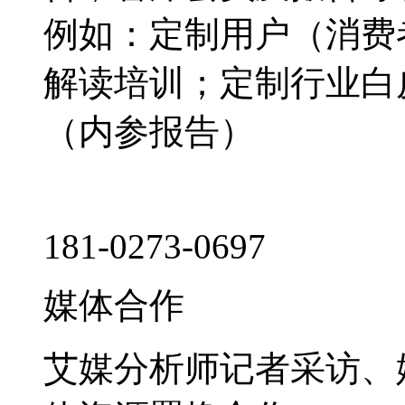
例如：定制用户（消费
解读培训；定制行业白
（内参报告）
181-0273-0697
媒体合作
艾媒分析师记者采访、