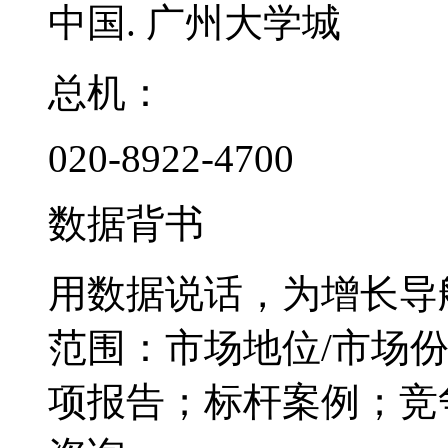
中国. 广州大学城
总机：
020-8922-4700
数据背书
用数据说话，为增长导
范围：市场地位/市场
项报告；标杆案例；竞