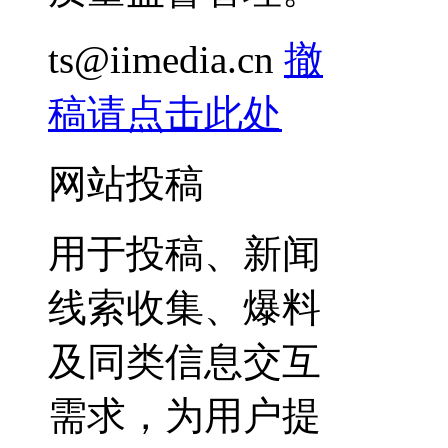
ts@iimedia.cn
撤
稿请点击此处
网站投稿
用于投稿、新闻
线索收集、爆料
及同类信息交互
需求，为用户提