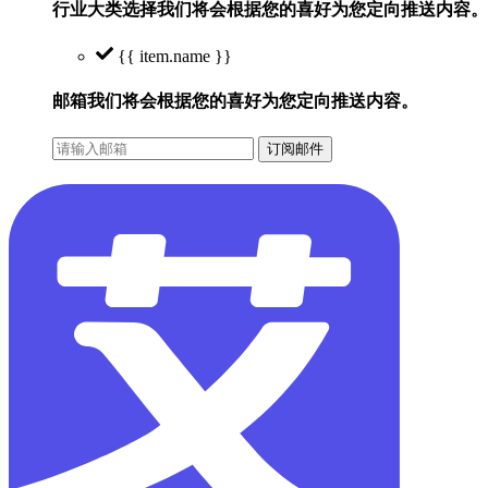
行业大类选择
我们将会根据您的喜好为您定向推送内容。
{{ item.name }}
邮箱
我们将会根据您的喜好为您定向推送内容。
订阅邮件