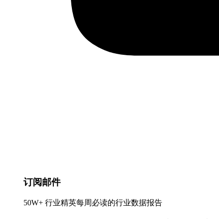
订阅邮件
50W+ 行业精英每周必读的行业数据报告