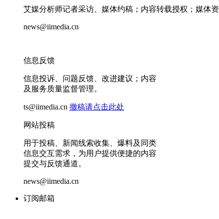
艾媒分析师记者采访、媒体约稿；内容转载授权；媒体资
news@iimedia.cn
信息反馈
信息投诉、问题反馈、改进建议；内容
及服务质量监督管理。
ts@iimedia.cn
撤稿请点击此处
网站投稿
用于投稿、新闻线索收集、爆料及同类
信息交互需求，为用户提供便捷的内容
提交与反馈通道。
news@iimedia.cn
订阅邮箱