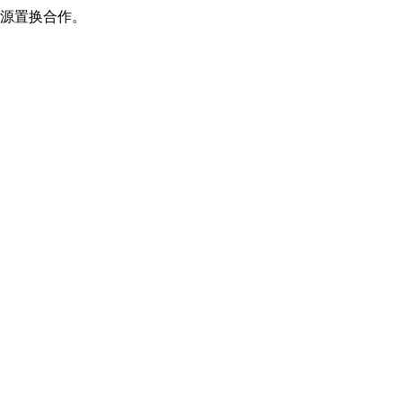
源置换合作。