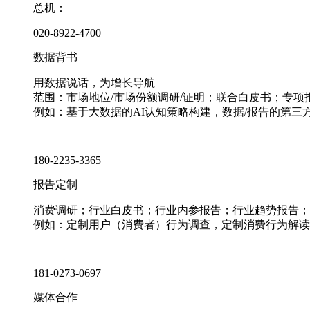
总机：
020-8922-4700
数据背书
用数据说话，为增长导航
范围：市场地位/市场份额调研/证明；联合白皮书；专
例如：基于大数据的AI认知策略构建，数据/报告的第三
180-2235-3365
报告定制
消费调研；行业白皮书；行业内参报告；行业趋势报告；
例如：定制用户（消费者）行为调查，定制消费行为解读
181-0273-0697
媒体合作