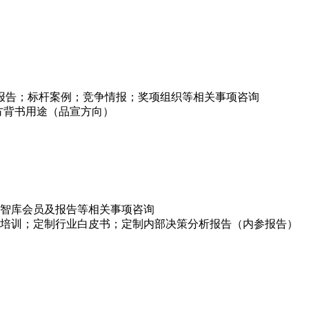
项报告；标杆案例；竞争情报；奖项组织等相关事项咨询
方背书用途（品宣方向）
智库会员及报告等相关事项咨询
培训；定制行业白皮书；定制内部决策分析报告（内参报告）