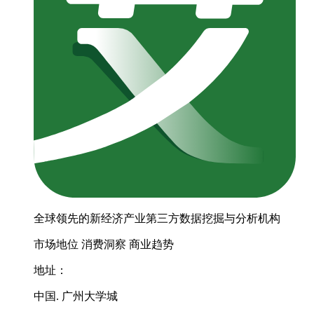
全球领先的新经济产业第三方数据挖掘与分析机构
市场地位
消费洞察
商业趋势
地址：
中国. 广州大学城