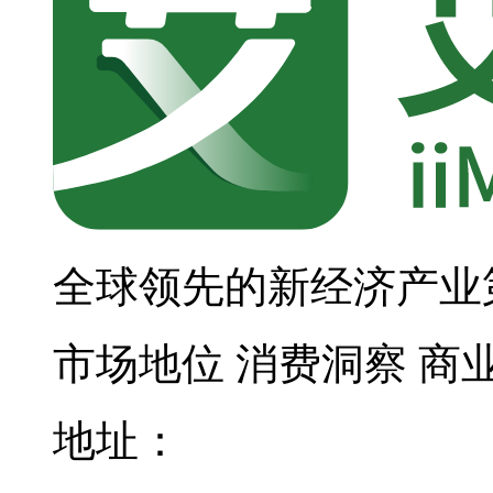
全球领先的新经济产业
市场地位
消费洞察
商
地址：