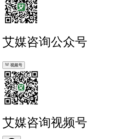
艾媒咨询公众号
视频号
艾媒咨询视频号