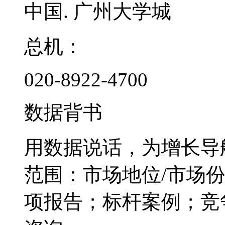
中国. 广州大学城
总机：
020-8922-4700
数据背书
用数据说话，为增长导
范围：市场地位/市场
项报告；标杆案例；竞