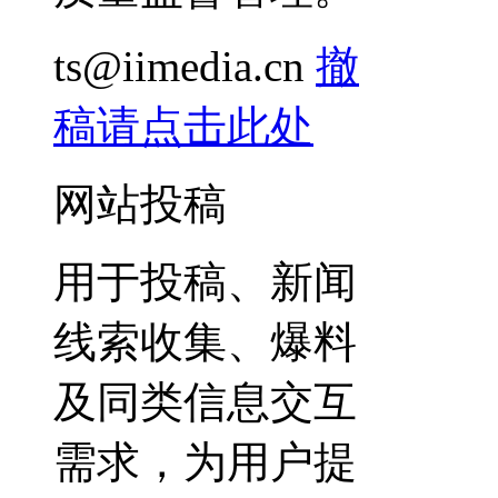
ts@iimedia.cn
撤
稿请点击此处
网站投稿
用于投稿、新闻
线索收集、爆料
及同类信息交互
需求，为用户提