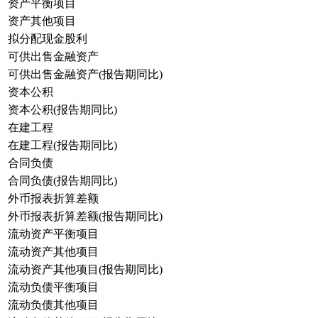
资产平衡项目
资产其他项目
拟分配现金股利
可供出售金融资产
可供出售金融资产(报告期同比)
资本公积
资本公积(报告期同比)
在建工程
在建工程(报告期同比)
合同负债
合同负债(报告期同比)
外币报表折算差额
外币报表折算差额(报告期同比)
流动资产平衡项目
流动资产其他项目
流动资产其他项目(报告期同比)
流动负债平衡项目
流动负债其他项目