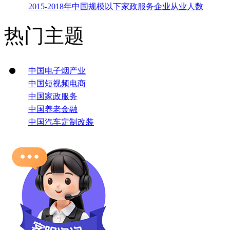
2015-2018年中国规模以下家政服务企业从业人数
热门主题
中国电子烟产业
中国短视频电商
中国家政服务
中国养老金融
中国汽车定制改装