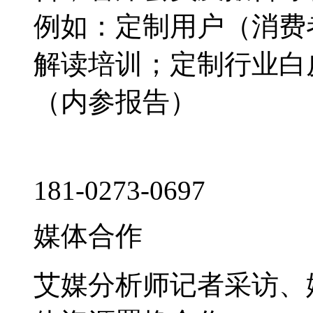
例如：定制用户（消费
解读培训；定制行业白
（内参报告）
181-0273-0697
媒体合作
艾媒分析师记者采访、