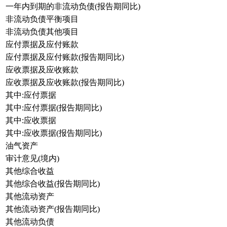
一年内到期的非流动负债(报告期同比)
非流动负债平衡项目
非流动负债其他项目
应付票据及应付账款
应付票据及应付账款(报告期同比)
应收票据及应收账款
应收票据及应收账款(报告期同比)
其中:应付票据
其中:应付票据(报告期同比)
其中:应收票据
其中:应收票据(报告期同比)
油气资产
审计意见(境内)
其他综合收益
其他综合收益(报告期同比)
其他流动资产
其他流动资产(报告期同比)
其他流动负债