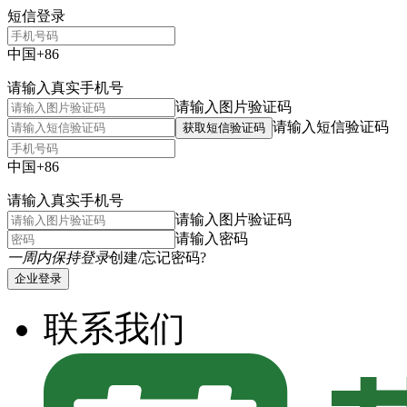
短信登录
中国+86
请输入真实手机号
请输入图片验证码
请输入短信验证码
获取短信验证码
中国+86
请输入真实手机号
请输入图片验证码
请输入密码
一周内保持登录
创建/忘记密码?
企业登录
联系我们