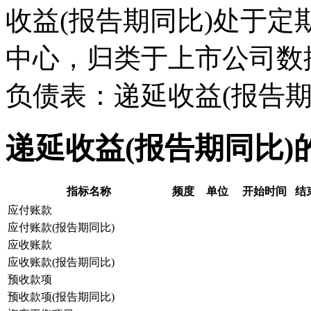
收益(报告期同比)处于
中心，归类于上市公司数
负债表：递延收益(报告期
递延收益(报告期同比)
指标名称
频度
单位
开始时间
结
应付账款
应付账款(报告期同比)
应收账款
应收账款(报告期同比)
预收款项
预收款项(报告期同比)