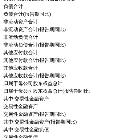
负债合计
负债合计(报告期同比)
非流动资产合计
非流动资产合计(报告期同比)
非流动负债合计
非流动负债合计(报告期同比)
其他应付款合计
其他应付款合计(报告期同比)
其他应收款合计
其他应收款合计(报告期同比)
归属于母公司股东权益总计
归属于母公司股东权益总计(报告期同比)
其中:交易性金融资产
交易性金融资产
交易性金融资产(报告期同比)
其中:交易性金融资产(报告期同比)
其中:交易性金融负债
交易性金融负债