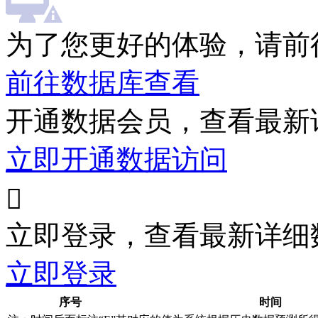
为了您更好的体验，请前
前往数据库查看
开通数据会员，查看最新
立即开通数据访问

立即登录，查看最新详细
立即登录
序号
时间