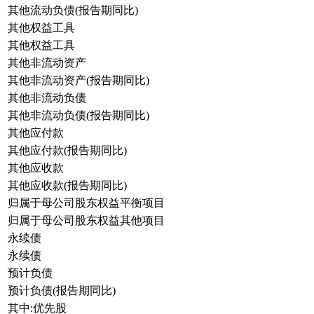
其他流动负债(报告期同比)
其他权益工具
其他权益工具
其他非流动资产
其他非流动资产(报告期同比)
其他非流动负债
其他非流动负债(报告期同比)
其他应付款
其他应付款(报告期同比)
其他应收款
其他应收款(报告期同比)
归属于母公司股东权益平衡项目
归属于母公司股东权益其他项目
永续债
永续债
预计负债
预计负债(报告期同比)
其中:优先股