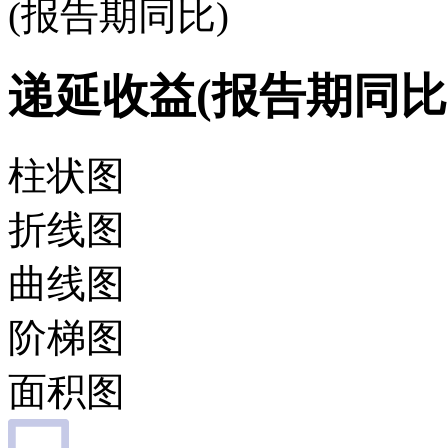
(报告期同比)
递延收益(报告期同比
柱状图
折线图
曲线图
阶梯图
面积图