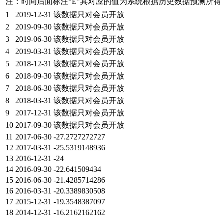
注：时间后面标注“
E
”其对应的值为系统根据历史数据预测所
1
2019-12-31
该数据只对会员开放
2
2019-09-30
该数据只对会员开放
3
2019-06-30
该数据只对会员开放
4
2019-03-31
该数据只对会员开放
5
2018-12-31
该数据只对会员开放
6
2018-09-30
该数据只对会员开放
7
2018-06-30
该数据只对会员开放
8
2018-03-31
该数据只对会员开放
9
2017-12-31
该数据只对会员开放
10
2017-09-30
该数据只对会员开放
11
2017-06-30
-27.2727272727
12
2017-03-31
-25.5319148936
13
2016-12-31
-24
14
2016-09-30
-22.641509434
15
2016-06-30
-21.4285714286
16
2016-03-31
-20.3389830508
17
2015-12-31
-19.3548387097
18
2014-12-31
-16.2162162162