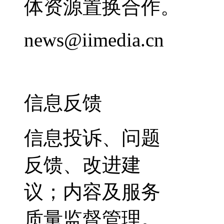
体资源置换合作。
news@iimedia.cn
信息反馈
信息投诉、问题
反馈、改进建
议；内容及服务
质量监督管理。