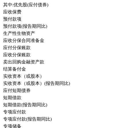
其中:优先股(应付债券)
应收保费
预付款项
预付款项(报告期同比)
生产性生物资产
应收分保合同准备金
应付分保账款
应收分保账款
卖出回购金融资产款
结算备付金
实收资本（或股本）
实收资本（或股本）(报告期同比)
应付短期债券
短期借款
短期借款(报告期同比)
专项应付款
专项应付款(报告期同比)
专项储备