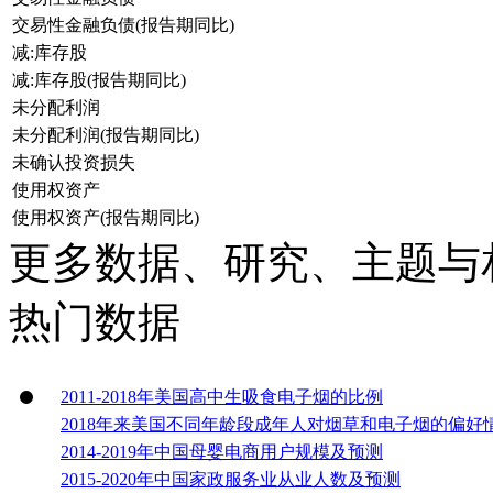
交易性金融负债(报告期同比)
减:库存股
减:库存股(报告期同比)
未分配利润
未分配利润(报告期同比)
未确认投资损失
使用权资产
使用权资产(报告期同比)
更多数据、研究、主题与
热门数据
2011-2018年美国高中生吸食电子烟的比例
2018年来美国不同年龄段成年人对烟草和电子烟的偏好
2014-2019年中国母婴电商用户规模及预测
2015-2020年中国家政服务业从业人数及预测