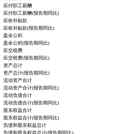
应付职工薪酬
应付职工薪酬(报告期同比)
应收补贴款
应收补贴款(报告期同比)
盈余公积
盈余公积(报告期同比)
应交税费
应交税费(报告期同比)
资产总计
资产总计(报告期同比)
流动资产合计
流动资产合计(报告期同比)
流动负债合计
流动负债合计(报告期同比)
股东权益合计
股东权益合计(报告期同比)
负债和股东权益总计
负债和股东权益总计(报告期同比)