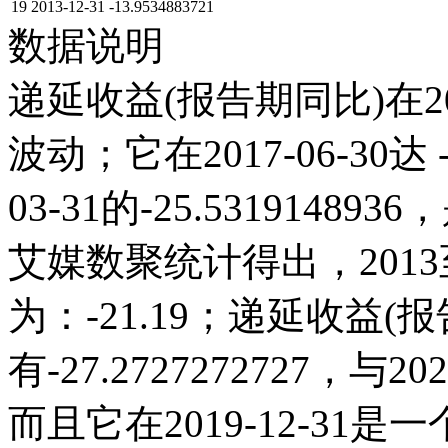
19
2013-12-31
-13.9534883721
数据说明
递延收益(报告期同比)在2
波动；它在2017-06-30达 -
03-31的-25.53191
艾媒数聚统计得出，2013至
为：-21.19；递延收益(报告
有-27.2727272727
而且它在2019-12-3