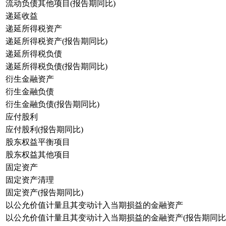
流动负债其他项目(报告期同比)
递延收益
递延所得税资产
递延所得税资产(报告期同比)
递延所得税负债
递延所得税负债(报告期同比)
衍生金融资产
衍生金融负债
衍生金融负债(报告期同比)
应付股利
应付股利(报告期同比)
股东权益平衡项目
股东权益其他项目
固定资产
固定资产清理
固定资产(报告期同比)
以公允价值计量且其变动计入当期损益的金融资产
以公允价值计量且其变动计入当期损益的金融资产(报告期同比