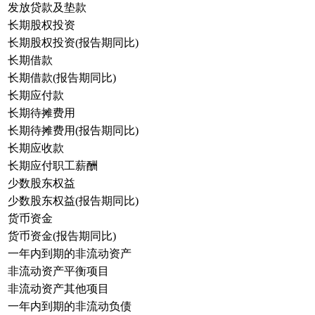
发放贷款及垫款
长期股权投资
长期股权投资(报告期同比)
长期借款
长期借款(报告期同比)
长期应付款
长期待摊费用
长期待摊费用(报告期同比)
长期应收款
长期应付职工薪酬
少数股东权益
少数股东权益(报告期同比)
货币资金
货币资金(报告期同比)
一年内到期的非流动资产
非流动资产平衡项目
非流动资产其他项目
一年内到期的非流动负债