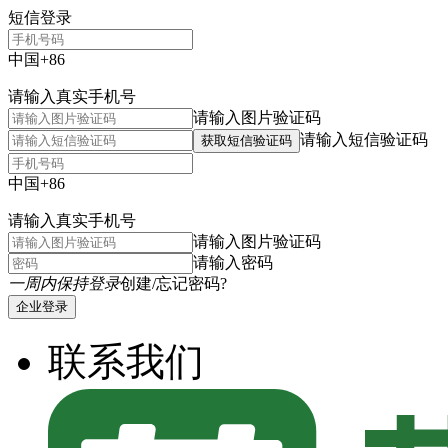
短信登录
中国+86
请输入真实手机号
请输入图片验证码
请输入短信验证码
获取短信验证码
中国+86
请输入真实手机号
请输入图片验证码
请输入密码
一周内保持登录
创建/忘记密码?
企业登录
联系我们