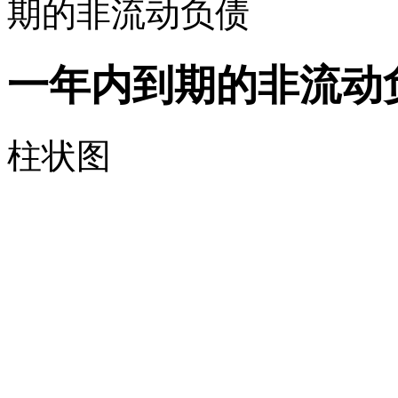
期的非流动负债
一年内到期的非流动
柱状图