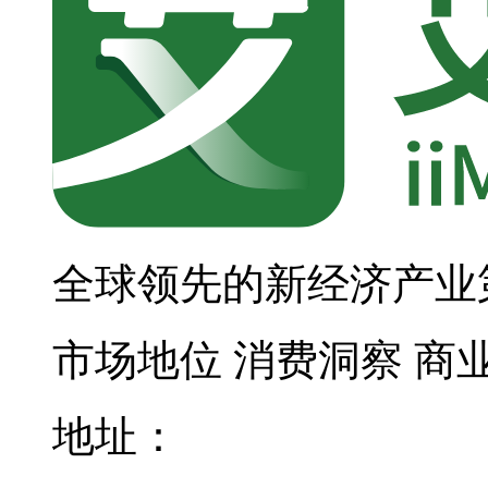
全球领先的新经济产业
市场地位
消费洞察
商
地址：