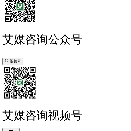
艾媒咨询公众号
视频号
艾媒咨询视频号