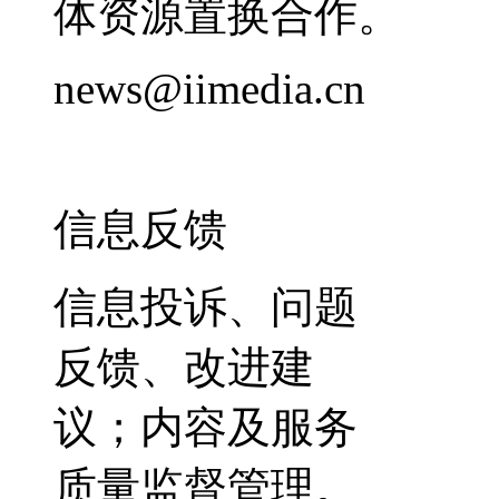
体资源置换合作。
news@iimedia.cn
信息反馈
信息投诉、问题
反馈、改进建
议；内容及服务
质量监督管理。