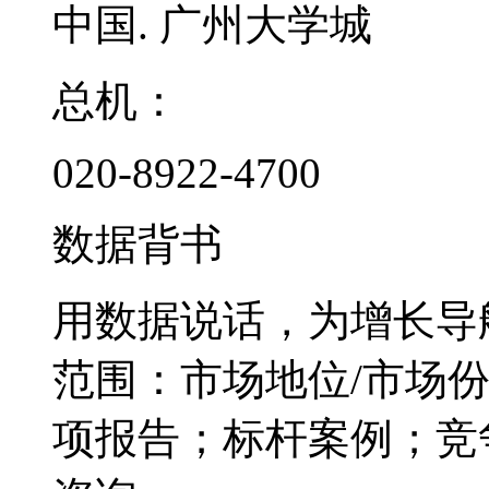
中国. 广州大学城
总机：
020-8922-4700
数据背书
用数据说话，为增长导
范围：市场地位/市场
项报告；标杆案例；竞