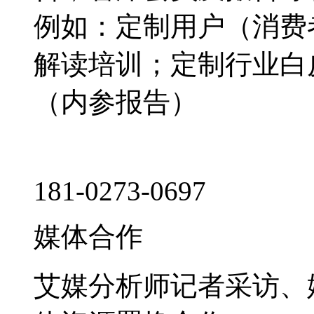
例如：定制用户（消费
解读培训；定制行业白
（内参报告）
181-0273-0697
媒体合作
艾媒分析师记者采访、