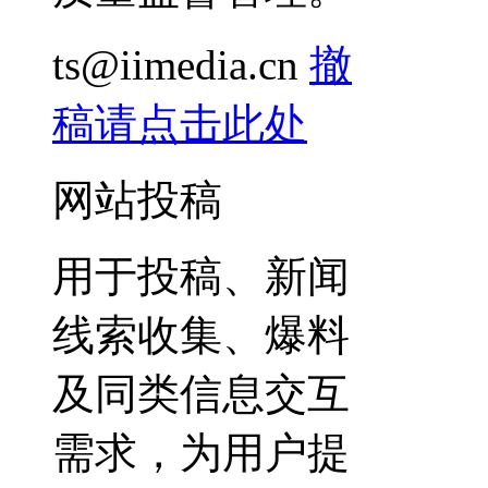
ts@iimedia.cn
撤
稿请点击此处
网站投稿
用于投稿、新闻
线索收集、爆料
及同类信息交互
需求，为用户提