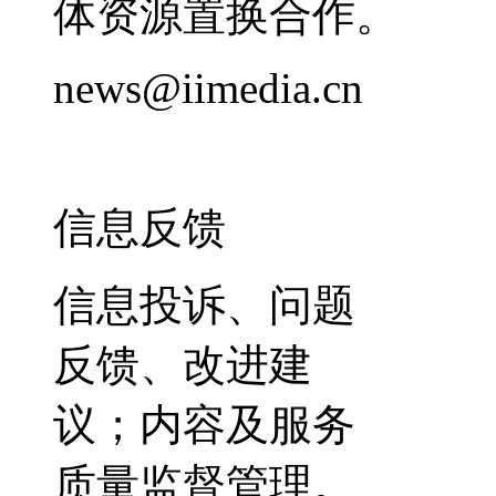
体资源置换合作。
news@iimedia.cn
信息反馈
信息投诉、问题
反馈、改进建
议；内容及服务
质量监督管理。