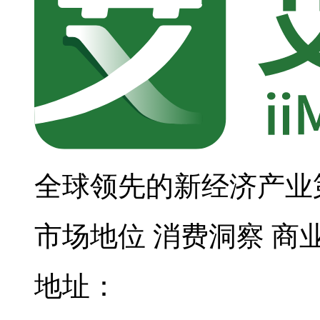
全球领先的新经济产业
市场地位
消费洞察
商
地址：