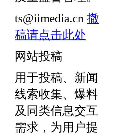
ts@iimedia.cn
撤
稿请点击此处
网站投稿
用于投稿、新闻
线索收集、爆料
及同类信息交互
需求，为用户提