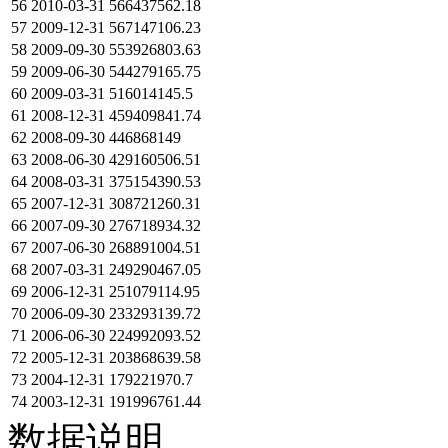
56
2010-03-31
566437562.18
57
2009-12-31
567147106.23
58
2009-09-30
553926803.63
59
2009-06-30
544279165.75
60
2009-03-31
516014145.5
61
2008-12-31
459409841.74
62
2008-09-30
446868149
63
2008-06-30
429160506.51
64
2008-03-31
375154390.53
65
2007-12-31
308721260.31
66
2007-09-30
276718934.32
67
2007-06-30
268891004.51
68
2007-03-31
249290467.05
69
2006-12-31
251079114.95
70
2006-09-30
233293139.72
71
2006-06-30
224992093.52
72
2005-12-31
203868639.58
73
2004-12-31
179221970.7
74
2003-12-31
191996761.44
数据说明