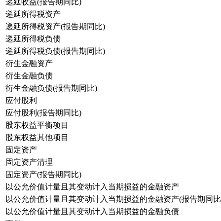
递延收益(报告期同比)
递延所得税资产
递延所得税资产(报告期同比)
递延所得税负债
递延所得税负债(报告期同比)
衍生金融资产
衍生金融负债
衍生金融负债(报告期同比)
应付股利
应付股利(报告期同比)
股东权益平衡项目
股东权益其他项目
固定资产
固定资产清理
固定资产(报告期同比)
以公允价值计量且其变动计入当期损益的金融资产
以公允价值计量且其变动计入当期损益的金融资产(报告期同比
以公允价值计量且其变动计入当期损益的金融负债