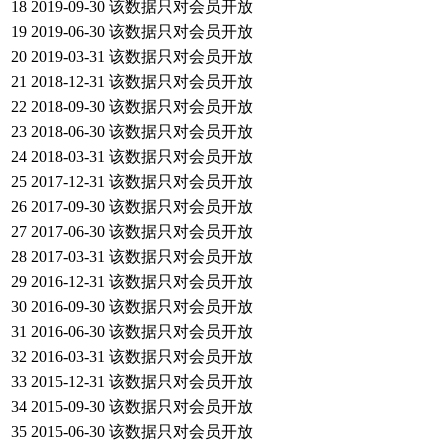
18
2019-09-30
该数据只对会员开放
19
2019-06-30
该数据只对会员开放
20
2019-03-31
该数据只对会员开放
21
2018-12-31
该数据只对会员开放
22
2018-09-30
该数据只对会员开放
23
2018-06-30
该数据只对会员开放
24
2018-03-31
该数据只对会员开放
25
2017-12-31
该数据只对会员开放
26
2017-09-30
该数据只对会员开放
27
2017-06-30
该数据只对会员开放
28
2017-03-31
该数据只对会员开放
29
2016-12-31
该数据只对会员开放
30
2016-09-30
该数据只对会员开放
31
2016-06-30
该数据只对会员开放
32
2016-03-31
该数据只对会员开放
33
2015-12-31
该数据只对会员开放
34
2015-09-30
该数据只对会员开放
35
2015-06-30
该数据只对会员开放