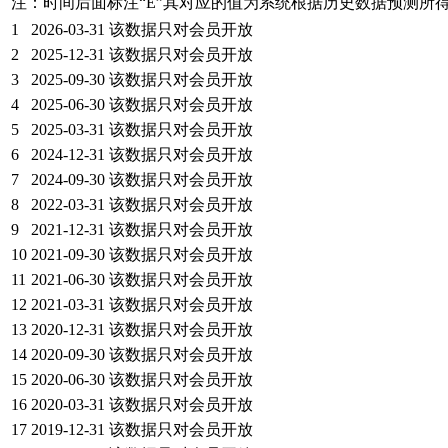
注：时间后面标注“
E
”其对应的值为系统根据历史数据预测所
1
2026-03-31
该数据只对会员开放
2
2025-12-31
该数据只对会员开放
3
2025-09-30
该数据只对会员开放
4
2025-06-30
该数据只对会员开放
5
2025-03-31
该数据只对会员开放
6
2024-12-31
该数据只对会员开放
7
2024-09-30
该数据只对会员开放
8
2022-03-31
该数据只对会员开放
9
2021-12-31
该数据只对会员开放
10
2021-09-30
该数据只对会员开放
11
2021-06-30
该数据只对会员开放
12
2021-03-31
该数据只对会员开放
13
2020-12-31
该数据只对会员开放
14
2020-09-30
该数据只对会员开放
15
2020-06-30
该数据只对会员开放
16
2020-03-31
该数据只对会员开放
17
2019-12-31
该数据只对会员开放