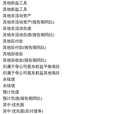
其他权益工具
其他权益工具
其他非流动资产
其他非流动资产(报告期同比)
其他非流动负债
其他非流动负债(报告期同比)
其他应付款
其他应付款(报告期同比)
其他应收款
其他应收款(报告期同比)
归属于母公司股东权益平衡项目
归属于母公司股东权益其他项目
永续债
永续债
预计负债
预计负债(报告期同比)
其中:优先股
其中:优先股(应付债券)