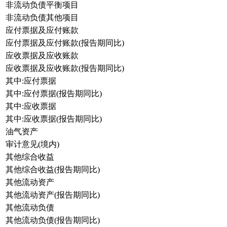
非流动负债平衡项目
非流动负债其他项目
应付票据及应付账款
应付票据及应付账款(报告期同比)
应收票据及应收账款
应收票据及应收账款(报告期同比)
其中:应付票据
其中:应付票据(报告期同比)
其中:应收票据
其中:应收票据(报告期同比)
油气资产
审计意见(境内)
其他综合收益
其他综合收益(报告期同比)
其他流动资产
其他流动资产(报告期同比)
其他流动负债
其他流动负债(报告期同比)