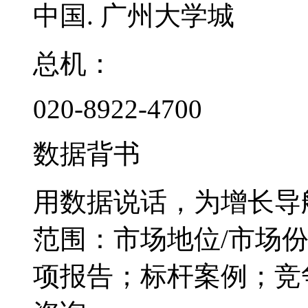
中国. 广州大学城
总机：
020-8922-4700
数据背书
用数据说话，为增长导
范围：市场地位/市场
项报告；标杆案例；竞