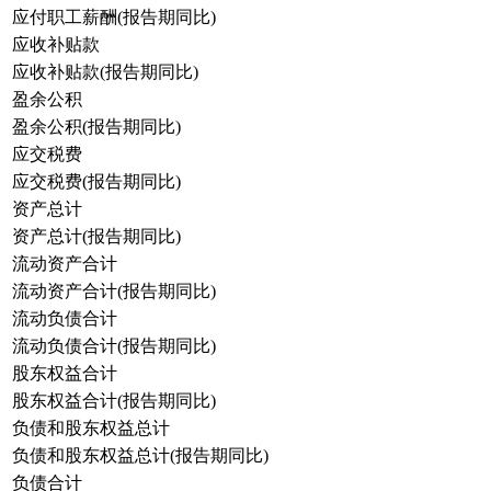
应付职工薪酬(报告期同比)
应收补贴款
应收补贴款(报告期同比)
盈余公积
盈余公积(报告期同比)
应交税费
应交税费(报告期同比)
资产总计
资产总计(报告期同比)
流动资产合计
流动资产合计(报告期同比)
流动负债合计
流动负债合计(报告期同比)
股东权益合计
股东权益合计(报告期同比)
负债和股东权益总计
负债和股东权益总计(报告期同比)
负债合计