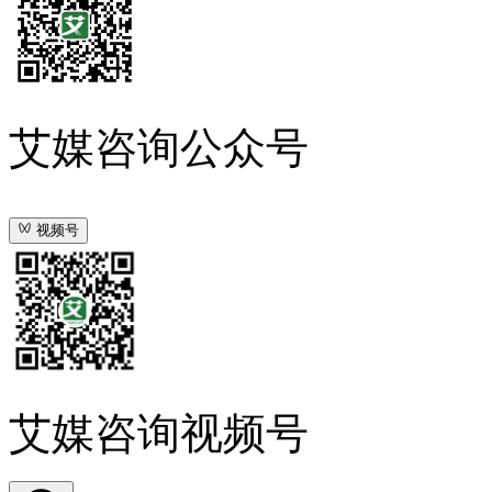
艾媒咨询公众号
视频号
艾媒咨询视频号