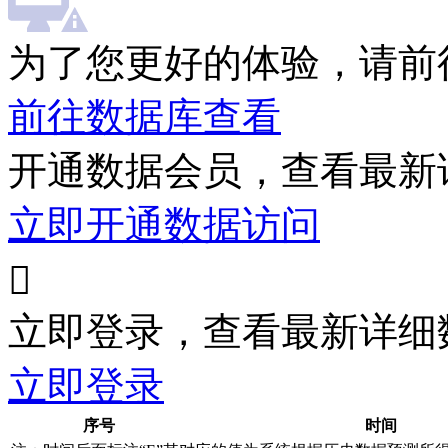
为了您更好的体验，请前
前往数据库查看
开通数据会员，查看最新
立即开通数据访问

立即登录，查看最新详细
立即登录
序号
时间