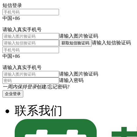
短信登录
中国+86
请输入真实手机号
请输入图片验证码
请输入短信验证码
获取短信验证码
中国+86
请输入真实手机号
请输入图片验证码
请输入密码
一周内保持登录
创建/忘记密码?
企业登录
联系我们