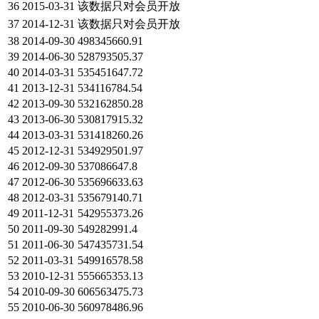
36
2015-03-31
该数据只对会员开放
37
2014-12-31
该数据只对会员开放
38
2014-09-30
498345660.91
39
2014-06-30
528793505.37
40
2014-03-31
535451647.72
41
2013-12-31
534116784.54
42
2013-09-30
532162850.28
43
2013-06-30
530817915.32
44
2013-03-31
531418260.26
45
2012-12-31
534929501.97
46
2012-09-30
537086647.8
47
2012-06-30
535696633.63
48
2012-03-31
535679140.71
49
2011-12-31
542955373.26
50
2011-09-30
549282991.4
51
2011-06-30
547435731.54
52
2011-03-31
549916578.58
53
2010-12-31
555665353.13
54
2010-09-30
606563475.73
55
2010-06-30
560978486.96