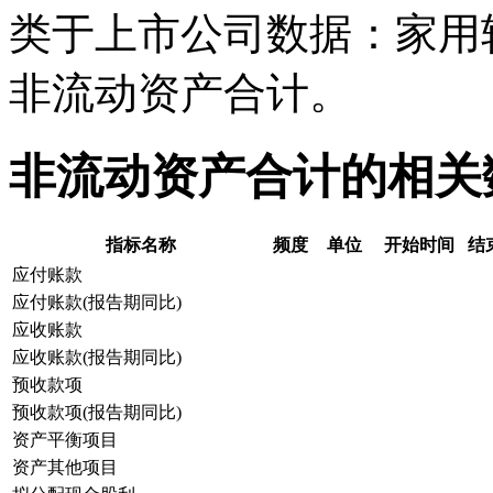
类于上市公司数据：家用
非流动资产合计。
非流动资产合计的相关
指标名称
频度
单位
开始时间
结
应付账款
应付账款(报告期同比)
应收账款
应收账款(报告期同比)
预收款项
预收款项(报告期同比)
资产平衡项目
资产其他项目