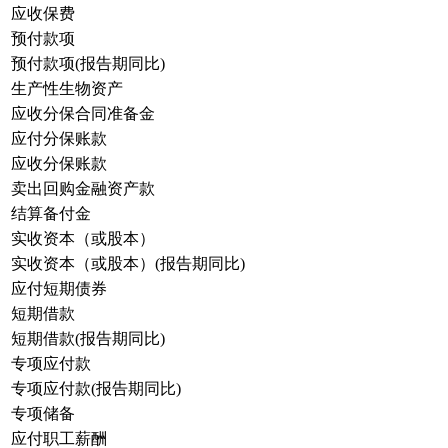
应收保费
预付款项
预付款项(报告期同比)
生产性生物资产
应收分保合同准备金
应付分保账款
应收分保账款
卖出回购金融资产款
结算备付金
实收资本（或股本）
实收资本（或股本）(报告期同比)
应付短期债券
短期借款
短期借款(报告期同比)
专项应付款
专项应付款(报告期同比)
专项储备
应付职工薪酬