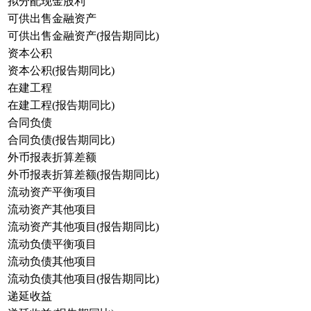
拟分配现金股利
可供出售金融资产
可供出售金融资产(报告期同比)
资本公积
资本公积(报告期同比)
在建工程
在建工程(报告期同比)
合同负债
合同负债(报告期同比)
外币报表折算差额
外币报表折算差额(报告期同比)
流动资产平衡项目
流动资产其他项目
流动资产其他项目(报告期同比)
流动负债平衡项目
流动负债其他项目
流动负债其他项目(报告期同比)
递延收益