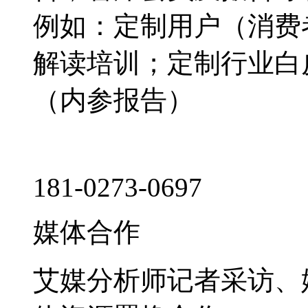
例如：定制用户（消费
解读培训；定制行业白
（内参报告）
181-0273-0697
媒体合作
艾媒分析师记者采访、