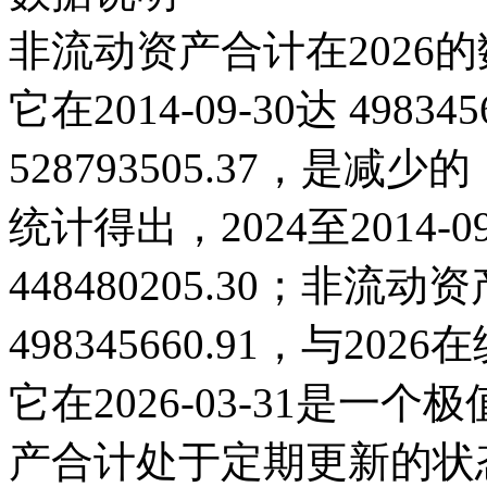
非流动资产合计在2026的
它在2014-09-30达 49834
528793505.37，是
统计得出，2024至2014-
448480205.30；非流动资
498345660.91，与2
它在2026-03-31是
产合计处于定期更新的状