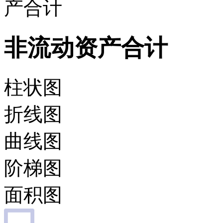
产合计
非流动资产合计
柱状图
折线图
曲线图
阶梯图
面积图