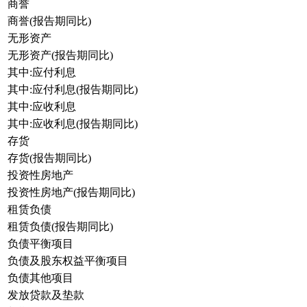
商誉
商誉(报告期同比)
无形资产
无形资产(报告期同比)
其中:应付利息
其中:应付利息(报告期同比)
其中:应收利息
其中:应收利息(报告期同比)
存货
存货(报告期同比)
投资性房地产
投资性房地产(报告期同比)
租赁负债
租赁负债(报告期同比)
负债平衡项目
负债及股东权益平衡项目
负债其他项目
发放贷款及垫款