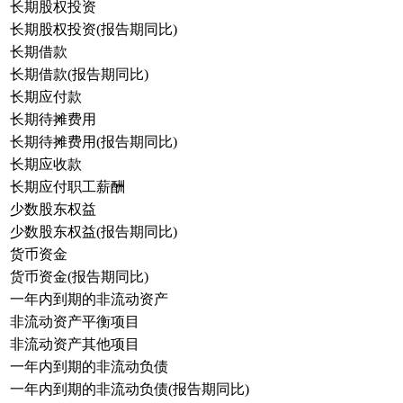
长期股权投资
长期股权投资(报告期同比)
长期借款
长期借款(报告期同比)
长期应付款
长期待摊费用
长期待摊费用(报告期同比)
长期应收款
长期应付职工薪酬
少数股东权益
少数股东权益(报告期同比)
货币资金
货币资金(报告期同比)
一年内到期的非流动资产
非流动资产平衡项目
非流动资产其他项目
一年内到期的非流动负债
一年内到期的非流动负债(报告期同比)