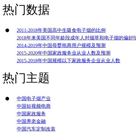
热门数据
2011-2018年美国高中生吸食电子烟的比例
2018年来美国不同年龄段成年人对烟草和电子烟的偏好
2014-2019年中国母婴电商用户规模及预测
2015-2020年中国家政服务业从业人数及预测
2015-2018年中国规模以下家政服务企业从业人数
热门主题
中国电子烟产业
中国短视频电商
中国家政服务
中国养老金融
中国汽车定制改装