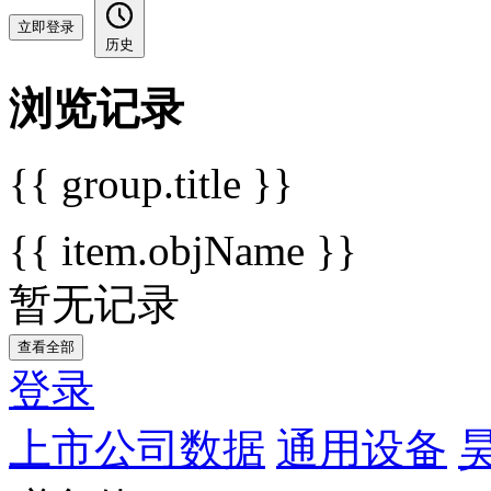
立即登录
历史
浏览记录
{{ group.title }}
{{ item.objName }}
暂无记录
查看全部
登录
上市公司数据
通用设备