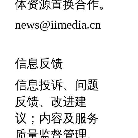
体资源置换合作。
news@iimedia.cn
信息反馈
信息投诉、问题
反馈、改进建
议；内容及服务
质量监督管理。