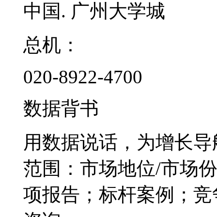
中国. 广州大学城
总机：
020-8922-4700
数据背书
用数据说话，为增长导
范围：市场地位/市场
项报告；标杆案例；竞