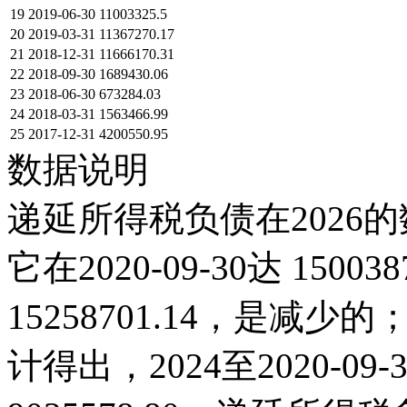
19
2019-06-30
11003325.5
20
2019-03-31
11367270.17
21
2018-12-31
11666170.31
22
2018-09-30
1689430.06
23
2018-06-30
673284.03
24
2018-03-31
1563466.99
25
2017-12-31
4200550.95
数据说明
递延所得税负债在2026的
它在2020-09-30达 15003
15258701.14，是
计得出，2024至2020-0