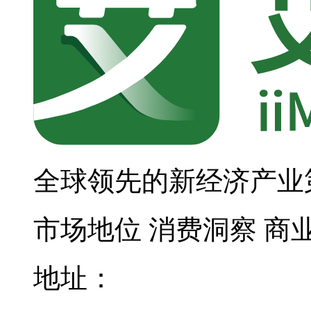
全球领先的新经济产业
市场地位
消费洞察
商
地址：