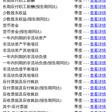
长期应付职工薪酬
季度
-
-
-
查看详情
长期应付职工薪酬(报告期同比)
季度
-
-
-
查看详情
少数股东权益
季度
-
-
-
查看详情
少数股东权益(报告期同比)
季度
-
-
-
查看详情
货币资金
季度
-
-
-
查看详情
货币资金(报告期同比)
季度
-
-
-
查看详情
一年内到期的非流动资产
季度
-
-
-
查看详情
非流动资产平衡项目
季度
-
-
-
查看详情
非流动资产其他项目
季度
-
-
-
查看详情
一年内到期的非流动负债
季度
-
-
-
查看详情
一年内到期的非流动负债(报告期同比)
季度
-
-
-
查看详情
非流动负债平衡项目
季度
-
-
-
查看详情
非流动负债其他项目
季度
-
-
-
查看详情
应付票据及应付账款
季度
-
-
-
查看详情
应付票据及应付账款(报告期同比)
季度
-
-
-
查看详情
应收票据及应收账款
季度
-
-
-
查看详情
应收票据及应收账款(报告期同比)
季度
-
-
-
查看详情
其中:应付票据
季度
-
-
-
查看详情