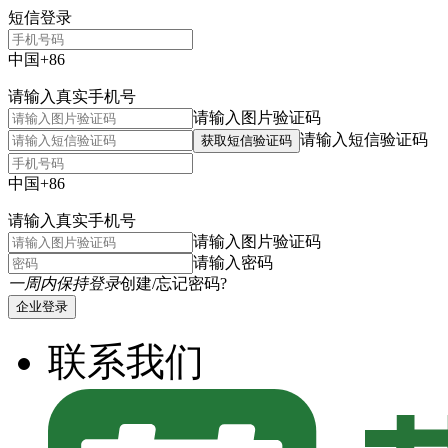
短信登录
中国+86
请输入真实手机号
请输入图片验证码
请输入短信验证码
获取短信验证码
中国+86
请输入真实手机号
请输入图片验证码
请输入密码
一周内保持登录
创建/忘记密码?
企业登录
联系我们