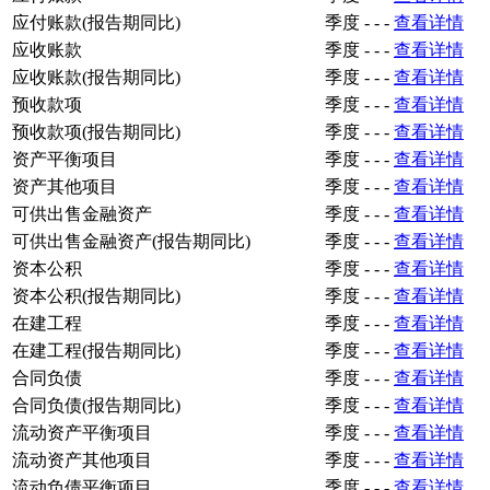
应付账款(报告期同比)
季度
-
-
-
查看详情
应收账款
季度
-
-
-
查看详情
应收账款(报告期同比)
季度
-
-
-
查看详情
预收款项
季度
-
-
-
查看详情
预收款项(报告期同比)
季度
-
-
-
查看详情
资产平衡项目
季度
-
-
-
查看详情
资产其他项目
季度
-
-
-
查看详情
可供出售金融资产
季度
-
-
-
查看详情
可供出售金融资产(报告期同比)
季度
-
-
-
查看详情
资本公积
季度
-
-
-
查看详情
资本公积(报告期同比)
季度
-
-
-
查看详情
在建工程
季度
-
-
-
查看详情
在建工程(报告期同比)
季度
-
-
-
查看详情
合同负债
季度
-
-
-
查看详情
合同负债(报告期同比)
季度
-
-
-
查看详情
流动资产平衡项目
季度
-
-
-
查看详情
流动资产其他项目
季度
-
-
-
查看详情
流动负债平衡项目
季度
-
-
-
查看详情