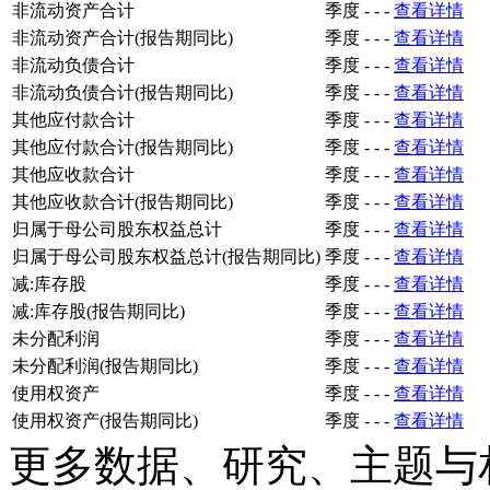
非流动资产合计
季度
-
-
-
查看详情
非流动资产合计(报告期同比)
季度
-
-
-
查看详情
非流动负债合计
季度
-
-
-
查看详情
非流动负债合计(报告期同比)
季度
-
-
-
查看详情
其他应付款合计
季度
-
-
-
查看详情
其他应付款合计(报告期同比)
季度
-
-
-
查看详情
其他应收款合计
季度
-
-
-
查看详情
其他应收款合计(报告期同比)
季度
-
-
-
查看详情
归属于母公司股东权益总计
季度
-
-
-
查看详情
归属于母公司股东权益总计(报告期同比)
季度
-
-
-
查看详情
减:库存股
季度
-
-
-
查看详情
减:库存股(报告期同比)
季度
-
-
-
查看详情
未分配利润
季度
-
-
-
查看详情
未分配利润(报告期同比)
季度
-
-
-
查看详情
使用权资产
季度
-
-
-
查看详情
使用权资产(报告期同比)
季度
-
-
-
查看详情
更多数据、研究、主题与