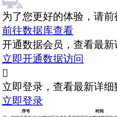
为了您更好的体验，请前
前往数据库查看
开通数据会员，查看最新
立即开通数据访问

立即登录，查看最新详细
立即登录
序号
时间