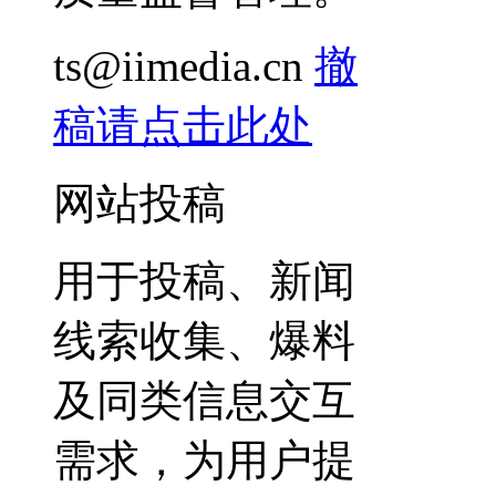
ts@iimedia.cn
撤
稿请点击此处
网站投稿
用于投稿、新闻
线索收集、爆料
及同类信息交互
需求，为用户提