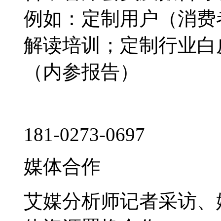
例如：定制用户（消费
解读培训；定制行业白
（内参报告）
181-0273-0697
媒体合作
艾媒分析师记者采访、