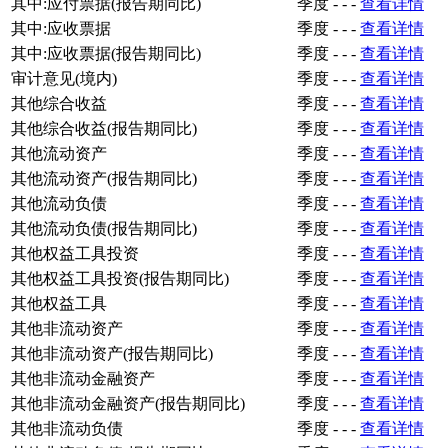
其中:应付票据(报告期同比)
季度
-
-
-
查看详情
其中:应收票据
季度
-
-
-
查看详情
其中:应收票据(报告期同比)
季度
-
-
-
查看详情
审计意见(境内)
季度
-
-
-
查看详情
其他综合收益
季度
-
-
-
查看详情
其他综合收益(报告期同比)
季度
-
-
-
查看详情
其他流动资产
季度
-
-
-
查看详情
其他流动资产(报告期同比)
季度
-
-
-
查看详情
其他流动负债
季度
-
-
-
查看详情
其他流动负债(报告期同比)
季度
-
-
-
查看详情
其他权益工具投资
季度
-
-
-
查看详情
其他权益工具投资(报告期同比)
季度
-
-
-
查看详情
其他权益工具
季度
-
-
-
查看详情
其他非流动资产
季度
-
-
-
查看详情
其他非流动资产(报告期同比)
季度
-
-
-
查看详情
其他非流动金融资产
季度
-
-
-
查看详情
其他非流动金融资产(报告期同比)
季度
-
-
-
查看详情
其他非流动负债
季度
-
-
-
查看详情