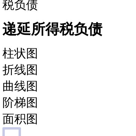
税负债
递延所得税负债
柱状图
折线图
曲线图
阶梯图
面积图