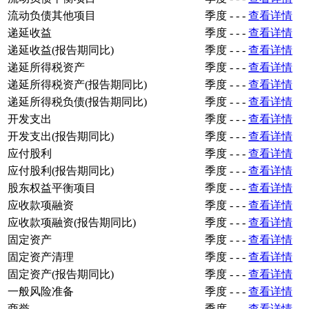
流动负债其他项目
季度
-
-
-
查看详情
递延收益
季度
-
-
-
查看详情
递延收益(报告期同比)
季度
-
-
-
查看详情
递延所得税资产
季度
-
-
-
查看详情
递延所得税资产(报告期同比)
季度
-
-
-
查看详情
递延所得税负债(报告期同比)
季度
-
-
-
查看详情
开发支出
季度
-
-
-
查看详情
开发支出(报告期同比)
季度
-
-
-
查看详情
应付股利
季度
-
-
-
查看详情
应付股利(报告期同比)
季度
-
-
-
查看详情
股东权益平衡项目
季度
-
-
-
查看详情
应收款项融资
季度
-
-
-
查看详情
应收款项融资(报告期同比)
季度
-
-
-
查看详情
固定资产
季度
-
-
-
查看详情
固定资产清理
季度
-
-
-
查看详情
固定资产(报告期同比)
季度
-
-
-
查看详情
一般风险准备
季度
-
-
-
查看详情
商誉
季度
-
-
-
查看详情