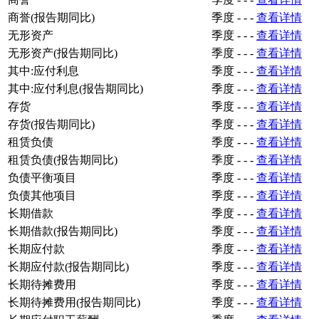
商誉(报告期同比)
季度
-
-
-
查看详情
无形资产
季度
-
-
-
查看详情
无形资产(报告期同比)
季度
-
-
-
查看详情
其中:应付利息
季度
-
-
-
查看详情
其中:应付利息(报告期同比)
季度
-
-
-
查看详情
存货
季度
-
-
-
查看详情
存货(报告期同比)
季度
-
-
-
查看详情
租赁负债
季度
-
-
-
查看详情
租赁负债(报告期同比)
季度
-
-
-
查看详情
负债平衡项目
季度
-
-
-
查看详情
负债其他项目
季度
-
-
-
查看详情
长期借款
季度
-
-
-
查看详情
长期借款(报告期同比)
季度
-
-
-
查看详情
长期应付款
季度
-
-
-
查看详情
长期应付款(报告期同比)
季度
-
-
-
查看详情
长期待摊费用
季度
-
-
-
查看详情
长期待摊费用(报告期同比)
季度
-
-
-
查看详情