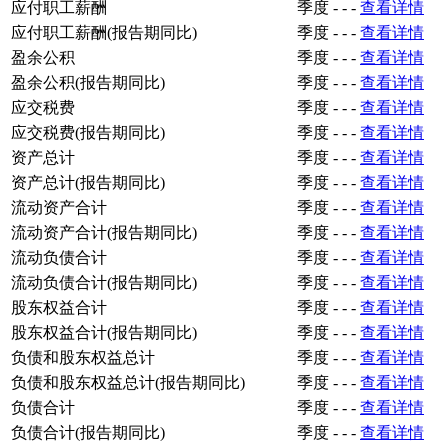
应付职工薪酬
季度
-
-
-
查看详情
应付职工薪酬(报告期同比)
季度
-
-
-
查看详情
盈余公积
季度
-
-
-
查看详情
盈余公积(报告期同比)
季度
-
-
-
查看详情
应交税费
季度
-
-
-
查看详情
应交税费(报告期同比)
季度
-
-
-
查看详情
资产总计
季度
-
-
-
查看详情
资产总计(报告期同比)
季度
-
-
-
查看详情
流动资产合计
季度
-
-
-
查看详情
流动资产合计(报告期同比)
季度
-
-
-
查看详情
流动负债合计
季度
-
-
-
查看详情
流动负债合计(报告期同比)
季度
-
-
-
查看详情
股东权益合计
季度
-
-
-
查看详情
股东权益合计(报告期同比)
季度
-
-
-
查看详情
负债和股东权益总计
季度
-
-
-
查看详情
负债和股东权益总计(报告期同比)
季度
-
-
-
查看详情
负债合计
季度
-
-
-
查看详情
负债合计(报告期同比)
季度
-
-
-
查看详情