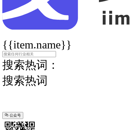
{{item.name}}
搜索热词：
搜索热词
公众号