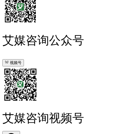
艾媒咨询公众号
视频号
艾媒咨询视频号