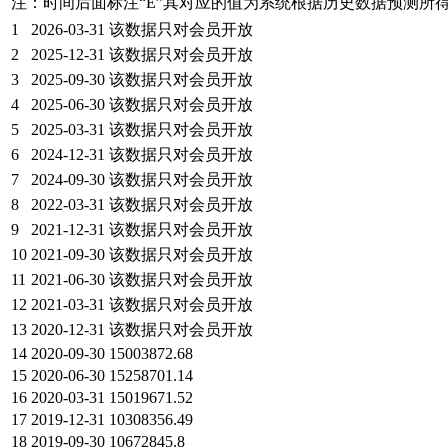
注：时间后面标注“
E
”其对应的值为系统根据历史数据预测所
1
2026-03-31
该数据只对会员开放
2
2025-12-31
该数据只对会员开放
3
2025-09-30
该数据只对会员开放
4
2025-06-30
该数据只对会员开放
5
2025-03-31
该数据只对会员开放
6
2024-12-31
该数据只对会员开放
7
2024-09-30
该数据只对会员开放
8
2022-03-31
该数据只对会员开放
9
2021-12-31
该数据只对会员开放
10
2021-09-30
该数据只对会员开放
11
2021-06-30
该数据只对会员开放
12
2021-03-31
该数据只对会员开放
13
2020-12-31
该数据只对会员开放
14
2020-09-30
15003872.68
15
2020-06-30
15258701.14
16
2020-03-31
15019671.52
17
2019-12-31
10308356.49
18
2019-09-30
10672845.8