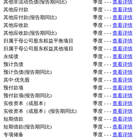
其他非流动负债(报告期同比)
季度
-
-
-
查看详情
其他应付款
季度
-
-
-
查看详情
其他应付款(报告期同比)
季度
-
-
-
查看详情
其他应收款
季度
-
-
-
查看详情
其他应收款(报告期同比)
季度
-
-
-
查看详情
归属于母公司股东权益平衡项目
季度
-
-
-
查看详情
归属于母公司股东权益其他项目
季度
-
-
-
查看详情
永续债
季度
-
-
-
查看详情
预计负债
季度
-
-
-
查看详情
预计负债(报告期同比)
季度
-
-
-
查看详情
其中:优先股
季度
-
-
-
查看详情
预付款项
季度
-
-
-
查看详情
预付款项(报告期同比)
季度
-
-
-
查看详情
实收资本（或股本）
季度
-
-
-
查看详情
实收资本（或股本）(报告期同比)
季度
-
-
-
查看详情
短期借款
季度
-
-
-
查看详情
短期借款(报告期同比)
季度
-
-
-
查看详情
专项储备
季度
-
-
-
查看详情