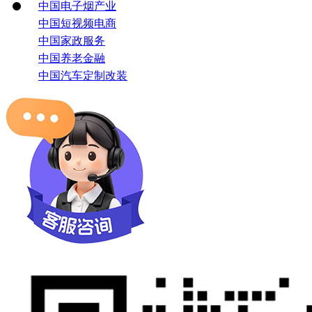
中国电子烟产业
中国短视频电商
中国家政服务
中国养老金融
中国汽车定制改装