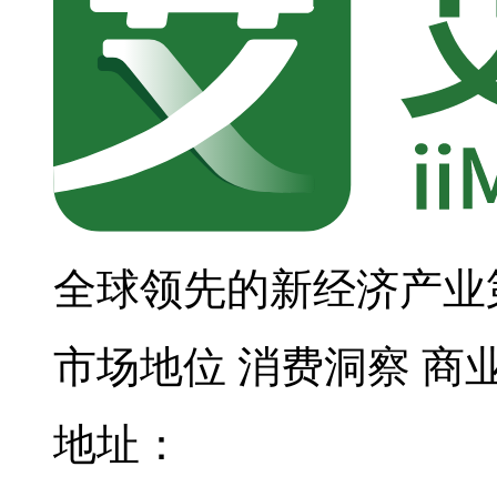
全球领先的新经济产业
市场地位
消费洞察
商
地址：