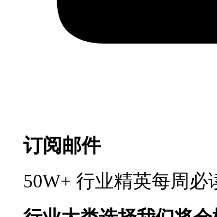
订阅邮件
50W+ 行业精英每周