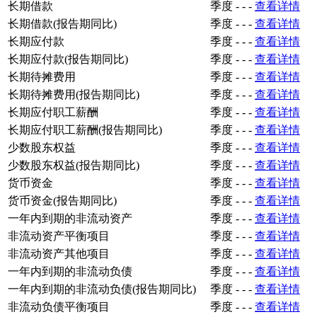
长期借款
季度
-
-
-
查看详情
长期借款(报告期同比)
季度
-
-
-
查看详情
长期应付款
季度
-
-
-
查看详情
长期应付款(报告期同比)
季度
-
-
-
查看详情
长期待摊费用
季度
-
-
-
查看详情
长期待摊费用(报告期同比)
季度
-
-
-
查看详情
长期应付职工薪酬
季度
-
-
-
查看详情
长期应付职工薪酬(报告期同比)
季度
-
-
-
查看详情
少数股东权益
季度
-
-
-
查看详情
少数股东权益(报告期同比)
季度
-
-
-
查看详情
货币资金
季度
-
-
-
查看详情
货币资金(报告期同比)
季度
-
-
-
查看详情
一年内到期的非流动资产
季度
-
-
-
查看详情
非流动资产平衡项目
季度
-
-
-
查看详情
非流动资产其他项目
季度
-
-
-
查看详情
一年内到期的非流动负债
季度
-
-
-
查看详情
一年内到期的非流动负债(报告期同比)
季度
-
-
-
查看详情
非流动负债平衡项目
季度
-
-
-
查看详情