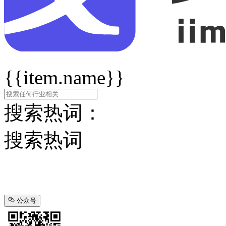
{{item.name}}
搜索热词：
搜索热词
公众号