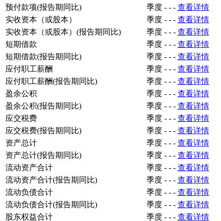
预付款项(报告期同比)
季度
-
-
-
查看详情
实收资本（或股本）
季度
-
-
-
查看详情
实收资本（或股本）(报告期同比)
季度
-
-
-
查看详情
短期借款
季度
-
-
-
查看详情
短期借款(报告期同比)
季度
-
-
-
查看详情
应付职工薪酬
季度
-
-
-
查看详情
应付职工薪酬(报告期同比)
季度
-
-
-
查看详情
盈余公积
季度
-
-
-
查看详情
盈余公积(报告期同比)
季度
-
-
-
查看详情
应交税费
季度
-
-
-
查看详情
应交税费(报告期同比)
季度
-
-
-
查看详情
资产总计
季度
-
-
-
查看详情
资产总计(报告期同比)
季度
-
-
-
查看详情
流动资产合计
季度
-
-
-
查看详情
流动资产合计(报告期同比)
季度
-
-
-
查看详情
流动负债合计
季度
-
-
-
查看详情
流动负债合计(报告期同比)
季度
-
-
-
查看详情
股东权益合计
季度
-
-
-
查看详情