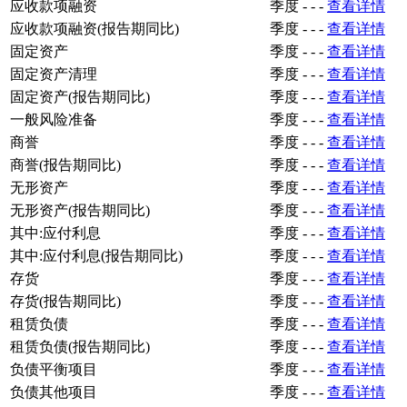
应收款项融资
季度
-
-
-
查看详情
应收款项融资(报告期同比)
季度
-
-
-
查看详情
固定资产
季度
-
-
-
查看详情
固定资产清理
季度
-
-
-
查看详情
固定资产(报告期同比)
季度
-
-
-
查看详情
一般风险准备
季度
-
-
-
查看详情
商誉
季度
-
-
-
查看详情
商誉(报告期同比)
季度
-
-
-
查看详情
无形资产
季度
-
-
-
查看详情
无形资产(报告期同比)
季度
-
-
-
查看详情
其中:应付利息
季度
-
-
-
查看详情
其中:应付利息(报告期同比)
季度
-
-
-
查看详情
存货
季度
-
-
-
查看详情
存货(报告期同比)
季度
-
-
-
查看详情
租赁负债
季度
-
-
-
查看详情
租赁负债(报告期同比)
季度
-
-
-
查看详情
负债平衡项目
季度
-
-
-
查看详情
负债其他项目
季度
-
-
-
查看详情