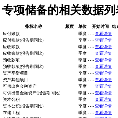
专项储备的相关数据列
指标名称
频度
单位
开始时间
结
应付账款
季度
-
-
-
查看详情
应付账款(报告期同比)
季度
-
-
-
查看详情
应收账款
季度
-
-
-
查看详情
应收账款(报告期同比)
季度
-
-
-
查看详情
预收款项
季度
-
-
-
查看详情
预收款项(报告期同比)
季度
-
-
-
查看详情
资产平衡项目
季度
-
-
-
查看详情
资产其他项目
季度
-
-
-
查看详情
可供出售金融资产
季度
-
-
-
查看详情
可供出售金融资产(报告期同比)
季度
-
-
-
查看详情
资本公积
季度
-
-
-
查看详情
资本公积(报告期同比)
季度
-
-
-
查看详情
在建工程
季度
-
-
-
查看详情