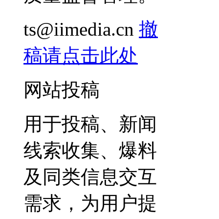
ts@iimedia.cn
撤
稿请点击此处
网站投稿
用于投稿、新闻
线索收集、爆料
及同类信息交互
需求，为用户提