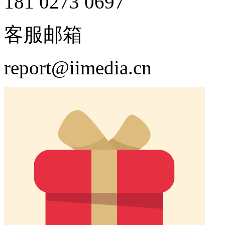
181 0273 0697
客服邮箱
report@iimedia.cn