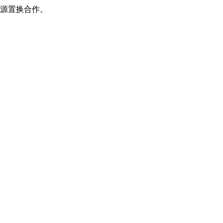
源置换合作。