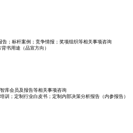
项报告；标杆案例；竞争情报；奖项组织等相关事项咨询
方背书用途（品宣方向）
智库会员及报告等相关事项咨询
培训；定制行业白皮书；定制内部决策分析报告（内参报告）