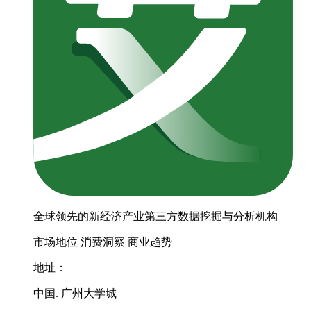
全球领先的新经济产业第三方数据挖掘与分析机构
市场地位
消费洞察
商业趋势
地址：
中国. 广州大学城