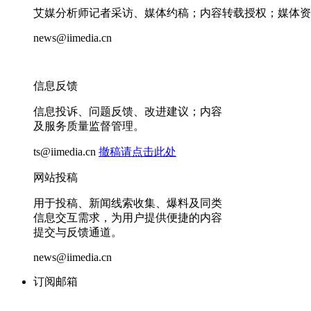
艾媒分析师记者采访、媒体约稿；内容转载授权；媒体资
news@iimedia.cn
信息反馈
信息投诉、问题反馈、改进建议；内容
及服务质量监督管理。
ts@iimedia.cn
撤稿请点击此处
网站投稿
用于投稿、新闻线索收集、爆料及同类
信息交互需求，为用户提供便捷的内容
提交与反馈通道。
news@iimedia.cn
订阅邮箱