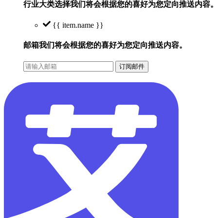
行业大类选择
我们将会根据您的喜好为您定向推送内容。
{{ item.name }}
邮箱
我们将会根据您的喜好为您定向推送内容。
订阅邮件