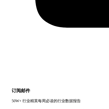
订阅邮件
50W+ 行业精英每周必读的行业数据报告