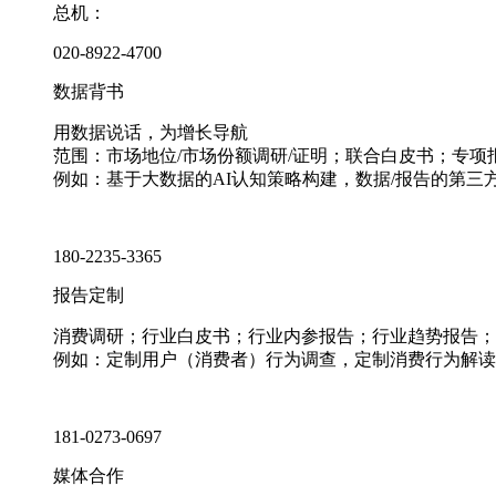
总机：
020-8922-4700
数据背书
用数据说话，为增长导航
范围：市场地位/市场份额调研/证明；联合白皮书；专
例如：基于大数据的AI认知策略构建，数据/报告的第三
180-2235-3365
报告定制
消费调研；行业白皮书；行业内参报告；行业趋势报告；
例如：定制用户（消费者）行为调查，定制消费行为解读
181-0273-0697
媒体合作