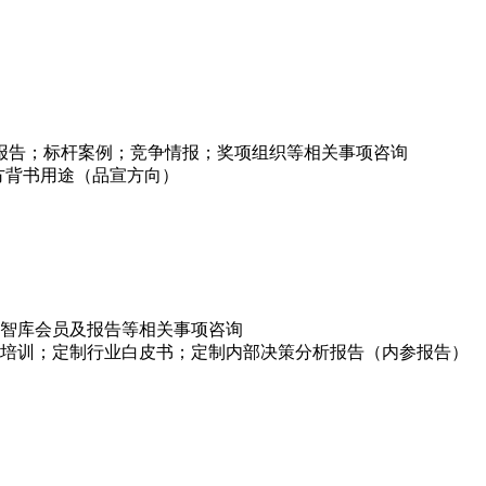
项报告；标杆案例；竞争情报；奖项组织等相关事项咨询
方背书用途（品宣方向）
智库会员及报告等相关事项咨询
培训；定制行业白皮书；定制内部决策分析报告（内参报告）