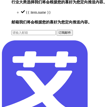
行业大类选择
我们将会根据您的喜好为您定向推送内容。
{{ item.name }}
邮箱
我们将会根据您的喜好为您定向推送内容。
订阅邮件