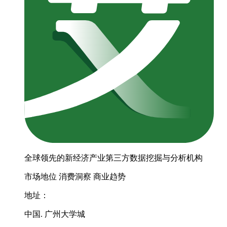
全球领先的新经济产业第三方数据挖掘与分析机构
市场地位
消费洞察
商业趋势
地址：
中国. 广州大学城