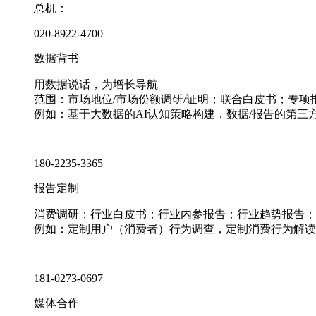
总机：
020-8922-4700
数据背书
用数据说话，为增长导航
范围：市场地位/市场份额调研/证明；联合白皮书；专
例如：基于大数据的AI认知策略构建，数据/报告的第三
180-2235-3365
报告定制
消费调研；行业白皮书；行业内参报告；行业趋势报告；
例如：定制用户（消费者）行为调查，定制消费行为解读
181-0273-0697
媒体合作