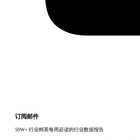
订阅邮件
50W+ 行业精英每周必读的行业数据报告