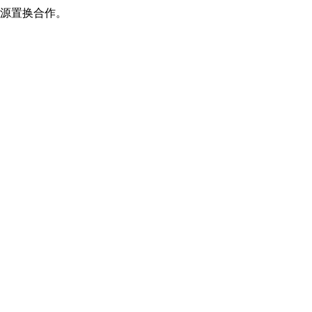
源置换合作。