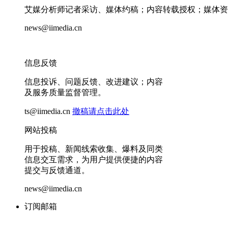
艾媒分析师记者采访、媒体约稿；内容转载授权；媒体资
news@iimedia.cn
信息反馈
信息投诉、问题反馈、改进建议；内容
及服务质量监督管理。
ts@iimedia.cn
撤稿请点击此处
网站投稿
用于投稿、新闻线索收集、爆料及同类
信息交互需求，为用户提供便捷的内容
提交与反馈通道。
news@iimedia.cn
订阅邮箱