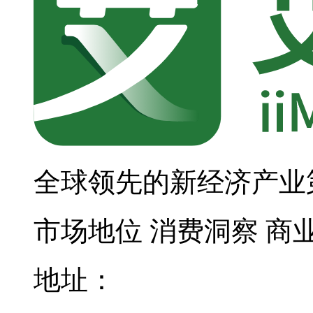
全球领先的新经济产业
市场地位
消费洞察
商
地址：