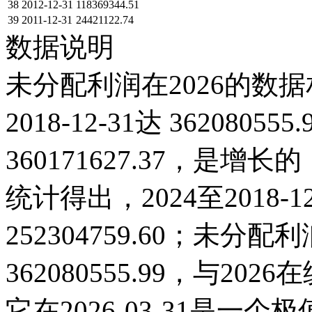
38
2012-12-31
118369344.51
39
2011-12-31
24421122.74
数据说明
未分配利润在2026的数据
2018-12-31达 36208055
360171627.37，是
统计得出，2024至2018-
252304759.60；未分配利润
362080555.99，与2
它在2026-03-31是