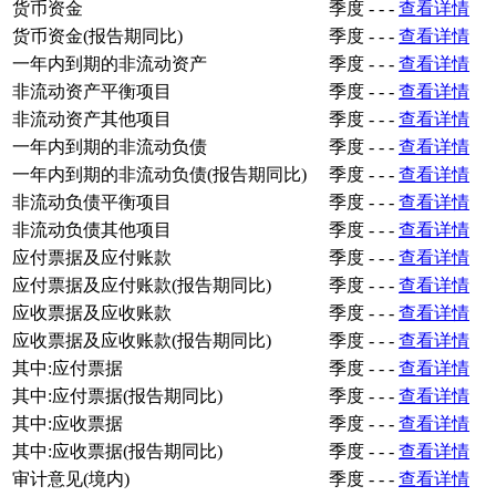
货币资金
季度
-
-
-
查看详情
货币资金(报告期同比)
季度
-
-
-
查看详情
一年内到期的非流动资产
季度
-
-
-
查看详情
非流动资产平衡项目
季度
-
-
-
查看详情
非流动资产其他项目
季度
-
-
-
查看详情
一年内到期的非流动负债
季度
-
-
-
查看详情
一年内到期的非流动负债(报告期同比)
季度
-
-
-
查看详情
非流动负债平衡项目
季度
-
-
-
查看详情
非流动负债其他项目
季度
-
-
-
查看详情
应付票据及应付账款
季度
-
-
-
查看详情
应付票据及应付账款(报告期同比)
季度
-
-
-
查看详情
应收票据及应收账款
季度
-
-
-
查看详情
应收票据及应收账款(报告期同比)
季度
-
-
-
查看详情
其中:应付票据
季度
-
-
-
查看详情
其中:应付票据(报告期同比)
季度
-
-
-
查看详情
其中:应收票据
季度
-
-
-
查看详情
其中:应收票据(报告期同比)
季度
-
-
-
查看详情
审计意见(境内)
季度
-
-
-
查看详情