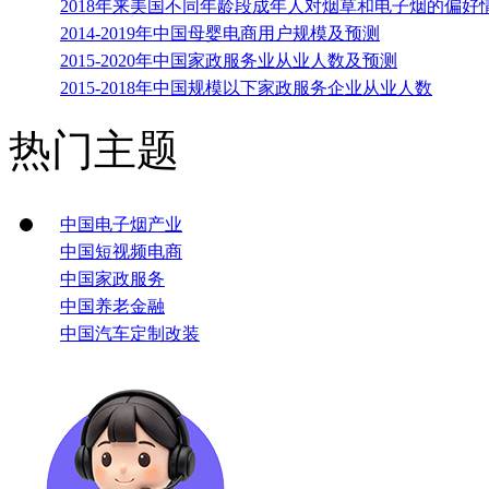
2018年来美国不同年龄段成年人对烟草和电子烟的偏好
2014-2019年中国母婴电商用户规模及预测
2015-2020年中国家政服务业从业人数及预测
2015-2018年中国规模以下家政服务企业从业人数
热门主题
中国电子烟产业
中国短视频电商
中国家政服务
中国养老金融
中国汽车定制改装