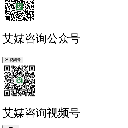
艾媒咨询公众号
视频号
艾媒咨询视频号