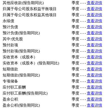
其他应收款(报告期同比)
季度
-
-
-
查看详情
归属于母公司股东权益平衡项目
季度
-
-
-
查看详情
归属于母公司股东权益其他项目
季度
-
-
-
查看详情
永续债
季度
-
-
-
查看详情
预计负债
季度
-
-
-
查看详情
预计负债(报告期同比)
季度
-
-
-
查看详情
其中:优先股
季度
-
-
-
查看详情
预付款项
季度
-
-
-
查看详情
预付款项(报告期同比)
季度
-
-
-
查看详情
实收资本（或股本）
季度
-
-
-
查看详情
实收资本（或股本）(报告期同比)
季度
-
-
-
查看详情
短期借款
季度
-
-
-
查看详情
短期借款(报告期同比)
季度
-
-
-
查看详情
专项储备
季度
-
-
-
查看详情
应付职工薪酬
季度
-
-
-
查看详情
应付职工薪酬(报告期同比)
季度
-
-
-
查看详情
盈余公积
季度
-
-
-
查看详情
盈余公积(报告期同比)
季度
-
-
-
查看详情