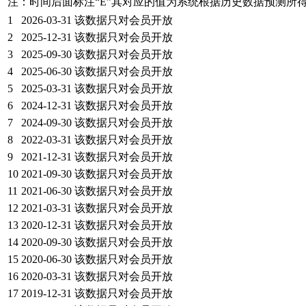
注：时间后面标注“
E
”其对应的值为系统根据历史数据预测所
1
2026-03-31
该数据只对会员开放
2
2025-12-31
该数据只对会员开放
3
2025-09-30
该数据只对会员开放
4
2025-06-30
该数据只对会员开放
5
2025-03-31
该数据只对会员开放
6
2024-12-31
该数据只对会员开放
7
2024-09-30
该数据只对会员开放
8
2022-03-31
该数据只对会员开放
9
2021-12-31
该数据只对会员开放
10
2021-09-30
该数据只对会员开放
11
2021-06-30
该数据只对会员开放
12
2021-03-31
该数据只对会员开放
13
2020-12-31
该数据只对会员开放
14
2020-09-30
该数据只对会员开放
15
2020-06-30
该数据只对会员开放
16
2020-03-31
该数据只对会员开放
17
2019-12-31
该数据只对会员开放