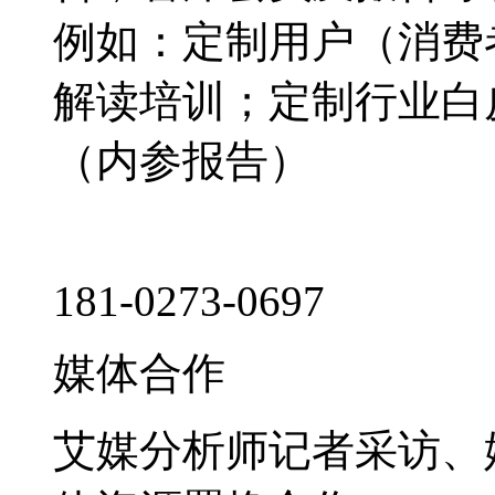
例如：定制用户（消费
解读培训；定制行业白
（内参报告）
181-0273-0697
媒体合作
艾媒分析师记者采访、