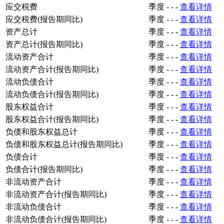
应交税费
季度
-
-
-
查看详情
应交税费(报告期同比)
季度
-
-
-
查看详情
资产总计
季度
-
-
-
查看详情
资产总计(报告期同比)
季度
-
-
-
查看详情
流动资产合计
季度
-
-
-
查看详情
流动资产合计(报告期同比)
季度
-
-
-
查看详情
流动负债合计
季度
-
-
-
查看详情
流动负债合计(报告期同比)
季度
-
-
-
查看详情
股东权益合计
季度
-
-
-
查看详情
股东权益合计(报告期同比)
季度
-
-
-
查看详情
负债和股东权益总计
季度
-
-
-
查看详情
负债和股东权益总计(报告期同比)
季度
-
-
-
查看详情
负债合计
季度
-
-
-
查看详情
负债合计(报告期同比)
季度
-
-
-
查看详情
非流动资产合计
季度
-
-
-
查看详情
非流动资产合计(报告期同比)
季度
-
-
-
查看详情
非流动负债合计
季度
-
-
-
查看详情
非流动负债合计(报告期同比)
季度
-
-
-
查看详情