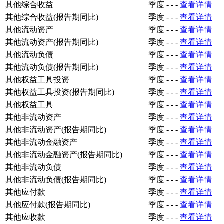
其他综合收益
季度
-
-
-
查看详情
其他综合收益(报告期同比)
季度
-
-
-
查看详情
其他流动资产
季度
-
-
-
查看详情
其他流动资产(报告期同比)
季度
-
-
-
查看详情
其他流动负债
季度
-
-
-
查看详情
其他流动负债(报告期同比)
季度
-
-
-
查看详情
其他权益工具投资
季度
-
-
-
查看详情
其他权益工具投资(报告期同比)
季度
-
-
-
查看详情
其他权益工具
季度
-
-
-
查看详情
其他非流动资产
季度
-
-
-
查看详情
其他非流动资产(报告期同比)
季度
-
-
-
查看详情
其他非流动金融资产
季度
-
-
-
查看详情
其他非流动金融资产(报告期同比)
季度
-
-
-
查看详情
其他非流动负债
季度
-
-
-
查看详情
其他非流动负债(报告期同比)
季度
-
-
-
查看详情
其他应付款
季度
-
-
-
查看详情
其他应付款(报告期同比)
季度
-
-
-
查看详情
其他应收款
季度
-
-
-
查看详情