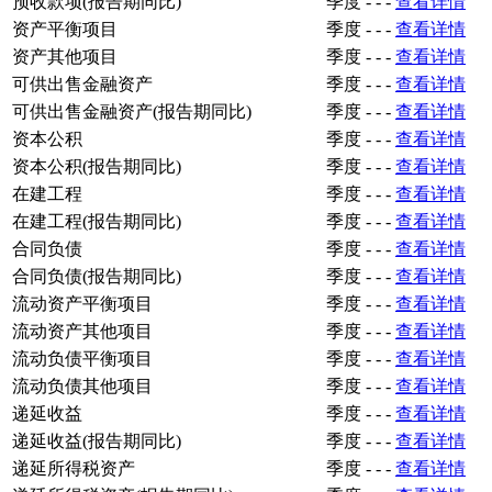
预收款项(报告期同比)
季度
-
-
-
查看详情
资产平衡项目
季度
-
-
-
查看详情
资产其他项目
季度
-
-
-
查看详情
可供出售金融资产
季度
-
-
-
查看详情
可供出售金融资产(报告期同比)
季度
-
-
-
查看详情
资本公积
季度
-
-
-
查看详情
资本公积(报告期同比)
季度
-
-
-
查看详情
在建工程
季度
-
-
-
查看详情
在建工程(报告期同比)
季度
-
-
-
查看详情
合同负债
季度
-
-
-
查看详情
合同负债(报告期同比)
季度
-
-
-
查看详情
流动资产平衡项目
季度
-
-
-
查看详情
流动资产其他项目
季度
-
-
-
查看详情
流动负债平衡项目
季度
-
-
-
查看详情
流动负债其他项目
季度
-
-
-
查看详情
递延收益
季度
-
-
-
查看详情
递延收益(报告期同比)
季度
-
-
-
查看详情
递延所得税资产
季度
-
-
-
查看详情