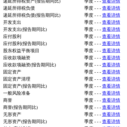
递延所得税资产(报告期同比)
季度
-
-
-
查看详情
递延所得税负债
季度
-
-
-
查看详情
递延所得税负债(报告期同比)
季度
-
-
-
查看详情
开发支出
季度
-
-
-
查看详情
开发支出(报告期同比)
季度
-
-
-
查看详情
应付股利
季度
-
-
-
查看详情
应付股利(报告期同比)
季度
-
-
-
查看详情
股东权益平衡项目
季度
-
-
-
查看详情
应收款项融资
季度
-
-
-
查看详情
应收款项融资(报告期同比)
季度
-
-
-
查看详情
固定资产
季度
-
-
-
查看详情
固定资产清理
季度
-
-
-
查看详情
固定资产(报告期同比)
季度
-
-
-
查看详情
一般风险准备
季度
-
-
-
查看详情
商誉
季度
-
-
-
查看详情
商誉(报告期同比)
季度
-
-
-
查看详情
无形资产
季度
-
-
-
查看详情
无形资产(报告期同比)
季度
-
-
-
查看详情