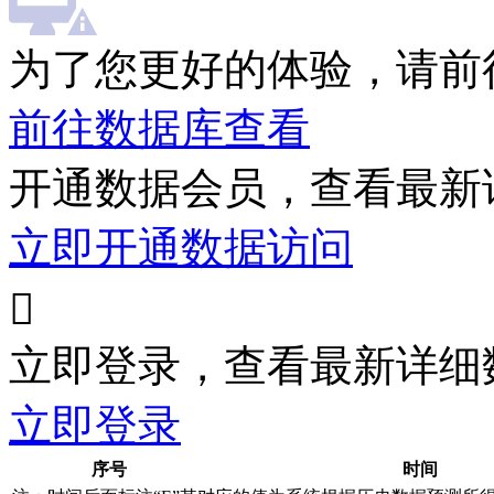
为了您更好的体验，请前
前往数据库查看
开通数据会员，查看最新
立即开通数据访问

立即登录，查看最新详细
立即登录
序号
时间