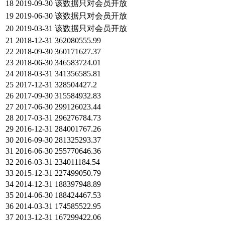
18
2019-09-30
该数据只对会员开放
19
2019-06-30
该数据只对会员开放
20
2019-03-31
该数据只对会员开放
21
2018-12-31
362080555.99
22
2018-09-30
360171627.37
23
2018-06-30
346583724.01
24
2018-03-31
341356585.81
25
2017-12-31
328504427.2
26
2017-09-30
315584932.83
27
2017-06-30
299126023.44
28
2017-03-31
296276784.73
29
2016-12-31
284001767.26
30
2016-09-30
281325293.37
31
2016-06-30
255770646.36
32
2016-03-31
234011184.54
33
2015-12-31
227499050.79
34
2014-12-31
188397948.89
35
2014-06-30
188424467.53
36
2014-03-31
174585522.95
37
2013-12-31
167299422.06