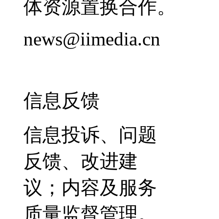
体资源置换合作。
news@iimedia.cn
信息反馈
信息投诉、问题
反馈、改进建
议；内容及服务
质量监督管理。