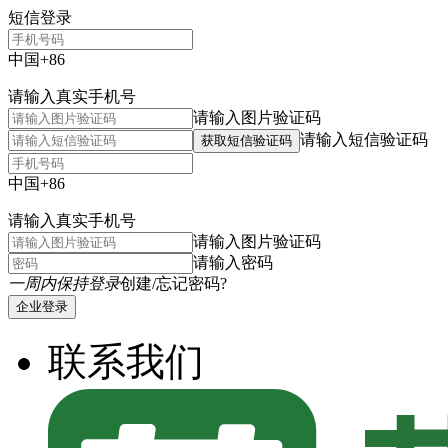
短信登录
中国+86
请输入真实手机号
请输入图片验证码
请输入短信验证码
获取短信验证码
中国+86
请输入真实手机号
请输入图片验证码
请输入密码
一周内保持登录
创建/忘记密码?
企业登录
联系我们