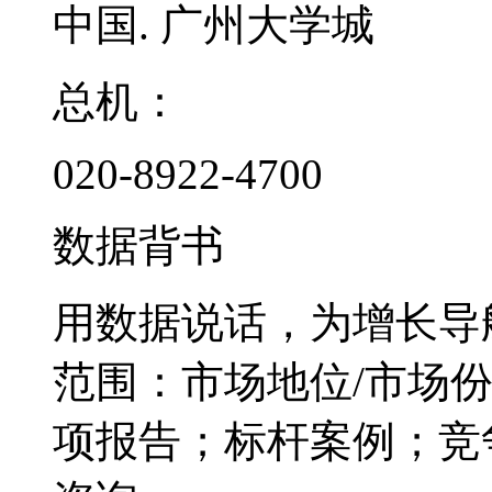
中国. 广州大学城
总机：
020-8922-4700
数据背书
用数据说话，为增长导
范围：市场地位/市场
项报告；标杆案例；竞