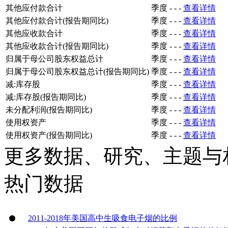
其他应付款合计
季度
-
-
-
查看详情
其他应付款合计(报告期同比)
季度
-
-
-
查看详情
其他应收款合计
季度
-
-
-
查看详情
其他应收款合计(报告期同比)
季度
-
-
-
查看详情
归属于母公司股东权益总计
季度
-
-
-
查看详情
归属于母公司股东权益总计(报告期同比)
季度
-
-
-
查看详情
减:库存股
季度
-
-
-
查看详情
减:库存股(报告期同比)
季度
-
-
-
查看详情
未分配利润(报告期同比)
季度
-
-
-
查看详情
使用权资产
季度
-
-
-
查看详情
使用权资产(报告期同比)
季度
-
-
-
查看详情
更多数据、研究、主题与
热门数据
2011-2018年美国高中生吸食电子烟的比例