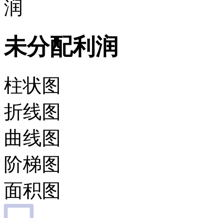
润
未分配利润
柱状图
折线图
曲线图
阶梯图
面积图