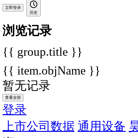
立即登录
历史
浏览记录
{{ group.title }}
{{ item.objName }}
暂无记录
查看全部
登录
上市公司数据
通用设备