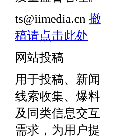
ts@iimedia.cn
撤
稿请点击此处
网站投稿
用于投稿、新闻
线索收集、爆料
及同类信息交互
需求，为用户提