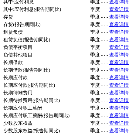
其中:应付利息
季度
-
-
-
查看详情
其中:应付利息(报告期同比)
季度
-
-
-
查看详情
存货
季度
-
-
-
查看详情
存货(报告期同比)
季度
-
-
-
查看详情
租赁负债
季度
-
-
-
查看详情
租赁负债(报告期同比)
季度
-
-
-
查看详情
负债平衡项目
季度
-
-
-
查看详情
负债其他项目
季度
-
-
-
查看详情
长期借款
季度
-
-
-
查看详情
长期借款(报告期同比)
季度
-
-
-
查看详情
长期应付款
季度
-
-
-
查看详情
长期应付款(报告期同比)
季度
-
-
-
查看详情
长期待摊费用
季度
-
-
-
查看详情
长期待摊费用(报告期同比)
季度
-
-
-
查看详情
长期应付职工薪酬
季度
-
-
-
查看详情
长期应付职工薪酬(报告期同比)
季度
-
-
-
查看详情
少数股东权益
季度
-
-
-
查看详情
少数股东权益(报告期同比)
季度
-
-
-
查看详情