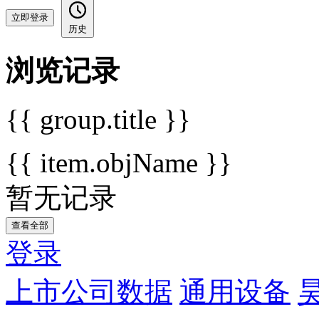
立即登录
历史
浏览记录
{{ group.title }}
{{ item.objName }}
暂无记录
查看全部
登录
上市公司数据
通用设备