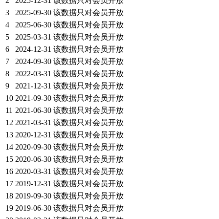
2
2025-12-31
该数据只对会员开放
3
2025-09-30
该数据只对会员开放
4
2025-06-30
该数据只对会员开放
5
2025-03-31
该数据只对会员开放
6
2024-12-31
该数据只对会员开放
7
2024-09-30
该数据只对会员开放
8
2022-03-31
该数据只对会员开放
9
2021-12-31
该数据只对会员开放
10
2021-09-30
该数据只对会员开放
11
2021-06-30
该数据只对会员开放
12
2021-03-31
该数据只对会员开放
13
2020-12-31
该数据只对会员开放
14
2020-09-30
该数据只对会员开放
15
2020-06-30
该数据只对会员开放
16
2020-03-31
该数据只对会员开放
17
2019-12-31
该数据只对会员开放
18
2019-09-30
该数据只对会员开放
19
2019-06-30
该数据只对会员开放