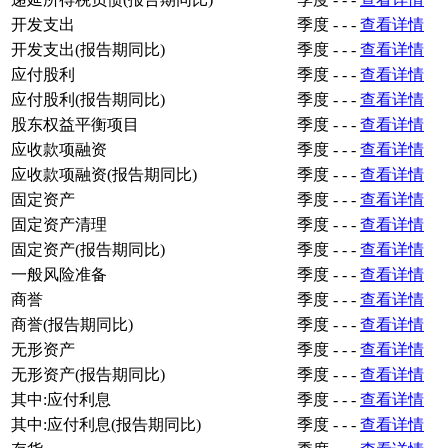
开发支出
季度
-
-
-
查看详情
开发支出(报告期同比)
季度
-
-
-
查看详情
应付股利
季度
-
-
-
查看详情
应付股利(报告期同比)
季度
-
-
-
查看详情
股东权益平衡项目
季度
-
-
-
查看详情
应收款项融资
季度
-
-
-
查看详情
应收款项融资(报告期同比)
季度
-
-
-
查看详情
固定资产
季度
-
-
-
查看详情
固定资产清理
季度
-
-
-
查看详情
固定资产(报告期同比)
季度
-
-
-
查看详情
一般风险准备
季度
-
-
-
查看详情
商誉
季度
-
-
-
查看详情
商誉(报告期同比)
季度
-
-
-
查看详情
无形资产
季度
-
-
-
查看详情
无形资产(报告期同比)
季度
-
-
-
查看详情
其中:应付利息
季度
-
-
-
查看详情
其中:应付利息(报告期同比)
季度
-
-
-
查看详情