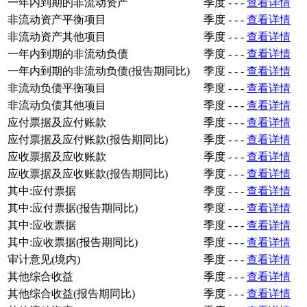
一年内到期的非流动资产
季度
-
-
-
查看详情
非流动资产平衡项目
季度
-
-
-
查看详情
非流动资产其他项目
季度
-
-
-
查看详情
一年内到期的非流动负债
季度
-
-
-
查看详情
一年内到期的非流动负债(报告期同比)
季度
-
-
-
查看详情
非流动负债平衡项目
季度
-
-
-
查看详情
非流动负债其他项目
季度
-
-
-
查看详情
应付票据及应付账款
季度
-
-
-
查看详情
应付票据及应付账款(报告期同比)
季度
-
-
-
查看详情
应收票据及应收账款
季度
-
-
-
查看详情
应收票据及应收账款(报告期同比)
季度
-
-
-
查看详情
其中:应付票据
季度
-
-
-
查看详情
其中:应付票据(报告期同比)
季度
-
-
-
查看详情
其中:应收票据
季度
-
-
-
查看详情
其中:应收票据(报告期同比)
季度
-
-
-
查看详情
审计意见(境内)
季度
-
-
-
查看详情
其他综合收益
季度
-
-
-
查看详情
其他综合收益(报告期同比)
季度
-
-
-
查看详情