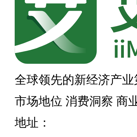
全球领先的新经济产业
市场地位
消费洞察
商
地址：