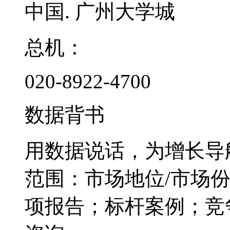
中国. 广州大学城
总机：
020-8922-4700
数据背书
用数据说话，为增长导
范围：市场地位/市场
项报告；标杆案例；竞