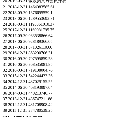
20
2019-03-31
该数据只对会员开放
21
2018-12-31
1464983585.61
22
2018-09-30
1376695559.1
23
2018-06-30
1289553692.81
24
2018-03-31
1193361010.37
25
2017-12-31
1169081795.75
26
2017-09-30
983538866.64
27
2017-06-30
928189366.05
28
2017-03-31
871326110.66
29
2016-12-31
863290706.31
30
2016-09-30
797595859.58
31
2016-06-30
768535081.85
32
2016-03-31
719138004.76
33
2015-12-31
542244433.36
34
2014-12-31
487029155.55
35
2014-06-30
463193997.04
36
2014-03-31
440213746.77
37
2013-12-31
436747211.88
38
2012-12-31
431708908.42
39
2011-12-31
274780539.25