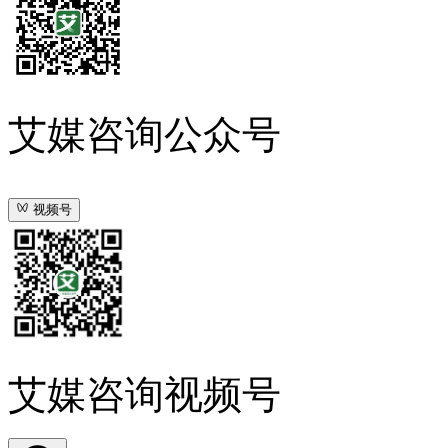
艾媒咨询公众号
视频号
艾媒咨询视频号