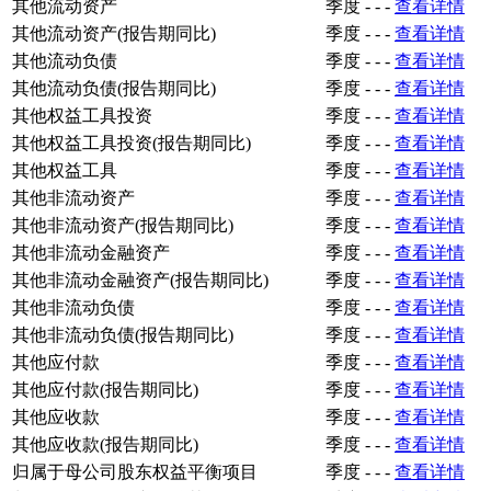
其他流动资产
季度
-
-
-
查看详情
其他流动资产(报告期同比)
季度
-
-
-
查看详情
其他流动负债
季度
-
-
-
查看详情
其他流动负债(报告期同比)
季度
-
-
-
查看详情
其他权益工具投资
季度
-
-
-
查看详情
其他权益工具投资(报告期同比)
季度
-
-
-
查看详情
其他权益工具
季度
-
-
-
查看详情
其他非流动资产
季度
-
-
-
查看详情
其他非流动资产(报告期同比)
季度
-
-
-
查看详情
其他非流动金融资产
季度
-
-
-
查看详情
其他非流动金融资产(报告期同比)
季度
-
-
-
查看详情
其他非流动负债
季度
-
-
-
查看详情
其他非流动负债(报告期同比)
季度
-
-
-
查看详情
其他应付款
季度
-
-
-
查看详情
其他应付款(报告期同比)
季度
-
-
-
查看详情
其他应收款
季度
-
-
-
查看详情
其他应收款(报告期同比)
季度
-
-
-
查看详情
归属于母公司股东权益平衡项目
季度
-
-
-
查看详情