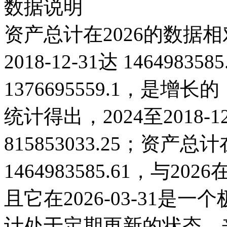
数据说明
资产总计在2026的数据相
2018-12-31达 14649835
1376695559.1，是
统计得出，2024至2018-
815853033.25；资产总计在
1464983585.61，与
且它在2026-03-31
计处于定期更新的状态，