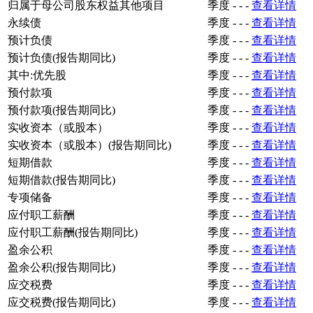
归属于母公司股东权益其他项目
季度
-
-
-
查看详情
永续债
季度
-
-
-
查看详情
预计负债
季度
-
-
-
查看详情
预计负债(报告期同比)
季度
-
-
-
查看详情
其中:优先股
季度
-
-
-
查看详情
预付款项
季度
-
-
-
查看详情
预付款项(报告期同比)
季度
-
-
-
查看详情
实收资本（或股本）
季度
-
-
-
查看详情
实收资本（或股本）(报告期同比)
季度
-
-
-
查看详情
短期借款
季度
-
-
-
查看详情
短期借款(报告期同比)
季度
-
-
-
查看详情
专项储备
季度
-
-
-
查看详情
应付职工薪酬
季度
-
-
-
查看详情
应付职工薪酬(报告期同比)
季度
-
-
-
查看详情
盈余公积
季度
-
-
-
查看详情
盈余公积(报告期同比)
季度
-
-
-
查看详情
应交税费
季度
-
-
-
查看详情
应交税费(报告期同比)
季度
-
-
-
查看详情