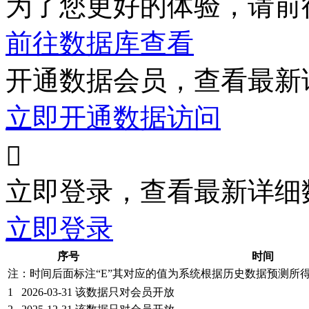
为了您更好的体验，请前
前往数据库查看
开通数据会员，查看最新
立即开通数据访问

立即登录，查看最新详细
立即登录
序号
时间
注：时间后面标注“
E
”其对应的值为系统根据历史数据预测所
1
2026-03-31
该数据只对会员开放