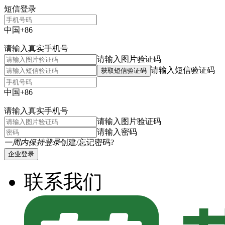
短信登录
中国+86
请输入真实手机号
请输入图片验证码
请输入短信验证码
获取短信验证码
中国+86
请输入真实手机号
请输入图片验证码
请输入密码
一周内保持登录
创建/忘记密码?
企业登录
联系我们