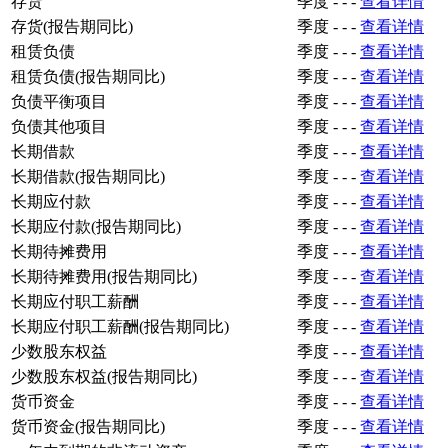
存货
季度
-
-
-
查看详情
存货(报告期同比)
季度
-
-
-
查看详情
租赁负债
季度
-
-
-
查看详情
租赁负债(报告期同比)
季度
-
-
-
查看详情
负债平衡项目
季度
-
-
-
查看详情
负债其他项目
季度
-
-
-
查看详情
长期借款
季度
-
-
-
查看详情
长期借款(报告期同比)
季度
-
-
-
查看详情
长期应付款
季度
-
-
-
查看详情
长期应付款(报告期同比)
季度
-
-
-
查看详情
长期待摊费用
季度
-
-
-
查看详情
长期待摊费用(报告期同比)
季度
-
-
-
查看详情
长期应付职工薪酬
季度
-
-
-
查看详情
长期应付职工薪酬(报告期同比)
季度
-
-
-
查看详情
少数股东权益
季度
-
-
-
查看详情
少数股东权益(报告期同比)
季度
-
-
-
查看详情
货币资金
季度
-
-
-
查看详情
货币资金(报告期同比)
季度
-
-
-
查看详情