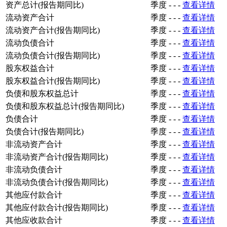
资产总计(报告期同比)
季度
-
-
-
查看详情
流动资产合计
季度
-
-
-
查看详情
流动资产合计(报告期同比)
季度
-
-
-
查看详情
流动负债合计
季度
-
-
-
查看详情
流动负债合计(报告期同比)
季度
-
-
-
查看详情
股东权益合计
季度
-
-
-
查看详情
股东权益合计(报告期同比)
季度
-
-
-
查看详情
负债和股东权益总计
季度
-
-
-
查看详情
负债和股东权益总计(报告期同比)
季度
-
-
-
查看详情
负债合计
季度
-
-
-
查看详情
负债合计(报告期同比)
季度
-
-
-
查看详情
非流动资产合计
季度
-
-
-
查看详情
非流动资产合计(报告期同比)
季度
-
-
-
查看详情
非流动负债合计
季度
-
-
-
查看详情
非流动负债合计(报告期同比)
季度
-
-
-
查看详情
其他应付款合计
季度
-
-
-
查看详情
其他应付款合计(报告期同比)
季度
-
-
-
查看详情
其他应收款合计
季度
-
-
-
查看详情