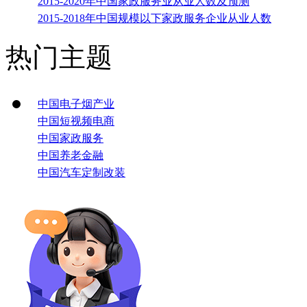
2015-2020年中国家政服务业从业人数及预测
2015-2018年中国规模以下家政服务企业从业人数
热门主题
中国电子烟产业
中国短视频电商
中国家政服务
中国养老金融
中国汽车定制改装