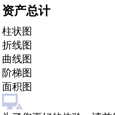
资产总计
柱状图
折线图
曲线图
阶梯图
面积图