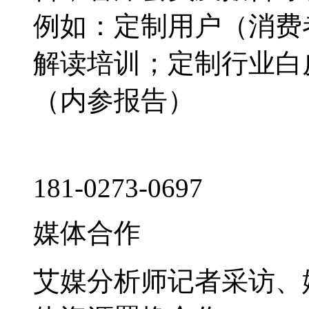
例如：定制用户（消费
解读培训；定制行业白
（内参报告）
181-0273-0697
媒体合作
艾媒分析师记者采访、