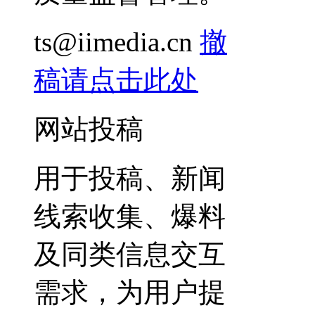
ts@iimedia.cn
撤
稿请点击此处
网站投稿
用于投稿、新闻
线索收集、爆料
及同类信息交互
需求，为用户提