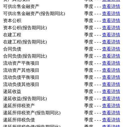
可供出售金融资产
季度
-
-
-
查看详情
可供出售金融资产(报告期同比)
季度
-
-
-
查看详情
资本公积
季度
-
-
-
查看详情
资本公积(报告期同比)
季度
-
-
-
查看详情
在建工程
季度
-
-
-
查看详情
在建工程(报告期同比)
季度
-
-
-
查看详情
合同负债
季度
-
-
-
查看详情
合同负债(报告期同比)
季度
-
-
-
查看详情
流动资产平衡项目
季度
-
-
-
查看详情
流动资产其他项目
季度
-
-
-
查看详情
流动负债平衡项目
季度
-
-
-
查看详情
流动负债其他项目
季度
-
-
-
查看详情
递延收益
季度
-
-
-
查看详情
递延收益(报告期同比)
季度
-
-
-
查看详情
递延所得税资产
季度
-
-
-
查看详情
递延所得税资产(报告期同比)
季度
-
-
-
查看详情
递延所得税负债
季度
-
-
-
查看详情
递延所得税负债(报告期同比)
季度
-
-
-
查看详情