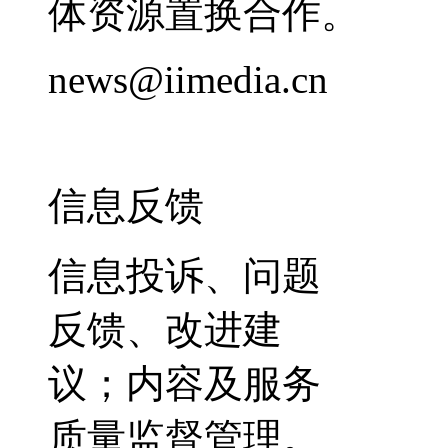
体资源置换合作。
news@iimedia.cn
信息反馈
信息投诉、问题
反馈、改进建
议；内容及服务
质量监督管理。