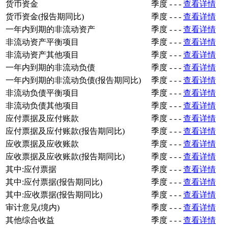
货币资金
季度
-
-
-
查看详情
货币资金(报告期同比)
季度
-
-
-
查看详情
一年内到期的非流动资产
季度
-
-
-
查看详情
非流动资产平衡项目
季度
-
-
-
查看详情
非流动资产其他项目
季度
-
-
-
查看详情
一年内到期的非流动负债
季度
-
-
-
查看详情
一年内到期的非流动负债(报告期同比)
季度
-
-
-
查看详情
非流动负债平衡项目
季度
-
-
-
查看详情
非流动负债其他项目
季度
-
-
-
查看详情
应付票据及应付账款
季度
-
-
-
查看详情
应付票据及应付账款(报告期同比)
季度
-
-
-
查看详情
应收票据及应收账款
季度
-
-
-
查看详情
应收票据及应收账款(报告期同比)
季度
-
-
-
查看详情
其中:应付票据
季度
-
-
-
查看详情
其中:应付票据(报告期同比)
季度
-
-
-
查看详情
其中:应收票据(报告期同比)
季度
-
-
-
查看详情
审计意见(境内)
季度
-
-
-
查看详情
其他综合收益
季度
-
-
-
查看详情