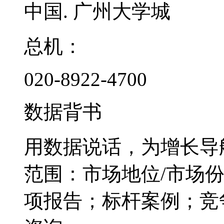
中国. 广州大学城
总机：
020-8922-4700
数据背书
用数据说话，为增长导
范围：市场地位/市场
项报告；标杆案例；竞