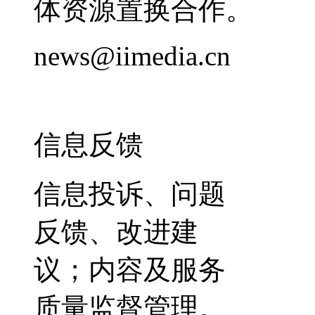
体资源置换合作。
news@iimedia.cn
信息反馈
信息投诉、问题
反馈、改进建
议；内容及服务
质量监督管理。