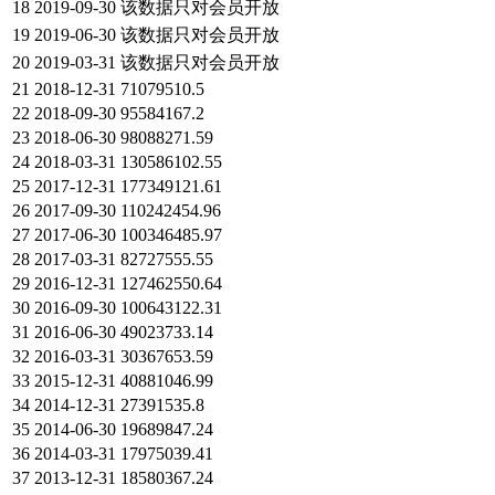
18
2019-09-30
该数据只对会员开放
19
2019-06-30
该数据只对会员开放
20
2019-03-31
该数据只对会员开放
21
2018-12-31
71079510.5
22
2018-09-30
95584167.2
23
2018-06-30
98088271.59
24
2018-03-31
130586102.55
25
2017-12-31
177349121.61
26
2017-09-30
110242454.96
27
2017-06-30
100346485.97
28
2017-03-31
82727555.55
29
2016-12-31
127462550.64
30
2016-09-30
100643122.31
31
2016-06-30
49023733.14
32
2016-03-31
30367653.59
33
2015-12-31
40881046.99
34
2014-12-31
27391535.8
35
2014-06-30
19689847.24
36
2014-03-31
17975039.41
37
2013-12-31
18580367.24