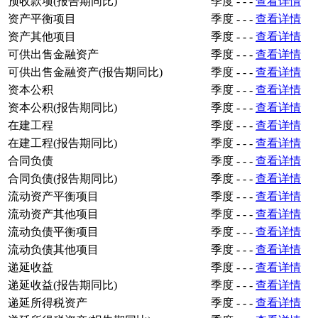
预收款项(报告期同比)
季度
-
-
-
查看详情
资产平衡项目
季度
-
-
-
查看详情
资产其他项目
季度
-
-
-
查看详情
可供出售金融资产
季度
-
-
-
查看详情
可供出售金融资产(报告期同比)
季度
-
-
-
查看详情
资本公积
季度
-
-
-
查看详情
资本公积(报告期同比)
季度
-
-
-
查看详情
在建工程
季度
-
-
-
查看详情
在建工程(报告期同比)
季度
-
-
-
查看详情
合同负债
季度
-
-
-
查看详情
合同负债(报告期同比)
季度
-
-
-
查看详情
流动资产平衡项目
季度
-
-
-
查看详情
流动资产其他项目
季度
-
-
-
查看详情
流动负债平衡项目
季度
-
-
-
查看详情
流动负债其他项目
季度
-
-
-
查看详情
递延收益
季度
-
-
-
查看详情
递延收益(报告期同比)
季度
-
-
-
查看详情
递延所得税资产
季度
-
-
-
查看详情