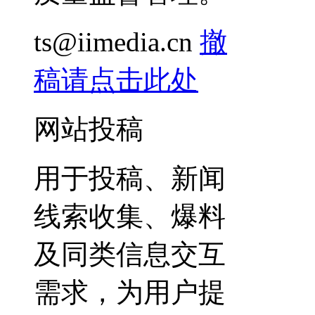
ts@iimedia.cn
撤
稿请点击此处
网站投稿
用于投稿、新闻
线索收集、爆料
及同类信息交互
需求，为用户提