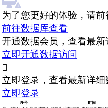
为了您更好的体验，请前
前往数据库查看
开通数据会员，查看最新
立即开通数据访问

立即登录，查看最新详细
立即登录
序号
时间