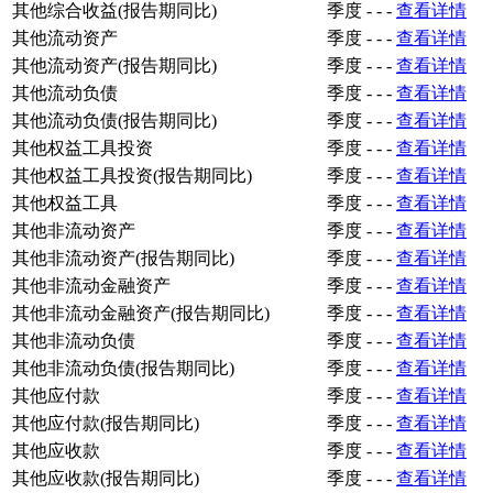
其他综合收益(报告期同比)
季度
-
-
-
查看详情
其他流动资产
季度
-
-
-
查看详情
其他流动资产(报告期同比)
季度
-
-
-
查看详情
其他流动负债
季度
-
-
-
查看详情
其他流动负债(报告期同比)
季度
-
-
-
查看详情
其他权益工具投资
季度
-
-
-
查看详情
其他权益工具投资(报告期同比)
季度
-
-
-
查看详情
其他权益工具
季度
-
-
-
查看详情
其他非流动资产
季度
-
-
-
查看详情
其他非流动资产(报告期同比)
季度
-
-
-
查看详情
其他非流动金融资产
季度
-
-
-
查看详情
其他非流动金融资产(报告期同比)
季度
-
-
-
查看详情
其他非流动负债
季度
-
-
-
查看详情
其他非流动负债(报告期同比)
季度
-
-
-
查看详情
其他应付款
季度
-
-
-
查看详情
其他应付款(报告期同比)
季度
-
-
-
查看详情
其他应收款
季度
-
-
-
查看详情
其他应收款(报告期同比)
季度
-
-
-
查看详情