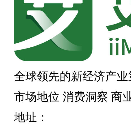
全球领先的新经济产业
市场地位
消费洞察
商
地址：