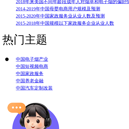
2018年来美国不同年龄段成年人对烟草和电子烟的偏好
2014-2019年中国母婴电商用户规模及预测
2015-2020年中国家政服务业从业人数及预测
2015-2018年中国规模以下家政服务企业从业人数
热门主题
中国电子烟产业
中国短视频电商
中国家政服务
中国养老金融
中国汽车定制改装