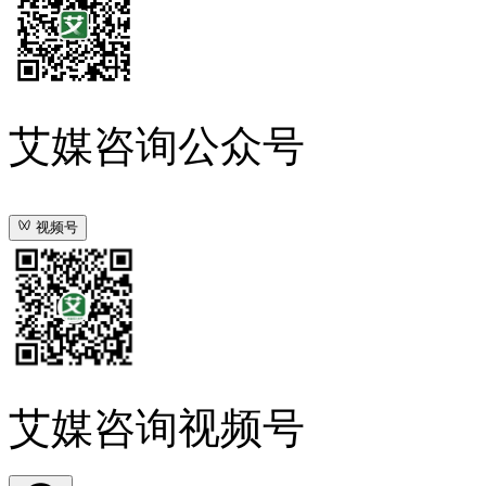
艾媒咨询公众号
视频号
艾媒咨询视频号