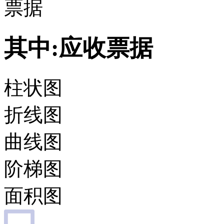
票据
其中:应收票据
柱状图
折线图
曲线图
阶梯图
面积图