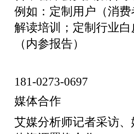
例如：定制用户（消费
解读培训；定制行业白
（内参报告）
181-0273-0697
媒体合作
艾媒分析师记者采访、