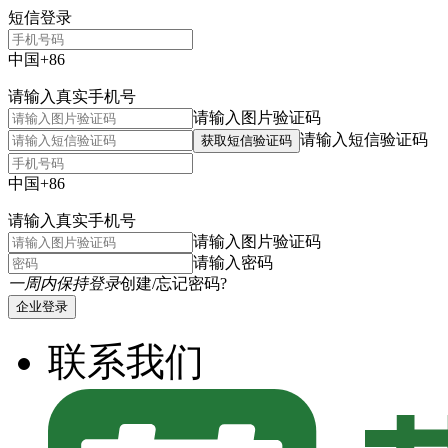
短信登录
中国+86
请输入真实手机号
请输入图片验证码
请输入短信验证码
获取短信验证码
中国+86
请输入真实手机号
请输入图片验证码
请输入密码
一周内保持登录
创建/忘记密码?
企业登录
联系我们