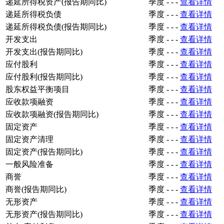
递延所得税资产(报告期同比)
季度
-
-
-
查看详情
递延所得税负债
季度
-
-
-
查看详情
递延所得税负债(报告期同比)
季度
-
-
-
查看详情
开发支出
季度
-
-
-
查看详情
开发支出(报告期同比)
季度
-
-
-
查看详情
应付股利
季度
-
-
-
查看详情
应付股利(报告期同比)
季度
-
-
-
查看详情
股东权益平衡项目
季度
-
-
-
查看详情
应收款项融资
季度
-
-
-
查看详情
应收款项融资(报告期同比)
季度
-
-
-
查看详情
固定资产
季度
-
-
-
查看详情
固定资产清理
季度
-
-
-
查看详情
固定资产(报告期同比)
季度
-
-
-
查看详情
一般风险准备
季度
-
-
-
查看详情
商誉
季度
-
-
-
查看详情
商誉(报告期同比)
季度
-
-
-
查看详情
无形资产
季度
-
-
-
查看详情
无形资产(报告期同比)
季度
-
-
-
查看详情