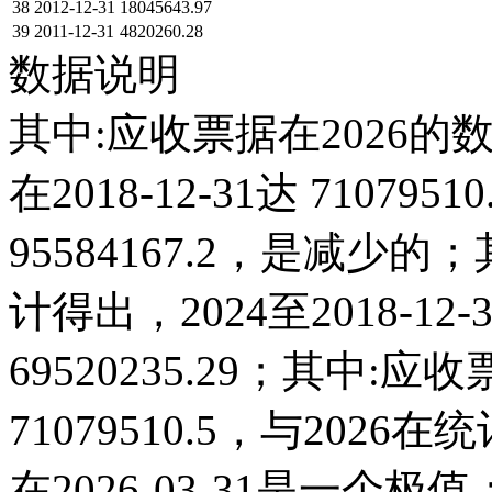
38
2012-12-31
18045643.97
39
2011-12-31
4820260.28
数据说明
其中:应收票据在2026的
在2018-12-31达 710795
95584167.2，是减
计得出，2024至2018-1
69520235.29；其中:应收
71079510.5，与20
在2026-03-31是一个