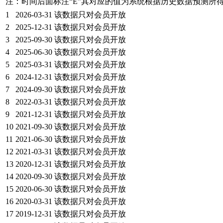
注：时间后面标注“
E
”其对应的值为系统根据历史数据预测所
1
2026-03-31
该数据只对会员开放
2
2025-12-31
该数据只对会员开放
3
2025-09-30
该数据只对会员开放
4
2025-06-30
该数据只对会员开放
5
2025-03-31
该数据只对会员开放
6
2024-12-31
该数据只对会员开放
7
2024-09-30
该数据只对会员开放
8
2022-03-31
该数据只对会员开放
9
2021-12-31
该数据只对会员开放
10
2021-09-30
该数据只对会员开放
11
2021-06-30
该数据只对会员开放
12
2021-03-31
该数据只对会员开放
13
2020-12-31
该数据只对会员开放
14
2020-09-30
该数据只对会员开放
15
2020-06-30
该数据只对会员开放
16
2020-03-31
该数据只对会员开放
17
2019-12-31
该数据只对会员开放