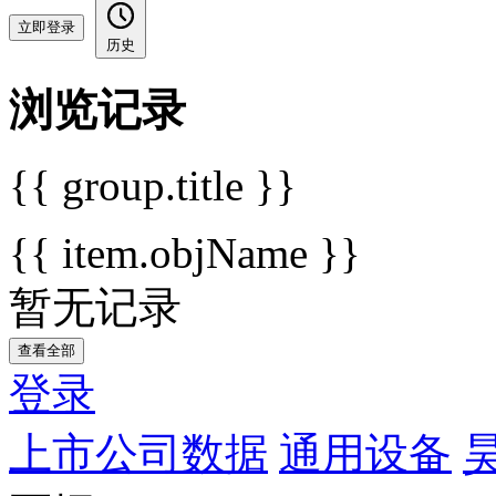
立即登录
历史
浏览记录
{{ group.title }}
{{ item.objName }}
暂无记录
查看全部
登录
上市公司数据
通用设备