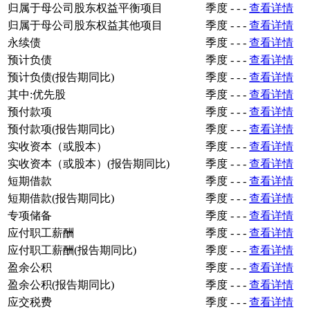
归属于母公司股东权益平衡项目
季度
-
-
-
查看详情
归属于母公司股东权益其他项目
季度
-
-
-
查看详情
永续债
季度
-
-
-
查看详情
预计负债
季度
-
-
-
查看详情
预计负债(报告期同比)
季度
-
-
-
查看详情
其中:优先股
季度
-
-
-
查看详情
预付款项
季度
-
-
-
查看详情
预付款项(报告期同比)
季度
-
-
-
查看详情
实收资本（或股本）
季度
-
-
-
查看详情
实收资本（或股本）(报告期同比)
季度
-
-
-
查看详情
短期借款
季度
-
-
-
查看详情
短期借款(报告期同比)
季度
-
-
-
查看详情
专项储备
季度
-
-
-
查看详情
应付职工薪酬
季度
-
-
-
查看详情
应付职工薪酬(报告期同比)
季度
-
-
-
查看详情
盈余公积
季度
-
-
-
查看详情
盈余公积(报告期同比)
季度
-
-
-
查看详情
应交税费
季度
-
-
-
查看详情