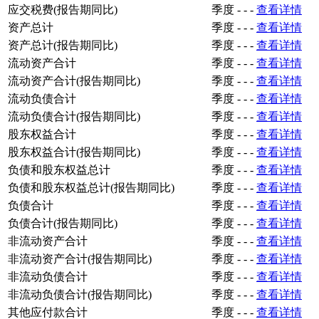
应交税费(报告期同比)
季度
-
-
-
查看详情
资产总计
季度
-
-
-
查看详情
资产总计(报告期同比)
季度
-
-
-
查看详情
流动资产合计
季度
-
-
-
查看详情
流动资产合计(报告期同比)
季度
-
-
-
查看详情
流动负债合计
季度
-
-
-
查看详情
流动负债合计(报告期同比)
季度
-
-
-
查看详情
股东权益合计
季度
-
-
-
查看详情
股东权益合计(报告期同比)
季度
-
-
-
查看详情
负债和股东权益总计
季度
-
-
-
查看详情
负债和股东权益总计(报告期同比)
季度
-
-
-
查看详情
负债合计
季度
-
-
-
查看详情
负债合计(报告期同比)
季度
-
-
-
查看详情
非流动资产合计
季度
-
-
-
查看详情
非流动资产合计(报告期同比)
季度
-
-
-
查看详情
非流动负债合计
季度
-
-
-
查看详情
非流动负债合计(报告期同比)
季度
-
-
-
查看详情
其他应付款合计
季度
-
-
-
查看详情