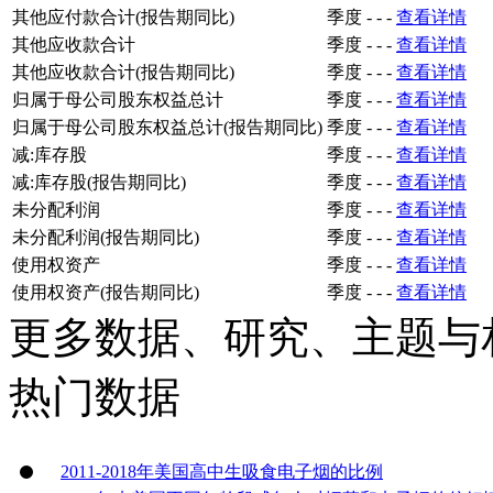
其他应付款合计(报告期同比)
季度
-
-
-
查看详情
其他应收款合计
季度
-
-
-
查看详情
其他应收款合计(报告期同比)
季度
-
-
-
查看详情
归属于母公司股东权益总计
季度
-
-
-
查看详情
归属于母公司股东权益总计(报告期同比)
季度
-
-
-
查看详情
减:库存股
季度
-
-
-
查看详情
减:库存股(报告期同比)
季度
-
-
-
查看详情
未分配利润
季度
-
-
-
查看详情
未分配利润(报告期同比)
季度
-
-
-
查看详情
使用权资产
季度
-
-
-
查看详情
使用权资产(报告期同比)
季度
-
-
-
查看详情
更多数据、研究、主题与
热门数据
2011-2018年美国高中生吸食电子烟的比例