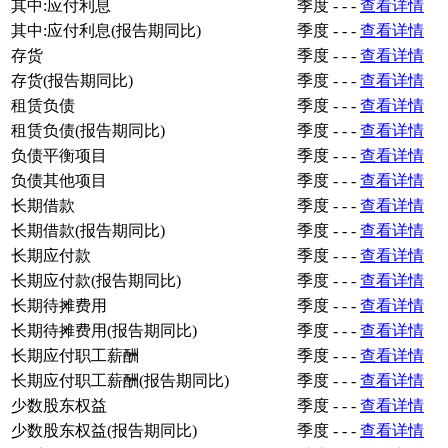
其中:应付利息
季度
-
-
-
查看详情
其中:应付利息(报告期同比)
季度
-
-
-
查看详情
存货
季度
-
-
-
查看详情
存货(报告期同比)
季度
-
-
-
查看详情
租赁负债
季度
-
-
-
查看详情
租赁负债(报告期同比)
季度
-
-
-
查看详情
负债平衡项目
季度
-
-
-
查看详情
负债其他项目
季度
-
-
-
查看详情
长期借款
季度
-
-
-
查看详情
长期借款(报告期同比)
季度
-
-
-
查看详情
长期应付款
季度
-
-
-
查看详情
长期应付款(报告期同比)
季度
-
-
-
查看详情
长期待摊费用
季度
-
-
-
查看详情
长期待摊费用(报告期同比)
季度
-
-
-
查看详情
长期应付职工薪酬
季度
-
-
-
查看详情
长期应付职工薪酬(报告期同比)
季度
-
-
-
查看详情
少数股东权益
季度
-
-
-
查看详情
少数股东权益(报告期同比)
季度
-
-
-
查看详情