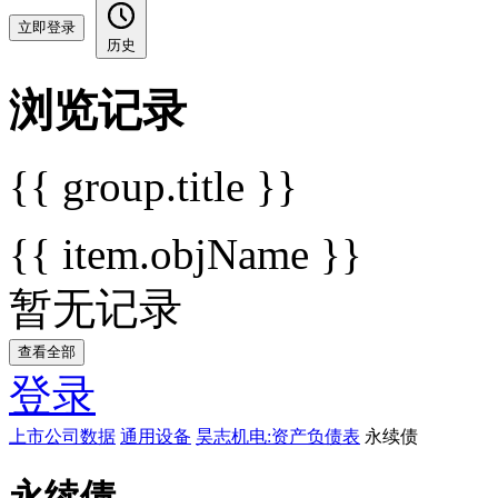
立即登录
历史
浏览记录
{{ group.title }}
{{ item.objName }}
暂无记录
查看全部
登录
上市公司数据
通用设备
昊志机电:资产负债表
永续债
永续债