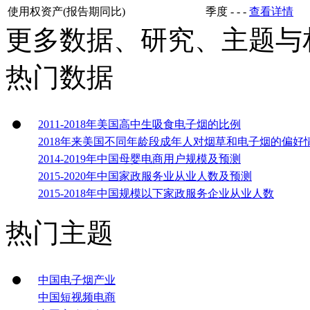
使用权资产(报告期同比)
季度
-
-
-
查看详情
更多数据、研究、主题与
热门数据
2011-2018年美国高中生吸食电子烟的比例
2018年来美国不同年龄段成年人对烟草和电子烟的偏好
2014-2019年中国母婴电商用户规模及预测
2015-2020年中国家政服务业从业人数及预测
2015-2018年中国规模以下家政服务企业从业人数
热门主题
中国电子烟产业
中国短视频电商