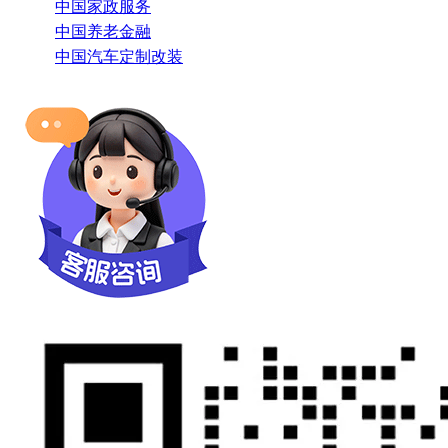
中国家政服务
中国养老金融
中国汽车定制改装