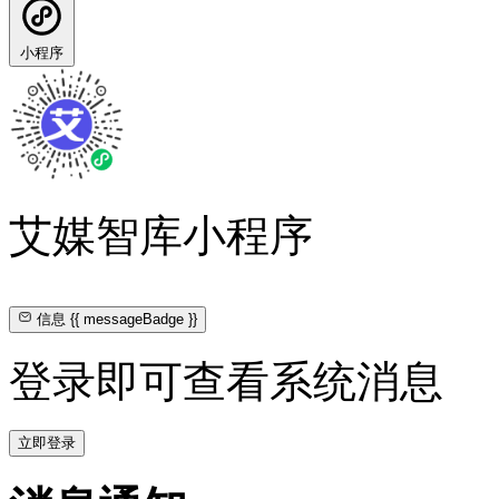
小程序
艾媒智库小程序
信息
{{ messageBadge }}
登录即可查看系统消息
立即登录