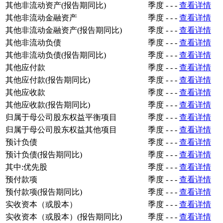
其他非流动资产(报告期同比)
季度
-
-
-
查看详情
其他非流动金融资产
季度
-
-
-
查看详情
其他非流动金融资产(报告期同比)
季度
-
-
-
查看详情
其他非流动负债
季度
-
-
-
查看详情
其他非流动负债(报告期同比)
季度
-
-
-
查看详情
其他应付款
季度
-
-
-
查看详情
其他应付款(报告期同比)
季度
-
-
-
查看详情
其他应收款
季度
-
-
-
查看详情
其他应收款(报告期同比)
季度
-
-
-
查看详情
归属于母公司股东权益平衡项目
季度
-
-
-
查看详情
归属于母公司股东权益其他项目
季度
-
-
-
查看详情
预计负债
季度
-
-
-
查看详情
预计负债(报告期同比)
季度
-
-
-
查看详情
其中:优先股
季度
-
-
-
查看详情
预付款项
季度
-
-
-
查看详情
预付款项(报告期同比)
季度
-
-
-
查看详情
实收资本（或股本）
季度
-
-
-
查看详情
实收资本（或股本）(报告期同比)
季度
-
-
-
查看详情