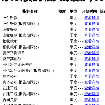
指标名称
频度
单位
开始时间
结
应付账款
季度
-
-
-
查看详情
应付账款(报告期同比)
季度
-
-
-
查看详情
应收账款
季度
-
-
-
查看详情
应收账款(报告期同比)
季度
-
-
-
查看详情
预收款项
季度
-
-
-
查看详情
预收款项(报告期同比)
季度
-
-
-
查看详情
资产平衡项目
季度
-
-
-
查看详情
资产其他项目
季度
-
-
-
查看详情
可供出售金融资产
季度
-
-
-
查看详情
可供出售金融资产(报告期同比)
季度
-
-
-
查看详情
资本公积
季度
-
-
-
查看详情
资本公积(报告期同比)
季度
-
-
-
查看详情
在建工程
季度
-
-
-
查看详情
在建工程(报告期同比)
季度
-
-
-
查看详情
合同负债
季度
-
-
-
查看详情