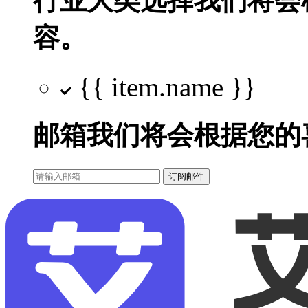
行业大类选择
我们将会
容。
{{ item.name }}
邮箱
我们将会根据您的
订阅邮件