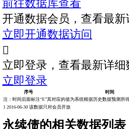
前往数据库查看
开通数据会员，查看最新
立即开通数据访问

立即登录，查看最新详细
立即登录
序号
时间
注：时间后面标注“
E
”其对应的值为系统根据历史数据预测所
1
2016-06-30
该数据只对会员开放
永续债的相关数据列表