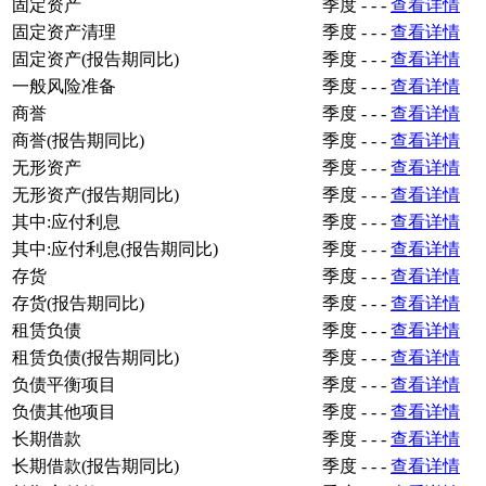
固定资产
季度
-
-
-
查看详情
固定资产清理
季度
-
-
-
查看详情
固定资产(报告期同比)
季度
-
-
-
查看详情
一般风险准备
季度
-
-
-
查看详情
商誉
季度
-
-
-
查看详情
商誉(报告期同比)
季度
-
-
-
查看详情
无形资产
季度
-
-
-
查看详情
无形资产(报告期同比)
季度
-
-
-
查看详情
其中:应付利息
季度
-
-
-
查看详情
其中:应付利息(报告期同比)
季度
-
-
-
查看详情
存货
季度
-
-
-
查看详情
存货(报告期同比)
季度
-
-
-
查看详情
租赁负债
季度
-
-
-
查看详情
租赁负债(报告期同比)
季度
-
-
-
查看详情
负债平衡项目
季度
-
-
-
查看详情
负债其他项目
季度
-
-
-
查看详情
长期借款
季度
-
-
-
查看详情
长期借款(报告期同比)
季度
-
-
-
查看详情