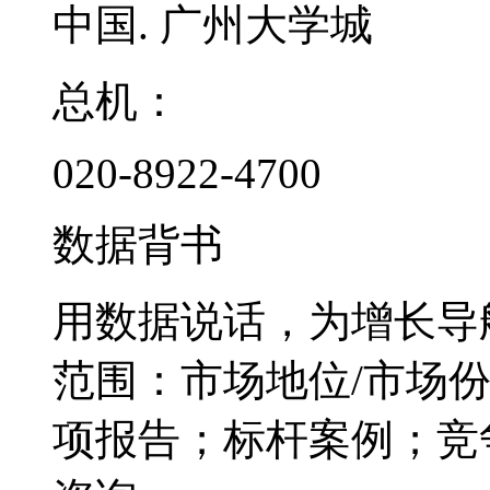
中国. 广州大学城
总机：
020-8922-4700
数据背书
用数据说话，为增长导
范围：市场地位/市场
项报告；标杆案例；竞