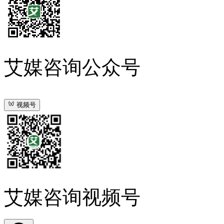
艾媒咨询公众号
视频号
艾媒咨询视频号