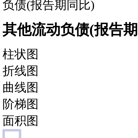
负债(报告期同比)
其他流动负债(报告期
柱状图
折线图
曲线图
阶梯图
面积图