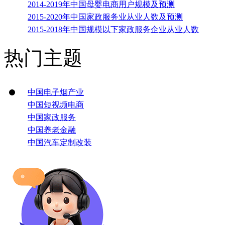
2014-2019年中国母婴电商用户规模及预测
2015-2020年中国家政服务业从业人数及预测
2015-2018年中国规模以下家政服务企业从业人数
热门主题
中国电子烟产业
中国短视频电商
中国家政服务
中国养老金融
中国汽车定制改装