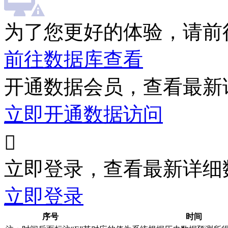
为了您更好的体验，请前
前往数据库查看
开通数据会员，查看最新
立即开通数据访问

立即登录，查看最新详细
立即登录
序号
时间