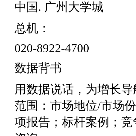
中国. 广州大学城
总机：
020-8922-4700
数据背书
用数据说话，为增长导
范围：市场地位/市场
项报告；标杆案例；竞