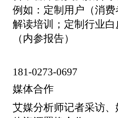
例如：定制用户（消费
解读培训；定制行业白
（内参报告）
181-0273-0697
媒体合作
艾媒分析师记者采访、