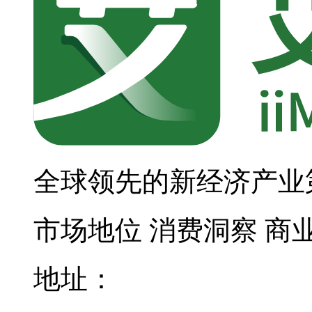
全球领先的新经济产业
市场地位
消费洞察
商
地址：