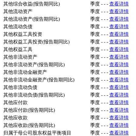
其他综合收益(报告期同比)
季度
-
-
-
查看详情
其他流动资产
季度
-
-
-
查看详情
其他流动资产(报告期同比)
季度
-
-
-
查看详情
其他流动负债
季度
-
-
-
查看详情
其他权益工具投资
季度
-
-
-
查看详情
其他权益工具投资(报告期同比)
季度
-
-
-
查看详情
其他权益工具
季度
-
-
-
查看详情
其他非流动资产
季度
-
-
-
查看详情
其他非流动资产(报告期同比)
季度
-
-
-
查看详情
其他非流动金融资产
季度
-
-
-
查看详情
其他非流动金融资产(报告期同比)
季度
-
-
-
查看详情
其他非流动负债
季度
-
-
-
查看详情
其他非流动负债(报告期同比)
季度
-
-
-
查看详情
其他应付款
季度
-
-
-
查看详情
其他应付款(报告期同比)
季度
-
-
-
查看详情
其他应收款
季度
-
-
-
查看详情
其他应收款(报告期同比)
季度
-
-
-
查看详情
归属于母公司股东权益平衡项目
季度
-
-
-
查看详情