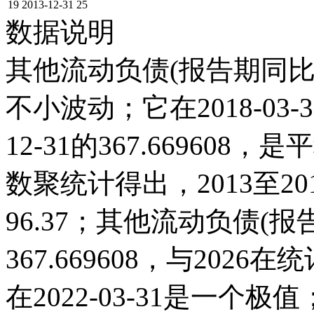
19
2013-12-31
25
数据说明
其他流动负债(报告期同比)
不小波动；它在2018-03-31
12-31的367.6696
数聚统计得出，2013至20
96.37；其他流动负债(报告期
367.669608，与20
在2022-03-31是一