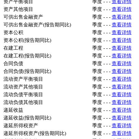
资产平衡项目
季度
-
-
-
查看详情
资产其他项目
季度
-
-
-
查看详情
可供出售金融资产
季度
-
-
-
查看详情
可供出售金融资产(报告期同比)
季度
-
-
-
查看详情
资本公积
季度
-
-
-
查看详情
资本公积(报告期同比)
季度
-
-
-
查看详情
在建工程
季度
-
-
-
查看详情
在建工程(报告期同比)
季度
-
-
-
查看详情
合同负债
季度
-
-
-
查看详情
合同负债(报告期同比)
季度
-
-
-
查看详情
流动资产平衡项目
季度
-
-
-
查看详情
流动资产其他项目
季度
-
-
-
查看详情
流动负债平衡项目
季度
-
-
-
查看详情
流动负债其他项目
季度
-
-
-
查看详情
递延收益
季度
-
-
-
查看详情
递延收益(报告期同比)
季度
-
-
-
查看详情
递延所得税资产
季度
-
-
-
查看详情
递延所得税资产(报告期同比)
季度
-
-
-
查看详情