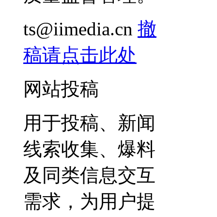
ts@iimedia.cn
撤
稿请点击此处
网站投稿
用于投稿、新闻
线索收集、爆料
及同类信息交互
需求，为用户提