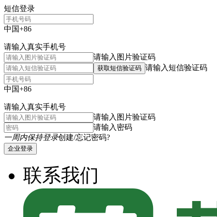
短信登录
中国+86
请输入真实手机号
请输入图片验证码
请输入短信验证码
获取短信验证码
中国+86
请输入真实手机号
请输入图片验证码
请输入密码
一周内保持登录
创建/忘记密码?
企业登录
联系我们