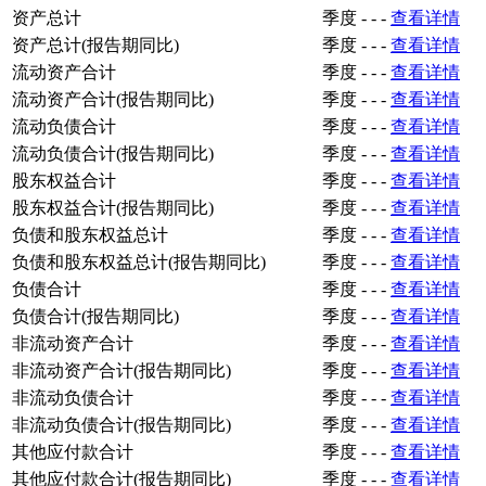
资产总计
季度
-
-
-
查看详情
资产总计(报告期同比)
季度
-
-
-
查看详情
流动资产合计
季度
-
-
-
查看详情
流动资产合计(报告期同比)
季度
-
-
-
查看详情
流动负债合计
季度
-
-
-
查看详情
流动负债合计(报告期同比)
季度
-
-
-
查看详情
股东权益合计
季度
-
-
-
查看详情
股东权益合计(报告期同比)
季度
-
-
-
查看详情
负债和股东权益总计
季度
-
-
-
查看详情
负债和股东权益总计(报告期同比)
季度
-
-
-
查看详情
负债合计
季度
-
-
-
查看详情
负债合计(报告期同比)
季度
-
-
-
查看详情
非流动资产合计
季度
-
-
-
查看详情
非流动资产合计(报告期同比)
季度
-
-
-
查看详情
非流动负债合计
季度
-
-
-
查看详情
非流动负债合计(报告期同比)
季度
-
-
-
查看详情
其他应付款合计
季度
-
-
-
查看详情
其他应付款合计(报告期同比)
季度
-
-
-
查看详情