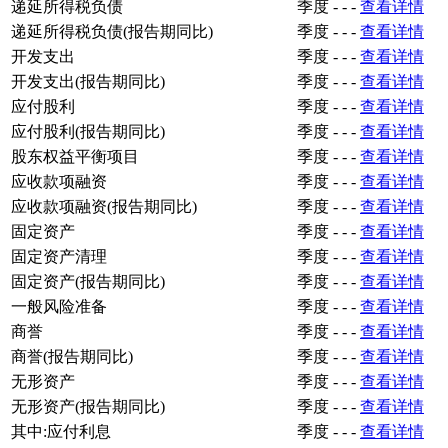
递延所得税负债
季度
-
-
-
查看详情
递延所得税负债(报告期同比)
季度
-
-
-
查看详情
开发支出
季度
-
-
-
查看详情
开发支出(报告期同比)
季度
-
-
-
查看详情
应付股利
季度
-
-
-
查看详情
应付股利(报告期同比)
季度
-
-
-
查看详情
股东权益平衡项目
季度
-
-
-
查看详情
应收款项融资
季度
-
-
-
查看详情
应收款项融资(报告期同比)
季度
-
-
-
查看详情
固定资产
季度
-
-
-
查看详情
固定资产清理
季度
-
-
-
查看详情
固定资产(报告期同比)
季度
-
-
-
查看详情
一般风险准备
季度
-
-
-
查看详情
商誉
季度
-
-
-
查看详情
商誉(报告期同比)
季度
-
-
-
查看详情
无形资产
季度
-
-
-
查看详情
无形资产(报告期同比)
季度
-
-
-
查看详情
其中:应付利息
季度
-
-
-
查看详情