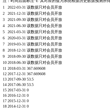
注：时间后面标注“
E
”其对应的值为系统根据历史数据预测所
1
2022-03-31
该数据只对会员开放
2
2021-12-31
该数据只对会员开放
3
2021-09-30
该数据只对会员开放
4
2021-06-30
该数据只对会员开放
5
2021-03-31
该数据只对会员开放
6
2020-03-31
该数据只对会员开放
7
2019-03-31
该数据只对会员开放
8
2018-12-31
该数据只对会员开放
9
2018-09-30
该数据只对会员开放
10
2018-06-30
该数据只对会员开放
11
2018-03-31
367.669608
12
2017-12-31
367.669608
13
2017-09-30
53.5
14
2017-06-30
53.5
15
2017-03-31
0
16
2016-12-31
0
17
2015-12-31
0
18
2014-12-31
0