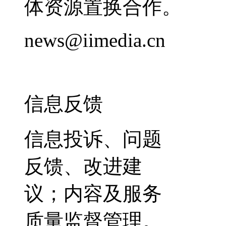
体资源置换合作。
news@iimedia.cn
信息反馈
信息投诉、问题
反馈、改进建
议；内容及服务
质量监督管理。