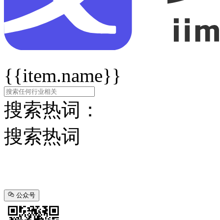
{{item.name}}
搜索热词：
搜索热词
公众号