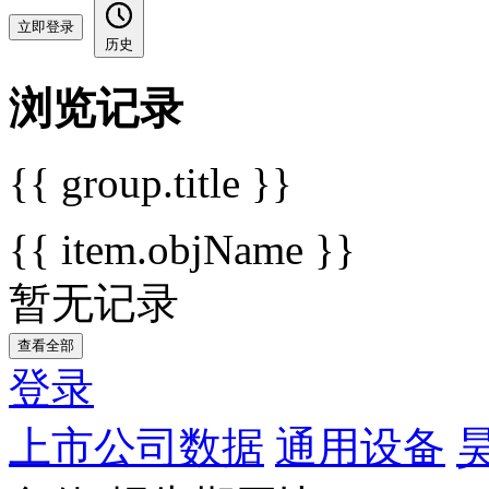
立即登录
历史
浏览记录
{{ group.title }}
{{ item.objName }}
暂无记录
查看全部
登录
上市公司数据
通用设备