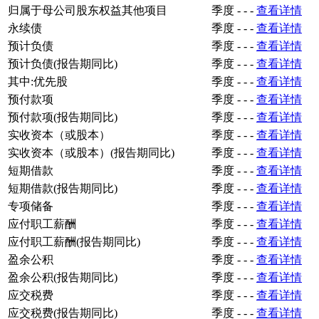
归属于母公司股东权益其他项目
季度
-
-
-
查看详情
永续债
季度
-
-
-
查看详情
预计负债
季度
-
-
-
查看详情
预计负债(报告期同比)
季度
-
-
-
查看详情
其中:优先股
季度
-
-
-
查看详情
预付款项
季度
-
-
-
查看详情
预付款项(报告期同比)
季度
-
-
-
查看详情
实收资本（或股本）
季度
-
-
-
查看详情
实收资本（或股本）(报告期同比)
季度
-
-
-
查看详情
短期借款
季度
-
-
-
查看详情
短期借款(报告期同比)
季度
-
-
-
查看详情
专项储备
季度
-
-
-
查看详情
应付职工薪酬
季度
-
-
-
查看详情
应付职工薪酬(报告期同比)
季度
-
-
-
查看详情
盈余公积
季度
-
-
-
查看详情
盈余公积(报告期同比)
季度
-
-
-
查看详情
应交税费
季度
-
-
-
查看详情
应交税费(报告期同比)
季度
-
-
-
查看详情