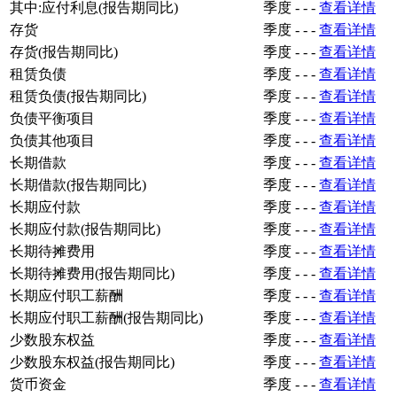
其中:应付利息(报告期同比)
季度
-
-
-
查看详情
存货
季度
-
-
-
查看详情
存货(报告期同比)
季度
-
-
-
查看详情
租赁负债
季度
-
-
-
查看详情
租赁负债(报告期同比)
季度
-
-
-
查看详情
负债平衡项目
季度
-
-
-
查看详情
负债其他项目
季度
-
-
-
查看详情
长期借款
季度
-
-
-
查看详情
长期借款(报告期同比)
季度
-
-
-
查看详情
长期应付款
季度
-
-
-
查看详情
长期应付款(报告期同比)
季度
-
-
-
查看详情
长期待摊费用
季度
-
-
-
查看详情
长期待摊费用(报告期同比)
季度
-
-
-
查看详情
长期应付职工薪酬
季度
-
-
-
查看详情
长期应付职工薪酬(报告期同比)
季度
-
-
-
查看详情
少数股东权益
季度
-
-
-
查看详情
少数股东权益(报告期同比)
季度
-
-
-
查看详情
货币资金
季度
-
-
-
查看详情