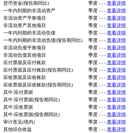
货币资金(报告期同比)
季度
-
-
-
查看详情
一年内到期的非流动资产
季度
-
-
-
查看详情
非流动资产平衡项目
季度
-
-
-
查看详情
非流动资产其他项目
季度
-
-
-
查看详情
一年内到期的非流动负债
季度
-
-
-
查看详情
一年内到期的非流动负债(报告期同比)
季度
-
-
-
查看详情
非流动负债平衡项目
季度
-
-
-
查看详情
非流动负债其他项目
季度
-
-
-
查看详情
应付票据及应付账款
季度
-
-
-
查看详情
应付票据及应付账款(报告期同比)
季度
-
-
-
查看详情
应收票据及应收账款
季度
-
-
-
查看详情
应收票据及应收账款(报告期同比)
季度
-
-
-
查看详情
其中:应付票据
季度
-
-
-
查看详情
其中:应付票据(报告期同比)
季度
-
-
-
查看详情
其中:应收票据
季度
-
-
-
查看详情
其中:应收票据(报告期同比)
季度
-
-
-
查看详情
审计意见(境内)
季度
-
-
-
查看详情
其他综合收益
季度
-
-
-
查看详情