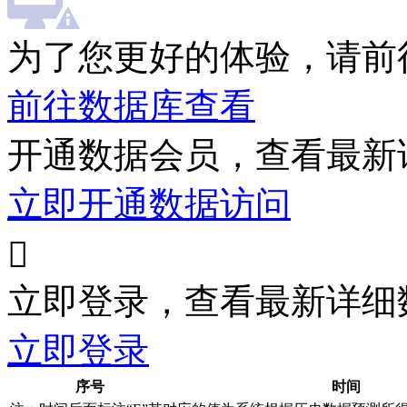
为了您更好的体验，请前
前往数据库查看
开通数据会员，查看最新
立即开通数据访问

立即登录，查看最新详细
立即登录
序号
时间