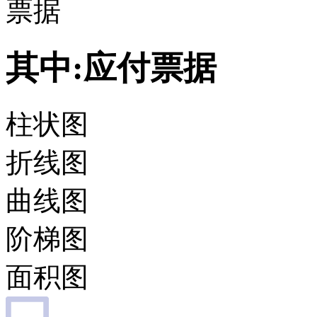
票据
其中:应付票据
柱状图
折线图
曲线图
阶梯图
面积图