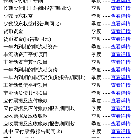
长期应付职工薪酬
季度
-
-
-
查看详情
长期应付职工薪酬(报告期同比)
季度
-
-
-
查看详情
少数股东权益
季度
-
-
-
查看详情
少数股东权益(报告期同比)
季度
-
-
-
查看详情
货币资金
季度
-
-
-
查看详情
货币资金(报告期同比)
季度
-
-
-
查看详情
一年内到期的非流动资产
季度
-
-
-
查看详情
非流动资产平衡项目
季度
-
-
-
查看详情
非流动资产其他项目
季度
-
-
-
查看详情
一年内到期的非流动负债
季度
-
-
-
查看详情
一年内到期的非流动负债(报告期同比)
季度
-
-
-
查看详情
非流动负债平衡项目
季度
-
-
-
查看详情
非流动负债其他项目
季度
-
-
-
查看详情
应付票据及应付账款
季度
-
-
-
查看详情
应付票据及应付账款(报告期同比)
季度
-
-
-
查看详情
应收票据及应收账款
季度
-
-
-
查看详情
应收票据及应收账款(报告期同比)
季度
-
-
-
查看详情
其中:应付票据(报告期同比)
季度
-
-
-
查看详情