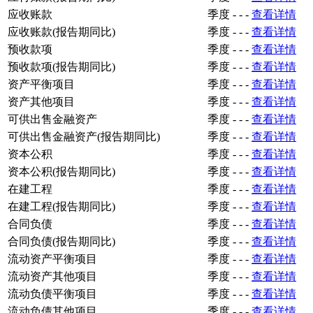
应收账款
季度
-
-
-
查看详情
应收账款(报告期同比)
季度
-
-
-
查看详情
预收款项
季度
-
-
-
查看详情
预收款项(报告期同比)
季度
-
-
-
查看详情
资产平衡项目
季度
-
-
-
查看详情
资产其他项目
季度
-
-
-
查看详情
可供出售金融资产
季度
-
-
-
查看详情
可供出售金融资产(报告期同比)
季度
-
-
-
查看详情
资本公积
季度
-
-
-
查看详情
资本公积(报告期同比)
季度
-
-
-
查看详情
在建工程
季度
-
-
-
查看详情
在建工程(报告期同比)
季度
-
-
-
查看详情
合同负债
季度
-
-
-
查看详情
合同负债(报告期同比)
季度
-
-
-
查看详情
流动资产平衡项目
季度
-
-
-
查看详情
流动资产其他项目
季度
-
-
-
查看详情
流动负债平衡项目
季度
-
-
-
查看详情
流动负债其他项目
季度
-
-
-
查看详情