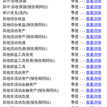
其中:应收票据
季度
-
-
-
查看详情
其中:应收票据(报告期同比)
季度
-
-
-
查看详情
审计意见(境内)
季度
-
-
-
查看详情
其他综合收益
季度
-
-
-
查看详情
其他综合收益(报告期同比)
季度
-
-
-
查看详情
其他流动资产
季度
-
-
-
查看详情
其他流动资产(报告期同比)
季度
-
-
-
查看详情
其他流动负债
季度
-
-
-
查看详情
其他流动负债(报告期同比)
季度
-
-
-
查看详情
其他权益工具投资
季度
-
-
-
查看详情
其他权益工具投资(报告期同比)
季度
-
-
-
查看详情
其他权益工具
季度
-
-
-
查看详情
其他非流动资产
季度
-
-
-
查看详情
其他非流动资产(报告期同比)
季度
-
-
-
查看详情
其他非流动金融资产
季度
-
-
-
查看详情
其他非流动金融资产(报告期同比)
季度
-
-
-
查看详情
其他非流动负债
季度
-
-
-
查看详情
其他非流动负债(报告期同比)
季度
-
-
-
查看详情