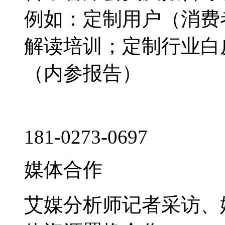
例如：定制用户（消费
解读培训；定制行业白
（内参报告）
181-0273-0697
媒体合作
艾媒分析师记者采访、