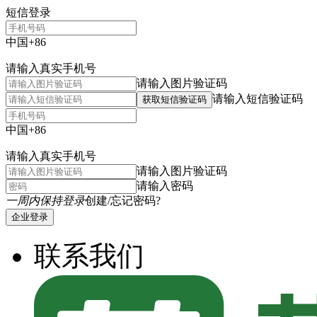
短信登录
中国+86
请输入真实手机号
请输入图片验证码
请输入短信验证码
获取短信验证码
中国+86
请输入真实手机号
请输入图片验证码
请输入密码
一周内保持登录
创建/忘记密码?
企业登录
联系我们