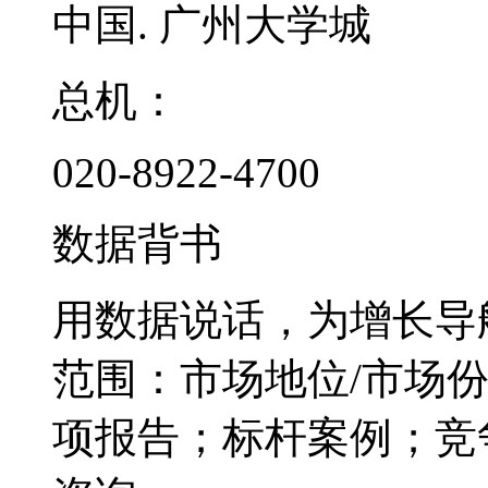
中国. 广州大学城
总机：
020-8922-4700
数据背书
用数据说话，为增长导
范围：市场地位/市场
项报告；标杆案例；竞