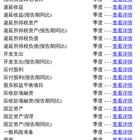
递延收益
季度
-
-
-
查看详情
递延收益(报告期同比)
季度
-
-
-
查看详情
递延所得税资产
季度
-
-
-
查看详情
递延所得税资产(报告期同比)
季度
-
-
-
查看详情
递延所得税负债
季度
-
-
-
查看详情
递延所得税负债(报告期同比)
季度
-
-
-
查看详情
开发支出
季度
-
-
-
查看详情
开发支出(报告期同比)
季度
-
-
-
查看详情
应付股利
季度
-
-
-
查看详情
应付股利(报告期同比)
季度
-
-
-
查看详情
股东权益平衡项目
季度
-
-
-
查看详情
应收款项融资
季度
-
-
-
查看详情
应收款项融资(报告期同比)
季度
-
-
-
查看详情
固定资产
季度
-
-
-
查看详情
固定资产清理
季度
-
-
-
查看详情
固定资产(报告期同比)
季度
-
-
-
查看详情
一般风险准备
季度
-
-
-
查看详情
商誉
季度
-
-
-
查看详情