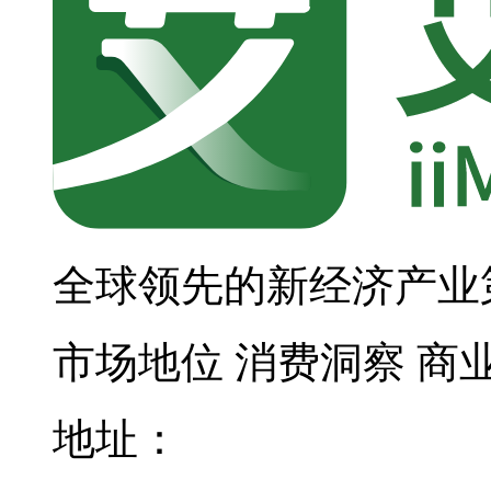
全球领先的新经济产业
市场地位
消费洞察
商
地址：