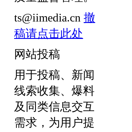
ts@iimedia.cn
撤
稿请点击此处
网站投稿
用于投稿、新闻
线索收集、爆料
及同类信息交互
需求，为用户提