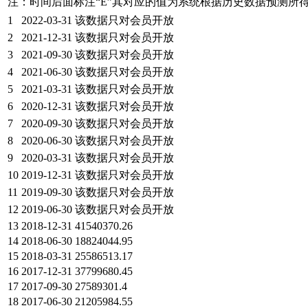
注：时间后面标注“
E
”其对应的值为系统根据历史数据预测所
1
2022-03-31
该数据只对会员开放
2
2021-12-31
该数据只对会员开放
3
2021-09-30
该数据只对会员开放
4
2021-06-30
该数据只对会员开放
5
2021-03-31
该数据只对会员开放
6
2020-12-31
该数据只对会员开放
7
2020-09-30
该数据只对会员开放
8
2020-06-30
该数据只对会员开放
9
2020-03-31
该数据只对会员开放
10
2019-12-31
该数据只对会员开放
11
2019-09-30
该数据只对会员开放
12
2019-06-30
该数据只对会员开放
13
2018-12-31
41540370.26
14
2018-06-30
18824044.95
15
2018-03-31
25586513.17
16
2017-12-31
37799680.45
17
2017-09-30
27589301.4
18
2017-06-30
21205984.55