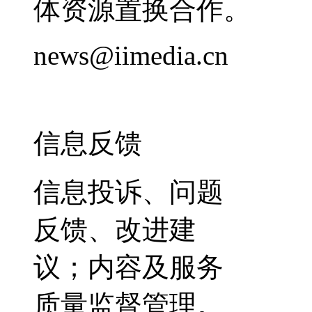
体资源置换合作。
news@iimedia.cn
信息反馈
信息投诉、问题
反馈、改进建
议；内容及服务
质量监督管理。