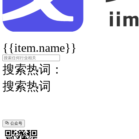
{{item.name}}
搜索热词：
搜索热词
公众号