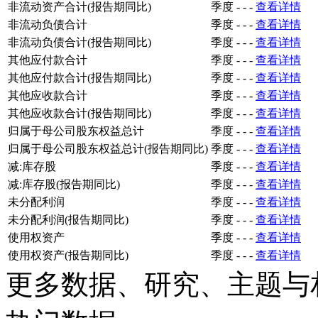
非流动资产合计(报告期同比)
季度
-
-
-
查看详情
非流动负债合计
季度
-
-
-
查看详情
非流动负债合计(报告期同比)
季度
-
-
-
查看详情
其他应付款合计
季度
-
-
-
查看详情
其他应付款合计(报告期同比)
季度
-
-
-
查看详情
其他应收款合计
季度
-
-
-
查看详情
其他应收款合计(报告期同比)
季度
-
-
-
查看详情
归属于母公司股东权益总计
季度
-
-
-
查看详情
归属于母公司股东权益总计(报告期同比)
季度
-
-
-
查看详情
减:库存股
季度
-
-
-
查看详情
减:库存股(报告期同比)
季度
-
-
-
查看详情
未分配利润
季度
-
-
-
查看详情
未分配利润(报告期同比)
季度
-
-
-
查看详情
使用权资产
季度
-
-
-
查看详情
使用权资产(报告期同比)
季度
-
-
-
查看详情
更多数据、研究、主题与