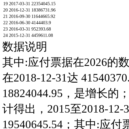
19
2017-03-31
22354045.15
20
2016-12-31
18386731.96
21
2016-09-30
11644665.92
22
2016-06-30
4144403.9
23
2016-03-31
952393.68
24
2015-12-31
4459611.08
数据说明
其中:应付票据在2026的
在2018-12-31达 415403
18824044.95，是
计得出，2015至2018-1
19540645.54；其中:应付