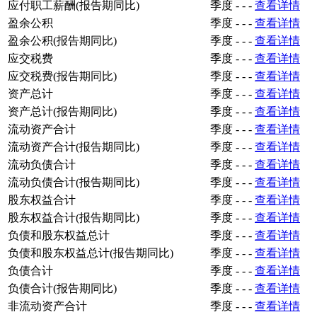
应付职工薪酬(报告期同比)
季度
-
-
-
查看详情
盈余公积
季度
-
-
-
查看详情
盈余公积(报告期同比)
季度
-
-
-
查看详情
应交税费
季度
-
-
-
查看详情
应交税费(报告期同比)
季度
-
-
-
查看详情
资产总计
季度
-
-
-
查看详情
资产总计(报告期同比)
季度
-
-
-
查看详情
流动资产合计
季度
-
-
-
查看详情
流动资产合计(报告期同比)
季度
-
-
-
查看详情
流动负债合计
季度
-
-
-
查看详情
流动负债合计(报告期同比)
季度
-
-
-
查看详情
股东权益合计
季度
-
-
-
查看详情
股东权益合计(报告期同比)
季度
-
-
-
查看详情
负债和股东权益总计
季度
-
-
-
查看详情
负债和股东权益总计(报告期同比)
季度
-
-
-
查看详情
负债合计
季度
-
-
-
查看详情
负债合计(报告期同比)
季度
-
-
-
查看详情
非流动资产合计
季度
-
-
-
查看详情