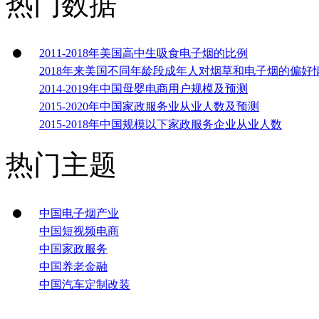
热门数据
2011-2018年美国高中生吸食电子烟的比例
2018年来美国不同年龄段成年人对烟草和电子烟的偏好
2014-2019年中国母婴电商用户规模及预测
2015-2020年中国家政服务业从业人数及预测
2015-2018年中国规模以下家政服务企业从业人数
热门主题
中国电子烟产业
中国短视频电商
中国家政服务
中国养老金融
中国汽车定制改装