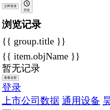
立即登录
历史
浏览记录
{{ group.title }}
{{ item.objName }}
暂无记录
查看全部
登录
上市公司数据
通用设备