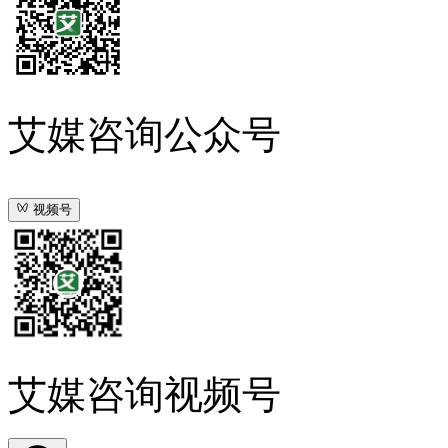
艾媒咨询公众号
视频号
艾媒咨询视频号