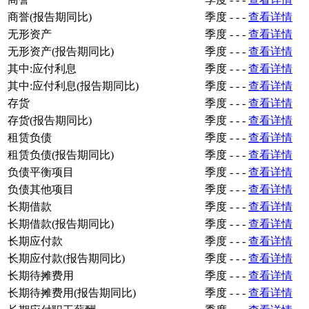
商誉(报告期同比)
季度
-
-
-
查看详情
无形资产
季度
-
-
-
查看详情
无形资产(报告期同比)
季度
-
-
-
查看详情
其中:应付利息
季度
-
-
-
查看详情
其中:应付利息(报告期同比)
季度
-
-
-
查看详情
存货
季度
-
-
-
查看详情
存货(报告期同比)
季度
-
-
-
查看详情
租赁负债
季度
-
-
-
查看详情
租赁负债(报告期同比)
季度
-
-
-
查看详情
负债平衡项目
季度
-
-
-
查看详情
负债其他项目
季度
-
-
-
查看详情
长期借款
季度
-
-
-
查看详情
长期借款(报告期同比)
季度
-
-
-
查看详情
长期应付款
季度
-
-
-
查看详情
长期应付款(报告期同比)
季度
-
-
-
查看详情
长期待摊费用
季度
-
-
-
查看详情
长期待摊费用(报告期同比)
季度
-
-
-
查看详情