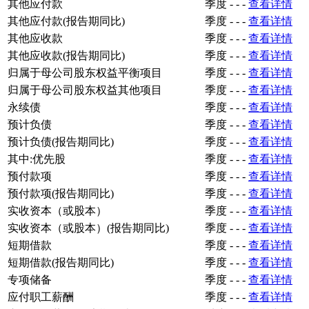
其他应付款
季度
-
-
-
查看详情
其他应付款(报告期同比)
季度
-
-
-
查看详情
其他应收款
季度
-
-
-
查看详情
其他应收款(报告期同比)
季度
-
-
-
查看详情
归属于母公司股东权益平衡项目
季度
-
-
-
查看详情
归属于母公司股东权益其他项目
季度
-
-
-
查看详情
永续债
季度
-
-
-
查看详情
预计负债
季度
-
-
-
查看详情
预计负债(报告期同比)
季度
-
-
-
查看详情
其中:优先股
季度
-
-
-
查看详情
预付款项
季度
-
-
-
查看详情
预付款项(报告期同比)
季度
-
-
-
查看详情
实收资本（或股本）
季度
-
-
-
查看详情
实收资本（或股本）(报告期同比)
季度
-
-
-
查看详情
短期借款
季度
-
-
-
查看详情
短期借款(报告期同比)
季度
-
-
-
查看详情
专项储备
季度
-
-
-
查看详情
应付职工薪酬
季度
-
-
-
查看详情