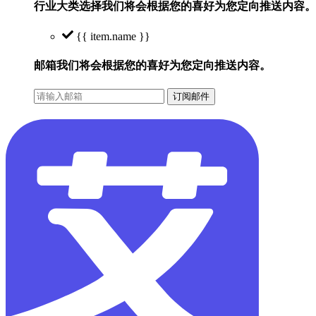
行业大类选择
我们将会根据您的喜好为您定向推送内容。
{{ item.name }}
邮箱
我们将会根据您的喜好为您定向推送内容。
订阅邮件