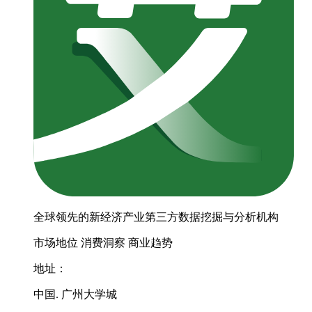
全球领先的新经济产业第三方数据挖掘与分析机构
市场地位
消费洞察
商业趋势
地址：
中国. 广州大学城