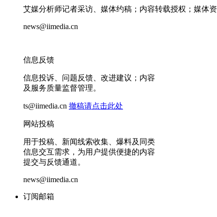
艾媒分析师记者采访、媒体约稿；内容转载授权；媒体资
news@iimedia.cn
信息反馈
信息投诉、问题反馈、改进建议；内容
及服务质量监督管理。
ts@iimedia.cn
撤稿请点击此处
网站投稿
用于投稿、新闻线索收集、爆料及同类
信息交互需求，为用户提供便捷的内容
提交与反馈通道。
news@iimedia.cn
订阅邮箱