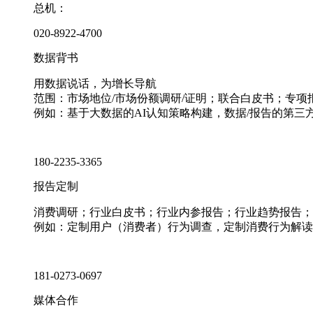
总机：
020-8922-4700
数据背书
用数据说话，为增长导航
范围：市场地位/市场份额调研/证明；联合白皮书；专
例如：基于大数据的AI认知策略构建，数据/报告的第三
180-2235-3365
报告定制
消费调研；行业白皮书；行业内参报告；行业趋势报告；
例如：定制用户（消费者）行为调查，定制消费行为解读
181-0273-0697
媒体合作