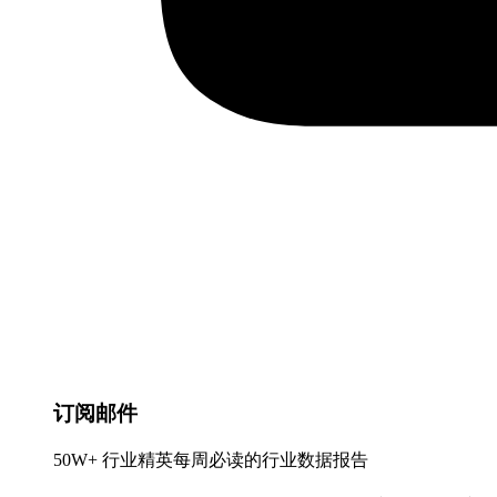
订阅邮件
50W+ 行业精英每周必读的行业数据报告