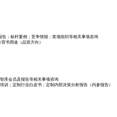
项报告；标杆案例；竞争情报；奖项组织等相关事项咨询
方背书用途（品宣方向）
智库会员及报告等相关事项咨询
培训；定制行业白皮书；定制内部决策分析报告（内参报告）