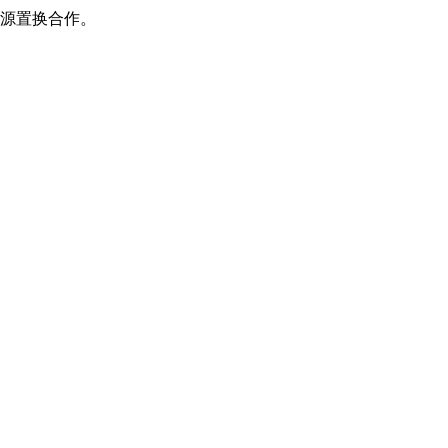
源置换合作。