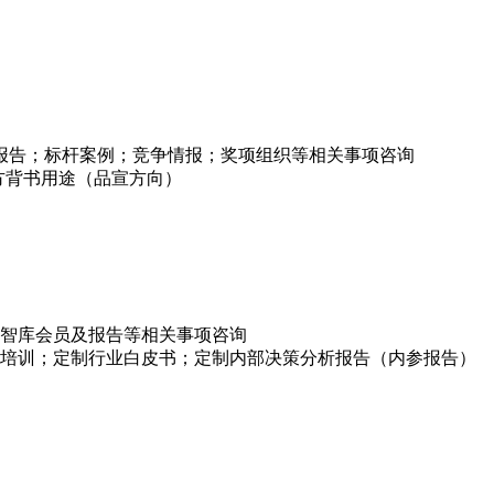
项报告；标杆案例；竞争情报；奖项组织等相关事项咨询
方背书用途（品宣方向）
智库会员及报告等相关事项咨询
培训；定制行业白皮书；定制内部决策分析报告（内参报告）