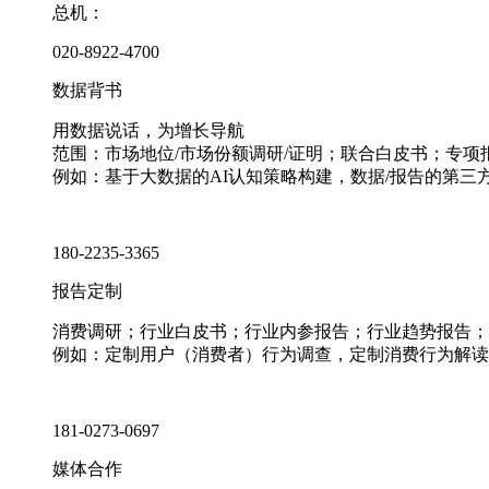
总机：
020-8922-4700
数据背书
用数据说话，为增长导航
范围：市场地位/市场份额调研/证明；联合白皮书；专
例如：基于大数据的AI认知策略构建，数据/报告的第三
180-2235-3365
报告定制
消费调研；行业白皮书；行业内参报告；行业趋势报告；
例如：定制用户（消费者）行为调查，定制消费行为解读
181-0273-0697
媒体合作