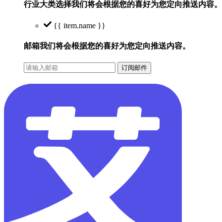
行业大类选择
我们将会根据您的喜好为您定向推送内容。
{{ item.name }}
邮箱
我们将会根据您的喜好为您定向推送内容。
订阅邮件