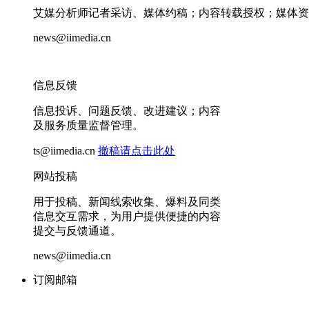
艾媒分析师记者采访、媒体约稿；内容转载授权；媒体资
news@iimedia.cn
信息反馈
信息投诉、问题反馈、改进建议；内容
及服务质量监督管理。
ts@iimedia.cn
撤稿请点击此处
网站投稿
用于投稿、新闻线索收集、爆料及同类
信息交互需求，为用户提供便捷的内容
提交与反馈通道。
news@iimedia.cn
订阅邮箱