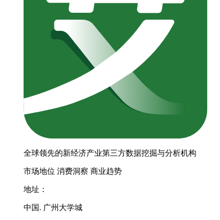
全球领先的新经济产业第三方数据挖掘与分析机构
市场地位
消费洞察
商业趋势
地址：
中国. 广州大学城