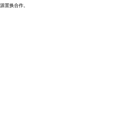
源置换合作。