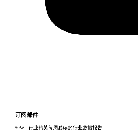
订阅邮件
50W+ 行业精英每周必读的行业数据报告