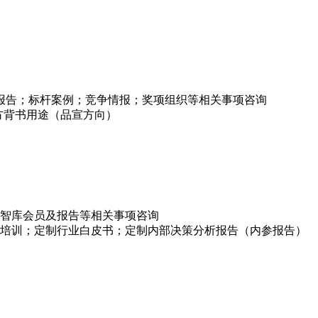
项报告；标杆案例；竞争情报；奖项组织等相关事项咨询
方背书用途（品宣方向）
智库会员及报告等相关事项咨询
培训；定制行业白皮书；定制内部决策分析报告（内参报告）