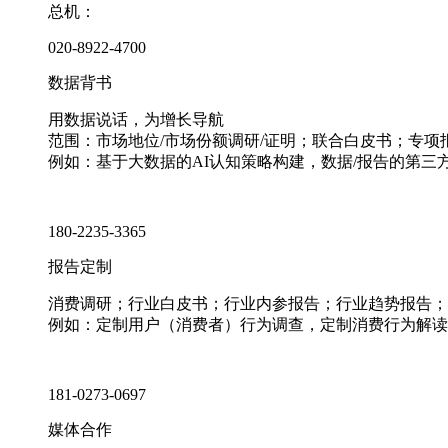
总机：
020-8922-4700
数据背书
用数据说话，为增长导航
范围：市场地位/市场份额调研/证明；联合白皮书；专
例如：基于大数据的AI认知策略构建，数据/报告的第三
180-2235-3365
报告定制
消费调研；行业白皮书；行业内参报告；行业趋势报告；
例如：定制用户（消费者）行为调查，定制消费行为解读
181-0273-0697
媒体合作