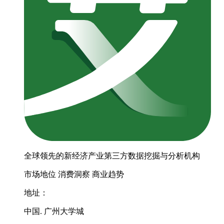
全球领先的新经济产业第三方数据挖掘与分析机构
市场地位
消费洞察
商业趋势
地址：
中国. 广州大学城