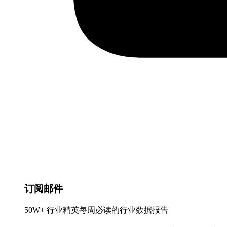
订阅邮件
50W+ 行业精英每周必读的行业数据报告