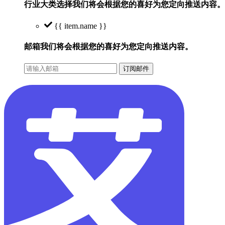
行业大类选择
我们将会根据您的喜好为您定向推送内容。
{{ item.name }}
邮箱
我们将会根据您的喜好为您定向推送内容。
订阅邮件