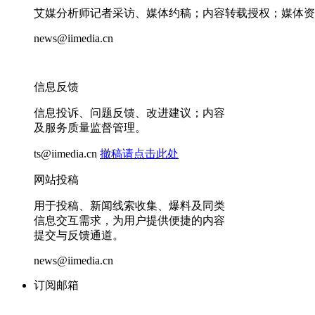
艾媒分析师记者采访、媒体约稿；内容转载授权；媒体资
news@iimedia.cn
信息反馈
信息投诉、问题反馈、改进建议；内容
及服务质量监督管理。
ts@iimedia.cn
撤稿请点击此处
网站投稿
用于投稿、新闻线索收集、爆料及同类
信息交互需求，为用户提供便捷的内容
提交与反馈通道。
news@iimedia.cn
订阅邮箱