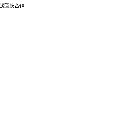
源置换合作。