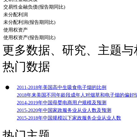
交易性金融负债(报告期同比)
未分配利润
未分配利润(报告期同比)
使用权资产
使用权资产(报告期同比)
更多数据、研究、主题与
热门数据
2011-2018年美国高中生吸食电子烟的比例
2018年来美国不同年龄段成年人对烟草和电子烟的偏好
2014-2019年中国母婴电商用户规模及预测
2015-2020年中国家政服务业从业人数及预测
2015-2018年中国规模以下家政服务企业从业人数
热门主题