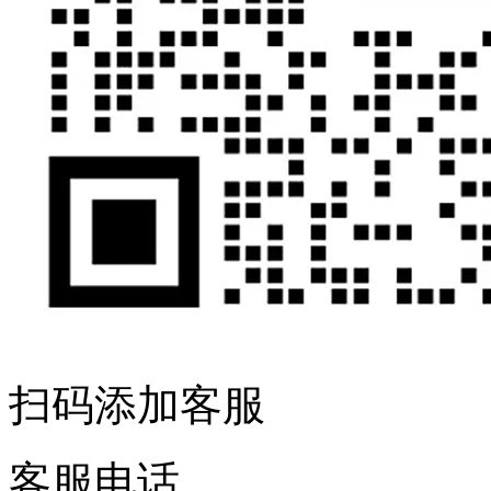
扫码添加客服
客服电话