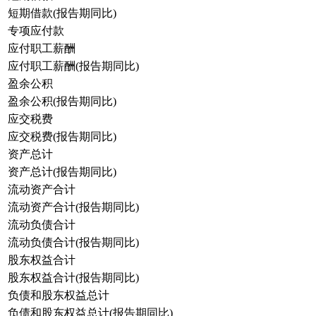
短期借款(报告期同比)
专项应付款
应付职工薪酬
应付职工薪酬(报告期同比)
盈余公积
盈余公积(报告期同比)
应交税费
应交税费(报告期同比)
资产总计
资产总计(报告期同比)
流动资产合计
流动资产合计(报告期同比)
流动负债合计
流动负债合计(报告期同比)
股东权益合计
股东权益合计(报告期同比)
负债和股东权益总计
负债和股东权益总计(报告期同比)