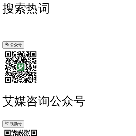
搜索热词
公众号
艾媒咨询公众号
视频号