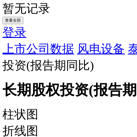
暂无记录
查看全部
登录
上市公司数据
风电设备
投资(报告期同比)
长期股权投资(报告期
柱状图
折线图