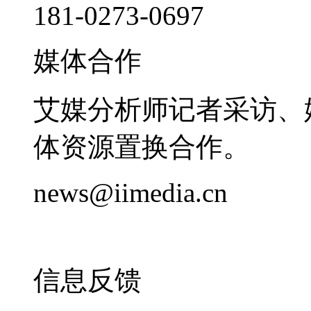
181-0273-0697
媒体合作
艾媒分析师记者采访、
体资源置换合作。
news@iimedia.cn
信息反馈