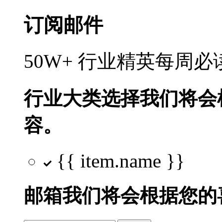
订阅邮件
50W+ 行业精英每周
行业大类选择
我们将会
容。
{{ item.name }}
邮箱
我们将会根据您的