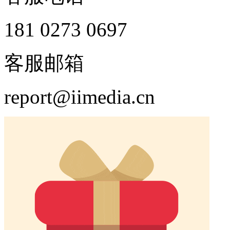
181 0273 0697
客服邮箱
report@iimedia.cn