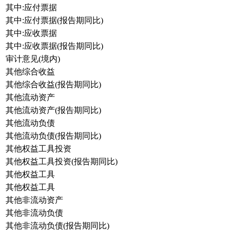
其中:应付票据
其中:应付票据(报告期同比)
其中:应收票据
其中:应收票据(报告期同比)
审计意见(境内)
其他综合收益
其他综合收益(报告期同比)
其他流动资产
其他流动资产(报告期同比)
其他流动负债
其他流动负债(报告期同比)
其他权益工具投资
其他权益工具投资(报告期同比)
其他权益工具
其他权益工具
其他非流动资产
其他非流动负债
其他非流动负债(报告期同比)