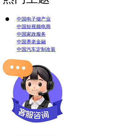
中国电子烟产业
中国短视频电商
中国家政服务
中国养老金融
中国汽车定制改装