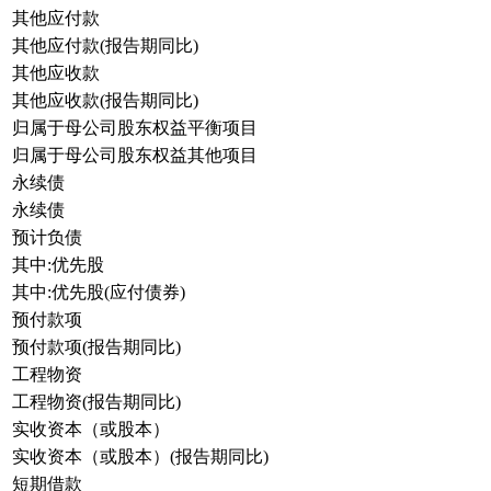
其他应付款
其他应付款(报告期同比)
其他应收款
其他应收款(报告期同比)
归属于母公司股东权益平衡项目
归属于母公司股东权益其他项目
永续债
永续债
预计负债
其中:优先股
其中:优先股(应付债券)
预付款项
预付款项(报告期同比)
工程物资
工程物资(报告期同比)
实收资本（或股本）
实收资本（或股本）(报告期同比)
短期借款