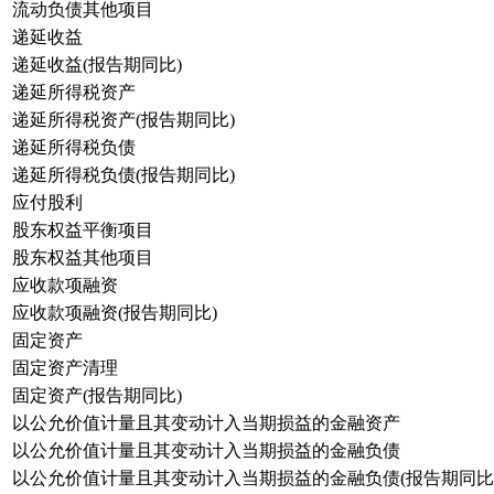
流动负债其他项目
递延收益
递延收益(报告期同比)
递延所得税资产
递延所得税资产(报告期同比)
递延所得税负债
递延所得税负债(报告期同比)
应付股利
股东权益平衡项目
股东权益其他项目
应收款项融资
应收款项融资(报告期同比)
固定资产
固定资产清理
固定资产(报告期同比)
以公允价值计量且其变动计入当期损益的金融资产
以公允价值计量且其变动计入当期损益的金融负债
以公允价值计量且其变动计入当期损益的金融负债(报告期同比