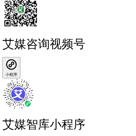
艾媒咨询视频号
小程序
艾媒智库小程序