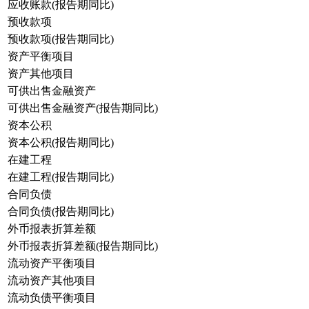
应收账款(报告期同比)
预收款项
预收款项(报告期同比)
资产平衡项目
资产其他项目
可供出售金融资产
可供出售金融资产(报告期同比)
资本公积
资本公积(报告期同比)
在建工程
在建工程(报告期同比)
合同负债
合同负债(报告期同比)
外币报表折算差额
外币报表折算差额(报告期同比)
流动资产平衡项目
流动资产其他项目
流动负债平衡项目