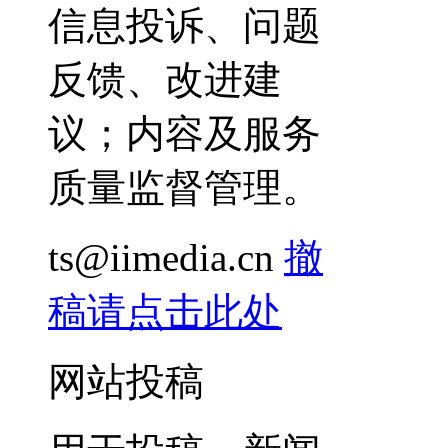
信息投诉、问题
反馈、改进建
议；内容及服务
质量监督管理。
ts@iimedia.cn
撤
稿请点击此处
网站投稿