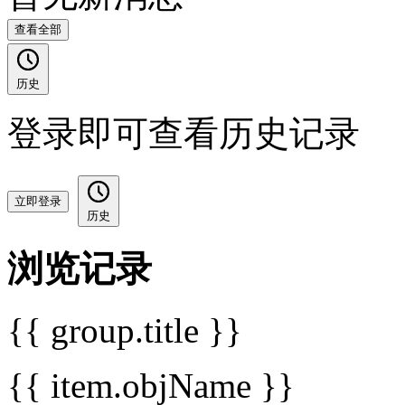
查看全部
历史
登录即可查看历史记录
立即登录
历史
浏览记录
{{ group.title }}
{{ item.objName }}