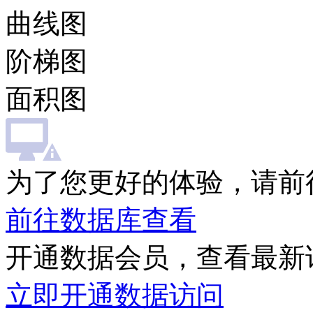
曲线图
阶梯图
面积图
为了您更好的体验，请前
前往数据库查看
开通数据会员，查看最新
立即开通数据访问