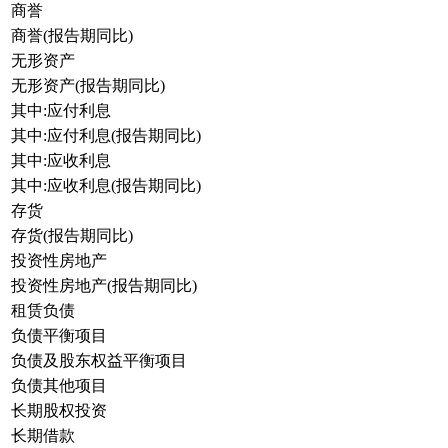
商誉
商誉(报告期同比)
无形资产
无形资产(报告期同比)
其中:应付利息
其中:应付利息(报告期同比)
其中:应收利息
其中:应收利息(报告期同比)
存货
存货(报告期同比)
投资性房地产
投资性房地产(报告期同比)
租赁负债
负债平衡项目
负债及股东权益平衡项目
负债其他项目
长期股权投资
长期借款