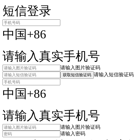
短信登录
中国+86
请输入真实手机号
请输入图片验证码
请输入短信验证码
获取短信验证码
中国+86
请输入真实手机号
请输入图片验证码
请输入密码