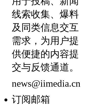
用于投稿、新闻
线索收集、爆料
及同类信息交互
需求，为用户提
供便捷的内容提
交与反馈通道。
news@iimedia.cn
订阅邮箱