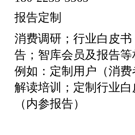
报告定制
消费调研；行业白皮书
告；智库会员及报告等
例如：定制用户（消费
解读培训；定制行业白
（内参报告）