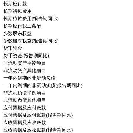
长期应付款
长期待摊费用
长期待摊费用(报告期同比)
长期应付职工薪酬
少数股东权益
少数股东权益(报告期同比)
货币资金
货币资金(报告期同比)
非流动资产平衡项目
非流动资产其他项目
一年内到期的非流动负债
一年内到期的非流动负债(报告期同比)
非流动负债平衡项目
非流动负债其他项目
应付票据及应付账款
应付票据及应付账款(报告期同比)
应收票据及应收账款
应收票据及应收账款(报告期同比)