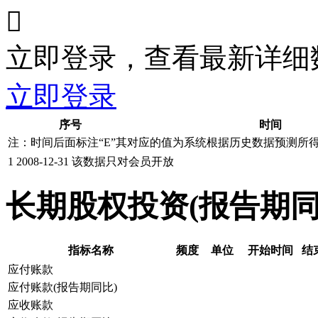

立即登录，查看最新详细
立即登录
序号
时间
注：时间后面标注“
E
”其对应的值为系统根据历史数据预测所
1
2008-12-31
该数据只对会员开放
长期股权投资(报告期
指标名称
频度
单位
开始时间
结
应付账款
应付账款(报告期同比)
应收账款