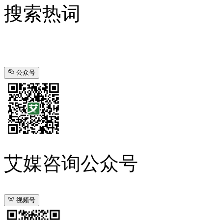
搜索热词
公众号
艾媒咨询公众号
视频号