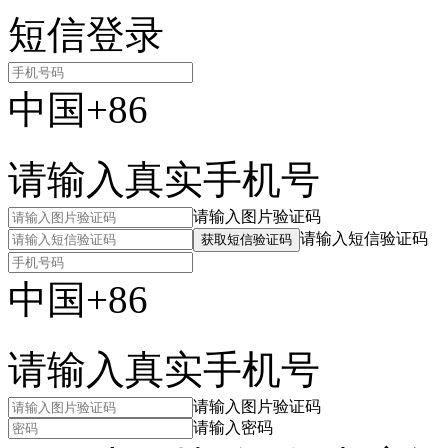
短信登录
中国+86
请输入真实手机号
请输入图片验证码
请输入短信验证码
获取短信验证码
中国+86
请输入真实手机号
请输入图片验证码
请输入密码