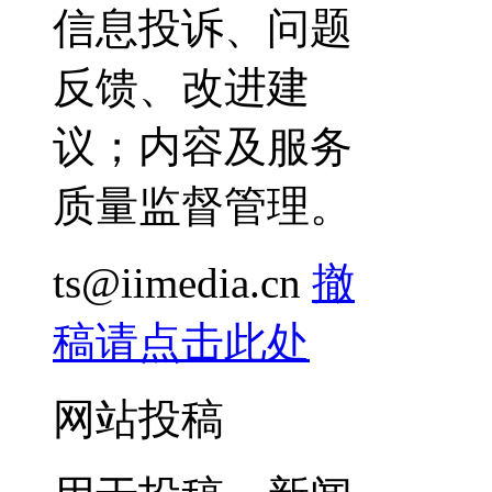
信息投诉、问题
反馈、改进建
议；内容及服务
质量监督管理。
ts@iimedia.cn
撤
稿请点击此处
网站投稿