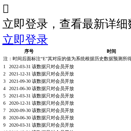

立即登录，查看最新详细
立即登录
序号
时间
注：时间后面标注“
E
”其对应的值为系统根据历史数据预测所
1
2022-03-31
该数据只对会员开放
2
2021-12-31
该数据只对会员开放
3
2021-09-30
该数据只对会员开放
4
2021-06-30
该数据只对会员开放
5
2021-03-31
该数据只对会员开放
6
2020-12-31
该数据只对会员开放
7
2020-09-30
该数据只对会员开放
8
2020-06-30
该数据只对会员开放
9
2020-03-31
该数据只对会员开放