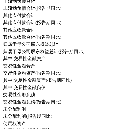
非流动负债合计
非流动负债合计(报告期同比)
其他应付款合计
其他应付款合计(报告期同比)
其他应收款合计
其他应收款合计(报告期同比)
归属于母公司股东权益总计
归属于母公司股东权益总计(报告期同比)
其中:交易性金融资产
交易性金融资产
交易性金融资产(报告期同比)
其中:交易性金融资产(报告期同比)
其中:交易性金融负债
交易性金融负债
交易性金融负债(报告期同比)
未分配利润
未分配利润(报告期同比)
使用权资产