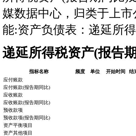
媒数据中心，归类于上市
能:资产负债表：递延所得
递延所得税资产(报告
指标名称
频度
单位
开始时间
结
应付账款
应付账款(报告期同比)
应收账款
应收账款(报告期同比)
预收款项
预收款项(报告期同比)
资产平衡项目
资产其他项目