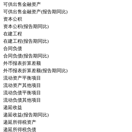
可供出售金融资产
可供出售金融资产(报告期同比)
资本公积
资本公积(报告期同比)
在建工程
在建工程(报告期同比)
合同负债
合同负债(报告期同比)
外币报表折算差额
外币报表折算差额(报告期同比)
流动资产平衡项目
流动资产其他项目
流动负债平衡项目
流动负债其他项目
递延收益
递延收益(报告期同比)
递延所得税资产
递延所得税负债