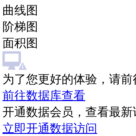
曲线图
阶梯图
面积图
为了您更好的体验，请前
前往数据库查看
开通数据会员，查看最新
立即开通数据访问