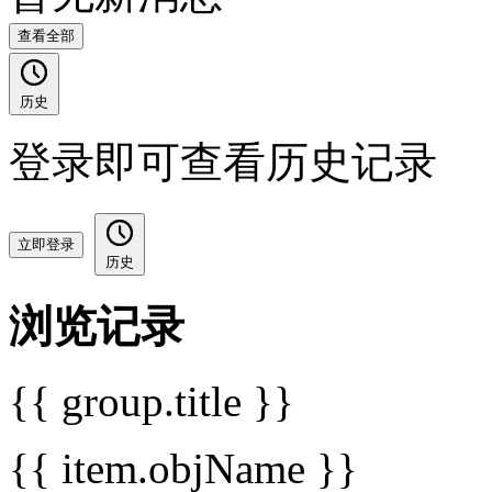
查看全部
历史
登录即可查看历史记录
立即登录
历史
浏览记录
{{ group.title }}
{{ item.objName }}