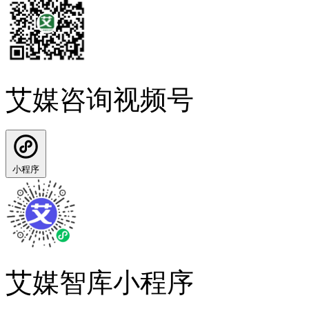
艾媒咨询视频号
小程序
艾媒智库小程序