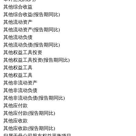
其他综合收益
其他综合收益(报告期同比)
其他流动资产
其他流动资产(报告期同比)
其他流动负债
其他流动负债(报告期同比)
其他权益工具投资
其他权益工具投资(报告期同比)
其他权益工具
其他权益工具
其他非流动资产
其他非流动负债
其他非流动负债(报告期同比)
其他应付款
其他应付款(报告期同比)
其他应收款
其他应收款(报告期同比)
归属于母公司股东权益平衡项目