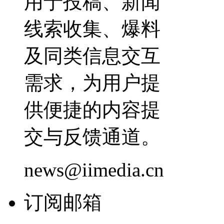
用于投稿、新闻
线索收集、爆料
及同类信息交互
需求，为用户提
供便捷的内容提
交与反馈通道。
news@iimedia.cn
订阅邮箱