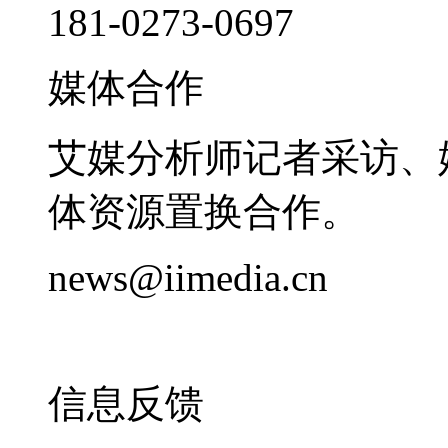
181-0273-0697
媒体合作
艾媒分析师记者采访、
体资源置换合作。
news@iimedia.cn
信息反馈