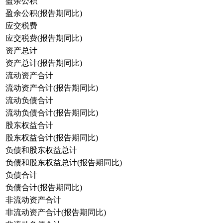
盈余公积
盈余公积(报告期同比)
应交税费
应交税费(报告期同比)
资产总计
资产总计(报告期同比)
流动资产合计
流动资产合计(报告期同比)
流动负债合计
流动负债合计(报告期同比)
股东权益合计
股东权益合计(报告期同比)
负债和股东权益总计
负债和股东权益总计(报告期同比)
负债合计
负债合计(报告期同比)
非流动资产合计
非流动资产合计(报告期同比)