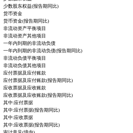
少数股东权益(报告期同比)
货币资金
货币资金(报告期同比)
非流动资产平衡项目
非流动资产其他项目
一年内到期的非流动负债
一年内到期的非流动负债(报告期同比)
非流动负债平衡项目
非流动负债其他项目
应付票据及应付账款
应付票据及应付账款(报告期同比)
应收票据及应收账款
应收票据及应收账款(报告期同比)
其中:应付票据
其中:应付票据(报告期同比)
其中:应收票据
其中:应收票据(报告期同比)
审计意见(境内)