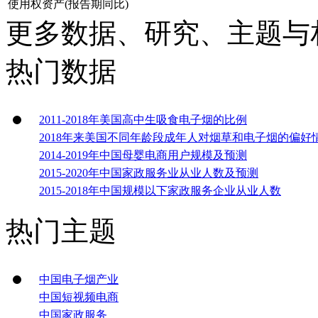
使用权资产(报告期同比)
更多数据、研究、主题与
热门数据
2011-2018年美国高中生吸食电子烟的比例
2018年来美国不同年龄段成年人对烟草和电子烟的偏好
2014-2019年中国母婴电商用户规模及预测
2015-2020年中国家政服务业从业人数及预测
2015-2018年中国规模以下家政服务企业从业人数
热门主题
中国电子烟产业
中国短视频电商
中国家政服务