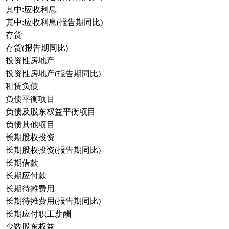
其中:应收利息
其中:应收利息(报告期同比)
存货
存货(报告期同比)
投资性房地产
投资性房地产(报告期同比)
租赁负债
负债平衡项目
负债及股东权益平衡项目
负债其他项目
长期股权投资
长期股权投资(报告期同比)
长期借款
长期应付款
长期待摊费用
长期待摊费用(报告期同比)
长期应付职工薪酬
少数股东权益