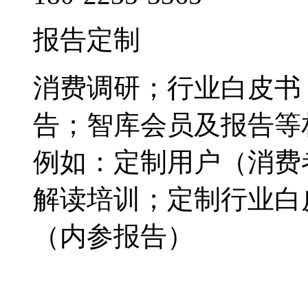
报告定制
消费调研；行业白皮书
告；智库会员及报告等
例如：定制用户（消费
解读培训；定制行业白
（内参报告）