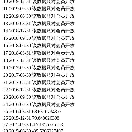
10
2019-12-31
该数据只对会员开放
11
2019-09-30
该数据只对会员开放
12
2019-06-30
该数据只对会员开放
13
2019-03-31
该数据只对会员开放
14
2018-12-31
该数据只对会员开放
15
2018-09-30
该数据只对会员开放
16
2018-06-30
该数据只对会员开放
17
2018-03-31
该数据只对会员开放
18
2017-12-31
该数据只对会员开放
19
2017-09-30
该数据只对会员开放
20
2017-06-30
该数据只对会员开放
21
2017-03-31
该数据只对会员开放
22
2016-12-31
该数据只对会员开放
23
2016-09-30
该数据只对会员开放
24
2016-06-30
该数据只对会员开放
25
2016-03-31
68.6316734357
26
2015-12-31
79.843026308
27
2015-09-30
-15.1956575153
28
2015-06-30
-35.5286927407