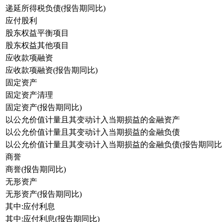
递延所得税负债(报告期同比)
应付股利
股东权益平衡项目
股东权益其他项目
应收款项融资
应收款项融资(报告期同比)
固定资产
固定资产清理
固定资产(报告期同比)
以公允价值计量且其变动计入当期损益的金融资产
以公允价值计量且其变动计入当期损益的金融负债
以公允价值计量且其变动计入当期损益的金融负债(报告期同比
商誉
商誉(报告期同比)
无形资产
无形资产(报告期同比)
其中:应付利息
其中:应付利息(报告期同比)