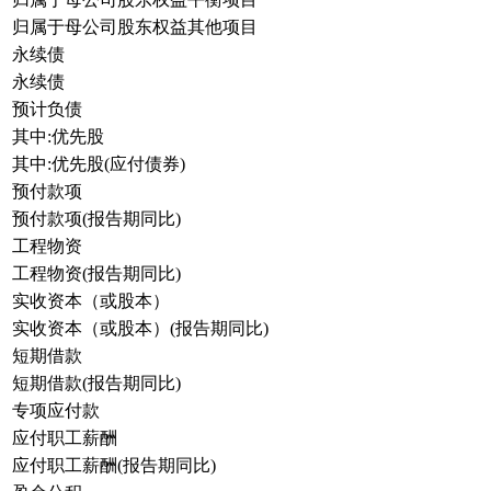
归属于母公司股东权益其他项目
永续债
永续债
预计负债
其中:优先股
其中:优先股(应付债券)
预付款项
预付款项(报告期同比)
工程物资
工程物资(报告期同比)
实收资本（或股本）
实收资本（或股本）(报告期同比)
短期借款
短期借款(报告期同比)
专项应付款
应付职工薪酬
应付职工薪酬(报告期同比)