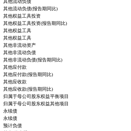
其他流动负债
其他流动负债(报告期同比)
其他权益工具投资
其他权益工具投资(报告期同比)
其他权益工具
其他权益工具
其他非流动资产
其他非流动负债
其他非流动负债(报告期同比)
其他应付款
其他应付款(报告期同比)
其他应收款
其他应收款(报告期同比)
归属于母公司股东权益平衡项目
归属于母公司股东权益其他项目
永续债
永续债
预计负债