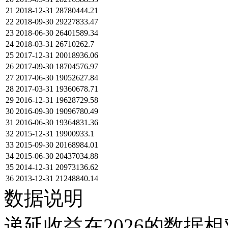
21
2018-12-31
28780444.21
22
2018-09-30
29227833.47
23
2018-06-30
26401589.34
24
2018-03-31
26710262.7
25
2017-12-31
20018936.06
26
2017-09-30
18704576.97
27
2017-06-30
19052627.84
28
2017-03-31
19360678.71
29
2016-12-31
19628729.58
30
2016-09-30
19096780.49
31
2016-06-30
19364831.36
32
2015-12-31
19900933.1
33
2015-09-30
20168984.01
34
2015-06-30
20437034.88
35
2014-12-31
20973136.62
36
2013-12-31
21248840.14
数据说明
递延收益在2026的数据相