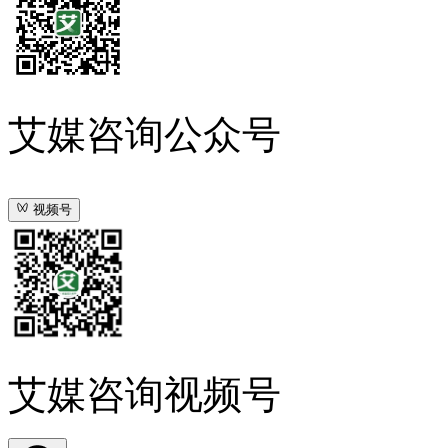
艾媒咨询公众号
视频号
艾媒咨询视频号