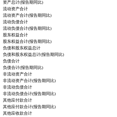
资产总计(报告期同比)
流动资产合计
流动资产合计(报告期同比)
流动负债合计
流动负债合计(报告期同比)
股东权益合计
股东权益合计(报告期同比)
负债和股东权益总计
负债和股东权益总计(报告期同比)
负债合计
负债合计(报告期同比)
非流动资产合计
非流动资产合计(报告期同比)
非流动负债合计
非流动负债合计(报告期同比)
其他应付款合计
其他应付款合计(报告期同比)
其他应收款合计