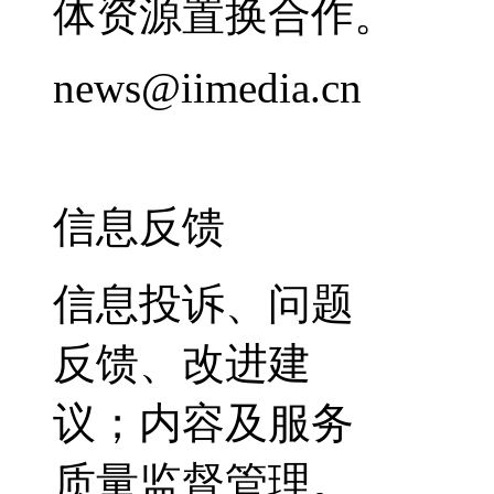
体资源置换合作。
news@iimedia.cn
信息反馈
信息投诉、问题
反馈、改进建
议；内容及服务
质量监督管理。