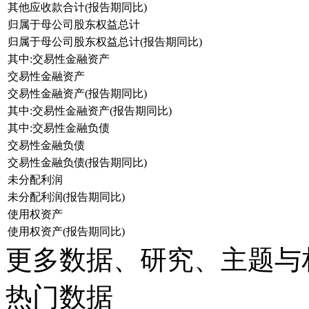
其他应收款合计(报告期同比)
归属于母公司股东权益总计
归属于母公司股东权益总计(报告期同比)
其中:交易性金融资产
交易性金融资产
交易性金融资产(报告期同比)
其中:交易性金融资产(报告期同比)
其中:交易性金融负债
交易性金融负债
交易性金融负债(报告期同比)
未分配利润
未分配利润(报告期同比)
使用权资产
使用权资产(报告期同比)
更多数据、研究、主题与
热门数据