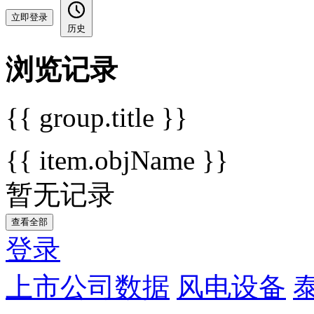
立即登录
历史
浏览记录
{{ group.title }}
{{ item.objName }}
暂无记录
查看全部
登录
上市公司数据
风电设备