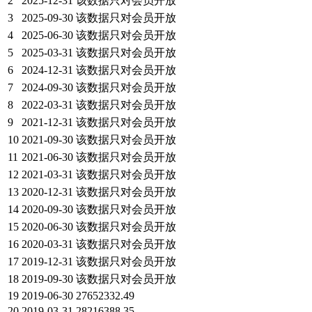
2
2025-12-31
该数据只对会员开放
3
2025-09-30
该数据只对会员开放
4
2025-06-30
该数据只对会员开放
5
2025-03-31
该数据只对会员开放
6
2024-12-31
该数据只对会员开放
7
2024-09-30
该数据只对会员开放
8
2022-03-31
该数据只对会员开放
9
2021-12-31
该数据只对会员开放
10
2021-09-30
该数据只对会员开放
11
2021-06-30
该数据只对会员开放
12
2021-03-31
该数据只对会员开放
13
2020-12-31
该数据只对会员开放
14
2020-09-30
该数据只对会员开放
15
2020-06-30
该数据只对会员开放
16
2020-03-31
该数据只对会员开放
17
2019-12-31
该数据只对会员开放
18
2019-09-30
该数据只对会员开放
19
2019-06-30
27652332.49
20
2019-03-31
28216388.35