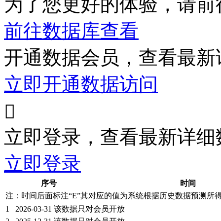
为了您更好的体验，请前
前往数据库查看
开通数据会员，查看最新
立即开通数据访问

立即登录，查看最新详细
立即登录
序号
时间
注：时间后面标注“
E
”其对应的值为系统根据历史数据预测所
1
2026-03-31
该数据只对会员开放