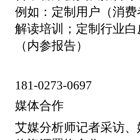
例如：定制用户（消费
解读培训；定制行业白
（内参报告）
181-0273-0697
媒体合作
艾媒分析师记者采访、