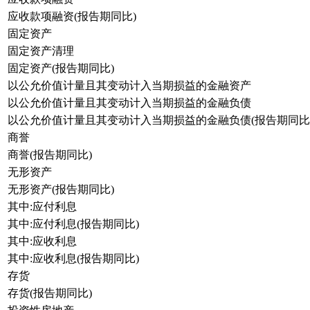
应收款项融资(报告期同比)
固定资产
固定资产清理
固定资产(报告期同比)
以公允价值计量且其变动计入当期损益的金融资产
以公允价值计量且其变动计入当期损益的金融负债
以公允价值计量且其变动计入当期损益的金融负债(报告期同比
商誉
商誉(报告期同比)
无形资产
无形资产(报告期同比)
其中:应付利息
其中:应付利息(报告期同比)
其中:应收利息
其中:应收利息(报告期同比)
存货
存货(报告期同比)