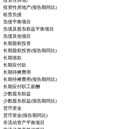
投资性房地产
投资性房地产(报告期同比)
租赁负债
负债平衡项目
负债及股东权益平衡项目
负债其他项目
长期股权投资
长期股权投资(报告期同比)
长期借款
长期应付款
长期待摊费用
长期待摊费用(报告期同比)
长期应付职工薪酬
少数股东权益
少数股东权益(报告期同比)
货币资金
货币资金(报告期同比)
非流动资产平衡项目