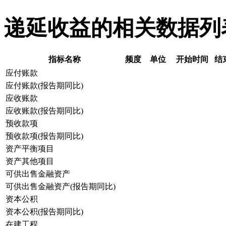
递延收益的相关数据列
指标名称
频度
单位
开始时间
结
应付账款
应付账款(报告期同比)
应收账款
应收账款(报告期同比)
预收款项
预收款项(报告期同比)
资产平衡项目
资产其他项目
可供出售金融资产
可供出售金融资产(报告期同比)
资本公积
资本公积(报告期同比)
在建工程