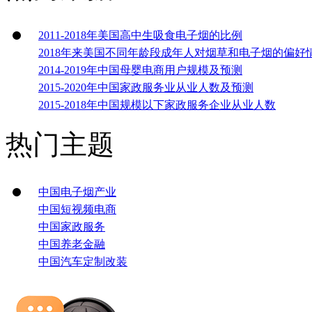
2011-2018年美国高中生吸食电子烟的比例
2018年来美国不同年龄段成年人对烟草和电子烟的偏好
2014-2019年中国母婴电商用户规模及预测
2015-2020年中国家政服务业从业人数及预测
2015-2018年中国规模以下家政服务企业从业人数
热门主题
中国电子烟产业
中国短视频电商
中国家政服务
中国养老金融
中国汽车定制改装