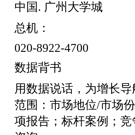
中国. 广州大学城
总机：
020-8922-4700
数据背书
用数据说话，为增长导
范围：市场地位/市场
项报告；标杆案例；竞