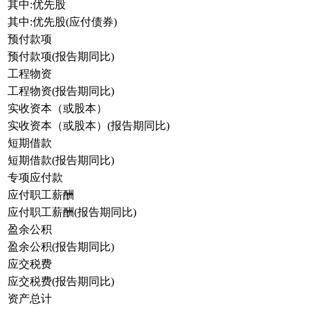
其中:优先股
其中:优先股(应付债券)
预付款项
预付款项(报告期同比)
工程物资
工程物资(报告期同比)
实收资本（或股本）
实收资本（或股本）(报告期同比)
短期借款
短期借款(报告期同比)
专项应付款
应付职工薪酬
应付职工薪酬(报告期同比)
盈余公积
盈余公积(报告期同比)
应交税费
应交税费(报告期同比)
资产总计