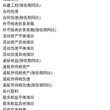
在建工程(报告期同比)
合同负债
合同负债(报告期同比)
外币报表折算差额
外币报表折算差额(报告期同比)
流动资产平衡项目
流动资产其他项目
流动负债平衡项目
流动负债其他项目
递延收益(报告期同比)
递延所得税资产
递延所得税资产(报告期同比)
递延所得税负债
递延所得税负债(报告期同比)
应付股利
股东权益平衡项目
股东权益其他项目
应收款项融资