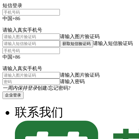
短信登录
中国+86
请输入真实手机号
请输入图片验证码
请输入短信验证码
获取短信验证码
中国+86
请输入真实手机号
请输入图片验证码
请输入密码
一周内保持登录
创建/忘记密码?
企业登录
联系我们