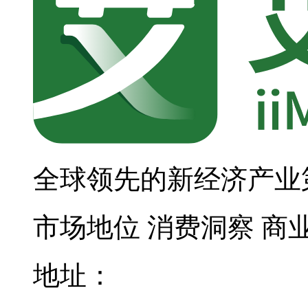
全球领先的新经济产业
市场地位
消费洞察
商
地址：