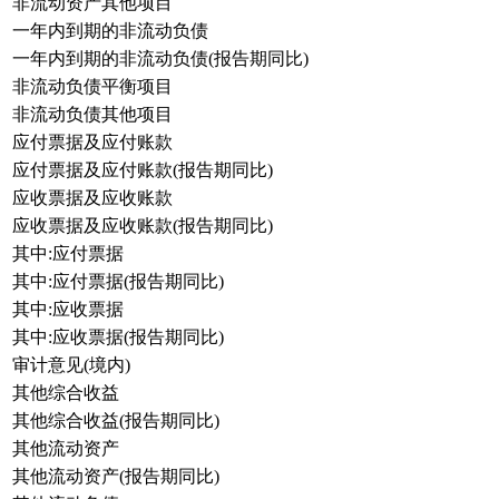
非流动资产其他项目
一年内到期的非流动负债
一年内到期的非流动负债(报告期同比)
非流动负债平衡项目
非流动负债其他项目
应付票据及应付账款
应付票据及应付账款(报告期同比)
应收票据及应收账款
应收票据及应收账款(报告期同比)
其中:应付票据
其中:应付票据(报告期同比)
其中:应收票据
其中:应收票据(报告期同比)
审计意见(境内)
其他综合收益
其他综合收益(报告期同比)
其他流动资产
其他流动资产(报告期同比)