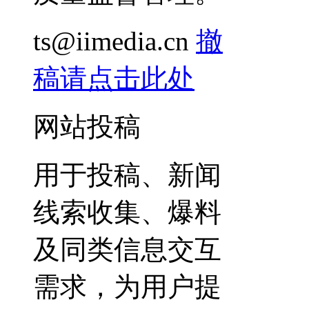
ts@iimedia.cn
撤
稿请点击此处
网站投稿
用于投稿、新闻
线索收集、爆料
及同类信息交互
需求，为用户提