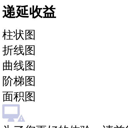
递延收益
柱状图
折线图
曲线图
阶梯图
面积图