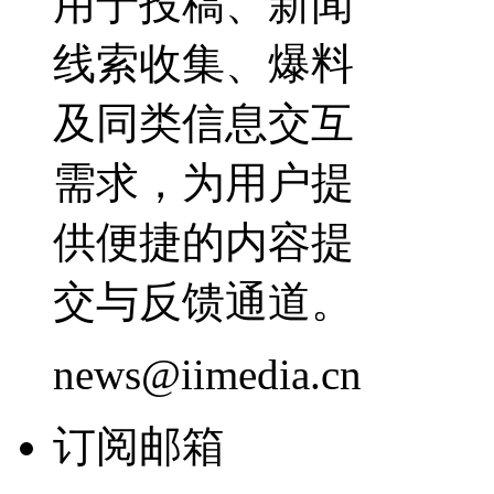
用于投稿、新闻
线索收集、爆料
及同类信息交互
需求，为用户提
供便捷的内容提
交与反馈通道。
news@iimedia.cn
订阅邮箱