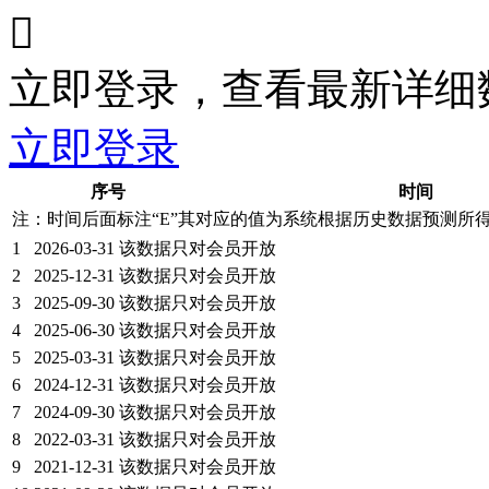

立即登录，查看最新详细
立即登录
序号
时间
注：时间后面标注“
E
”其对应的值为系统根据历史数据预测所
1
2026-03-31
该数据只对会员开放
2
2025-12-31
该数据只对会员开放
3
2025-09-30
该数据只对会员开放
4
2025-06-30
该数据只对会员开放
5
2025-03-31
该数据只对会员开放
6
2024-12-31
该数据只对会员开放
7
2024-09-30
该数据只对会员开放
8
2022-03-31
该数据只对会员开放
9
2021-12-31
该数据只对会员开放