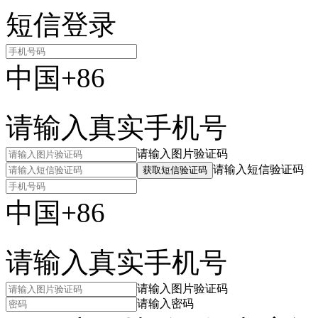
短信登录
中国+86
请输入真实手机号
请输入图片验证码
请输入短信验证码
获取短信验证码
中国+86
请输入真实手机号
请输入图片验证码
请输入密码