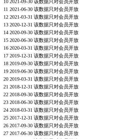
10
2021-09-30
该数据只对会员开放
11
2021-06-30
该数据只对会员开放
12
2021-03-31
该数据只对会员开放
13
2020-12-31
该数据只对会员开放
14
2020-09-30
该数据只对会员开放
15
2020-06-30
该数据只对会员开放
16
2020-03-31
该数据只对会员开放
17
2019-12-31
该数据只对会员开放
18
2019-09-30
该数据只对会员开放
19
2019-06-30
该数据只对会员开放
20
2019-03-31
该数据只对会员开放
21
2018-12-31
该数据只对会员开放
22
2018-09-30
该数据只对会员开放
23
2018-06-30
该数据只对会员开放
24
2018-03-31
该数据只对会员开放
25
2017-12-31
该数据只对会员开放
26
2017-09-30
该数据只对会员开放
27
2017-06-30
该数据只对会员开放