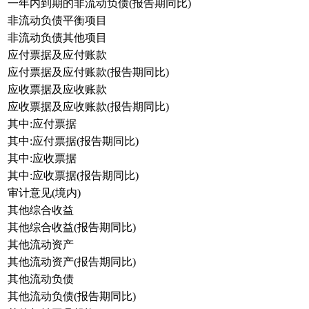
一年内到期的非流动负债(报告期同比)
非流动负债平衡项目
非流动负债其他项目
应付票据及应付账款
应付票据及应付账款(报告期同比)
应收票据及应收账款
应收票据及应收账款(报告期同比)
其中:应付票据
其中:应付票据(报告期同比)
其中:应收票据
其中:应收票据(报告期同比)
审计意见(境内)
其他综合收益
其他综合收益(报告期同比)
其他流动资产
其他流动资产(报告期同比)
其他流动负债
其他流动负债(报告期同比)