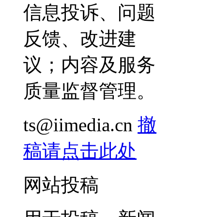
信息投诉、问题
反馈、改进建
议；内容及服务
质量监督管理。
ts@iimedia.cn
撤
稿请点击此处
网站投稿