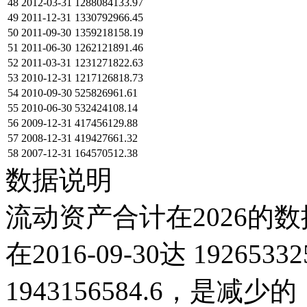
48
2012-03-31
1288084133.97
49
2011-12-31
1330792966.45
50
2011-09-30
1359218158.19
51
2011-06-30
1262121891.46
52
2011-03-31
1231271822.63
53
2010-12-31
1217126818.73
54
2010-09-30
525826961.61
55
2010-06-30
532424108.14
56
2009-12-31
417456129.88
57
2008-12-31
419427661.32
58
2007-12-31
164570512.38
数据说明
流动资产合计在2026的数
在2016-09-30达 192653
1943156584.6，是