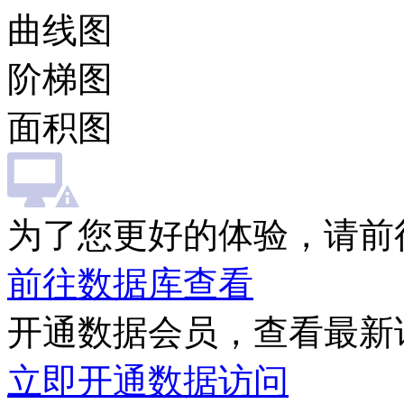
曲线图
阶梯图
面积图
为了您更好的体验，请前
前往数据库查看
开通数据会员，查看最新
立即开通数据访问