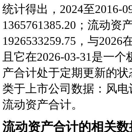
统计得出，2024至2016-
1365761385.20；流动资
1926533259.75，与
且它在2026-03-31
产合计处于定期更新的状
类于上市公司数据：风电
流动资产合计。
流动资产合计的相关数