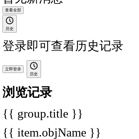
查看全部
历史
登录即可查看历史记录
立即登录
历史
浏览记录
{{ group.title }}
{{ item.objName }}