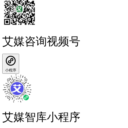
艾媒咨询视频号
小程序
艾媒智库小程序