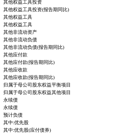
其他权益工具投资
其他权益工具投资(报告期同比)
其他权益工具
其他权益工具
其他非流动资产
其他非流动负债
其他非流动负债(报告期同比)
其他应付款
其他应付款(报告期同比)
其他应收款
其他应收款(报告期同比)
归属于母公司股东权益平衡项目
归属于母公司股东权益其他项目
永续债
永续债
预计负债
其中:优先股
其中:优先股(应付债券)