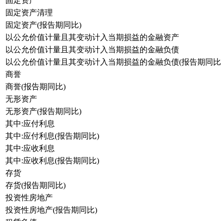
固定资产
固定资产清理
固定资产(报告期同比)
以公允价值计量且其变动计入当期损益的金融资产
以公允价值计量且其变动计入当期损益的金融负债
以公允价值计量且其变动计入当期损益的金融负债(报告期同比
商誉
商誉(报告期同比)
无形资产
无形资产(报告期同比)
其中:应付利息
其中:应付利息(报告期同比)
其中:应收利息
其中:应收利息(报告期同比)
存货
存货(报告期同比)
投资性房地产
投资性房地产(报告期同比)