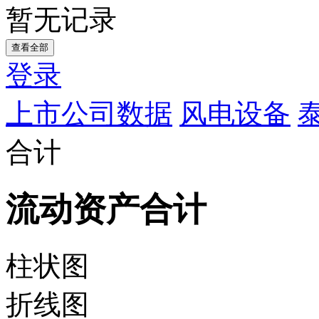
暂无记录
查看全部
登录
上市公司数据
风电设备
合计
流动资产合计
柱状图
折线图