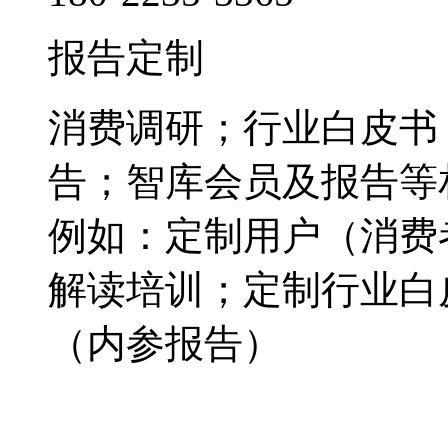
报告定制
消费调研；行业白皮书
告；智库会员及报告等
例如：定制用户（消费
解读培训；定制行业白
（内参报告）