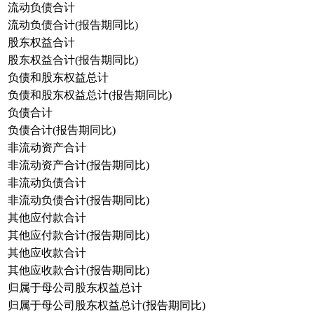
流动负债合计
流动负债合计(报告期同比)
股东权益合计
股东权益合计(报告期同比)
负债和股东权益总计
负债和股东权益总计(报告期同比)
负债合计
负债合计(报告期同比)
非流动资产合计
非流动资产合计(报告期同比)
非流动负债合计
非流动负债合计(报告期同比)
其他应付款合计
其他应付款合计(报告期同比)
其他应收款合计
其他应收款合计(报告期同比)
归属于母公司股东权益总计
归属于母公司股东权益总计(报告期同比)