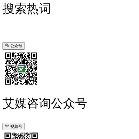
搜索热词
公众号
艾媒咨询公众号
视频号