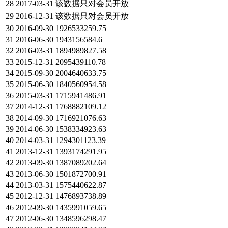
28
2017-03-31
该数据只对会员开放
29
2016-12-31
该数据只对会员开放
30
2016-09-30
1926533259.75
31
2016-06-30
1943156584.6
32
2016-03-31
1894989827.58
33
2015-12-31
2095439110.78
34
2015-09-30
2004640633.75
35
2015-06-30
1840560954.58
36
2015-03-31
1715941486.91
37
2014-12-31
1768882109.12
38
2014-09-30
1716921076.63
39
2014-06-30
1538334923.63
40
2014-03-31
1294301123.39
41
2013-12-31
1393174291.95
42
2013-09-30
1387089202.64
43
2013-06-30
1501872700.91
44
2013-03-31
1575440622.87
45
2012-12-31
1476893738.89
46
2012-09-30
1435991059.65
47
2012-06-30
1348596298.47