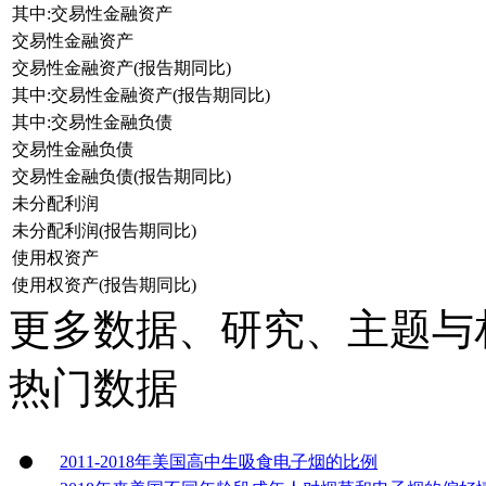
其中:交易性金融资产
交易性金融资产
交易性金融资产(报告期同比)
其中:交易性金融资产(报告期同比)
其中:交易性金融负债
交易性金融负债
交易性金融负债(报告期同比)
未分配利润
未分配利润(报告期同比)
使用权资产
使用权资产(报告期同比)
更多数据、研究、主题与
热门数据
2011-2018年美国高中生吸食电子烟的比例