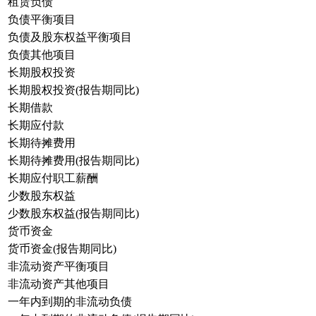
租赁负债
负债平衡项目
负债及股东权益平衡项目
负债其他项目
长期股权投资
长期股权投资(报告期同比)
长期借款
长期应付款
长期待摊费用
长期待摊费用(报告期同比)
长期应付职工薪酬
少数股东权益
少数股东权益(报告期同比)
货币资金
货币资金(报告期同比)
非流动资产平衡项目
非流动资产其他项目
一年内到期的非流动负债