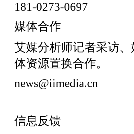
181-0273-0697
媒体合作
艾媒分析师记者采访、
体资源置换合作。
news@iimedia.cn
信息反馈