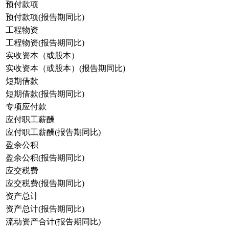
预付款项
预付款项(报告期同比)
工程物资
工程物资(报告期同比)
实收资本（或股本）
实收资本（或股本）(报告期同比)
短期借款
短期借款(报告期同比)
专项应付款
应付职工薪酬
应付职工薪酬(报告期同比)
盈余公积
盈余公积(报告期同比)
应交税费
应交税费(报告期同比)
资产总计
资产总计(报告期同比)
流动资产合计(报告期同比)