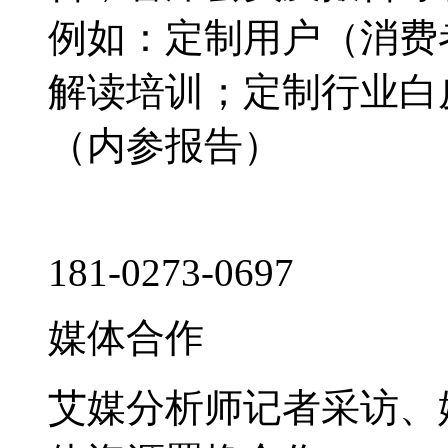
例如：定制用户（消费
解读培训；定制行业白
（内参报告）
181-0273-0697
媒体合作
艾媒分析师记者采访、