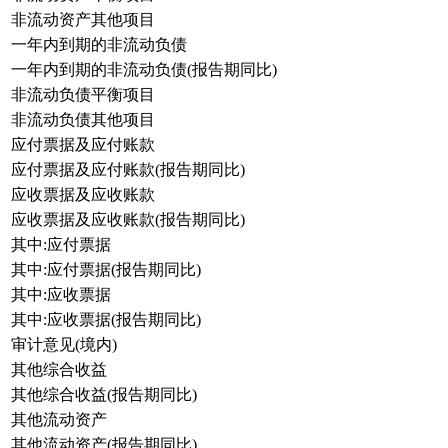
非流动资产其他项目
一年内到期的非流动负债
一年内到期的非流动负债(报告期同比)
非流动负债平衡项目
非流动负债其他项目
应付票据及应付账款
应付票据及应付账款(报告期同比)
应收票据及应收账款
应收票据及应收账款(报告期同比)
其中:应付票据
其中:应付票据(报告期同比)
其中:应收票据
其中:应收票据(报告期同比)
审计意见(境内)
其他综合收益
其他综合收益(报告期同比)
其他流动资产
其他流动资产(报告期同比)