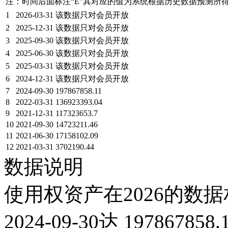
注：时间后面标注“
E
”其对应的值为系统根据历史数据预测所
1
2026-03-31
该数据只对会员开放
2
2025-12-31
该数据只对会员开放
3
2025-09-30
该数据只对会员开放
4
2025-06-30
该数据只对会员开放
5
2025-03-31
该数据只对会员开放
6
2024-12-31
该数据只对会员开放
7
2024-09-30
197867858.11
8
2022-03-31
136923393.04
9
2021-12-31
117323653.7
10
2021-09-30
14723211.46
11
2021-06-30
17158102.09
12
2021-03-31
3702190.44
数据说明
使用权资产在2026的数据
2024-09-30达 19786785