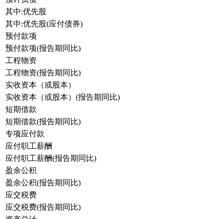
其中:优先股
其中:优先股(应付债券)
预付款项
预付款项(报告期同比)
工程物资
工程物资(报告期同比)
实收资本（或股本）
实收资本（或股本）(报告期同比)
短期借款
短期借款(报告期同比)
专项应付款
应付职工薪酬
应付职工薪酬(报告期同比)
盈余公积
盈余公积(报告期同比)
应交税费
应交税费(报告期同比)