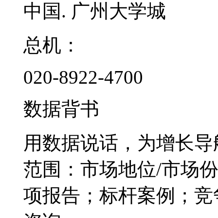
中国. 广州大学城
总机：
020-8922-4700
数据背书
用数据说话，为增长导
范围：市场地位/市场
项报告；标杆案例；竞