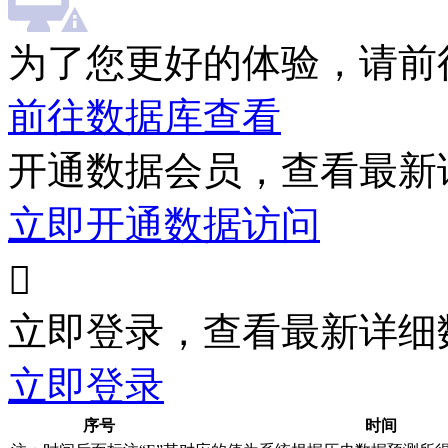
为了您更好的体验，请前
前往数据库查看
开通数据会员，查看最新
立即开通数据访问

立即登录，查看最新详细
立即登录
序号
时间