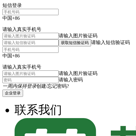
短信登录
中国+86
请输入真实手机号
请输入图片验证码
请输入短信验证码
获取短信验证码
中国+86
请输入真实手机号
请输入图片验证码
请输入密码
一周内保持登录
创建/忘记密码?
企业登录
联系我们