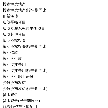
投资性房地产
投资性房地产(报告期同比)
租赁负债
负债平衡项目
负债及股东权益平衡项目
负债其他项目
长期股权投资
长期股权投资(报告期同比)
长期借款
长期应付款
长期待摊费用
长期待摊费用(报告期同比)
长期应付职工薪酬
少数股东权益
少数股东权益(报告期同比)
货币资金
货币资金(报告期同比)
非流动资产平衡项目