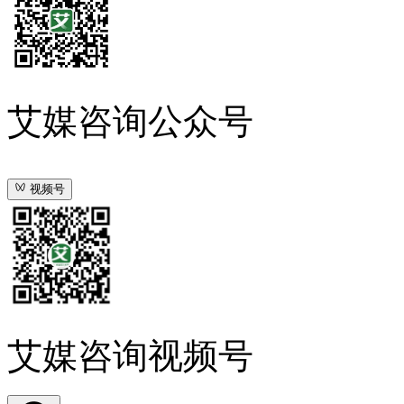
艾媒咨询公众号
视频号
艾媒咨询视频号