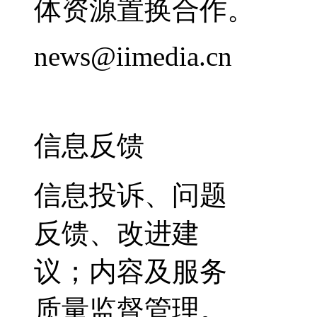
体资源置换合作。
news@iimedia.cn
信息反馈
信息投诉、问题
反馈、改进建
议；内容及服务
质量监督管理。