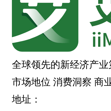
全球领先的新经济产业
市场地位
消费洞察
商
地址：