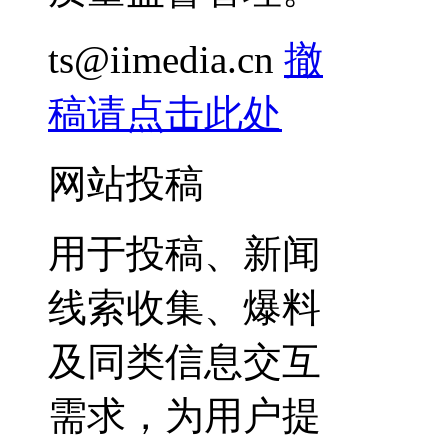
ts@iimedia.cn
撤
稿请点击此处
网站投稿
用于投稿、新闻
线索收集、爆料
及同类信息交互
需求，为用户提