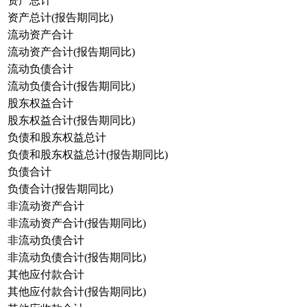
资产总计
资产总计(报告期同比)
流动资产合计
流动资产合计(报告期同比)
流动负债合计
流动负债合计(报告期同比)
股东权益合计
股东权益合计(报告期同比)
负债和股东权益总计
负债和股东权益总计(报告期同比)
负债合计
负债合计(报告期同比)
非流动资产合计
非流动资产合计(报告期同比)
非流动负债合计
非流动负债合计(报告期同比)
其他应付款合计
其他应付款合计(报告期同比)