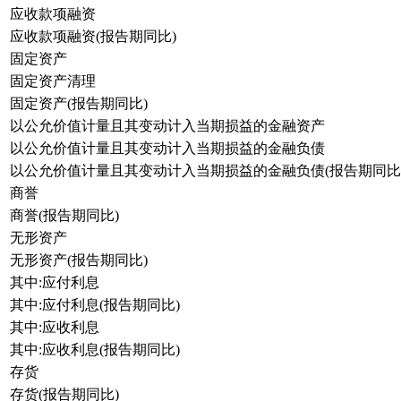
应收款项融资
应收款项融资(报告期同比)
固定资产
固定资产清理
固定资产(报告期同比)
以公允价值计量且其变动计入当期损益的金融资产
以公允价值计量且其变动计入当期损益的金融负债
以公允价值计量且其变动计入当期损益的金融负债(报告期同比
商誉
商誉(报告期同比)
无形资产
无形资产(报告期同比)
其中:应付利息
其中:应付利息(报告期同比)
其中:应收利息
其中:应收利息(报告期同比)
存货
存货(报告期同比)