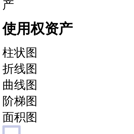
产
使用权资产
柱状图
折线图
曲线图
阶梯图
面积图