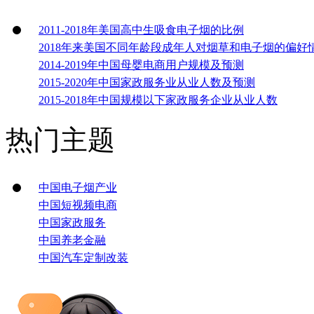
2011-2018年美国高中生吸食电子烟的比例
2018年来美国不同年龄段成年人对烟草和电子烟的偏好
2014-2019年中国母婴电商用户规模及预测
2015-2020年中国家政服务业从业人数及预测
2015-2018年中国规模以下家政服务企业从业人数
热门主题
中国电子烟产业
中国短视频电商
中国家政服务
中国养老金融
中国汽车定制改装