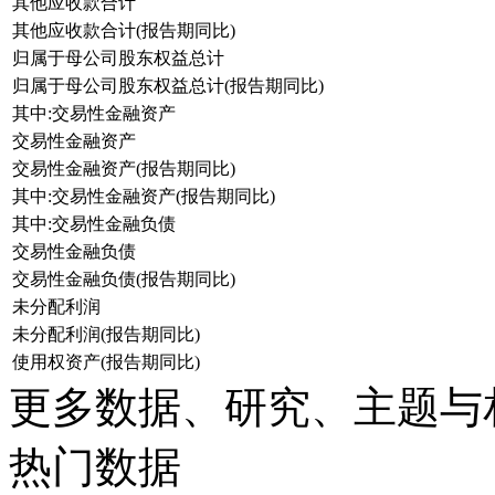
其他应收款合计
其他应收款合计(报告期同比)
归属于母公司股东权益总计
归属于母公司股东权益总计(报告期同比)
其中:交易性金融资产
交易性金融资产
交易性金融资产(报告期同比)
其中:交易性金融资产(报告期同比)
其中:交易性金融负债
交易性金融负债
交易性金融负债(报告期同比)
未分配利润
未分配利润(报告期同比)
使用权资产(报告期同比)
更多数据、研究、主题与
热门数据