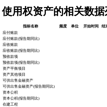
使用权资产的相关数据
指标名称
频度
单位
开始时间
结
应付账款
应付账款(报告期同比)
应收账款
应收账款(报告期同比)
预收款项
预收款项(报告期同比)
资产平衡项目
资产其他项目
可供出售金融资产
可供出售金融资产(报告期同比)
资本公积
资本公积(报告期同比)
在建工程