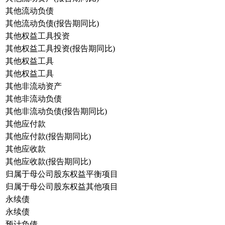
其他流动负债
其他流动负债(报告期同比)
其他权益工具投资
其他权益工具投资(报告期同比)
其他权益工具
其他权益工具
其他非流动资产
其他非流动负债
其他非流动负债(报告期同比)
其他应付款
其他应付款(报告期同比)
其他应收款
其他应收款(报告期同比)
归属于母公司股东权益平衡项目
归属于母公司股东权益其他项目
永续债
永续债
预计负债