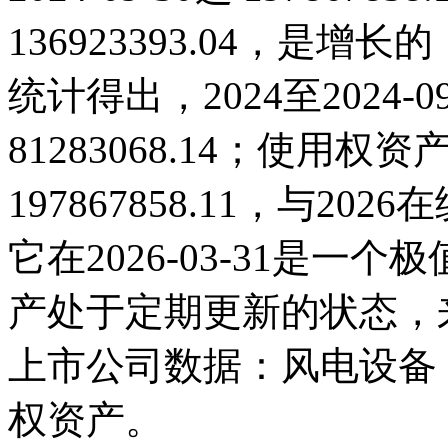
136923393.04，是
统计得出，2024至2024-
81283068.14；使用权资产在
197867858.11，与2
它在2026-03-31是
产处于定期更新的状态，
上市公司数据：风电设备
权资产。