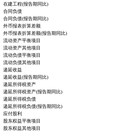
在建工程(报告期同比)
合同负债
合同负债(报告期同比)
外币报表折算差额
外币报表折算差额(报告期同比)
流动资产平衡项目
流动资产其他项目
流动负债平衡项目
流动负债其他项目
递延收益
递延收益(报告期同比)
递延所得税资产
递延所得税资产(报告期同比)
递延所得税负债
递延所得税负债(报告期同比)
应付股利
股东权益平衡项目
股东权益其他项目