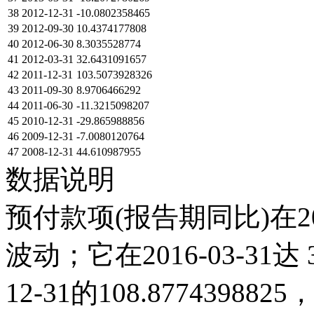
38
2012-12-31
-10.0802358465
39
2012-09-30
10.4374177808
40
2012-06-30
8.3035528774
41
2012-03-31
32.6431091657
42
2011-12-31
103.5073928326
43
2011-09-30
8.9706466292
44
2011-06-30
-11.3215098207
45
2010-12-31
-29.865988856
46
2009-12-31
-7.0080120764
47
2008-12-31
44.610987955
数据说明
预付款项(报告期同比)在2
波动；它在2016-03-31达 3
12-31的108.87743