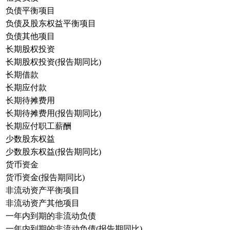
负债平衡项目
负债及股东权益平衡项目
负债其他项目
长期股权投资
长期股权投资(报告期同比)
长期借款
长期应付款
长期待摊费用
长期待摊费用(报告期同比)
长期应付职工薪酬
少数股东权益
少数股东权益(报告期同比)
货币资金
货币资金(报告期同比)
非流动资产平衡项目
非流动资产其他项目
一年内到期的非流动负债
一年内到期的非流动负债(报告期同比)