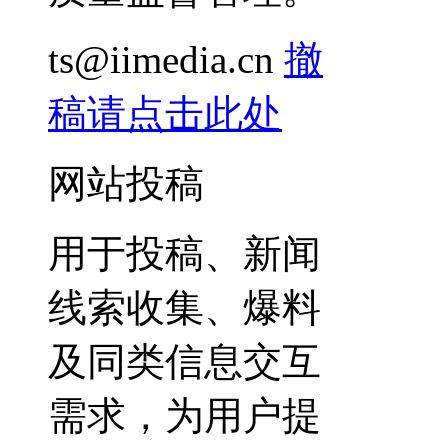
ts@iimedia.cn
撤
稿请点击此处
网站投稿
用于投稿、新闻
线索收集、爆料
及同类信息交互
需求，为用户提