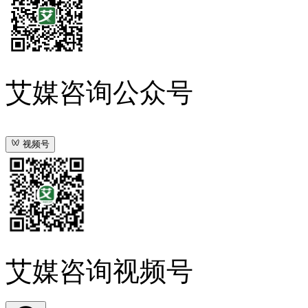
艾媒咨询公众号
视频号
艾媒咨询视频号