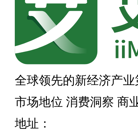
全球领先的新经济产业
市场地位
消费洞察
商
地址：