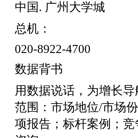
中国. 广州大学城
总机：
020-8922-4700
数据背书
用数据说话，为增长导
范围：市场地位/市场
项报告；标杆案例；竞