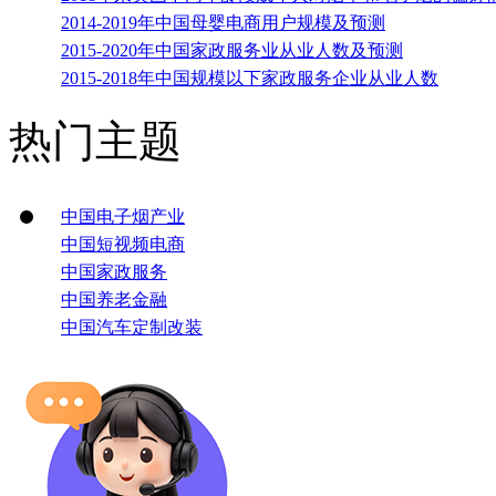
2014-2019年中国母婴电商用户规模及预测
2015-2020年中国家政服务业从业人数及预测
2015-2018年中国规模以下家政服务企业从业人数
热门主题
中国电子烟产业
中国短视频电商
中国家政服务
中国养老金融
中国汽车定制改装