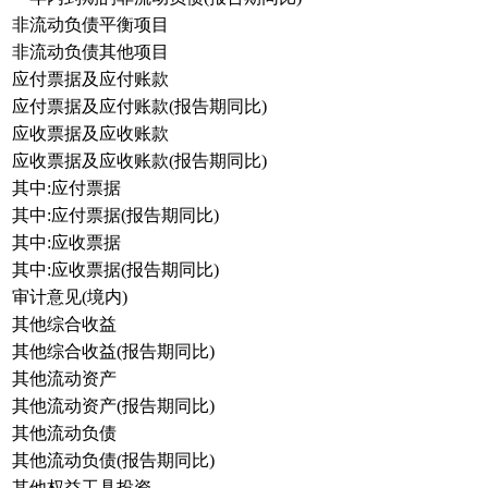
非流动负债平衡项目
非流动负债其他项目
应付票据及应付账款
应付票据及应付账款(报告期同比)
应收票据及应收账款
应收票据及应收账款(报告期同比)
其中:应付票据
其中:应付票据(报告期同比)
其中:应收票据
其中:应收票据(报告期同比)
审计意见(境内)
其他综合收益
其他综合收益(报告期同比)
其他流动资产
其他流动资产(报告期同比)
其他流动负债
其他流动负债(报告期同比)
其他权益工具投资