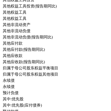
其他权益工具投资(报告期同比)
其他权益工具
其他权益工具
其他非流动资产
其他非流动负债
其他非流动负债(报告期同比)
其他应付款
其他应付款(报告期同比)
其他应收款
其他应收款(报告期同比)
归属于母公司股东权益平衡项目
归属于母公司股东权益其他项目
永续债
永续债
预计负债
其中:优先股
其中:优先股(应付债券)