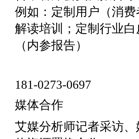
例如：定制用户（消费
解读培训；定制行业白
（内参报告）
181-0273-0697
媒体合作
艾媒分析师记者采访、