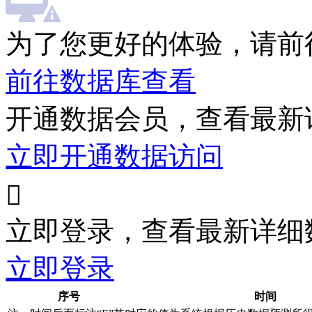
为了您更好的体验，请前
前往数据库查看
开通数据会员，查看最新
立即开通数据访问

立即登录，查看最新详细
立即登录
序号
时间