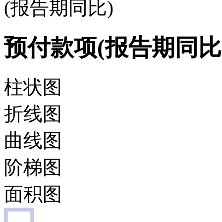
(报告期同比)
预付款项(报告期同比
柱状图
折线图
曲线图
阶梯图
面积图