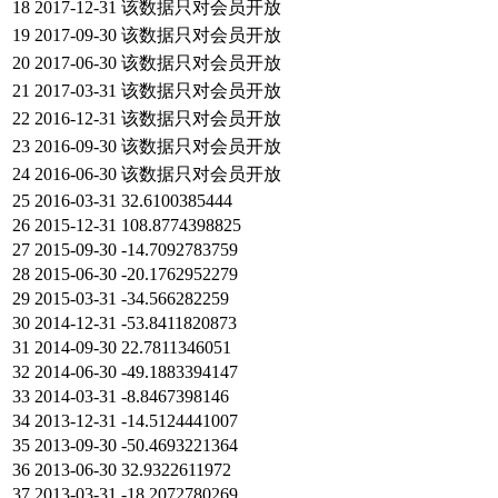
18
2017-12-31
该数据只对会员开放
19
2017-09-30
该数据只对会员开放
20
2017-06-30
该数据只对会员开放
21
2017-03-31
该数据只对会员开放
22
2016-12-31
该数据只对会员开放
23
2016-09-30
该数据只对会员开放
24
2016-06-30
该数据只对会员开放
25
2016-03-31
32.6100385444
26
2015-12-31
108.8774398825
27
2015-09-30
-14.7092783759
28
2015-06-30
-20.1762952279
29
2015-03-31
-34.566282259
30
2014-12-31
-53.8411820873
31
2014-09-30
22.7811346051
32
2014-06-30
-49.1883394147
33
2014-03-31
-8.8467398146
34
2013-12-31
-14.5124441007
35
2013-09-30
-50.4693221364
36
2013-06-30
32.9322611972
37
2013-03-31
-18.2072780269