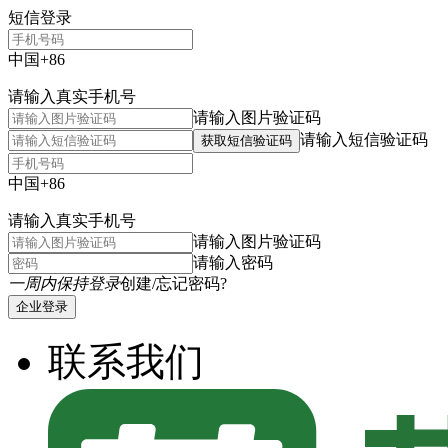
短信登录
中国+86
请输入真实手机号
请输入图片验证码
请输入短信验证码
获取短信验证码
中国+86
请输入真实手机号
请输入图片验证码
请输入密码
一周内保持登录
创建/忘记密码?
企业登录
联系我们