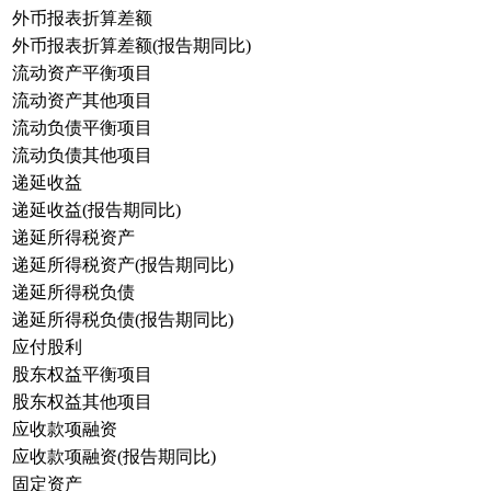
外币报表折算差额
外币报表折算差额(报告期同比)
流动资产平衡项目
流动资产其他项目
流动负债平衡项目
流动负债其他项目
递延收益
递延收益(报告期同比)
递延所得税资产
递延所得税资产(报告期同比)
递延所得税负债
递延所得税负债(报告期同比)
应付股利
股东权益平衡项目
股东权益其他项目
应收款项融资
应收款项融资(报告期同比)
固定资产