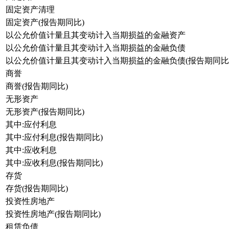
固定资产清理
固定资产(报告期同比)
以公允价值计量且其变动计入当期损益的金融资产
以公允价值计量且其变动计入当期损益的金融负债
以公允价值计量且其变动计入当期损益的金融负债(报告期同比
商誉
商誉(报告期同比)
无形资产
无形资产(报告期同比)
其中:应付利息
其中:应付利息(报告期同比)
其中:应收利息
其中:应收利息(报告期同比)
存货
存货(报告期同比)
投资性房地产
投资性房地产(报告期同比)
租赁负债