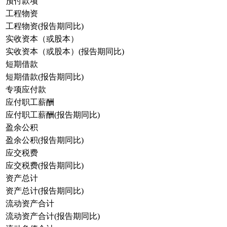
预付款项
工程物资
工程物资(报告期同比)
实收资本（或股本）
实收资本（或股本）(报告期同比)
短期借款
短期借款(报告期同比)
专项应付款
应付职工薪酬
应付职工薪酬(报告期同比)
盈余公积
盈余公积(报告期同比)
应交税费
应交税费(报告期同比)
资产总计
资产总计(报告期同比)
流动资产合计
流动资产合计(报告期同比)