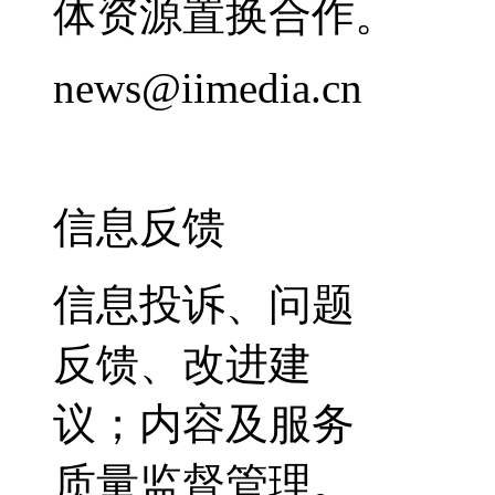
体资源置换合作。
news@iimedia.cn
信息反馈
信息投诉、问题
反馈、改进建
议；内容及服务
质量监督管理。