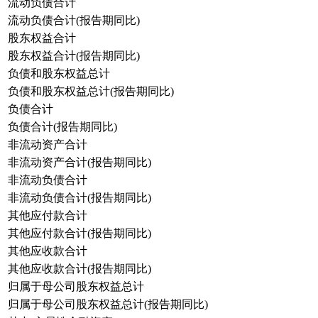
流动负债合计
流动负债合计(报告期同比)
股东权益合计
股东权益合计(报告期同比)
负债和股东权益总计
负债和股东权益总计(报告期同比)
负债合计
负债合计(报告期同比)
非流动资产合计
非流动资产合计(报告期同比)
非流动负债合计
非流动负债合计(报告期同比)
其他应付款合计
其他应付款合计(报告期同比)
其他应收款合计
其他应收款合计(报告期同比)
归属于母公司股东权益总计
归属于母公司股东权益总计(报告期同比)