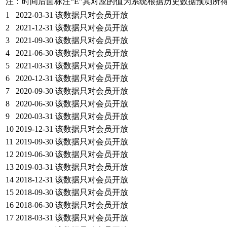
注：时间后面标注“
E
”其对应的值为系统根据历史数据预测所
1
2022-03-31
该数据只对会员开放
2
2021-12-31
该数据只对会员开放
3
2021-09-30
该数据只对会员开放
4
2021-06-30
该数据只对会员开放
5
2021-03-31
该数据只对会员开放
6
2020-12-31
该数据只对会员开放
7
2020-09-30
该数据只对会员开放
8
2020-06-30
该数据只对会员开放
9
2020-03-31
该数据只对会员开放
10
2019-12-31
该数据只对会员开放
11
2019-09-30
该数据只对会员开放
12
2019-06-30
该数据只对会员开放
13
2019-03-31
该数据只对会员开放
14
2018-12-31
该数据只对会员开放
15
2018-09-30
该数据只对会员开放
16
2018-06-30
该数据只对会员开放
17
2018-03-31
该数据只对会员开放