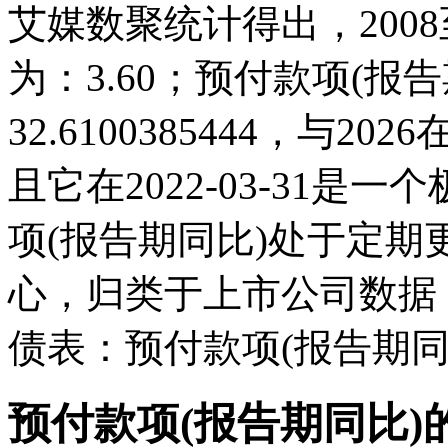
艾媒数聚统计得出，2008至
为：3.60；预付款项(报告期
32.6100385444，与
且它在2022-03-31
项(报告期同比)处于定
心，归类于上市公司数据
债表：预付款项(报告期同
预付款项(报告期同比)