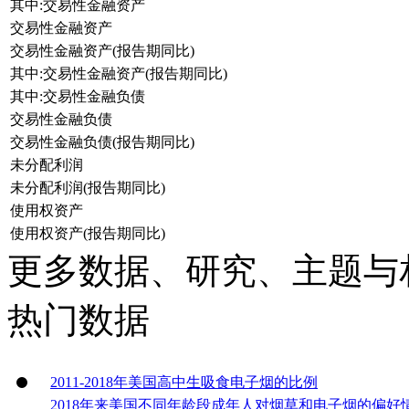
其中:交易性金融资产
交易性金融资产
交易性金融资产(报告期同比)
其中:交易性金融资产(报告期同比)
其中:交易性金融负债
交易性金融负债
交易性金融负债(报告期同比)
未分配利润
未分配利润(报告期同比)
使用权资产
使用权资产(报告期同比)
更多数据、研究、主题与
热门数据
2011-2018年美国高中生吸食电子烟的比例
2018年来美国不同年龄段成年人对烟草和电子烟的偏好