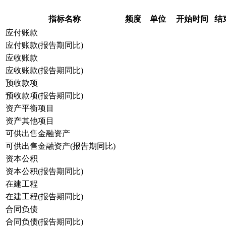
指标名称
频度
单位
开始时间
结
应付账款
应付账款(报告期同比)
应收账款
应收账款(报告期同比)
预收款项
预收款项(报告期同比)
资产平衡项目
资产其他项目
可供出售金融资产
可供出售金融资产(报告期同比)
资本公积
资本公积(报告期同比)
在建工程
在建工程(报告期同比)
合同负债
合同负债(报告期同比)