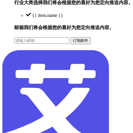
行业大类选择
我们将会根据您的喜好为您定向推送内容。
{{ item.name }}
邮箱
我们将会根据您的喜好为您定向推送内容。
订阅邮件