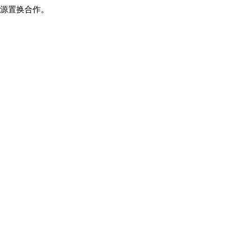
源置换合作。