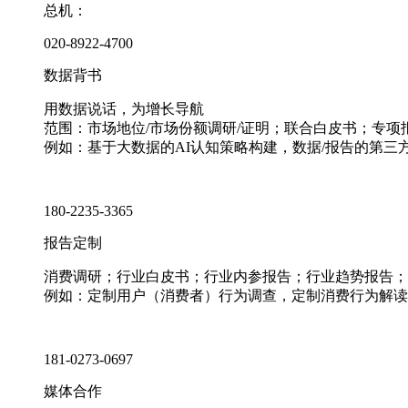
总机：
020-8922-4700
数据背书
用数据说话，为增长导航
范围：市场地位/市场份额调研/证明；联合白皮书；专
例如：基于大数据的AI认知策略构建，数据/报告的第三
180-2235-3365
报告定制
消费调研；行业白皮书；行业内参报告；行业趋势报告；
例如：定制用户（消费者）行为调查，定制消费行为解读
181-0273-0697
媒体合作