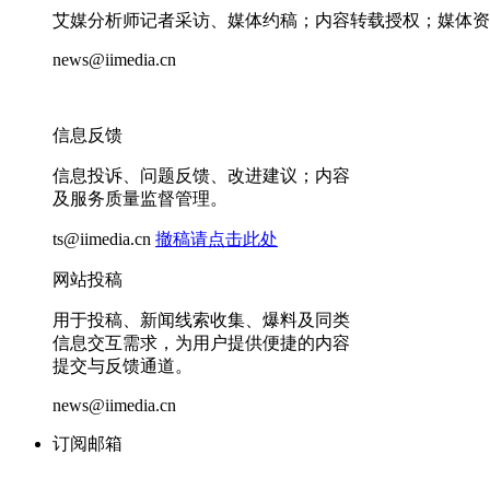
艾媒分析师记者采访、媒体约稿；内容转载授权；媒体资
news@iimedia.cn
信息反馈
信息投诉、问题反馈、改进建议；内容
及服务质量监督管理。
ts@iimedia.cn
撤稿请点击此处
网站投稿
用于投稿、新闻线索收集、爆料及同类
信息交互需求，为用户提供便捷的内容
提交与反馈通道。
news@iimedia.cn
订阅邮箱