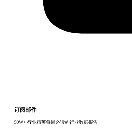
订阅邮件
50W+ 行业精英每周必读的行业数据报告