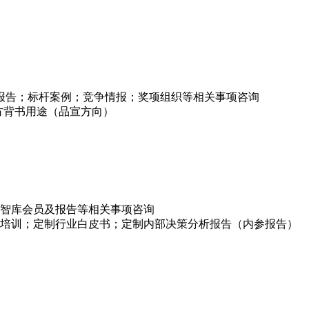
项报告；标杆案例；竞争情报；奖项组织等相关事项咨询
方背书用途（品宣方向）
智库会员及报告等相关事项咨询
培训；定制行业白皮书；定制内部决策分析报告（内参报告）