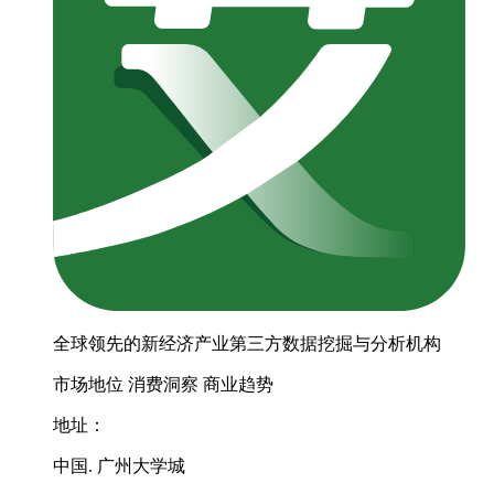
全球领先的新经济产业第三方数据挖掘与分析机构
市场地位
消费洞察
商业趋势
地址：
中国. 广州大学城