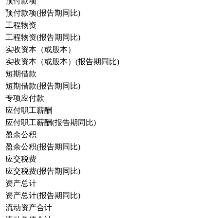
预付款项
预付款项(报告期同比)
工程物资
工程物资(报告期同比)
实收资本（或股本）
实收资本（或股本）(报告期同比)
短期借款
短期借款(报告期同比)
专项应付款
应付职工薪酬
应付职工薪酬(报告期同比)
盈余公积
盈余公积(报告期同比)
应交税费
应交税费(报告期同比)
资产总计
资产总计(报告期同比)
流动资产合计