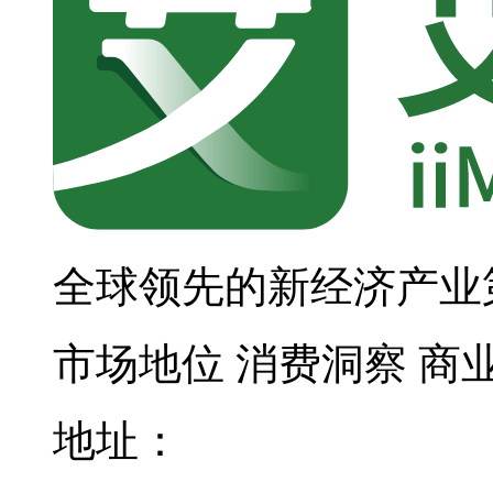
全球领先的新经济产业
市场地位
消费洞察
商
地址：