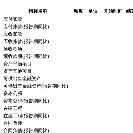
指标名称
频度
单位
开始时间
结
应付账款
应付账款(报告期同比)
应收账款
应收账款(报告期同比)
预收款项
预收款项(报告期同比)
资产平衡项目
资产其他项目
可供出售金融资产
可供出售金融资产(报告期同比)
资本公积
资本公积(报告期同比)
在建工程
在建工程(报告期同比)
合同负债
合同负债(报告期同比)