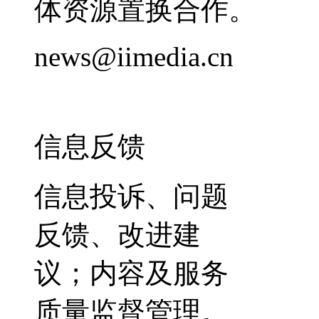
体资源置换合作。
news@iimedia.cn
信息反馈
信息投诉、问题
反馈、改进建
议；内容及服务
质量监督管理。