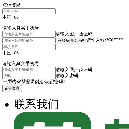
短信登录
中国+86
请输入真实手机号
请输入图片验证码
请输入短信验证码
获取短信验证码
中国+86
请输入真实手机号
请输入图片验证码
请输入密码
一周内保持登录
创建/忘记密码?
企业登录
联系我们