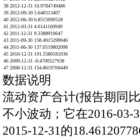
38
2012-12-31
10.9784749486
39
2012-09-30
5.648313407
40
2012-06-30
6.8515099528
41
2012-03-31
4.6141160949
42
2011-12-31
9.3388910647
43
2011-09-30
158.4915299946
44
2011-06-30
137.0519802098
45
2010-12-31
191.5580181036
46
2009-12-31
-0.4700527938
47
2008-12-31
154.8619769449
数据说明
流动资产合计(报告期同比)
不小波动；它在2016-03-31
2015-12-31的18.461