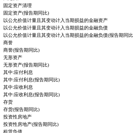
固定资产清理
固定资产(报告期同比)
以公允价值计量且其变动计入当期损益的金融资产
以公允价值计量且其变动计入当期损益的金融负债
以公允价值计量且其变动计入当期损益的金融负债(报告期同比
商誉
商誉(报告期同比)
无形资产
无形资产(报告期同比)
其中:应付利息
其中:应付利息(报告期同比)
其中:应收利息
其中:应收利息(报告期同比)
存货
存货(报告期同比)
投资性房地产
投资性房地产(报告期同比)
租赁负债