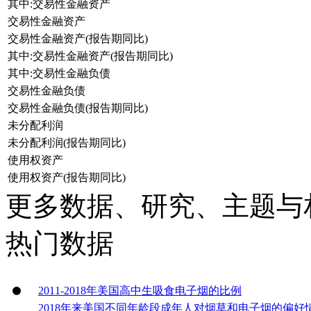
其中:交易性金融资产
交易性金融资产
交易性金融资产(报告期同比)
其中:交易性金融资产(报告期同比)
其中:交易性金融负债
交易性金融负债
交易性金融负债(报告期同比)
未分配利润
未分配利润(报告期同比)
使用权资产
使用权资产(报告期同比)
更多数据、研究、主题与
热门数据
2011-2018年美国高中生吸食电子烟的比例
2018年来美国不同年龄段成年人对烟草和电子烟的偏好