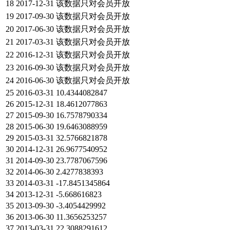
18
2017-12-31
该数据只对会员开放
19
2017-09-30
该数据只对会员开放
20
2017-06-30
该数据只对会员开放
21
2017-03-31
该数据只对会员开放
22
2016-12-31
该数据只对会员开放
23
2016-09-30
该数据只对会员开放
24
2016-06-30
该数据只对会员开放
25
2016-03-31
10.4344082847
26
2015-12-31
18.4612077863
27
2015-09-30
16.7578790334
28
2015-06-30
19.6463088959
29
2015-03-31
32.5766821878
30
2014-12-31
26.9677540952
31
2014-09-30
23.7787067596
32
2014-06-30
2.4277838393
33
2014-03-31
-17.8451345864
34
2013-12-31
-5.668616823
35
2013-09-30
-3.4054429992
36
2013-06-30
11.3656253257
37
2013-03-31
22.3088291612