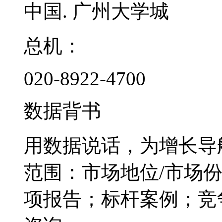
中国. 广州大学城
总机：
020-8922-4700
数据背书
用数据说话，为增长导
范围：市场地位/市场
项报告；标杆案例；竞