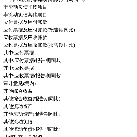
非流动负债平衡项目
非流动负债其他项目
应付票据及应付账款
应付票据及应付账款(报告期同比)
应收票据及应收账款
应收票据及应收账款(报告期同比)
其中:应付票据
其中:应付票据(报告期同比)
其中:应收票据
其中:应收票据(报告期同比)
审计意见(境内)
其他综合收益
其他综合收益(报告期同比)
其他流动资产
其他流动资产(报告期同比)
其他流动负债
其他流动负债(报告期同比)
其他权益工具投资