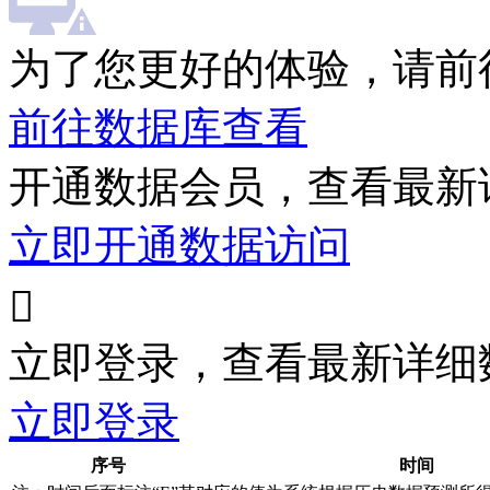
为了您更好的体验，请前
前往数据库查看
开通数据会员，查看最新
立即开通数据访问

立即登录，查看最新详细
立即登录
序号
时间