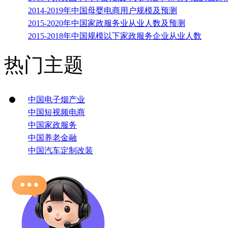
2014-2019年中国母婴电商用户规模及预测
2015-2020年中国家政服务业从业人数及预测
2015-2018年中国规模以下家政服务企业从业人数
热门主题
中国电子烟产业
中国短视频电商
中国家政服务
中国养老金融
中国汽车定制改装