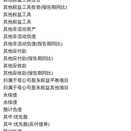
其他权益工具投资(报告期同比)
其他权益工具
其他权益工具
其他非流动资产
其他非流动负债
其他非流动负债(报告期同比)
其他应付款
其他应付款(报告期同比)
其他应收款
其他应收款(报告期同比)
归属于母公司股东权益平衡项目
归属于母公司股东权益其他项目
永续债
永续债
预计负债
其中:优先股
其中:优先股(应付债券)