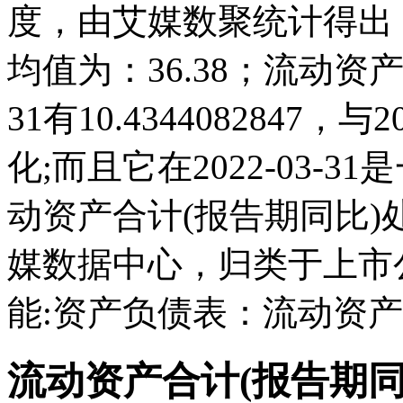
度，由艾媒数聚统计得出，20
均值为：36.38；流动资产合
31有10.434408284
化;而且它在2022-03-
动资产合计(报告期同比
媒数据中心，归类于上市
能:资产负债表：流动资产
流动资产合计(报告期