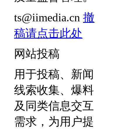
ts@iimedia.cn
撤
稿请点击此处
网站投稿
用于投稿、新闻
线索收集、爆料
及同类信息交互
需求，为用户提