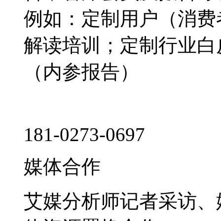
例如：定制用户（消费
解读培训；定制行业白
（内参报告）
181-0273-0697
媒体合作
艾媒分析师记者采访、