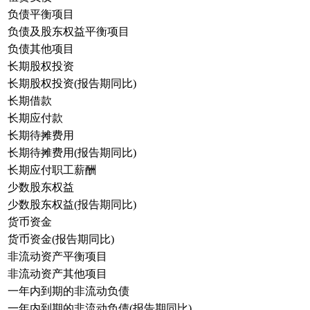
负债平衡项目
负债及股东权益平衡项目
负债其他项目
长期股权投资
长期股权投资(报告期同比)
长期借款
长期应付款
长期待摊费用
长期待摊费用(报告期同比)
长期应付职工薪酬
少数股东权益
少数股东权益(报告期同比)
货币资金
货币资金(报告期同比)
非流动资产平衡项目
非流动资产其他项目
一年内到期的非流动负债
一年内到期的非流动负债(报告期同比)