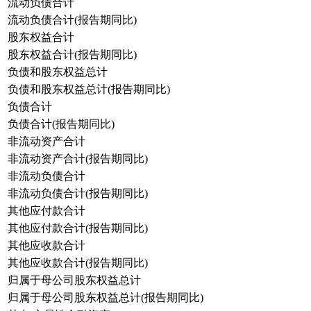
流动负债合计
流动负债合计(报告期同比)
股东权益合计
股东权益合计(报告期同比)
负债和股东权益总计
负债和股东权益总计(报告期同比)
负债合计
负债合计(报告期同比)
非流动资产合计
非流动资产合计(报告期同比)
非流动负债合计
非流动负债合计(报告期同比)
其他应付款合计
其他应付款合计(报告期同比)
其他应收款合计
其他应收款合计(报告期同比)
归属于母公司股东权益总计
归属于母公司股东权益总计(报告期同比)