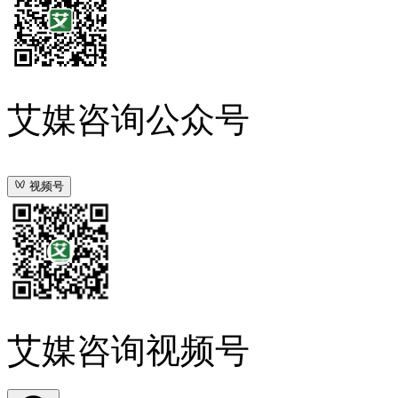
艾媒咨询公众号
视频号
艾媒咨询视频号