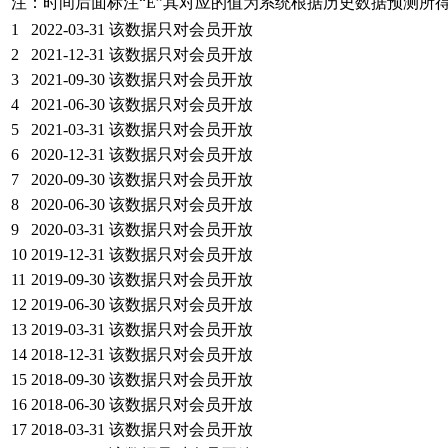
注：时间后面标注“
E
”其对应的值为系统根据历史数据预测所
1
2022-03-31
该数据只对会员开放
2
2021-12-31
该数据只对会员开放
3
2021-09-30
该数据只对会员开放
4
2021-06-30
该数据只对会员开放
5
2021-03-31
该数据只对会员开放
6
2020-12-31
该数据只对会员开放
7
2020-09-30
该数据只对会员开放
8
2020-06-30
该数据只对会员开放
9
2020-03-31
该数据只对会员开放
10
2019-12-31
该数据只对会员开放
11
2019-09-30
该数据只对会员开放
12
2019-06-30
该数据只对会员开放
13
2019-03-31
该数据只对会员开放
14
2018-12-31
该数据只对会员开放
15
2018-09-30
该数据只对会员开放
16
2018-06-30
该数据只对会员开放
17
2018-03-31
该数据只对会员开放