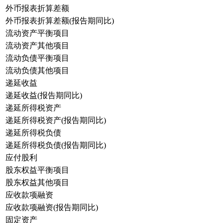
外币报表折算差额
外币报表折算差额(报告期同比)
流动资产平衡项目
流动资产其他项目
流动负债平衡项目
流动负债其他项目
递延收益
递延收益(报告期同比)
递延所得税资产
递延所得税资产(报告期同比)
递延所得税负债
递延所得税负债(报告期同比)
应付股利
股东权益平衡项目
股东权益其他项目
应收款项融资
应收款项融资(报告期同比)
固定资产