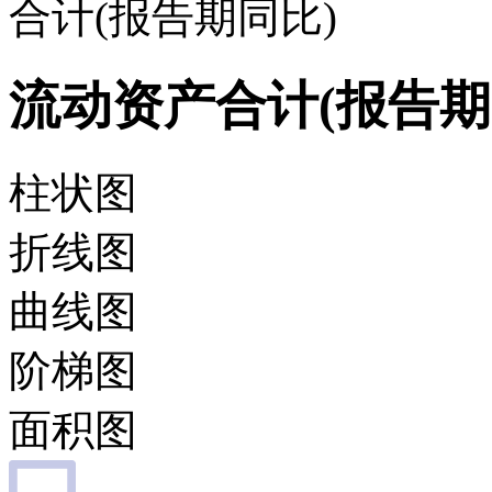
合计(报告期同比)
流动资产合计(报告期
柱状图
折线图
曲线图
阶梯图
面积图