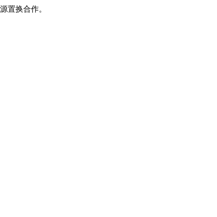
源置换合作。