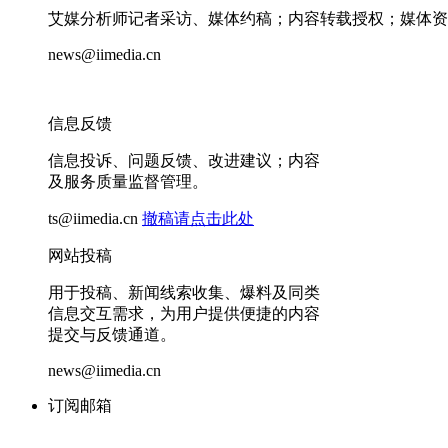
艾媒分析师记者采访、媒体约稿；内容转载授权；媒体资
news@iimedia.cn
信息反馈
信息投诉、问题反馈、改进建议；内容
及服务质量监督管理。
ts@iimedia.cn
撤稿请点击此处
网站投稿
用于投稿、新闻线索收集、爆料及同类
信息交互需求，为用户提供便捷的内容
提交与反馈通道。
news@iimedia.cn
订阅邮箱