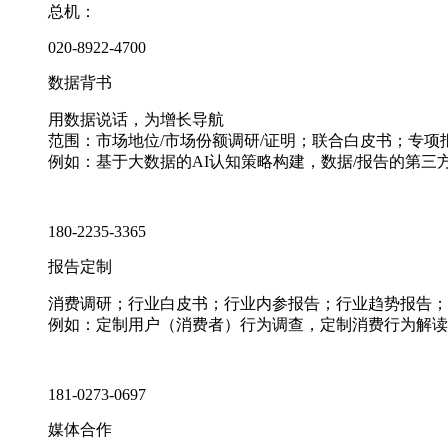
总机：
020-8922-4700
数据背书
用数据说话，为增长导航
范围：市场地位/市场份额调研/证明；联合白皮书；专
例如：基于大数据的AI认知策略构建，数据/报告的第三
180-2235-3365
报告定制
消费调研；行业白皮书；行业内参报告；行业趋势报告；
例如：定制用户（消费者）行为调查，定制消费行为解读
181-0273-0697
媒体合作