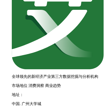
全球领先的新经济产业第三方数据挖掘与分析机构
市场地位
消费洞察
商业趋势
地址：
中国. 广州大学城