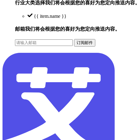
行业大类选择
我们将会根据您的喜好为您定向推送内容。
{{ item.name }}
邮箱
我们将会根据您的喜好为您定向推送内容。
订阅邮件