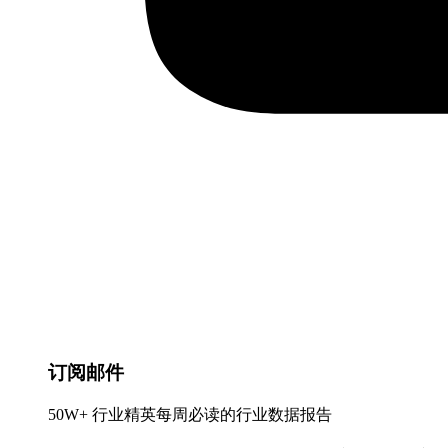
订阅邮件
50W+ 行业精英每周必读的行业数据报告