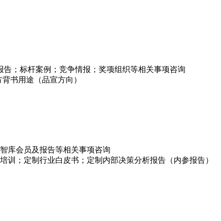
项报告；标杆案例；竞争情报；奖项组织等相关事项咨询
方背书用途（品宣方向）
智库会员及报告等相关事项咨询
培训；定制行业白皮书；定制内部决策分析报告（内参报告）