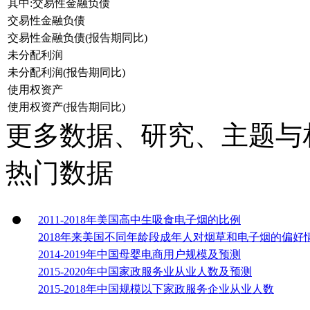
其中:交易性金融负债
交易性金融负债
交易性金融负债(报告期同比)
未分配利润
未分配利润(报告期同比)
使用权资产
使用权资产(报告期同比)
更多数据、研究、主题与
热门数据
2011-2018年美国高中生吸食电子烟的比例
2018年来美国不同年龄段成年人对烟草和电子烟的偏好
2014-2019年中国母婴电商用户规模及预测
2015-2020年中国家政服务业从业人数及预测
2015-2018年中国规模以下家政服务企业从业人数