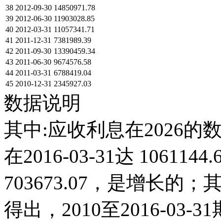
38
2012-09-30
14850971.78
39
2012-06-30
11903028.85
40
2012-03-31
11057341.71
41
2011-12-31
7381989.39
42
2011-09-30
13390459.34
43
2011-06-30
9674576.58
44
2011-03-31
6788419.04
45
2010-12-31
2345927.03
数据说明
其中:应收利息在2026的
在2016-03-31达 106114
703673.07，是增长
得出，2010至2016-03-