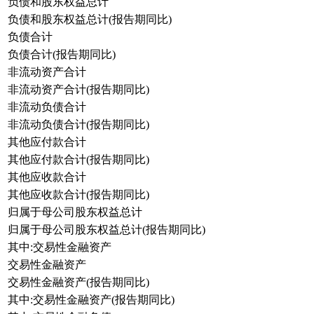
负债和股东权益总计
负债和股东权益总计(报告期同比)
负债合计
负债合计(报告期同比)
非流动资产合计
非流动资产合计(报告期同比)
非流动负债合计
非流动负债合计(报告期同比)
其他应付款合计
其他应付款合计(报告期同比)
其他应收款合计
其他应收款合计(报告期同比)
归属于母公司股东权益总计
归属于母公司股东权益总计(报告期同比)
其中:交易性金融资产
交易性金融资产
交易性金融资产(报告期同比)
其中:交易性金融资产(报告期同比)