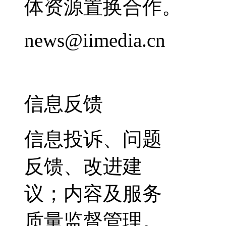
体资源置换合作。
news@iimedia.cn
信息反馈
信息投诉、问题
反馈、改进建
议；内容及服务
质量监督管理。