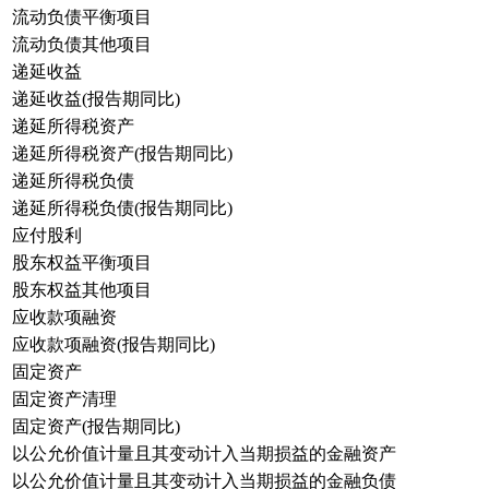
流动负债平衡项目
流动负债其他项目
递延收益
递延收益(报告期同比)
递延所得税资产
递延所得税资产(报告期同比)
递延所得税负债
递延所得税负债(报告期同比)
应付股利
股东权益平衡项目
股东权益其他项目
应收款项融资
应收款项融资(报告期同比)
固定资产
固定资产清理
固定资产(报告期同比)
以公允价值计量且其变动计入当期损益的金融资产
以公允价值计量且其变动计入当期损益的金融负债