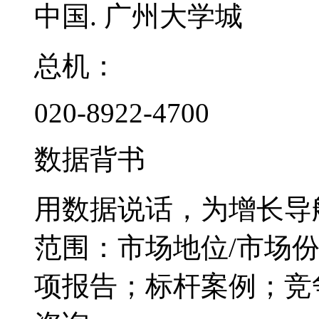
中国. 广州大学城
总机：
020-8922-4700
数据背书
用数据说话，为增长导
范围：市场地位/市场
项报告；标杆案例；竞