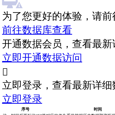
为了您更好的体验，请前
前往数据库查看
开通数据会员，查看最新
立即开通数据访问

立即登录，查看最新详细
立即登录
序号
时间