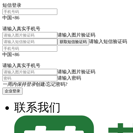
短信登录
中国+86
请输入真实手机号
请输入图片验证码
请输入短信验证码
获取短信验证码
中国+86
请输入真实手机号
请输入图片验证码
请输入密码
一周内保持登录
创建/忘记密码?
企业登录
联系我们