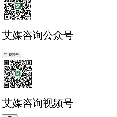
艾媒咨询公众号
视频号
艾媒咨询视频号