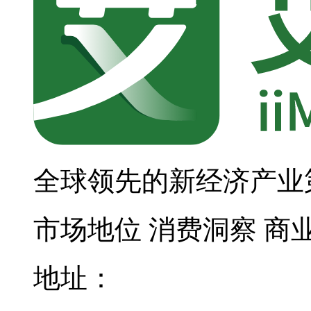
全球领先的新经济产业
市场地位
消费洞察
商
地址：