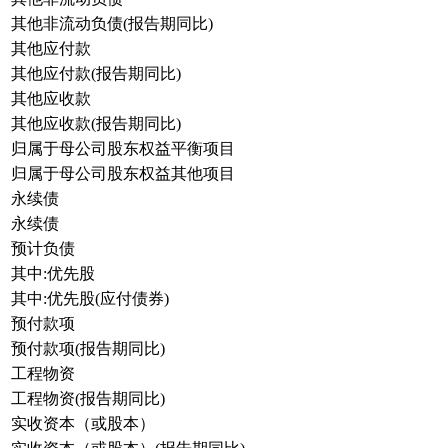
其他非流动负债(报告期同比)
其他应付款
其他应付款(报告期同比)
其他应收款
其他应收款(报告期同比)
归属于母公司股东权益平衡项目
归属于母公司股东权益其他项目
永续债
永续债
预计负债
其中:优先股
其中:优先股(应付债券)
预付款项
预付款项(报告期同比)
工程物资
工程物资(报告期同比)
实收资本（或股本）