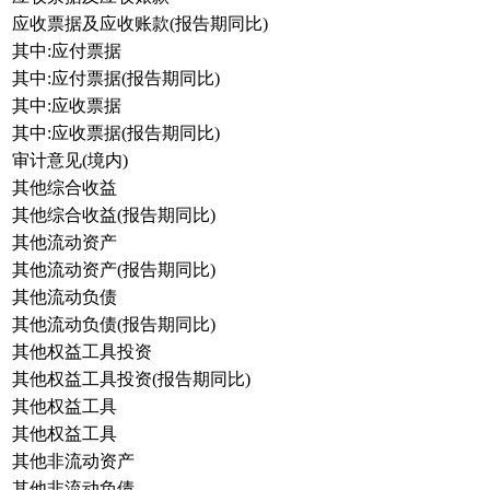
应收票据及应收账款(报告期同比)
其中:应付票据
其中:应付票据(报告期同比)
其中:应收票据
其中:应收票据(报告期同比)
审计意见(境内)
其他综合收益
其他综合收益(报告期同比)
其他流动资产
其他流动资产(报告期同比)
其他流动负债
其他流动负债(报告期同比)
其他权益工具投资
其他权益工具投资(报告期同比)
其他权益工具
其他权益工具
其他非流动资产
其他非流动负债