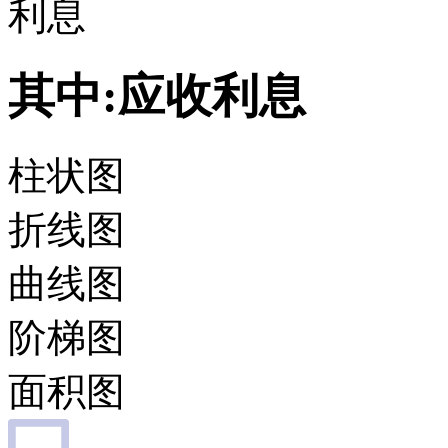
利息
其中:应收利息
柱状图
折线图
曲线图
阶梯图
面积图