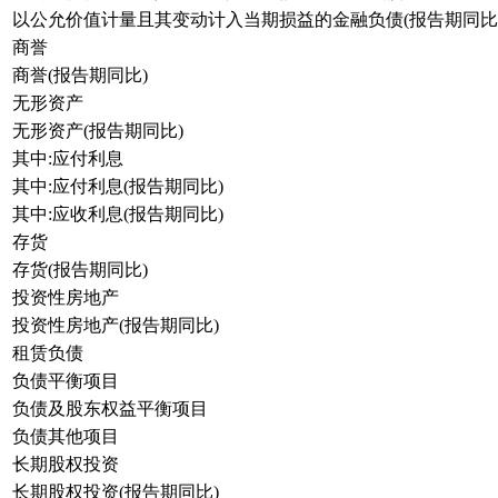
以公允价值计量且其变动计入当期损益的金融负债(报告期同比
商誉
商誉(报告期同比)
无形资产
无形资产(报告期同比)
其中:应付利息
其中:应付利息(报告期同比)
其中:应收利息(报告期同比)
存货
存货(报告期同比)
投资性房地产
投资性房地产(报告期同比)
租赁负债
负债平衡项目
负债及股东权益平衡项目
负债其他项目
长期股权投资
长期股权投资(报告期同比)