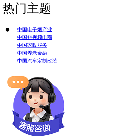
热门主题
中国电子烟产业
中国短视频电商
中国家政服务
中国养老金融
中国汽车定制改装