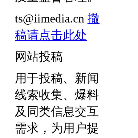
ts@iimedia.cn
撤
稿请点击此处
网站投稿
用于投稿、新闻
线索收集、爆料
及同类信息交互
需求，为用户提