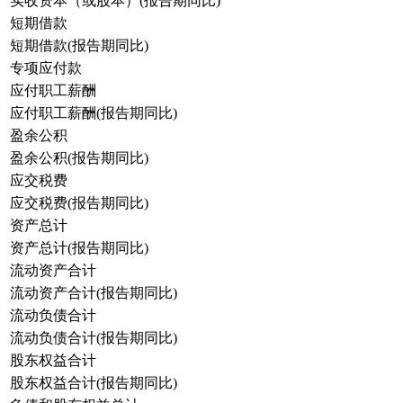
实收资本（或股本）(报告期同比)
短期借款
短期借款(报告期同比)
专项应付款
应付职工薪酬
应付职工薪酬(报告期同比)
盈余公积
盈余公积(报告期同比)
应交税费
应交税费(报告期同比)
资产总计
资产总计(报告期同比)
流动资产合计
流动资产合计(报告期同比)
流动负债合计
流动负债合计(报告期同比)
股东权益合计
股东权益合计(报告期同比)