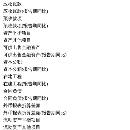
应收账款
应收账款(报告期同比)
预收款项
预收款项(报告期同比)
资产平衡项目
资产其他项目
可供出售金融资产
可供出售金融资产(报告期同比)
资本公积
资本公积(报告期同比)
在建工程
在建工程(报告期同比)
合同负债
合同负债(报告期同比)
外币报表折算差额
外币报表折算差额(报告期同比)
流动资产平衡项目
流动资产其他项目