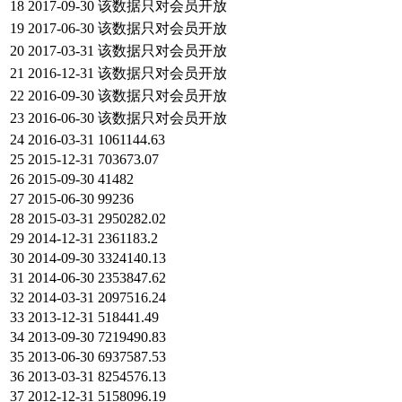
18
2017-09-30
该数据只对会员开放
19
2017-06-30
该数据只对会员开放
20
2017-03-31
该数据只对会员开放
21
2016-12-31
该数据只对会员开放
22
2016-09-30
该数据只对会员开放
23
2016-06-30
该数据只对会员开放
24
2016-03-31
1061144.63
25
2015-12-31
703673.07
26
2015-09-30
41482
27
2015-06-30
99236
28
2015-03-31
2950282.02
29
2014-12-31
2361183.2
30
2014-09-30
3324140.13
31
2014-06-30
2353847.62
32
2014-03-31
2097516.24
33
2013-12-31
518441.49
34
2013-09-30
7219490.83
35
2013-06-30
6937587.53
36
2013-03-31
8254576.13
37
2012-12-31
5158096.19