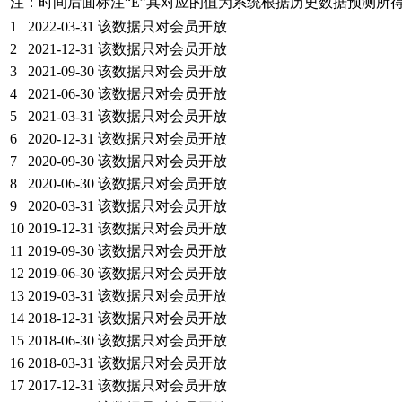
注：时间后面标注“
E
”其对应的值为系统根据历史数据预测所
1
2022-03-31
该数据只对会员开放
2
2021-12-31
该数据只对会员开放
3
2021-09-30
该数据只对会员开放
4
2021-06-30
该数据只对会员开放
5
2021-03-31
该数据只对会员开放
6
2020-12-31
该数据只对会员开放
7
2020-09-30
该数据只对会员开放
8
2020-06-30
该数据只对会员开放
9
2020-03-31
该数据只对会员开放
10
2019-12-31
该数据只对会员开放
11
2019-09-30
该数据只对会员开放
12
2019-06-30
该数据只对会员开放
13
2019-03-31
该数据只对会员开放
14
2018-12-31
该数据只对会员开放
15
2018-06-30
该数据只对会员开放
16
2018-03-31
该数据只对会员开放
17
2017-12-31
该数据只对会员开放