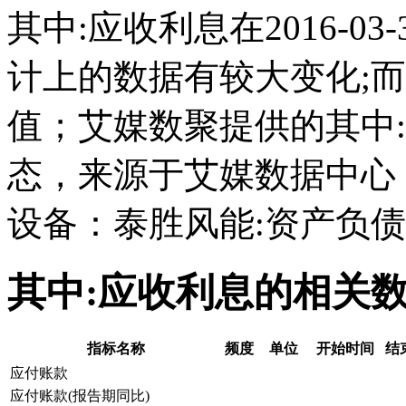
其中:应收利息在2016-03-3
计上的数据有较大变化;而且它
值；艾媒数聚提供的其中
态，来源于艾媒数据中心
设备：泰胜风能:资产负债
其中:应收利息的相关
指标名称
频度
单位
开始时间
结
应付账款
应付账款(报告期同比)