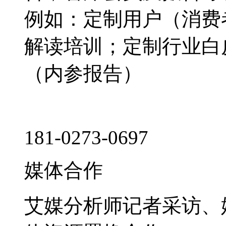
例如：定制用户（消费
解读培训；定制行业白
（内参报告）
181-0273-0697
媒体合作
艾媒分析师记者采访、