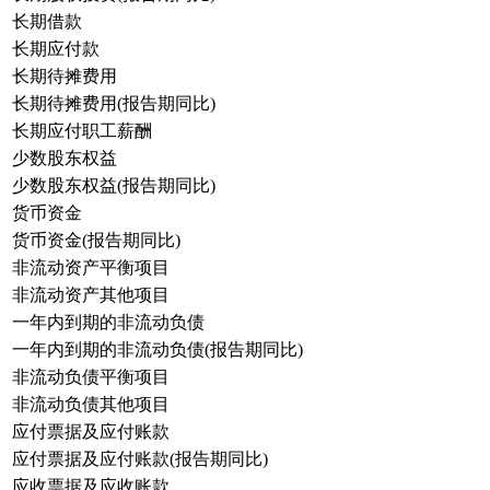
长期借款
长期应付款
长期待摊费用
长期待摊费用(报告期同比)
长期应付职工薪酬
少数股东权益
少数股东权益(报告期同比)
货币资金
货币资金(报告期同比)
非流动资产平衡项目
非流动资产其他项目
一年内到期的非流动负债
一年内到期的非流动负债(报告期同比)
非流动负债平衡项目
非流动负债其他项目
应付票据及应付账款
应付票据及应付账款(报告期同比)
应收票据及应收账款