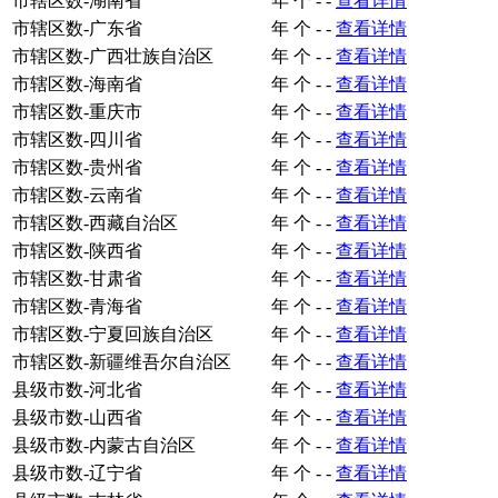
市辖区数-湖南省
年
个
-
-
查看详情
市辖区数-广东省
年
个
-
-
查看详情
市辖区数-广西壮族自治区
年
个
-
-
查看详情
市辖区数-海南省
年
个
-
-
查看详情
市辖区数-重庆市
年
个
-
-
查看详情
市辖区数-四川省
年
个
-
-
查看详情
市辖区数-贵州省
年
个
-
-
查看详情
市辖区数-云南省
年
个
-
-
查看详情
市辖区数-西藏自治区
年
个
-
-
查看详情
市辖区数-陕西省
年
个
-
-
查看详情
市辖区数-甘肃省
年
个
-
-
查看详情
市辖区数-青海省
年
个
-
-
查看详情
市辖区数-宁夏回族自治区
年
个
-
-
查看详情
市辖区数-新疆维吾尔自治区
年
个
-
-
查看详情
县级市数-河北省
年
个
-
-
查看详情
县级市数-山西省
年
个
-
-
查看详情
县级市数-内蒙古自治区
年
个
-
-
查看详情
县级市数-辽宁省
年
个
-
-
查看详情