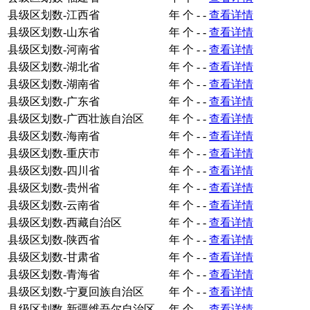
县级区划数-江西省
年
个
-
-
查看详情
县级区划数-山东省
年
个
-
-
查看详情
县级区划数-河南省
年
个
-
-
查看详情
县级区划数-湖北省
年
个
-
-
查看详情
县级区划数-湖南省
年
个
-
-
查看详情
县级区划数-广东省
年
个
-
-
查看详情
县级区划数-广西壮族自治区
年
个
-
-
查看详情
县级区划数-海南省
年
个
-
-
查看详情
县级区划数-重庆市
年
个
-
-
查看详情
县级区划数-四川省
年
个
-
-
查看详情
县级区划数-贵州省
年
个
-
-
查看详情
县级区划数-云南省
年
个
-
-
查看详情
县级区划数-西藏自治区
年
个
-
-
查看详情
县级区划数-陕西省
年
个
-
-
查看详情
县级区划数-甘肃省
年
个
-
-
查看详情
县级区划数-青海省
年
个
-
-
查看详情
县级区划数-宁夏回族自治区
年
个
-
-
查看详情
县级区划数-新疆维吾尔自治区
年
个
-
-
查看详情