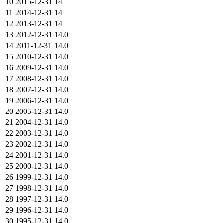
10
2015-12-31
14
11
2014-12-31
14
12
2013-12-31
14
13
2012-12-31
14.0
14
2011-12-31
14.0
15
2010-12-31
14.0
16
2009-12-31
14.0
17
2008-12-31
14.0
18
2007-12-31
14.0
19
2006-12-31
14.0
20
2005-12-31
14.0
21
2004-12-31
14.0
22
2003-12-31
14.0
23
2002-12-31
14.0
24
2001-12-31
14.0
25
2000-12-31
14.0
26
1999-12-31
14.0
27
1998-12-31
14.0
28
1997-12-31
14.0
29
1996-12-31
14.0
30
1995-12-31
14.0