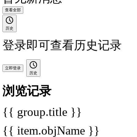
查看全部
历史
登录即可查看历史记录
立即登录
历史
浏览记录
{{ group.title }}
{{ item.objName }}