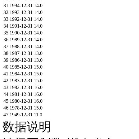
31
1994-12-31
14.0
32
1993-12-31
14.0
33
1992-12-31
14.0
34
1991-12-31
14.0
35
1990-12-31
14.0
36
1989-12-31
14.0
37
1988-12-31
14.0
38
1987-12-31
13.0
39
1986-12-31
13.0
40
1985-12-31
15.0
41
1984-12-31
15.0
42
1983-12-31
15.0
43
1982-12-31
16.0
44
1981-12-31
16.0
45
1980-12-31
16.0
46
1978-12-31
15.0
47
1949-12-31
11.0
数据说明