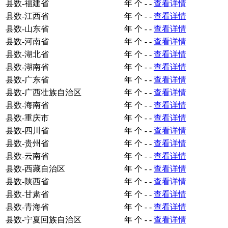
县数-福建省
年
个
-
-
查看详情
县数-江西省
年
个
-
-
查看详情
县数-山东省
年
个
-
-
查看详情
县数-河南省
年
个
-
-
查看详情
县数-湖北省
年
个
-
-
查看详情
县数-湖南省
年
个
-
-
查看详情
县数-广东省
年
个
-
-
查看详情
县数-广西壮族自治区
年
个
-
-
查看详情
县数-海南省
年
个
-
-
查看详情
县数-重庆市
年
个
-
-
查看详情
县数-四川省
年
个
-
-
查看详情
县数-贵州省
年
个
-
-
查看详情
县数-云南省
年
个
-
-
查看详情
县数-西藏自治区
年
个
-
-
查看详情
县数-陕西省
年
个
-
-
查看详情
县数-甘肃省
年
个
-
-
查看详情
县数-青海省
年
个
-
-
查看详情
县数-宁夏回族自治区
年
个
-
-
查看详情