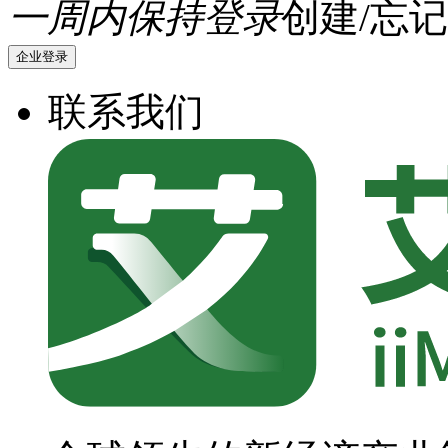
一周内保持登录
创建/忘记
企业登录
联系我们