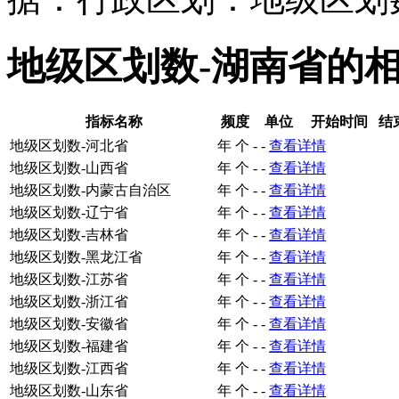
地级区划数-湖南省的
指标名称
频度
单位
开始时间
结
地级区划数-河北省
年
个
-
-
查看详情
地级区划数-山西省
年
个
-
-
查看详情
地级区划数-内蒙古自治区
年
个
-
-
查看详情
地级区划数-辽宁省
年
个
-
-
查看详情
地级区划数-吉林省
年
个
-
-
查看详情
地级区划数-黑龙江省
年
个
-
-
查看详情
地级区划数-江苏省
年
个
-
-
查看详情
地级区划数-浙江省
年
个
-
-
查看详情
地级区划数-安徽省
年
个
-
-
查看详情
地级区划数-福建省
年
个
-
-
查看详情
地级区划数-江西省
年
个
-
-
查看详情
地级区划数-山东省
年
个
-
-
查看详情