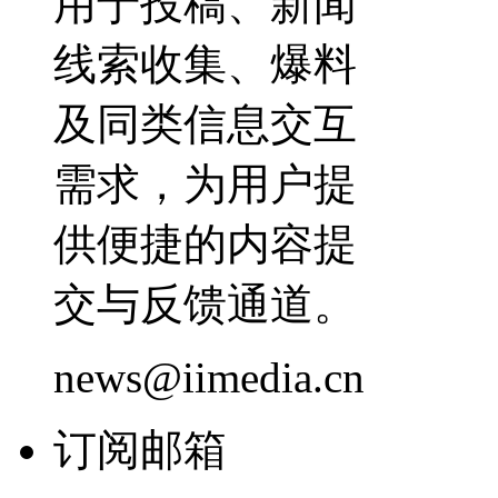
用于投稿、新闻
线索收集、爆料
及同类信息交互
需求，为用户提
供便捷的内容提
交与反馈通道。
news@iimedia.cn
订阅邮箱