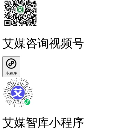
艾媒咨询视频号
小程序
艾媒智库小程序