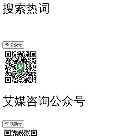
搜索热词
公众号
艾媒咨询公众号
视频号