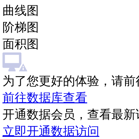
曲线图
阶梯图
面积图
为了您更好的体验，请前
前往数据库查看
开通数据会员，查看最新
立即开通数据访问