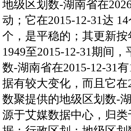
地级区划数-湖南省在202
动；它在2015-12-31达 1
个，是平稳的；其更新按
1949至2015-12-31
数-湖南省在2015-12-3
据有较大变化，而且它在20
数聚提供的地级区划数-
源于艾媒数据中心，归类
据：行政区划：地级区划