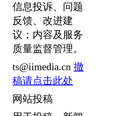
信息投诉、问题
反馈、改进建
议；内容及服务
质量监督管理。
ts@iimedia.cn
撤
稿请点击此处
网站投稿