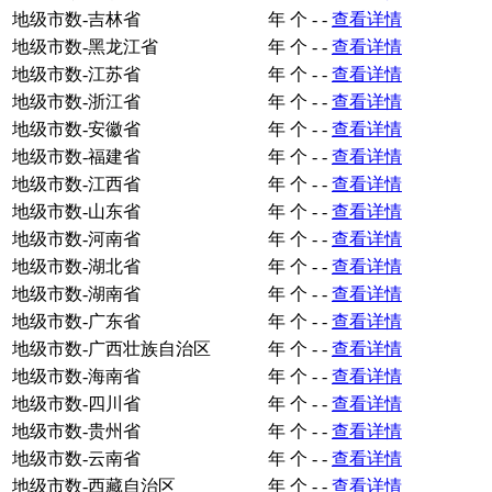
地级市数-吉林省
年
个
-
-
查看详情
地级市数-黑龙江省
年
个
-
-
查看详情
地级市数-江苏省
年
个
-
-
查看详情
地级市数-浙江省
年
个
-
-
查看详情
地级市数-安徽省
年
个
-
-
查看详情
地级市数-福建省
年
个
-
-
查看详情
地级市数-江西省
年
个
-
-
查看详情
地级市数-山东省
年
个
-
-
查看详情
地级市数-河南省
年
个
-
-
查看详情
地级市数-湖北省
年
个
-
-
查看详情
地级市数-湖南省
年
个
-
-
查看详情
地级市数-广东省
年
个
-
-
查看详情
地级市数-广西壮族自治区
年
个
-
-
查看详情
地级市数-海南省
年
个
-
-
查看详情
地级市数-四川省
年
个
-
-
查看详情
地级市数-贵州省
年
个
-
-
查看详情
地级市数-云南省
年
个
-
-
查看详情
地级市数-西藏自治区
年
个
-
-
查看详情