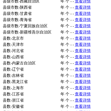
县级市数-西藏自治区
年
个
-
-
查看详情
县级市数-陕西省
年
个
-
-
查看详情
县级市数-甘肃省
年
个
-
-
查看详情
县级市数-青海省
年
个
-
-
查看详情
县级市数-宁夏回族自治区
年
个
-
-
查看详情
县级市数-新疆维吾尔自治区
年
个
-
-
查看详情
县数-北京市
年
个
-
-
查看详情
县数-天津市
年
个
-
-
查看详情
县数-河北省
年
个
-
-
查看详情
县数-山西省
年
个
-
-
查看详情
县数-内蒙古自治区
年
个
-
-
查看详情
县数-辽宁省
年
个
-
-
查看详情
县数-吉林省
年
个
-
-
查看详情
县数-黑龙江省
年
个
-
-
查看详情
县数-上海市
年
个
-
-
查看详情
县数-江苏省
年
个
-
-
查看详情
县数-浙江省
年
个
-
-
查看详情
县数-安徽省
年
个
-
-
查看详情