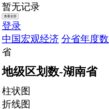
暂无记录
查看全部
登录
中国宏观经济
分省年度数
省
地级区划数-湖南省
柱状图
折线图