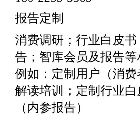
报告定制
消费调研；行业白皮书
告；智库会员及报告等
例如：定制用户（消费
解读培训；定制行业白
（内参报告）