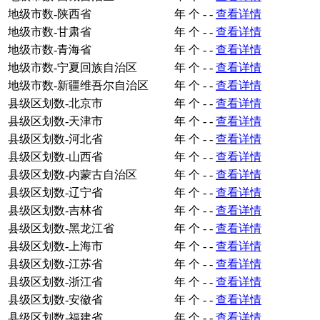
地级市数-陕西省
年
个
-
-
查看详情
地级市数-甘肃省
年
个
-
-
查看详情
地级市数-青海省
年
个
-
-
查看详情
地级市数-宁夏回族自治区
年
个
-
-
查看详情
地级市数-新疆维吾尔自治区
年
个
-
-
查看详情
县级区划数-北京市
年
个
-
-
查看详情
县级区划数-天津市
年
个
-
-
查看详情
县级区划数-河北省
年
个
-
-
查看详情
县级区划数-山西省
年
个
-
-
查看详情
县级区划数-内蒙古自治区
年
个
-
-
查看详情
县级区划数-辽宁省
年
个
-
-
查看详情
县级区划数-吉林省
年
个
-
-
查看详情
县级区划数-黑龙江省
年
个
-
-
查看详情
县级区划数-上海市
年
个
-
-
查看详情
县级区划数-江苏省
年
个
-
-
查看详情
县级区划数-浙江省
年
个
-
-
查看详情
县级区划数-安徽省
年
个
-
-
查看详情
县级区划数-福建省
年
个
-
-
查看详情