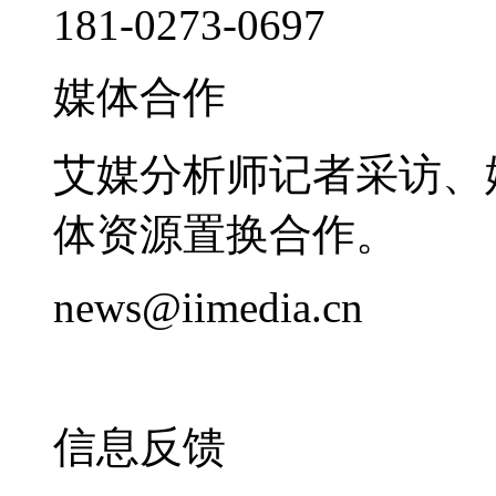
181-0273-0697
媒体合作
艾媒分析师记者采访、
体资源置换合作。
news@iimedia.cn
信息反馈