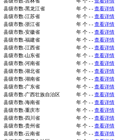
县级市数-吉林省
年
个
-
-
查看详情
县级市数-黑龙江省
年
个
-
-
查看详情
县级市数-江苏省
年
个
-
-
查看详情
县级市数-浙江省
年
个
-
-
查看详情
县级市数-安徽省
年
个
-
-
查看详情
县级市数-福建省
年
个
-
-
查看详情
县级市数-江西省
年
个
-
-
查看详情
县级市数-山东省
年
个
-
-
查看详情
县级市数-河南省
年
个
-
-
查看详情
县级市数-湖北省
年
个
-
-
查看详情
县级市数-湖南省
年
个
-
-
查看详情
县级市数-广东省
年
个
-
-
查看详情
县级市数-广西壮族自治区
年
个
-
-
查看详情
县级市数-海南省
年
个
-
-
查看详情
县级市数-重庆市
年
个
-
-
查看详情
县级市数-四川省
年
个
-
-
查看详情
县级市数-贵州省
年
个
-
-
查看详情
县级市数-云南省
年
个
-
-
查看详情