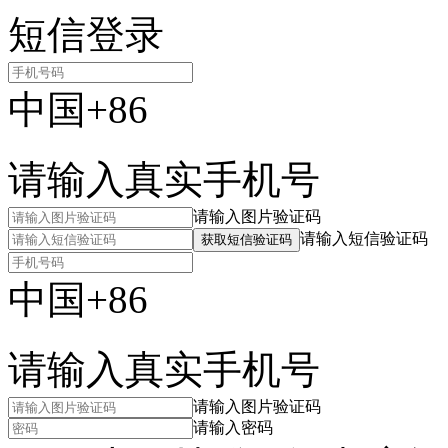
短信登录
中国+86
请输入真实手机号
请输入图片验证码
请输入短信验证码
获取短信验证码
中国+86
请输入真实手机号
请输入图片验证码
请输入密码