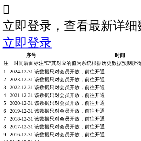

立即登录，查看最新详细
立即登录
序号
时间
注：时间后面标注“
E
”其对应的值为系统根据历史数据预测所
1
2024-12-31
该数据只对会员开放，前往开通
2
2023-12-31
该数据只对会员开放，前往开通
3
2022-12-31
该数据只对会员开放，前往开通
4
2021-12-31
该数据只对会员开放，前往开通
5
2020-12-31
该数据只对会员开放，前往开通
6
2019-12-31
该数据只对会员开放，前往开通
7
2018-12-31
该数据只对会员开放，前往开通
8
2017-12-31
该数据只对会员开放，前往开通
9
2016-12-31
该数据只对会员开放，前往开通