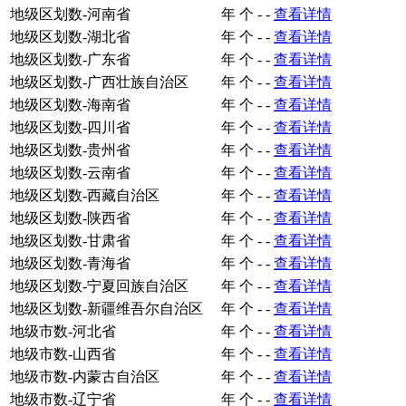
地级区划数-河南省
年
个
-
-
查看详情
地级区划数-湖北省
年
个
-
-
查看详情
地级区划数-广东省
年
个
-
-
查看详情
地级区划数-广西壮族自治区
年
个
-
-
查看详情
地级区划数-海南省
年
个
-
-
查看详情
地级区划数-四川省
年
个
-
-
查看详情
地级区划数-贵州省
年
个
-
-
查看详情
地级区划数-云南省
年
个
-
-
查看详情
地级区划数-西藏自治区
年
个
-
-
查看详情
地级区划数-陕西省
年
个
-
-
查看详情
地级区划数-甘肃省
年
个
-
-
查看详情
地级区划数-青海省
年
个
-
-
查看详情
地级区划数-宁夏回族自治区
年
个
-
-
查看详情
地级区划数-新疆维吾尔自治区
年
个
-
-
查看详情
地级市数-河北省
年
个
-
-
查看详情
地级市数-山西省
年
个
-
-
查看详情
地级市数-内蒙古自治区
年
个
-
-
查看详情
地级市数-辽宁省
年
个
-
-
查看详情