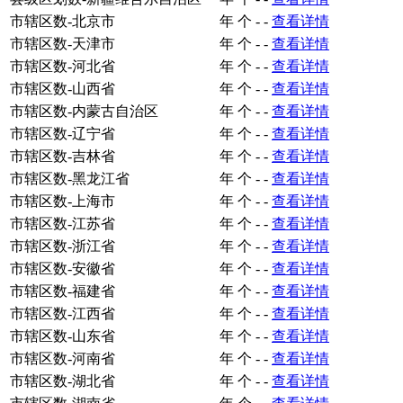
市辖区数-北京市
年
个
-
-
查看详情
市辖区数-天津市
年
个
-
-
查看详情
市辖区数-河北省
年
个
-
-
查看详情
市辖区数-山西省
年
个
-
-
查看详情
市辖区数-内蒙古自治区
年
个
-
-
查看详情
市辖区数-辽宁省
年
个
-
-
查看详情
市辖区数-吉林省
年
个
-
-
查看详情
市辖区数-黑龙江省
年
个
-
-
查看详情
市辖区数-上海市
年
个
-
-
查看详情
市辖区数-江苏省
年
个
-
-
查看详情
市辖区数-浙江省
年
个
-
-
查看详情
市辖区数-安徽省
年
个
-
-
查看详情
市辖区数-福建省
年
个
-
-
查看详情
市辖区数-江西省
年
个
-
-
查看详情
市辖区数-山东省
年
个
-
-
查看详情
市辖区数-河南省
年
个
-
-
查看详情
市辖区数-湖北省
年
个
-
-
查看详情