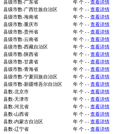
县级市数-广东省
年
个
-
-
查看详情
县级市数-广西壮族自治区
年
个
-
-
查看详情
县级市数-海南省
年
个
-
-
查看详情
县级市数-重庆市
年
个
-
-
查看详情
县级市数-贵州省
年
个
-
-
查看详情
县级市数-云南省
年
个
-
-
查看详情
县级市数-西藏自治区
年
个
-
-
查看详情
县级市数-陕西省
年
个
-
-
查看详情
县级市数-甘肃省
年
个
-
-
查看详情
县级市数-青海省
年
个
-
-
查看详情
县级市数-宁夏回族自治区
年
个
-
-
查看详情
县级市数-新疆维吾尔自治区
年
个
-
-
查看详情
县数-北京市
年
个
-
-
查看详情
县数-天津市
年
个
-
-
查看详情
县数-河北省
年
个
-
-
查看详情
县数-山西省
年
个
-
-
查看详情
县数-内蒙古自治区
年
个
-
-
查看详情
县数-辽宁省
年
个
-
-
查看详情