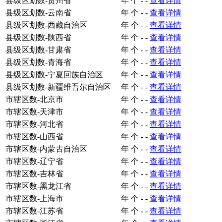
县级区划数-贵州省
年
个
-
-
查看详情
县级区划数-云南省
年
个
-
-
查看详情
县级区划数-西藏自治区
年
个
-
-
查看详情
县级区划数-陕西省
年
个
-
-
查看详情
县级区划数-甘肃省
年
个
-
-
查看详情
县级区划数-青海省
年
个
-
-
查看详情
县级区划数-宁夏回族自治区
年
个
-
-
查看详情
县级区划数-新疆维吾尔自治区
年
个
-
-
查看详情
市辖区数-北京市
年
个
-
-
查看详情
市辖区数-天津市
年
个
-
-
查看详情
市辖区数-河北省
年
个
-
-
查看详情
市辖区数-山西省
年
个
-
-
查看详情
市辖区数-内蒙古自治区
年
个
-
-
查看详情
市辖区数-辽宁省
年
个
-
-
查看详情
市辖区数-吉林省
年
个
-
-
查看详情
市辖区数-黑龙江省
年
个
-
-
查看详情
市辖区数-上海市
年
个
-
-
查看详情
市辖区数-江苏省
年
个
-
-
查看详情