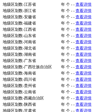
地级区划数-江苏省
年
个
-
-
查看详情
地级区划数-浙江省
年
个
-
-
查看详情
地级区划数-安徽省
年
个
-
-
查看详情
地级区划数-福建省
年
个
-
-
查看详情
地级区划数-江西省
年
个
-
-
查看详情
地级区划数-山东省
年
个
-
-
查看详情
地级区划数-河南省
年
个
-
-
查看详情
地级区划数-湖北省
年
个
-
-
查看详情
地级区划数-湖南省
年
个
-
-
查看详情
地级区划数-广东省
年
个
-
-
查看详情
地级区划数-广西壮族自治区
年
个
-
-
查看详情
地级区划数-海南省
年
个
-
-
查看详情
地级区划数-四川省
年
个
-
-
查看详情
地级区划数-贵州省
年
个
-
-
查看详情
地级区划数-云南省
年
个
-
-
查看详情
地级区划数-西藏自治区
年
个
-
-
查看详情
地级区划数-陕西省
年
个
-
-
查看详情
地级区划数-甘肃省
年
个
-
-
查看详情