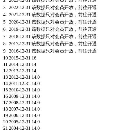
2
2023-12-31
该数据只对会员开放，前往开通
3
2022-12-31
该数据只对会员开放，前往开通
4
2021-12-31
该数据只对会员开放，前往开通
5
2020-12-31
该数据只对会员开放，前往开通
6
2019-12-31
该数据只对会员开放，前往开通
7
2018-12-31
该数据只对会员开放，前往开通
8
2017-12-31
该数据只对会员开放，前往开通
9
2016-12-31
该数据只对会员开放，前往开通
10
2015-12-31
16
11
2014-12-31
14
12
2013-12-31
14
13
2012-12-31
14.0
14
2011-12-31
14.0
15
2010-12-31
14.0
16
2009-12-31
14.0
17
2008-12-31
14.0
18
2007-12-31
14.0
19
2006-12-31
14.0
20
2005-12-31
14.0
21
2004-12-31
14.0