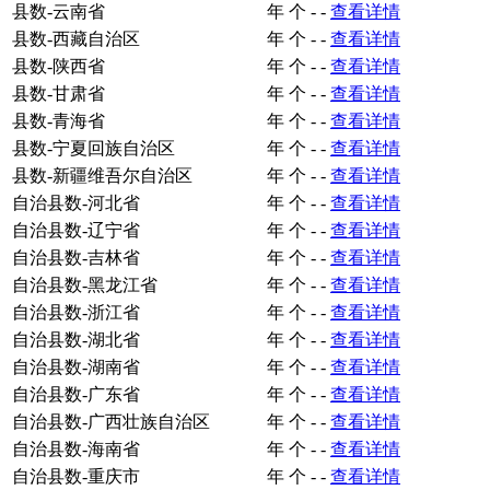
县数-云南省
年
个
-
-
查看详情
县数-西藏自治区
年
个
-
-
查看详情
县数-陕西省
年
个
-
-
查看详情
县数-甘肃省
年
个
-
-
查看详情
县数-青海省
年
个
-
-
查看详情
县数-宁夏回族自治区
年
个
-
-
查看详情
县数-新疆维吾尔自治区
年
个
-
-
查看详情
自治县数-河北省
年
个
-
-
查看详情
自治县数-辽宁省
年
个
-
-
查看详情
自治县数-吉林省
年
个
-
-
查看详情
自治县数-黑龙江省
年
个
-
-
查看详情
自治县数-浙江省
年
个
-
-
查看详情
自治县数-湖北省
年
个
-
-
查看详情
自治县数-湖南省
年
个
-
-
查看详情
自治县数-广东省
年
个
-
-
查看详情
自治县数-广西壮族自治区
年
个
-
-
查看详情
自治县数-海南省
年
个
-
-
查看详情
自治县数-重庆市
年
个
-
-
查看详情