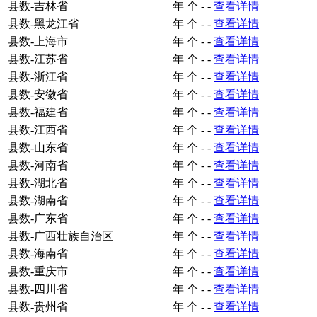
县数-吉林省
年
个
-
-
查看详情
县数-黑龙江省
年
个
-
-
查看详情
县数-上海市
年
个
-
-
查看详情
县数-江苏省
年
个
-
-
查看详情
县数-浙江省
年
个
-
-
查看详情
县数-安徽省
年
个
-
-
查看详情
县数-福建省
年
个
-
-
查看详情
县数-江西省
年
个
-
-
查看详情
县数-山东省
年
个
-
-
查看详情
县数-河南省
年
个
-
-
查看详情
县数-湖北省
年
个
-
-
查看详情
县数-湖南省
年
个
-
-
查看详情
县数-广东省
年
个
-
-
查看详情
县数-广西壮族自治区
年
个
-
-
查看详情
县数-海南省
年
个
-
-
查看详情
县数-重庆市
年
个
-
-
查看详情
县数-四川省
年
个
-
-
查看详情
县数-贵州省
年
个
-
-
查看详情