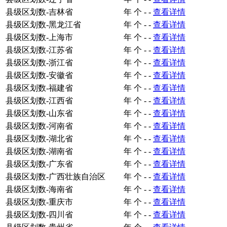
县级区划数-吉林省
年
个
-
-
查看详情
县级区划数-黑龙江省
年
个
-
-
查看详情
县级区划数-上海市
年
个
-
-
查看详情
县级区划数-江苏省
年
个
-
-
查看详情
县级区划数-浙江省
年
个
-
-
查看详情
县级区划数-安徽省
年
个
-
-
查看详情
县级区划数-福建省
年
个
-
-
查看详情
县级区划数-江西省
年
个
-
-
查看详情
县级区划数-山东省
年
个
-
-
查看详情
县级区划数-河南省
年
个
-
-
查看详情
县级区划数-湖北省
年
个
-
-
查看详情
县级区划数-湖南省
年
个
-
-
查看详情
县级区划数-广东省
年
个
-
-
查看详情
县级区划数-广西壮族自治区
年
个
-
-
查看详情
县级区划数-海南省
年
个
-
-
查看详情
县级区划数-重庆市
年
个
-
-
查看详情
县级区划数-四川省
年
个
-
-
查看详情