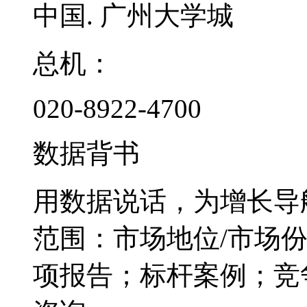
中国. 广州大学城
总机：
020-8922-4700
数据背书
用数据说话，为增长导
范围：市场地位/市场
项报告；标杆案例；竞