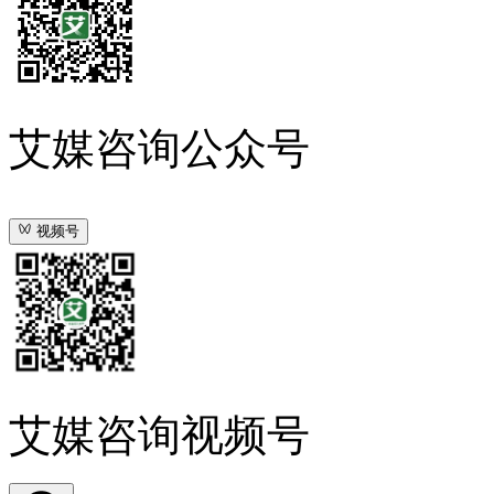
艾媒咨询公众号
视频号
艾媒咨询视频号