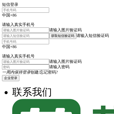
短信登录
中国+86
请输入真实手机号
请输入图片验证码
请输入短信验证码
获取短信验证码
中国+86
请输入真实手机号
请输入图片验证码
请输入密码
一周内保持登录
创建/忘记密码?
企业登录
联系我们