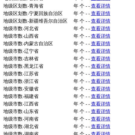
地级区划数-青海省
年
个
-
-
查看详情
地级区划数-宁夏回族自治区
年
个
-
-
查看详情
地级区划数-新疆维吾尔自治区
年
个
-
-
查看详情
地级市数-河北省
年
个
-
-
查看详情
地级市数-山西省
年
个
-
-
查看详情
地级市数-内蒙古自治区
年
个
-
-
查看详情
地级市数-辽宁省
年
个
-
-
查看详情
地级市数-吉林省
年
个
-
-
查看详情
地级市数-黑龙江省
年
个
-
-
查看详情
地级市数-江苏省
年
个
-
-
查看详情
地级市数-浙江省
年
个
-
-
查看详情
地级市数-安徽省
年
个
-
-
查看详情
地级市数-福建省
年
个
-
-
查看详情
地级市数-江西省
年
个
-
-
查看详情
地级市数-山东省
年
个
-
-
查看详情
地级市数-河南省
年
个
-
-
查看详情
地级市数-湖北省
年
个
-
-
查看详情
地级市数-湖南省
年
个
-
-
查看详情