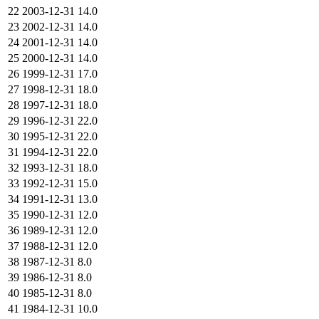
22
2003-12-31
14.0
23
2002-12-31
14.0
24
2001-12-31
14.0
25
2000-12-31
14.0
26
1999-12-31
17.0
27
1998-12-31
18.0
28
1997-12-31
18.0
29
1996-12-31
22.0
30
1995-12-31
22.0
31
1994-12-31
22.0
32
1993-12-31
18.0
33
1992-12-31
15.0
34
1991-12-31
13.0
35
1990-12-31
12.0
36
1989-12-31
12.0
37
1988-12-31
12.0
38
1987-12-31
8.0
39
1986-12-31
8.0
40
1985-12-31
8.0
41
1984-12-31
10.0