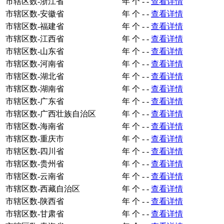
市辖区数-浙江省
年
个
-
-
查看详情
市辖区数-安徽省
年
个
-
-
查看详情
市辖区数-福建省
年
个
-
-
查看详情
市辖区数-江西省
年
个
-
-
查看详情
市辖区数-山东省
年
个
-
-
查看详情
市辖区数-河南省
年
个
-
-
查看详情
市辖区数-湖北省
年
个
-
-
查看详情
市辖区数-湖南省
年
个
-
-
查看详情
市辖区数-广东省
年
个
-
-
查看详情
市辖区数-广西壮族自治区
年
个
-
-
查看详情
市辖区数-海南省
年
个
-
-
查看详情
市辖区数-重庆市
年
个
-
-
查看详情
市辖区数-四川省
年
个
-
-
查看详情
市辖区数-贵州省
年
个
-
-
查看详情
市辖区数-云南省
年
个
-
-
查看详情
市辖区数-西藏自治区
年
个
-
-
查看详情
市辖区数-陕西省
年
个
-
-
查看详情
市辖区数-甘肃省
年
个
-
-
查看详情