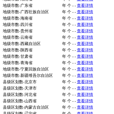
地级市数-广东省
年
个
-
-
查看详情
地级市数-广西壮族自治区
年
个
-
-
查看详情
地级市数-海南省
年
个
-
-
查看详情
地级市数-四川省
年
个
-
-
查看详情
地级市数-贵州省
年
个
-
-
查看详情
地级市数-云南省
年
个
-
-
查看详情
地级市数-西藏自治区
年
个
-
-
查看详情
地级市数-陕西省
年
个
-
-
查看详情
地级市数-甘肃省
年
个
-
-
查看详情
地级市数-青海省
年
个
-
-
查看详情
地级市数-宁夏回族自治区
年
个
-
-
查看详情
地级市数-新疆维吾尔自治区
年
个
-
-
查看详情
县级区划数-北京市
年
个
-
-
查看详情
县级区划数-天津市
年
个
-
-
查看详情
县级区划数-河北省
年
个
-
-
查看详情
县级区划数-山西省
年
个
-
-
查看详情
县级区划数-内蒙古自治区
年
个
-
-
查看详情
县级区划数-辽宁省
年
个
-
-
查看详情