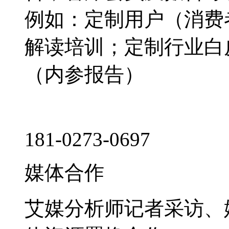
例如：定制用户（消费
解读培训；定制行业白
（内参报告）
181-0273-0697
媒体合作
艾媒分析师记者采访、