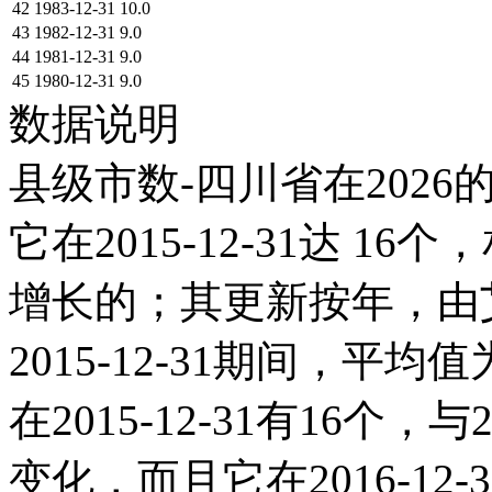
42
1983-12-31
10.0
43
1982-12-31
9.0
44
1981-12-31
9.0
45
1980-12-31
9.0
数据说明
县级市数-四川省在2026
它在2015-12-31达 16个
增长的；其更新按年，由艾
2015-12-31期间，平均
在2015-12-31有16个
变化，而且它在2016-1