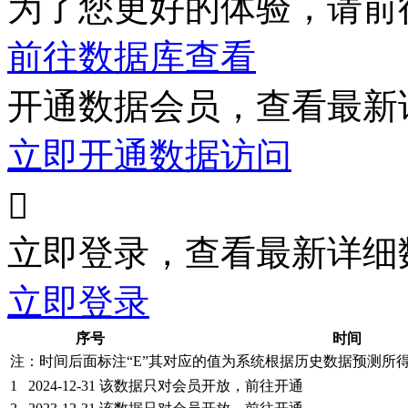
为了您更好的体验，请前
前往数据库查看
开通数据会员，查看最新
立即开通数据访问

立即登录，查看最新详细
立即登录
序号
时间
注：时间后面标注“
E
”其对应的值为系统根据历史数据预测所
1
2024-12-31
该数据只对会员开放，前往开通