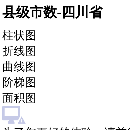
县级市数-四川省
柱状图
折线图
曲线图
阶梯图
面积图