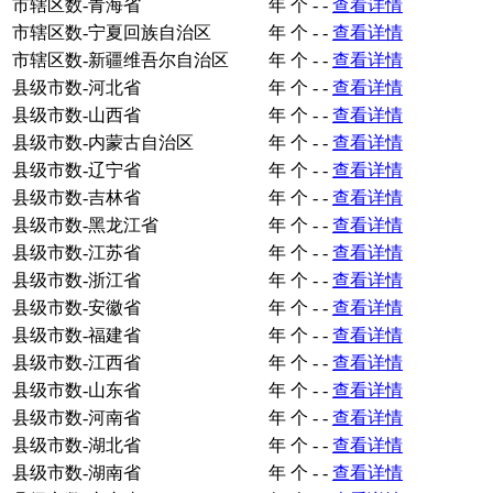
市辖区数-青海省
年
个
-
-
查看详情
市辖区数-宁夏回族自治区
年
个
-
-
查看详情
市辖区数-新疆维吾尔自治区
年
个
-
-
查看详情
县级市数-河北省
年
个
-
-
查看详情
县级市数-山西省
年
个
-
-
查看详情
县级市数-内蒙古自治区
年
个
-
-
查看详情
县级市数-辽宁省
年
个
-
-
查看详情
县级市数-吉林省
年
个
-
-
查看详情
县级市数-黑龙江省
年
个
-
-
查看详情
县级市数-江苏省
年
个
-
-
查看详情
县级市数-浙江省
年
个
-
-
查看详情
县级市数-安徽省
年
个
-
-
查看详情
县级市数-福建省
年
个
-
-
查看详情
县级市数-江西省
年
个
-
-
查看详情
县级市数-山东省
年
个
-
-
查看详情
县级市数-河南省
年
个
-
-
查看详情
县级市数-湖北省
年
个
-
-
查看详情
县级市数-湖南省
年
个
-
-
查看详情