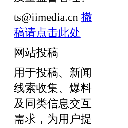
ts@iimedia.cn
撤
稿请点击此处
网站投稿
用于投稿、新闻
线索收集、爆料
及同类信息交互
需求，为用户提