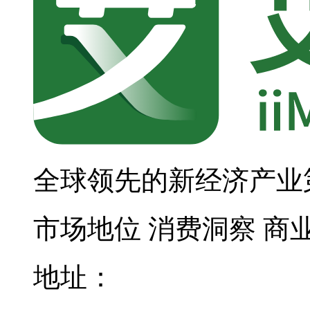
全球领先的新经济产业
市场地位
消费洞察
商
地址：