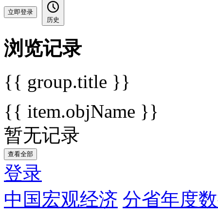
立即登录
历史
浏览记录
{{ group.title }}
{{ item.objName }}
暂无记录
查看全部
登录
中国宏观经济
分省年度数