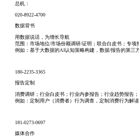
总机：
020-8922-4700
数据背书
用数据说话，为增长导航
范围：市场地位/市场份额调研/证明；联合白皮书；专
例如：基于大数据的AI认知策略构建，数据/报告的第三
180-2235-3365
报告定制
消费调研；行业白皮书；行业内参报告；行业趋势报告；
例如：定制用户（消费者）行为调查，定制消费行为解读
181-0273-0697
媒体合作