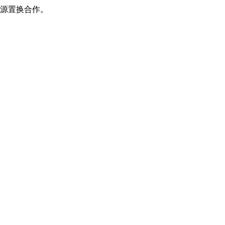
源置换合作。