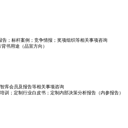
项报告；标杆案例；竞争情报；奖项组织等相关事项咨询
方背书用途（品宣方向）
智库会员及报告等相关事项咨询
培训；定制行业白皮书；定制内部决策分析报告（内参报告）