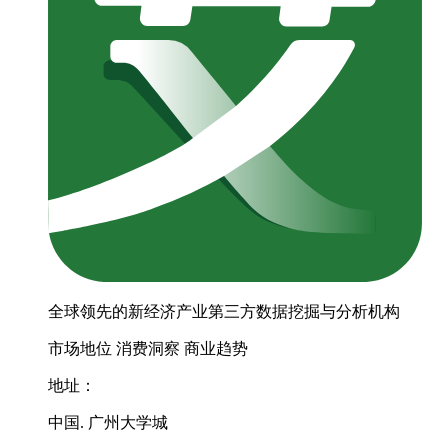
全球领先的新经济产业第三方数据挖掘与分析机构
市场地位
消费洞察
商业趋势
地址：
中国. 广州大学城