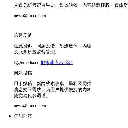
艾媒分析师记者采访、媒体约稿；内容转载授权；媒体资
news@iimedia.cn
信息反馈
信息投诉、问题反馈、改进建议；内容
及服务质量监督管理。
ts@iimedia.cn
撤稿请点击此处
网站投稿
用于投稿、新闻线索收集、爆料及同类
信息交互需求，为用户提供便捷的内容
提交与反馈通道。
news@iimedia.cn
订阅邮箱