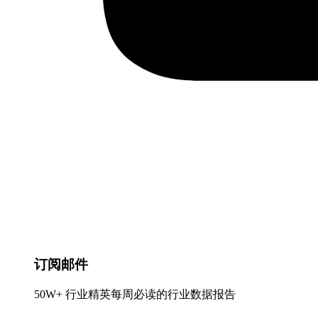
订阅邮件
50W+ 行业精英每周必读的行业数据报告