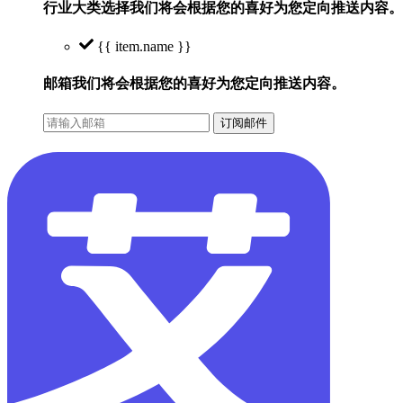
行业大类选择
我们将会根据您的喜好为您定向推送内容。
{{ item.name }}
邮箱
我们将会根据您的喜好为您定向推送内容。
订阅邮件