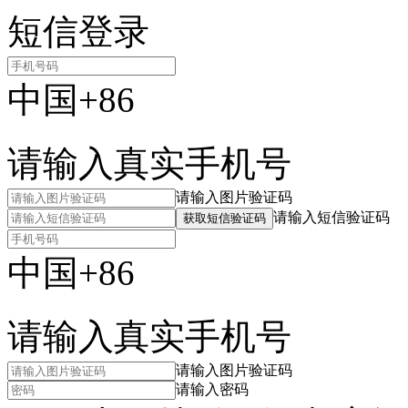
短信登录
中国+86
请输入真实手机号
请输入图片验证码
请输入短信验证码
获取短信验证码
中国+86
请输入真实手机号
请输入图片验证码
请输入密码