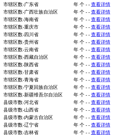
市辖区数-广东省
年
个
-
-
查看详情
市辖区数-广西壮族自治区
年
个
-
-
查看详情
市辖区数-海南省
年
个
-
-
查看详情
市辖区数-重庆市
年
个
-
-
查看详情
市辖区数-四川省
年
个
-
-
查看详情
市辖区数-贵州省
年
个
-
-
查看详情
市辖区数-云南省
年
个
-
-
查看详情
市辖区数-西藏自治区
年
个
-
-
查看详情
市辖区数-陕西省
年
个
-
-
查看详情
市辖区数-甘肃省
年
个
-
-
查看详情
市辖区数-青海省
年
个
-
-
查看详情
市辖区数-宁夏回族自治区
年
个
-
-
查看详情
市辖区数-新疆维吾尔自治区
年
个
-
-
查看详情
县级市数-河北省
年
个
-
-
查看详情
县级市数-山西省
年
个
-
-
查看详情
县级市数-内蒙古自治区
年
个
-
-
查看详情
县级市数-辽宁省
年
个
-
-
查看详情
县级市数-吉林省
年
个
-
-
查看详情