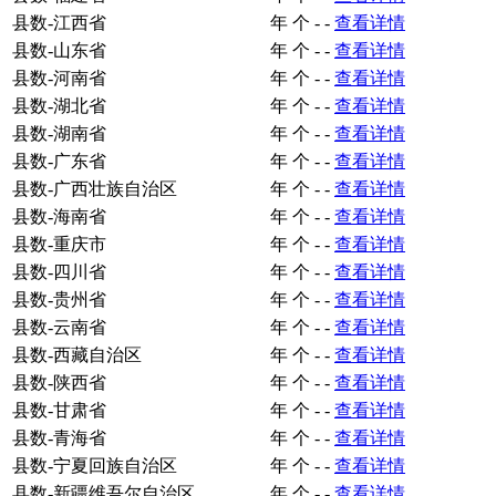
县数-江西省
年
个
-
-
查看详情
县数-山东省
年
个
-
-
查看详情
县数-河南省
年
个
-
-
查看详情
县数-湖北省
年
个
-
-
查看详情
县数-湖南省
年
个
-
-
查看详情
县数-广东省
年
个
-
-
查看详情
县数-广西壮族自治区
年
个
-
-
查看详情
县数-海南省
年
个
-
-
查看详情
县数-重庆市
年
个
-
-
查看详情
县数-四川省
年
个
-
-
查看详情
县数-贵州省
年
个
-
-
查看详情
县数-云南省
年
个
-
-
查看详情
县数-西藏自治区
年
个
-
-
查看详情
县数-陕西省
年
个
-
-
查看详情
县数-甘肃省
年
个
-
-
查看详情
县数-青海省
年
个
-
-
查看详情
县数-宁夏回族自治区
年
个
-
-
查看详情
县数-新疆维吾尔自治区
年
个
-
-
查看详情