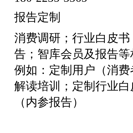
报告定制
消费调研；行业白皮书
告；智库会员及报告等
例如：定制用户（消费
解读培训；定制行业白
（内参报告）