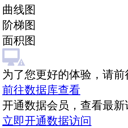
曲线图
阶梯图
面积图
为了您更好的体验，请前
前往数据库查看
开通数据会员，查看最新
立即开通数据访问