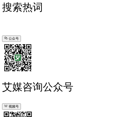
搜索热词
公众号
艾媒咨询公众号
视频号