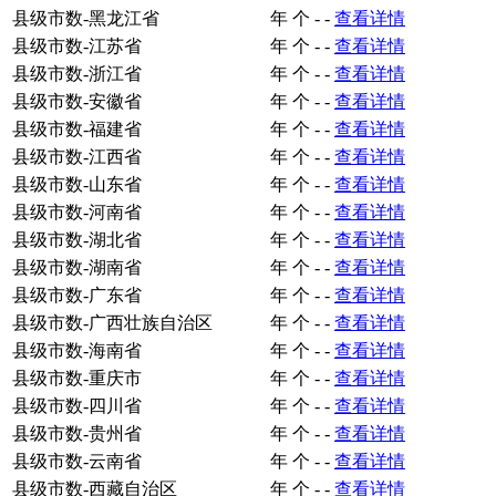
县级市数-黑龙江省
年
个
-
-
查看详情
县级市数-江苏省
年
个
-
-
查看详情
县级市数-浙江省
年
个
-
-
查看详情
县级市数-安徽省
年
个
-
-
查看详情
县级市数-福建省
年
个
-
-
查看详情
县级市数-江西省
年
个
-
-
查看详情
县级市数-山东省
年
个
-
-
查看详情
县级市数-河南省
年
个
-
-
查看详情
县级市数-湖北省
年
个
-
-
查看详情
县级市数-湖南省
年
个
-
-
查看详情
县级市数-广东省
年
个
-
-
查看详情
县级市数-广西壮族自治区
年
个
-
-
查看详情
县级市数-海南省
年
个
-
-
查看详情
县级市数-重庆市
年
个
-
-
查看详情
县级市数-四川省
年
个
-
-
查看详情
县级市数-贵州省
年
个
-
-
查看详情
县级市数-云南省
年
个
-
-
查看详情
县级市数-西藏自治区
年
个
-
-
查看详情