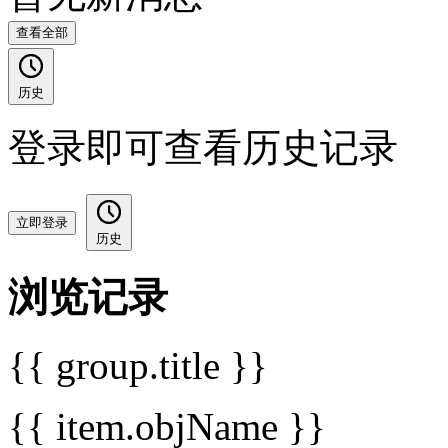
查看全部
历史
登录即可查看历史记录
立即登录
历史
浏览记录
{{ group.title }}
{{ item.objName }}