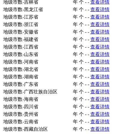
地级市数-吉林省
年
个
-
-
查看详情
地级市数-黑龙江省
年
个
-
-
查看详情
地级市数-江苏省
年
个
-
-
查看详情
地级市数-浙江省
年
个
-
-
查看详情
地级市数-安徽省
年
个
-
-
查看详情
地级市数-福建省
年
个
-
-
查看详情
地级市数-江西省
年
个
-
-
查看详情
地级市数-山东省
年
个
-
-
查看详情
地级市数-河南省
年
个
-
-
查看详情
地级市数-湖北省
年
个
-
-
查看详情
地级市数-湖南省
年
个
-
-
查看详情
地级市数-广东省
年
个
-
-
查看详情
地级市数-广西壮族自治区
年
个
-
-
查看详情
地级市数-海南省
年
个
-
-
查看详情
地级市数-四川省
年
个
-
-
查看详情
地级市数-贵州省
年
个
-
-
查看详情
地级市数-云南省
年
个
-
-
查看详情
地级市数-西藏自治区
年
个
-
-
查看详情