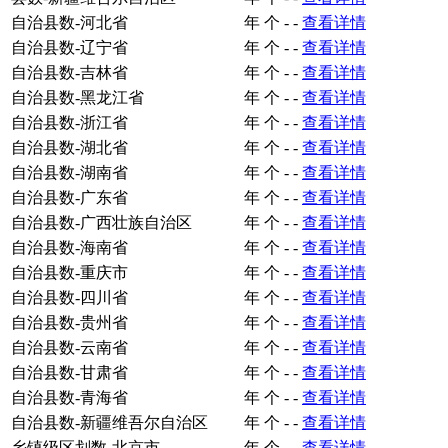
自治县数-河北省
年
个
-
-
查看详情
自治县数-辽宁省
年
个
-
-
查看详情
自治县数-吉林省
年
个
-
-
查看详情
自治县数-黑龙江省
年
个
-
-
查看详情
自治县数-浙江省
年
个
-
-
查看详情
自治县数-湖北省
年
个
-
-
查看详情
自治县数-湖南省
年
个
-
-
查看详情
自治县数-广东省
年
个
-
-
查看详情
自治县数-广西壮族自治区
年
个
-
-
查看详情
自治县数-海南省
年
个
-
-
查看详情
自治县数-重庆市
年
个
-
-
查看详情
自治县数-四川省
年
个
-
-
查看详情
自治县数-贵州省
年
个
-
-
查看详情
自治县数-云南省
年
个
-
-
查看详情
自治县数-甘肃省
年
个
-
-
查看详情
自治县数-青海省
年
个
-
-
查看详情
自治县数-新疆维吾尔自治区
年
个
-
-
查看详情
乡镇级区划数-北京市
年
个
-
-
查看详情