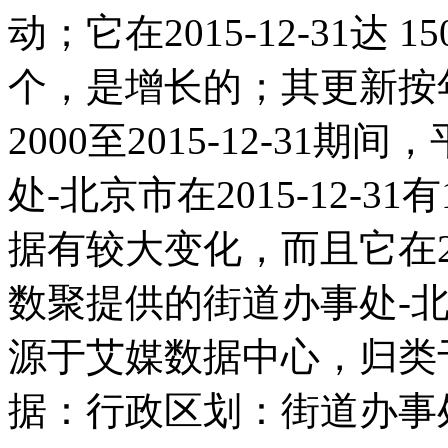
动；它在2015-12-31达 1
个，是增长的；其更新按
2000至2015-12-31期
处-北京市在2015-12-3
据有较大变化，而且它在20
数聚提供的街道办事处-
源于艾媒数据中心，归类
据：行政区划：街道办事