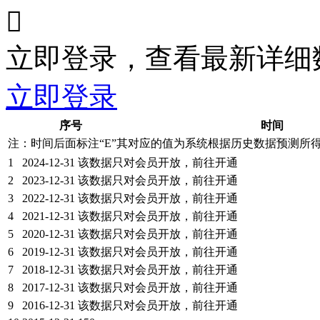

立即登录，查看最新详细
立即登录
序号
时间
注：时间后面标注“
E
”其对应的值为系统根据历史数据预测所
1
2024-12-31
该数据只对会员开放，前往开通
2
2023-12-31
该数据只对会员开放，前往开通
3
2022-12-31
该数据只对会员开放，前往开通
4
2021-12-31
该数据只对会员开放，前往开通
5
2020-12-31
该数据只对会员开放，前往开通
6
2019-12-31
该数据只对会员开放，前往开通
7
2018-12-31
该数据只对会员开放，前往开通
8
2017-12-31
该数据只对会员开放，前往开通
9
2016-12-31
该数据只对会员开放，前往开通