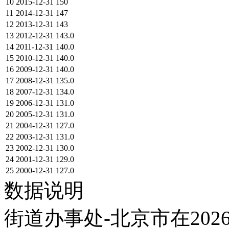
10
2015-12-31
150
11
2014-12-31
147
12
2013-12-31
143
13
2012-12-31
143.0
14
2011-12-31
140.0
15
2010-12-31
140.0
16
2009-12-31
140.0
17
2008-12-31
135.0
18
2007-12-31
134.0
19
2006-12-31
131.0
20
2005-12-31
131.0
21
2004-12-31
127.0
22
2003-12-31
131.0
23
2002-12-31
130.0
24
2001-12-31
129.0
25
2000-12-31
127.0
数据说明
街道办事处-北京市在202