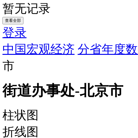
暂无记录
查看全部
登录
中国宏观经济
分省年度数
市
街道办事处-北京市
柱状图
折线图