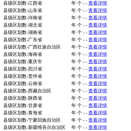
县级区划数-江西省
年
个
-
-
查看详情
县级区划数-山东省
年
个
-
-
查看详情
县级区划数-河南省
年
个
-
-
查看详情
县级区划数-湖北省
年
个
-
-
查看详情
县级区划数-湖南省
年
个
-
-
查看详情
县级区划数-广东省
年
个
-
-
查看详情
县级区划数-广西壮族自治区
年
个
-
-
查看详情
县级区划数-海南省
年
个
-
-
查看详情
县级区划数-重庆市
年
个
-
-
查看详情
县级区划数-四川省
年
个
-
-
查看详情
县级区划数-贵州省
年
个
-
-
查看详情
县级区划数-云南省
年
个
-
-
查看详情
县级区划数-西藏自治区
年
个
-
-
查看详情
县级区划数-陕西省
年
个
-
-
查看详情
县级区划数-甘肃省
年
个
-
-
查看详情
县级区划数-青海省
年
个
-
-
查看详情
县级区划数-宁夏回族自治区
年
个
-
-
查看详情
县级区划数-新疆维吾尔自治区
年
个
-
-
查看详情