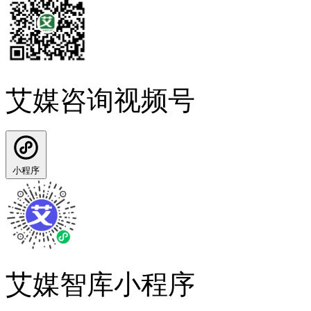
艾媒咨询视频号
小程序
艾媒智库小程序