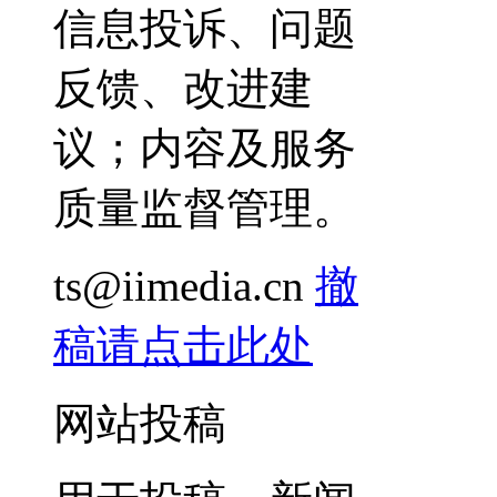
信息投诉、问题
反馈、改进建
议；内容及服务
质量监督管理。
ts@iimedia.cn
撤
稿请点击此处
网站投稿