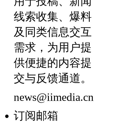
用于投稿、新闻
线索收集、爆料
及同类信息交互
需求，为用户提
供便捷的内容提
交与反馈通道。
news@iimedia.cn
订阅邮箱