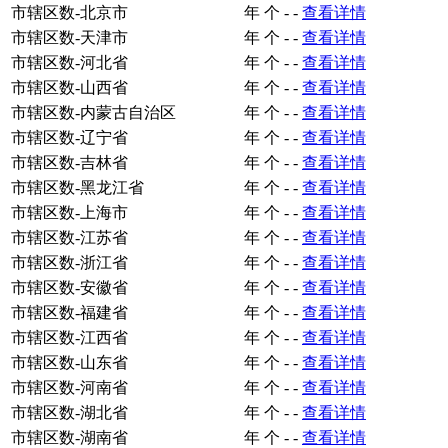
市辖区数-北京市
年
个
-
-
查看详情
市辖区数-天津市
年
个
-
-
查看详情
市辖区数-河北省
年
个
-
-
查看详情
市辖区数-山西省
年
个
-
-
查看详情
市辖区数-内蒙古自治区
年
个
-
-
查看详情
市辖区数-辽宁省
年
个
-
-
查看详情
市辖区数-吉林省
年
个
-
-
查看详情
市辖区数-黑龙江省
年
个
-
-
查看详情
市辖区数-上海市
年
个
-
-
查看详情
市辖区数-江苏省
年
个
-
-
查看详情
市辖区数-浙江省
年
个
-
-
查看详情
市辖区数-安徽省
年
个
-
-
查看详情
市辖区数-福建省
年
个
-
-
查看详情
市辖区数-江西省
年
个
-
-
查看详情
市辖区数-山东省
年
个
-
-
查看详情
市辖区数-河南省
年
个
-
-
查看详情
市辖区数-湖北省
年
个
-
-
查看详情
市辖区数-湖南省
年
个
-
-
查看详情