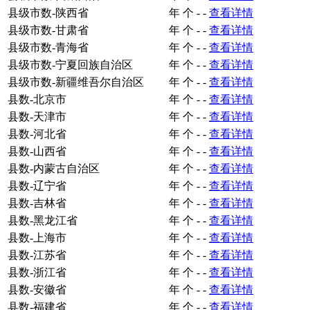
县级市数-陕西省
年
个
-
-
查看详情
县级市数-甘肃省
年
个
-
-
查看详情
县级市数-青海省
年
个
-
-
查看详情
县级市数-宁夏回族自治区
年
个
-
-
查看详情
县级市数-新疆维吾尔自治区
年
个
-
-
查看详情
县数-北京市
年
个
-
-
查看详情
县数-天津市
年
个
-
-
查看详情
县数-河北省
年
个
-
-
查看详情
县数-山西省
年
个
-
-
查看详情
县数-内蒙古自治区
年
个
-
-
查看详情
县数-辽宁省
年
个
-
-
查看详情
县数-吉林省
年
个
-
-
查看详情
县数-黑龙江省
年
个
-
-
查看详情
县数-上海市
年
个
-
-
查看详情
县数-江苏省
年
个
-
-
查看详情
县数-浙江省
年
个
-
-
查看详情
县数-安徽省
年
个
-
-
查看详情
县数-福建省
年
个
-
-
查看详情