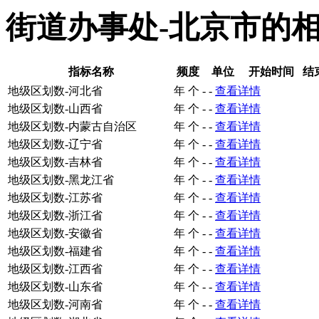
街道办事处-北京市的
指标名称
频度
单位
开始时间
结
地级区划数-河北省
年
个
-
-
查看详情
地级区划数-山西省
年
个
-
-
查看详情
地级区划数-内蒙古自治区
年
个
-
-
查看详情
地级区划数-辽宁省
年
个
-
-
查看详情
地级区划数-吉林省
年
个
-
-
查看详情
地级区划数-黑龙江省
年
个
-
-
查看详情
地级区划数-江苏省
年
个
-
-
查看详情
地级区划数-浙江省
年
个
-
-
查看详情
地级区划数-安徽省
年
个
-
-
查看详情
地级区划数-福建省
年
个
-
-
查看详情
地级区划数-江西省
年
个
-
-
查看详情
地级区划数-山东省
年
个
-
-
查看详情
地级区划数-河南省
年
个
-
-
查看详情