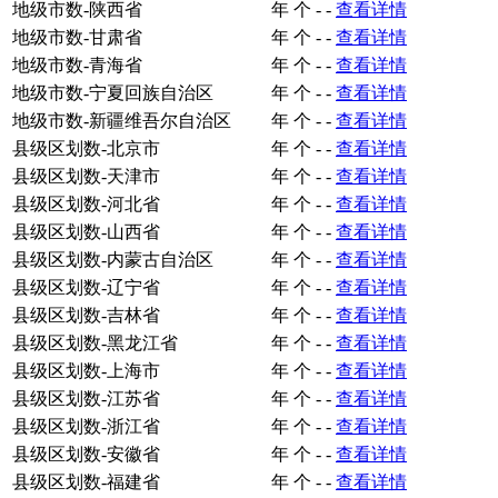
地级市数-陕西省
年
个
-
-
查看详情
地级市数-甘肃省
年
个
-
-
查看详情
地级市数-青海省
年
个
-
-
查看详情
地级市数-宁夏回族自治区
年
个
-
-
查看详情
地级市数-新疆维吾尔自治区
年
个
-
-
查看详情
县级区划数-北京市
年
个
-
-
查看详情
县级区划数-天津市
年
个
-
-
查看详情
县级区划数-河北省
年
个
-
-
查看详情
县级区划数-山西省
年
个
-
-
查看详情
县级区划数-内蒙古自治区
年
个
-
-
查看详情
县级区划数-辽宁省
年
个
-
-
查看详情
县级区划数-吉林省
年
个
-
-
查看详情
县级区划数-黑龙江省
年
个
-
-
查看详情
县级区划数-上海市
年
个
-
-
查看详情
县级区划数-江苏省
年
个
-
-
查看详情
县级区划数-浙江省
年
个
-
-
查看详情
县级区划数-安徽省
年
个
-
-
查看详情
县级区划数-福建省
年
个
-
-
查看详情