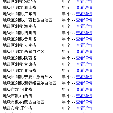
地级区划数-湖北省
年
个
-
-
查看详情
地级区划数-湖南省
年
个
-
-
查看详情
地级区划数-广东省
年
个
-
-
查看详情
地级区划数-广西壮族自治区
年
个
-
-
查看详情
地级区划数-海南省
年
个
-
-
查看详情
地级区划数-四川省
年
个
-
-
查看详情
地级区划数-贵州省
年
个
-
-
查看详情
地级区划数-云南省
年
个
-
-
查看详情
地级区划数-西藏自治区
年
个
-
-
查看详情
地级区划数-陕西省
年
个
-
-
查看详情
地级区划数-甘肃省
年
个
-
-
查看详情
地级区划数-青海省
年
个
-
-
查看详情
地级区划数-宁夏回族自治区
年
个
-
-
查看详情
地级区划数-新疆维吾尔自治区
年
个
-
-
查看详情
地级市数-河北省
年
个
-
-
查看详情
地级市数-山西省
年
个
-
-
查看详情
地级市数-内蒙古自治区
年
个
-
-
查看详情
地级市数-辽宁省
年
个
-
-
查看详情