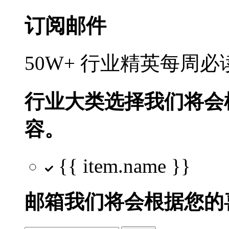
订阅邮件
50W+ 行业精英每周
行业大类选择
我们将会
容。
{{ item.name }}
邮箱
我们将会根据您的