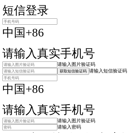
短信登录
中国+86
请输入真实手机号
请输入图片验证码
请输入短信验证码
获取短信验证码
中国+86
请输入真实手机号
请输入图片验证码
请输入密码