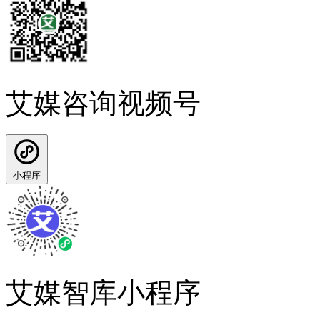
艾媒咨询视频号
小程序
艾媒智库小程序