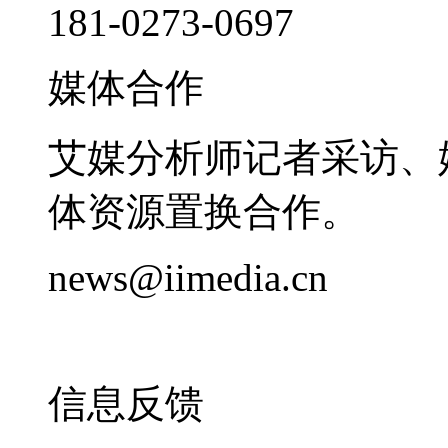
181-0273-0697
媒体合作
艾媒分析师记者采访、
体资源置换合作。
news@iimedia.cn
信息反馈