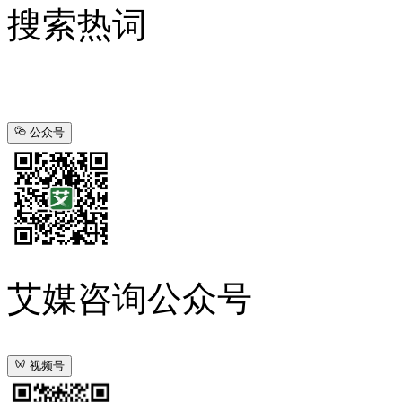
搜索热词
公众号
艾媒咨询公众号
视频号