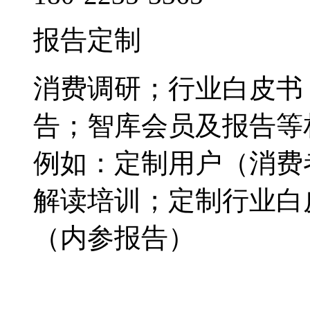
报告定制
消费调研；行业白皮书
告；智库会员及报告等
例如：定制用户（消费
解读培训；定制行业白
（内参报告）