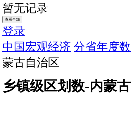
暂无记录
查看全部
登录
中国宏观经济
分省年度数
蒙古自治区
乡镇级区划数-内蒙