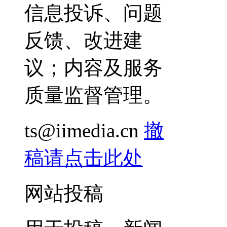
信息投诉、问题
反馈、改进建
议；内容及服务
质量监督管理。
ts@iimedia.cn
撤
稿请点击此处
网站投稿