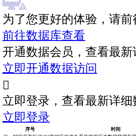
为了您更好的体验，请前
前往数据库查看
开通数据会员，查看最新
立即开通数据访问

立即登录，查看最新详细
立即登录
序号
时间