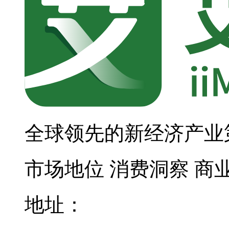
全球领先的新经济产业
市场地位
消费洞察
商
地址：