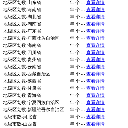
地级区划数-山东省
年
个
-
-
查看详情
地级区划数-河南省
年
个
-
-
查看详情
地级区划数-湖北省
年
个
-
-
查看详情
地级区划数-湖南省
年
个
-
-
查看详情
地级区划数-广东省
年
个
-
-
查看详情
地级区划数-广西壮族自治区
年
个
-
-
查看详情
地级区划数-海南省
年
个
-
-
查看详情
地级区划数-四川省
年
个
-
-
查看详情
地级区划数-贵州省
年
个
-
-
查看详情
地级区划数-云南省
年
个
-
-
查看详情
地级区划数-西藏自治区
年
个
-
-
查看详情
地级区划数-陕西省
年
个
-
-
查看详情
地级区划数-甘肃省
年
个
-
-
查看详情
地级区划数-青海省
年
个
-
-
查看详情
地级区划数-宁夏回族自治区
年
个
-
-
查看详情
地级区划数-新疆维吾尔自治区
年
个
-
-
查看详情
地级市数-河北省
年
个
-
-
查看详情
地级市数-山西省
年
个
-
-
查看详情