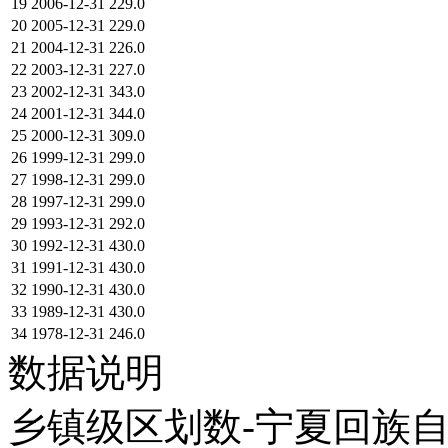
19
2006-12-31
229.0
20
2005-12-31
229.0
21
2004-12-31
226.0
22
2003-12-31
227.0
23
2002-12-31
343.0
24
2001-12-31
344.0
25
2000-12-31
309.0
26
1999-12-31
299.0
27
1998-12-31
299.0
28
1997-12-31
299.0
29
1993-12-31
292.0
30
1992-12-31
430.0
31
1991-12-31
430.0
32
1990-12-31
430.0
33
1989-12-31
430.0
34
1978-12-31
246.0
数据说明
乡镇级区划数-宁夏回族自治