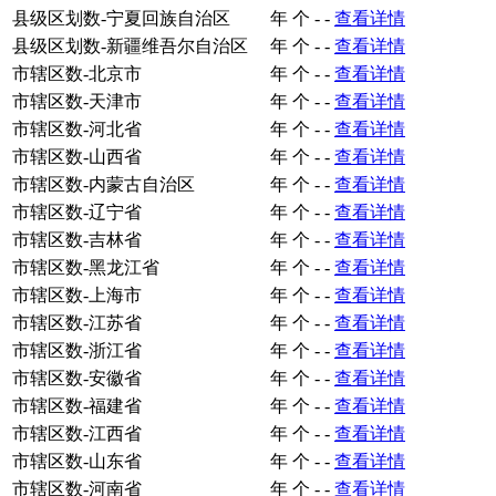
县级区划数-宁夏回族自治区
年
个
-
-
查看详情
县级区划数-新疆维吾尔自治区
年
个
-
-
查看详情
市辖区数-北京市
年
个
-
-
查看详情
市辖区数-天津市
年
个
-
-
查看详情
市辖区数-河北省
年
个
-
-
查看详情
市辖区数-山西省
年
个
-
-
查看详情
市辖区数-内蒙古自治区
年
个
-
-
查看详情
市辖区数-辽宁省
年
个
-
-
查看详情
市辖区数-吉林省
年
个
-
-
查看详情
市辖区数-黑龙江省
年
个
-
-
查看详情
市辖区数-上海市
年
个
-
-
查看详情
市辖区数-江苏省
年
个
-
-
查看详情
市辖区数-浙江省
年
个
-
-
查看详情
市辖区数-安徽省
年
个
-
-
查看详情
市辖区数-福建省
年
个
-
-
查看详情
市辖区数-江西省
年
个
-
-
查看详情
市辖区数-山东省
年
个
-
-
查看详情
市辖区数-河南省
年
个
-
-
查看详情