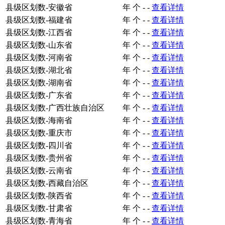
县级区划数-安徽省
年
个
-
-
查看详情
县级区划数-福建省
年
个
-
-
查看详情
县级区划数-江西省
年
个
-
-
查看详情
县级区划数-山东省
年
个
-
-
查看详情
县级区划数-河南省
年
个
-
-
查看详情
县级区划数-湖北省
年
个
-
-
查看详情
县级区划数-湖南省
年
个
-
-
查看详情
县级区划数-广东省
年
个
-
-
查看详情
县级区划数-广西壮族自治区
年
个
-
-
查看详情
县级区划数-海南省
年
个
-
-
查看详情
县级区划数-重庆市
年
个
-
-
查看详情
县级区划数-四川省
年
个
-
-
查看详情
县级区划数-贵州省
年
个
-
-
查看详情
县级区划数-云南省
年
个
-
-
查看详情
县级区划数-西藏自治区
年
个
-
-
查看详情
县级区划数-陕西省
年
个
-
-
查看详情
县级区划数-甘肃省
年
个
-
-
查看详情
县级区划数-青海省
年
个
-
-
查看详情