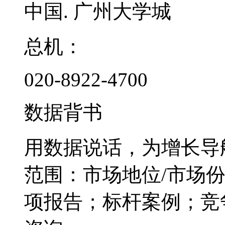
中国. 广州大学城
总机：
020-8922-4700
数据背书
用数据说话，为增长导
范围：市场地位/市场
项报告；标杆案例；竞