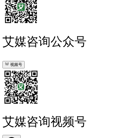
艾媒咨询公众号
视频号
艾媒咨询视频号