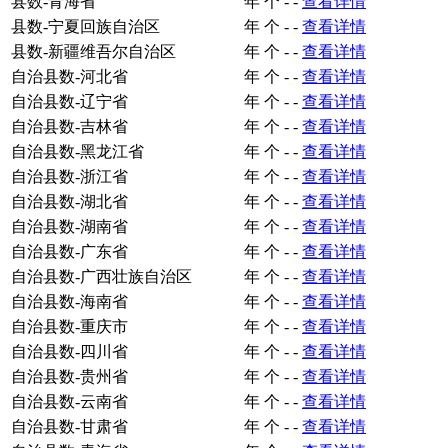
县数-青海省
年
个
-
-
查看详情
县数-宁夏回族自治区
年
个
-
-
查看详情
县数-新疆维吾尔自治区
年
个
-
-
查看详情
自治县数-河北省
年
个
-
-
查看详情
自治县数-辽宁省
年
个
-
-
查看详情
自治县数-吉林省
年
个
-
-
查看详情
自治县数-黑龙江省
年
个
-
-
查看详情
自治县数-浙江省
年
个
-
-
查看详情
自治县数-湖北省
年
个
-
-
查看详情
自治县数-湖南省
年
个
-
-
查看详情
自治县数-广东省
年
个
-
-
查看详情
自治县数-广西壮族自治区
年
个
-
-
查看详情
自治县数-海南省
年
个
-
-
查看详情
自治县数-重庆市
年
个
-
-
查看详情
自治县数-四川省
年
个
-
-
查看详情
自治县数-贵州省
年
个
-
-
查看详情
自治县数-云南省
年
个
-
-
查看详情
自治县数-甘肃省
年
个
-
-
查看详情