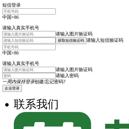
短信登录
中国+86
请输入真实手机号
请输入图片验证码
请输入短信验证码
获取短信验证码
中国+86
请输入真实手机号
请输入图片验证码
请输入密码
一周内保持登录
创建/忘记密码?
企业登录
联系我们