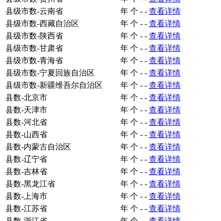
县级市数-云南省
年
个
-
-
查看详情
县级市数-西藏自治区
年
个
-
-
查看详情
县级市数-陕西省
年
个
-
-
查看详情
县级市数-甘肃省
年
个
-
-
查看详情
县级市数-青海省
年
个
-
-
查看详情
县级市数-宁夏回族自治区
年
个
-
-
查看详情
县级市数-新疆维吾尔自治区
年
个
-
-
查看详情
县数-北京市
年
个
-
-
查看详情
县数-天津市
年
个
-
-
查看详情
县数-河北省
年
个
-
-
查看详情
县数-山西省
年
个
-
-
查看详情
县数-内蒙古自治区
年
个
-
-
查看详情
县数-辽宁省
年
个
-
-
查看详情
县数-吉林省
年
个
-
-
查看详情
县数-黑龙江省
年
个
-
-
查看详情
县数-上海市
年
个
-
-
查看详情
县数-江苏省
年
个
-
-
查看详情
县数-浙江省
年
个
-
-
查看详情