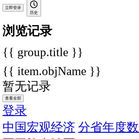
立即登录
历史
浏览记录
{{ group.title }}
{{ item.objName }}
暂无记录
查看全部
登录
中国宏观经济
分省年度数