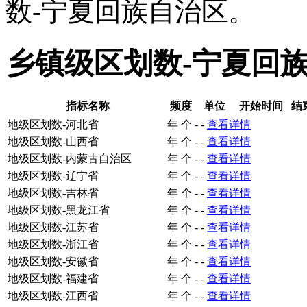
数-宁夏回族自治区。
乡镇级区划数-宁夏回
指标名称
频度
单位
开始时间
结
地级区划数-河北省
年
个
-
-
查看详情
地级区划数-山西省
年
个
-
-
查看详情
地级区划数-内蒙古自治区
年
个
-
-
查看详情
地级区划数-辽宁省
年
个
-
-
查看详情
地级区划数-吉林省
年
个
-
-
查看详情
地级区划数-黑龙江省
年
个
-
-
查看详情
地级区划数-江苏省
年
个
-
-
查看详情
地级区划数-浙江省
年
个
-
-
查看详情
地级区划数-安徽省
年
个
-
-
查看详情
地级区划数-福建省
年
个
-
-
查看详情
地级区划数-江西省
年
个
-
-
查看详情