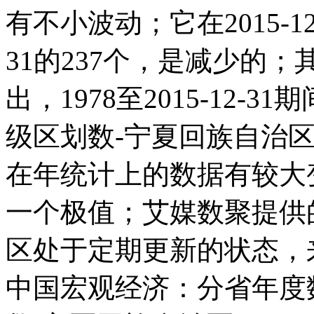
有不小波动；它在2015-12-
31的237个，是减少的
出，1978至2015-12-3
级区划数-宁夏回族自治区在20
在年统计上的数据有较大变化
一个极值；艾媒数聚提供
区处于定期更新的状态，
中国宏观经济：分省年度