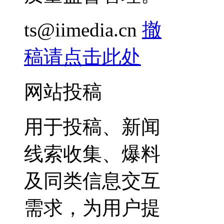
ts@iimedia.cn
撤
稿请点击此处
网站投稿
用于投稿、新闻
线索收集、爆料
及同类信息交互
需求，为用户提