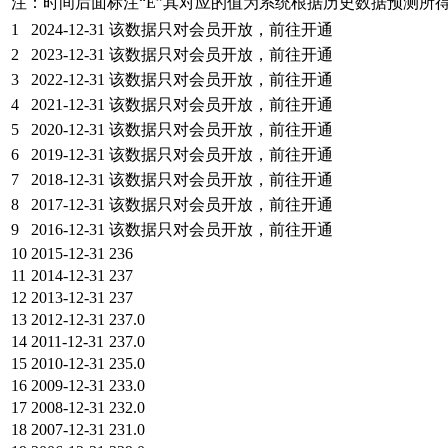
注：时间后面标注“
E
”其对应的值为系统根据历史数据预测所
1
2024-12-31
该数据只对会员开放，前往开通
2
2023-12-31
该数据只对会员开放，前往开通
3
2022-12-31
该数据只对会员开放，前往开通
4
2021-12-31
该数据只对会员开放，前往开通
5
2020-12-31
该数据只对会员开放，前往开通
6
2019-12-31
该数据只对会员开放，前往开通
7
2018-12-31
该数据只对会员开放，前往开通
8
2017-12-31
该数据只对会员开放，前往开通
9
2016-12-31
该数据只对会员开放，前往开通
10
2015-12-31
236
11
2014-12-31
237
12
2013-12-31
237
13
2012-12-31
237.0
14
2011-12-31
237.0
15
2010-12-31
235.0
16
2009-12-31
233.0
17
2008-12-31
232.0
18
2007-12-31
231.0