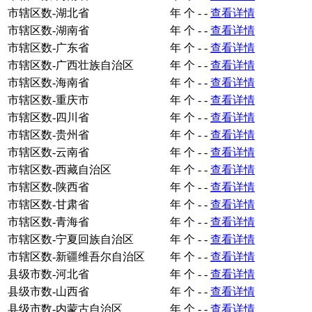
市辖区数-湖北省
年
个
-
-
查看详情
市辖区数-湖南省
年
个
-
-
查看详情
市辖区数-广东省
年
个
-
-
查看详情
市辖区数-广西壮族自治区
年
个
-
-
查看详情
市辖区数-海南省
年
个
-
-
查看详情
市辖区数-重庆市
年
个
-
-
查看详情
市辖区数-四川省
年
个
-
-
查看详情
市辖区数-贵州省
年
个
-
-
查看详情
市辖区数-云南省
年
个
-
-
查看详情
市辖区数-西藏自治区
年
个
-
-
查看详情
市辖区数-陕西省
年
个
-
-
查看详情
市辖区数-甘肃省
年
个
-
-
查看详情
市辖区数-青海省
年
个
-
-
查看详情
市辖区数-宁夏回族自治区
年
个
-
-
查看详情
市辖区数-新疆维吾尔自治区
年
个
-
-
查看详情
县级市数-河北省
年
个
-
-
查看详情
县级市数-山西省
年
个
-
-
查看详情
县级市数-内蒙古自治区
年
个
-
-
查看详情