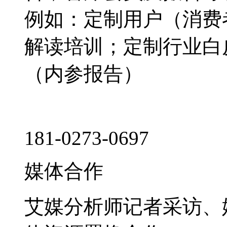
例如：定制用户（消费
解读培训；定制行业白
（内参报告）
181-0273-0697
媒体合作
艾媒分析师记者采访、