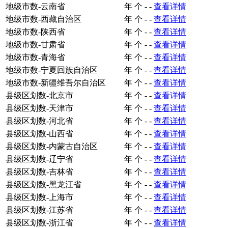
地级市数-云南省
年
个
-
-
查看详情
地级市数-西藏自治区
年
个
-
-
查看详情
地级市数-陕西省
年
个
-
-
查看详情
地级市数-甘肃省
年
个
-
-
查看详情
地级市数-青海省
年
个
-
-
查看详情
地级市数-宁夏回族自治区
年
个
-
-
查看详情
地级市数-新疆维吾尔自治区
年
个
-
-
查看详情
县级区划数-北京市
年
个
-
-
查看详情
县级区划数-天津市
年
个
-
-
查看详情
县级区划数-河北省
年
个
-
-
查看详情
县级区划数-山西省
年
个
-
-
查看详情
县级区划数-内蒙古自治区
年
个
-
-
查看详情
县级区划数-辽宁省
年
个
-
-
查看详情
县级区划数-吉林省
年
个
-
-
查看详情
县级区划数-黑龙江省
年
个
-
-
查看详情
县级区划数-上海市
年
个
-
-
查看详情
县级区划数-江苏省
年
个
-
-
查看详情
县级区划数-浙江省
年
个
-
-
查看详情