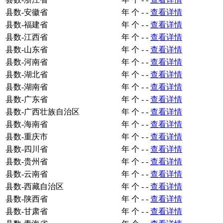
县数-安徽省
年
个
-
-
查看详情
县数-福建省
年
个
-
-
查看详情
县数-江西省
年
个
-
-
查看详情
县数-山东省
年
个
-
-
查看详情
县数-河南省
年
个
-
-
查看详情
县数-湖北省
年
个
-
-
查看详情
县数-湖南省
年
个
-
-
查看详情
县数-广东省
年
个
-
-
查看详情
县数-广西壮族自治区
年
个
-
-
查看详情
县数-海南省
年
个
-
-
查看详情
县数-重庆市
年
个
-
-
查看详情
县数-四川省
年
个
-
-
查看详情
县数-贵州省
年
个
-
-
查看详情
县数-云南省
年
个
-
-
查看详情
县数-西藏自治区
年
个
-
-
查看详情
县数-陕西省
年
个
-
-
查看详情
县数-甘肃省
年
个
-
-
查看详情