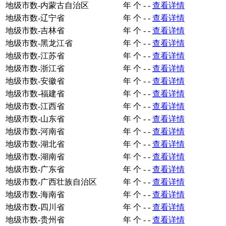
地级市数-内蒙古自治区
年
个
-
-
查看详情
地级市数-辽宁省
年
个
-
-
查看详情
地级市数-吉林省
年
个
-
-
查看详情
地级市数-黑龙江省
年
个
-
-
查看详情
地级市数-江苏省
年
个
-
-
查看详情
地级市数-浙江省
年
个
-
-
查看详情
地级市数-安徽省
年
个
-
-
查看详情
地级市数-福建省
年
个
-
-
查看详情
地级市数-江西省
年
个
-
-
查看详情
地级市数-山东省
年
个
-
-
查看详情
地级市数-河南省
年
个
-
-
查看详情
地级市数-湖北省
年
个
-
-
查看详情
地级市数-湖南省
年
个
-
-
查看详情
地级市数-广东省
年
个
-
-
查看详情
地级市数-广西壮族自治区
年
个
-
-
查看详情
地级市数-海南省
年
个
-
-
查看详情
地级市数-四川省
年
个
-
-
查看详情
地级市数-贵州省
年
个
-
-
查看详情