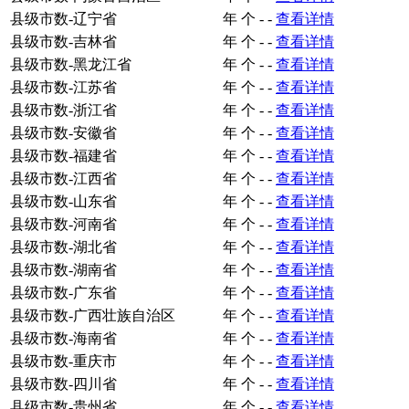
县级市数-辽宁省
年
个
-
-
查看详情
县级市数-吉林省
年
个
-
-
查看详情
县级市数-黑龙江省
年
个
-
-
查看详情
县级市数-江苏省
年
个
-
-
查看详情
县级市数-浙江省
年
个
-
-
查看详情
县级市数-安徽省
年
个
-
-
查看详情
县级市数-福建省
年
个
-
-
查看详情
县级市数-江西省
年
个
-
-
查看详情
县级市数-山东省
年
个
-
-
查看详情
县级市数-河南省
年
个
-
-
查看详情
县级市数-湖北省
年
个
-
-
查看详情
县级市数-湖南省
年
个
-
-
查看详情
县级市数-广东省
年
个
-
-
查看详情
县级市数-广西壮族自治区
年
个
-
-
查看详情
县级市数-海南省
年
个
-
-
查看详情
县级市数-重庆市
年
个
-
-
查看详情
县级市数-四川省
年
个
-
-
查看详情
县级市数-贵州省
年
个
-
-
查看详情