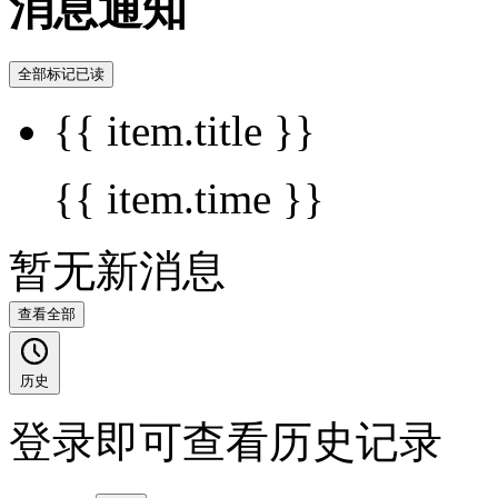
消息通知
全部标记已读
{{ item.title }}
{{ item.time }}
暂无新消息
查看全部
历史
登录即可查看历史记录