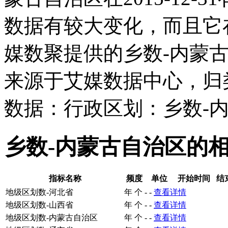
数据有较大变化，而且它在2
媒数聚提供的乡数-内蒙
来源于艾媒数据中心，归
数据：行政区划：乡数-
乡数-内蒙古自治区的
指标名称
频度
单位
开始时间
结
地级区划数-河北省
年
个
-
-
查看详情
地级区划数-山西省
年
个
-
-
查看详情
地级区划数-内蒙古自治区
年
个
-
-
查看详情