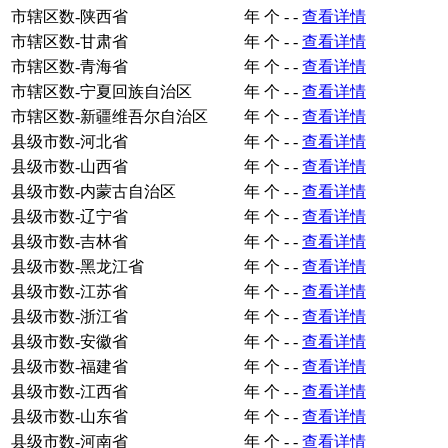
市辖区数-陕西省
年
个
-
-
查看详情
市辖区数-甘肃省
年
个
-
-
查看详情
市辖区数-青海省
年
个
-
-
查看详情
市辖区数-宁夏回族自治区
年
个
-
-
查看详情
市辖区数-新疆维吾尔自治区
年
个
-
-
查看详情
县级市数-河北省
年
个
-
-
查看详情
县级市数-山西省
年
个
-
-
查看详情
县级市数-内蒙古自治区
年
个
-
-
查看详情
县级市数-辽宁省
年
个
-
-
查看详情
县级市数-吉林省
年
个
-
-
查看详情
县级市数-黑龙江省
年
个
-
-
查看详情
县级市数-江苏省
年
个
-
-
查看详情
县级市数-浙江省
年
个
-
-
查看详情
县级市数-安徽省
年
个
-
-
查看详情
县级市数-福建省
年
个
-
-
查看详情
县级市数-江西省
年
个
-
-
查看详情
县级市数-山东省
年
个
-
-
查看详情
县级市数-河南省
年
个
-
-
查看详情