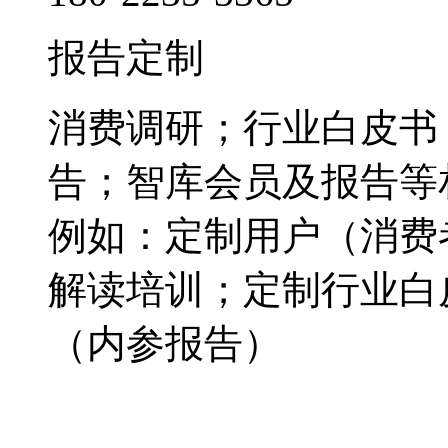
报告定制
消费调研；行业白皮书
告；智库会员及报告等
例如：定制用户（消费
解读培训；定制行业白
（内参报告）