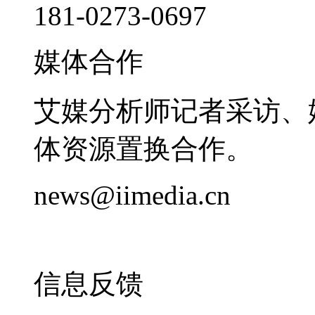
181-0273-0697
媒体合作
艾媒分析师记者采访、
体资源置换合作。
news@iimedia.cn
信息反馈