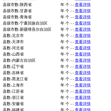
县级市数-陕西省
年
个
-
-
查看详情
县级市数-甘肃省
年
个
-
-
查看详情
县级市数-青海省
年
个
-
-
查看详情
县级市数-宁夏回族自治区
年
个
-
-
查看详情
县级市数-新疆维吾尔自治区
年
个
-
-
查看详情
县数-北京市
年
个
-
-
查看详情
县数-天津市
年
个
-
-
查看详情
县数-河北省
年
个
-
-
查看详情
县数-山西省
年
个
-
-
查看详情
县数-内蒙古自治区
年
个
-
-
查看详情
县数-辽宁省
年
个
-
-
查看详情
县数-吉林省
年
个
-
-
查看详情
县数-黑龙江省
年
个
-
-
查看详情
县数-上海市
年
个
-
-
查看详情
县数-江苏省
年
个
-
-
查看详情
县数-浙江省
年
个
-
-
查看详情
县数-安徽省
年
个
-
-
查看详情
县数-福建省
年
个
-
-
查看详情