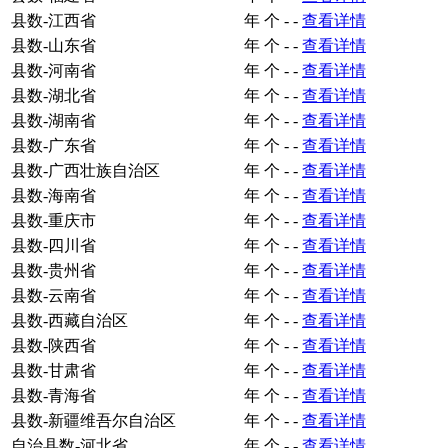
县数-江西省
年
个
-
-
查看详情
县数-山东省
年
个
-
-
查看详情
县数-河南省
年
个
-
-
查看详情
县数-湖北省
年
个
-
-
查看详情
县数-湖南省
年
个
-
-
查看详情
县数-广东省
年
个
-
-
查看详情
县数-广西壮族自治区
年
个
-
-
查看详情
县数-海南省
年
个
-
-
查看详情
县数-重庆市
年
个
-
-
查看详情
县数-四川省
年
个
-
-
查看详情
县数-贵州省
年
个
-
-
查看详情
县数-云南省
年
个
-
-
查看详情
县数-西藏自治区
年
个
-
-
查看详情
县数-陕西省
年
个
-
-
查看详情
县数-甘肃省
年
个
-
-
查看详情
县数-青海省
年
个
-
-
查看详情
县数-新疆维吾尔自治区
年
个
-
-
查看详情
自治县数-河北省
年
个
-
-
查看详情