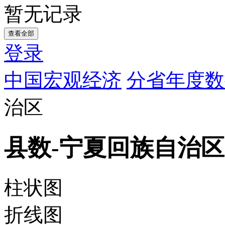
暂无记录
查看全部
登录
中国宏观经济
分省年度数
治区
县数-宁夏回族自治区
柱状图
折线图