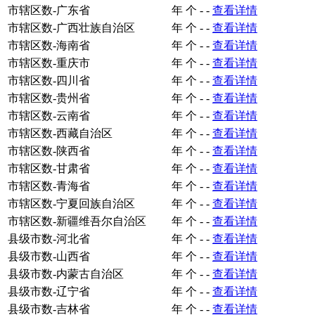
市辖区数-广东省
年
个
-
-
查看详情
市辖区数-广西壮族自治区
年
个
-
-
查看详情
市辖区数-海南省
年
个
-
-
查看详情
市辖区数-重庆市
年
个
-
-
查看详情
市辖区数-四川省
年
个
-
-
查看详情
市辖区数-贵州省
年
个
-
-
查看详情
市辖区数-云南省
年
个
-
-
查看详情
市辖区数-西藏自治区
年
个
-
-
查看详情
市辖区数-陕西省
年
个
-
-
查看详情
市辖区数-甘肃省
年
个
-
-
查看详情
市辖区数-青海省
年
个
-
-
查看详情
市辖区数-宁夏回族自治区
年
个
-
-
查看详情
市辖区数-新疆维吾尔自治区
年
个
-
-
查看详情
县级市数-河北省
年
个
-
-
查看详情
县级市数-山西省
年
个
-
-
查看详情
县级市数-内蒙古自治区
年
个
-
-
查看详情
县级市数-辽宁省
年
个
-
-
查看详情
县级市数-吉林省
年
个
-
-
查看详情