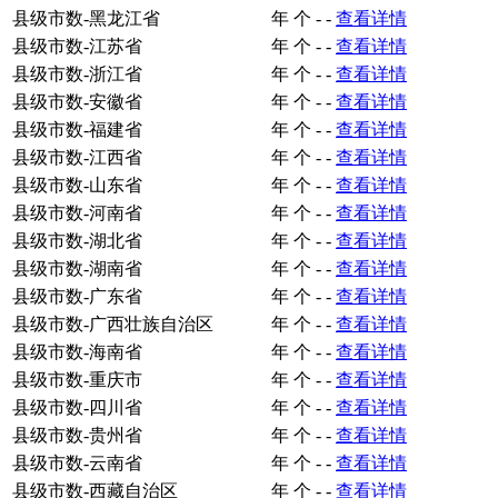
县级市数-黑龙江省
年
个
-
-
查看详情
县级市数-江苏省
年
个
-
-
查看详情
县级市数-浙江省
年
个
-
-
查看详情
县级市数-安徽省
年
个
-
-
查看详情
县级市数-福建省
年
个
-
-
查看详情
县级市数-江西省
年
个
-
-
查看详情
县级市数-山东省
年
个
-
-
查看详情
县级市数-河南省
年
个
-
-
查看详情
县级市数-湖北省
年
个
-
-
查看详情
县级市数-湖南省
年
个
-
-
查看详情
县级市数-广东省
年
个
-
-
查看详情
县级市数-广西壮族自治区
年
个
-
-
查看详情
县级市数-海南省
年
个
-
-
查看详情
县级市数-重庆市
年
个
-
-
查看详情
县级市数-四川省
年
个
-
-
查看详情
县级市数-贵州省
年
个
-
-
查看详情
县级市数-云南省
年
个
-
-
查看详情
县级市数-西藏自治区
年
个
-
-
查看详情