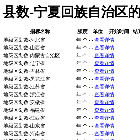
县数-宁夏回族自治区
指标名称
频度
单位
开始时间
结
地级区划数-河北省
年
个
-
-
查看详情
地级区划数-山西省
年
个
-
-
查看详情
地级区划数-内蒙古自治区
年
个
-
-
查看详情
地级区划数-辽宁省
年
个
-
-
查看详情
地级区划数-吉林省
年
个
-
-
查看详情
地级区划数-黑龙江省
年
个
-
-
查看详情
地级区划数-江苏省
年
个
-
-
查看详情
地级区划数-浙江省
年
个
-
-
查看详情
地级区划数-安徽省
年
个
-
-
查看详情
地级区划数-福建省
年
个
-
-
查看详情
地级区划数-江西省
年
个
-
-
查看详情
地级区划数-山东省
年
个
-
-
查看详情
地级区划数-河南省
年
个
-
-
查看详情