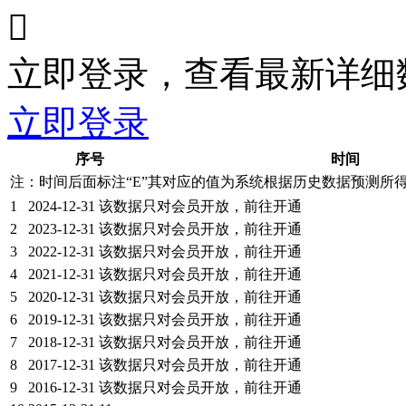

立即登录，查看最新详细
立即登录
序号
时间
注：时间后面标注“
E
”其对应的值为系统根据历史数据预测所
1
2024-12-31
该数据只对会员开放，前往开通
2
2023-12-31
该数据只对会员开放，前往开通
3
2022-12-31
该数据只对会员开放，前往开通
4
2021-12-31
该数据只对会员开放，前往开通
5
2020-12-31
该数据只对会员开放，前往开通
6
2019-12-31
该数据只对会员开放，前往开通
7
2018-12-31
该数据只对会员开放，前往开通
8
2017-12-31
该数据只对会员开放，前往开通
9
2016-12-31
该数据只对会员开放，前往开通