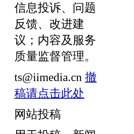
信息投诉、问题
反馈、改进建
议；内容及服务
质量监督管理。
ts@iimedia.cn
撤
稿请点击此处
网站投稿