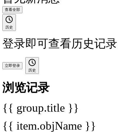
查看全部
历史
登录即可查看历史记录
立即登录
历史
浏览记录
{{ group.title }}
{{ item.objName }}