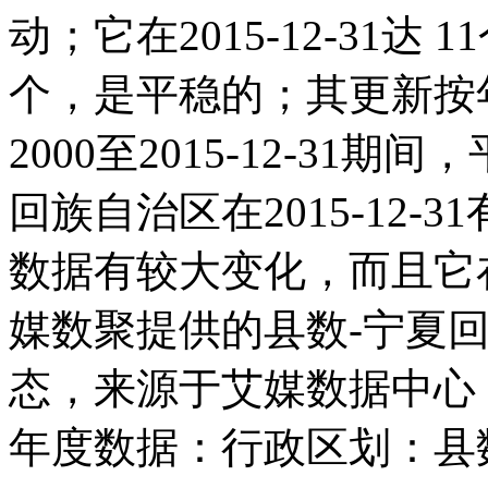
动；它在2015-12-31达 1
个，是平稳的；其更新按
2000至2015-12-31期
回族自治区在2015-12-3
数据有较大变化，而且它在2
媒数聚提供的县数-宁夏
态，来源于艾媒数据中心
年度数据：行政区划：县