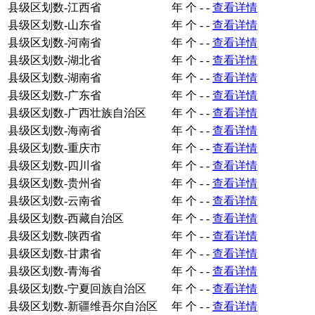
县级区划数-江西省
年
个
-
-
查看详情
县级区划数-山东省
年
个
-
-
查看详情
县级区划数-河南省
年
个
-
-
查看详情
县级区划数-湖北省
年
个
-
-
查看详情
县级区划数-湖南省
年
个
-
-
查看详情
县级区划数-广东省
年
个
-
-
查看详情
县级区划数-广西壮族自治区
年
个
-
-
查看详情
县级区划数-海南省
年
个
-
-
查看详情
县级区划数-重庆市
年
个
-
-
查看详情
县级区划数-四川省
年
个
-
-
查看详情
县级区划数-贵州省
年
个
-
-
查看详情
县级区划数-云南省
年
个
-
-
查看详情
县级区划数-西藏自治区
年
个
-
-
查看详情
县级区划数-陕西省
年
个
-
-
查看详情
县级区划数-甘肃省
年
个
-
-
查看详情
县级区划数-青海省
年
个
-
-
查看详情
县级区划数-宁夏回族自治区
年
个
-
-
查看详情
县级区划数-新疆维吾尔自治区
年
个
-
-
查看详情