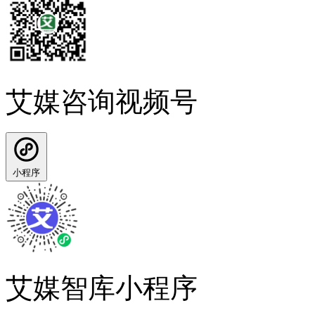
艾媒咨询视频号
小程序
艾媒智库小程序