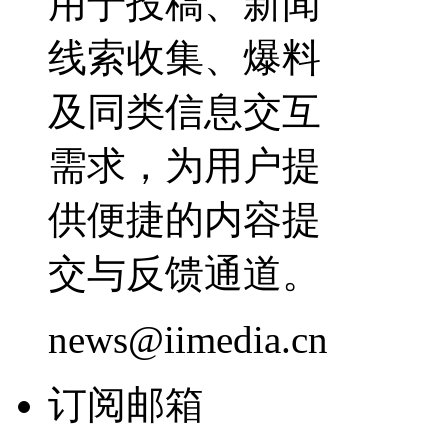
用于投稿、新闻
线索收集、爆料
及同类信息交互
需求，为用户提
供便捷的内容提
交与反馈通道。
news@iimedia.cn
订阅邮箱