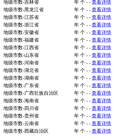
地级市数-吉林省
年
个
-
-
查看详情
地级市数-黑龙江省
年
个
-
-
查看详情
地级市数-江苏省
年
个
-
-
查看详情
地级市数-浙江省
年
个
-
-
查看详情
地级市数-安徽省
年
个
-
-
查看详情
地级市数-福建省
年
个
-
-
查看详情
地级市数-江西省
年
个
-
-
查看详情
地级市数-山东省
年
个
-
-
查看详情
地级市数-河南省
年
个
-
-
查看详情
地级市数-湖北省
年
个
-
-
查看详情
地级市数-湖南省
年
个
-
-
查看详情
地级市数-广东省
年
个
-
-
查看详情
地级市数-广西壮族自治区
年
个
-
-
查看详情
地级市数-海南省
年
个
-
-
查看详情
地级市数-四川省
年
个
-
-
查看详情
地级市数-贵州省
年
个
-
-
查看详情
地级市数-云南省
年
个
-
-
查看详情
地级市数-西藏自治区
年
个
-
-
查看详情