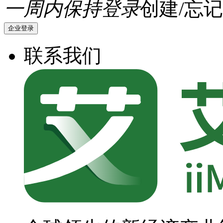
一周内保持登录
创建/忘记
企业登录
联系我们