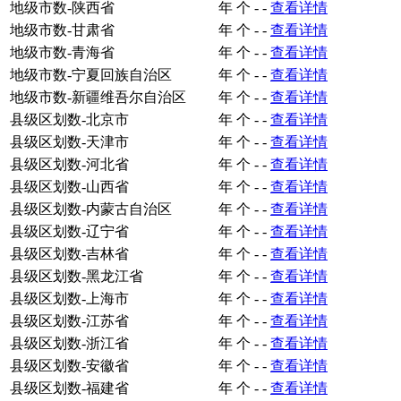
地级市数-陕西省
年
个
-
-
查看详情
地级市数-甘肃省
年
个
-
-
查看详情
地级市数-青海省
年
个
-
-
查看详情
地级市数-宁夏回族自治区
年
个
-
-
查看详情
地级市数-新疆维吾尔自治区
年
个
-
-
查看详情
县级区划数-北京市
年
个
-
-
查看详情
县级区划数-天津市
年
个
-
-
查看详情
县级区划数-河北省
年
个
-
-
查看详情
县级区划数-山西省
年
个
-
-
查看详情
县级区划数-内蒙古自治区
年
个
-
-
查看详情
县级区划数-辽宁省
年
个
-
-
查看详情
县级区划数-吉林省
年
个
-
-
查看详情
县级区划数-黑龙江省
年
个
-
-
查看详情
县级区划数-上海市
年
个
-
-
查看详情
县级区划数-江苏省
年
个
-
-
查看详情
县级区划数-浙江省
年
个
-
-
查看详情
县级区划数-安徽省
年
个
-
-
查看详情
县级区划数-福建省
年
个
-
-
查看详情