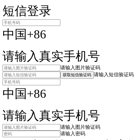
短信登录
中国+86
请输入真实手机号
请输入图片验证码
请输入短信验证码
获取短信验证码
中国+86
请输入真实手机号
请输入图片验证码
请输入密码