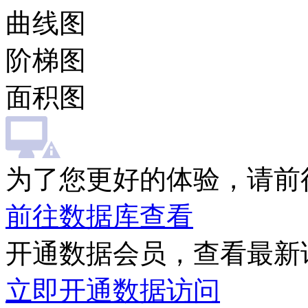
曲线图
阶梯图
面积图
为了您更好的体验，请前
前往数据库查看
开通数据会员，查看最新
立即开通数据访问