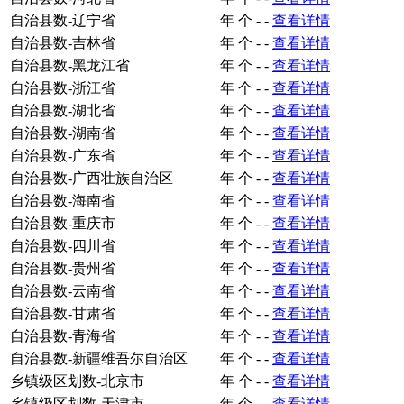
自治县数-辽宁省
年
个
-
-
查看详情
自治县数-吉林省
年
个
-
-
查看详情
自治县数-黑龙江省
年
个
-
-
查看详情
自治县数-浙江省
年
个
-
-
查看详情
自治县数-湖北省
年
个
-
-
查看详情
自治县数-湖南省
年
个
-
-
查看详情
自治县数-广东省
年
个
-
-
查看详情
自治县数-广西壮族自治区
年
个
-
-
查看详情
自治县数-海南省
年
个
-
-
查看详情
自治县数-重庆市
年
个
-
-
查看详情
自治县数-四川省
年
个
-
-
查看详情
自治县数-贵州省
年
个
-
-
查看详情
自治县数-云南省
年
个
-
-
查看详情
自治县数-甘肃省
年
个
-
-
查看详情
自治县数-青海省
年
个
-
-
查看详情
自治县数-新疆维吾尔自治区
年
个
-
-
查看详情
乡镇级区划数-北京市
年
个
-
-
查看详情
乡镇级区划数-天津市
年
个
-
-
查看详情