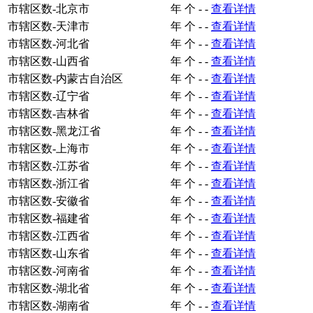
市辖区数-北京市
年
个
-
-
查看详情
市辖区数-天津市
年
个
-
-
查看详情
市辖区数-河北省
年
个
-
-
查看详情
市辖区数-山西省
年
个
-
-
查看详情
市辖区数-内蒙古自治区
年
个
-
-
查看详情
市辖区数-辽宁省
年
个
-
-
查看详情
市辖区数-吉林省
年
个
-
-
查看详情
市辖区数-黑龙江省
年
个
-
-
查看详情
市辖区数-上海市
年
个
-
-
查看详情
市辖区数-江苏省
年
个
-
-
查看详情
市辖区数-浙江省
年
个
-
-
查看详情
市辖区数-安徽省
年
个
-
-
查看详情
市辖区数-福建省
年
个
-
-
查看详情
市辖区数-江西省
年
个
-
-
查看详情
市辖区数-山东省
年
个
-
-
查看详情
市辖区数-河南省
年
个
-
-
查看详情
市辖区数-湖北省
年
个
-
-
查看详情
市辖区数-湖南省
年
个
-
-
查看详情