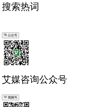
搜索热词
公众号
艾媒咨询公众号
视频号