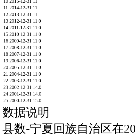
10
2015-12-31
11
11
2014-12-31
11
12
2013-12-31
11
13
2012-12-31
11.0
14
2011-12-31
11.0
15
2010-12-31
11.0
16
2009-12-31
11.0
17
2008-12-31
11.0
18
2007-12-31
11.0
19
2006-12-31
11.0
20
2005-12-31
11.0
21
2004-12-31
11.0
22
2003-12-31
11.0
23
2002-12-31
14.0
24
2001-12-31
14.0
25
2000-12-31
15.0
数据说明
县数-宁夏回族自治区在20