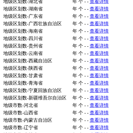
地级区划数-湖北省
年
个
-
-
查看详情
地级区划数-湖南省
年
个
-
-
查看详情
地级区划数-广东省
年
个
-
-
查看详情
地级区划数-广西壮族自治区
年
个
-
-
查看详情
地级区划数-海南省
年
个
-
-
查看详情
地级区划数-四川省
年
个
-
-
查看详情
地级区划数-贵州省
年
个
-
-
查看详情
地级区划数-云南省
年
个
-
-
查看详情
地级区划数-西藏自治区
年
个
-
-
查看详情
地级区划数-陕西省
年
个
-
-
查看详情
地级区划数-甘肃省
年
个
-
-
查看详情
地级区划数-青海省
年
个
-
-
查看详情
地级区划数-宁夏回族自治区
年
个
-
-
查看详情
地级区划数-新疆维吾尔自治区
年
个
-
-
查看详情
地级市数-河北省
年
个
-
-
查看详情
地级市数-山西省
年
个
-
-
查看详情
地级市数-内蒙古自治区
年
个
-
-
查看详情
地级市数-辽宁省
年
个
-
-
查看详情