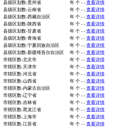
县级区划数-贵州省
年
个
-
-
查看详情
县级区划数-云南省
年
个
-
-
查看详情
县级区划数-西藏自治区
年
个
-
-
查看详情
县级区划数-陕西省
年
个
-
-
查看详情
县级区划数-甘肃省
年
个
-
-
查看详情
县级区划数-青海省
年
个
-
-
查看详情
县级区划数-宁夏回族自治区
年
个
-
-
查看详情
县级区划数-新疆维吾尔自治区
年
个
-
-
查看详情
市辖区数-北京市
年
个
-
-
查看详情
市辖区数-天津市
年
个
-
-
查看详情
市辖区数-河北省
年
个
-
-
查看详情
市辖区数-山西省
年
个
-
-
查看详情
市辖区数-内蒙古自治区
年
个
-
-
查看详情
市辖区数-辽宁省
年
个
-
-
查看详情
市辖区数-吉林省
年
个
-
-
查看详情
市辖区数-黑龙江省
年
个
-
-
查看详情
市辖区数-上海市
年
个
-
-
查看详情
市辖区数-江苏省
年
个
-
-
查看详情