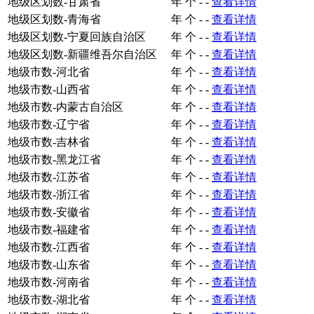
地级区划数-甘肃省
年
个
-
-
查看详情
地级区划数-青海省
年
个
-
-
查看详情
地级区划数-宁夏回族自治区
年
个
-
-
查看详情
地级区划数-新疆维吾尔自治区
年
个
-
-
查看详情
地级市数-河北省
年
个
-
-
查看详情
地级市数-山西省
年
个
-
-
查看详情
地级市数-内蒙古自治区
年
个
-
-
查看详情
地级市数-辽宁省
年
个
-
-
查看详情
地级市数-吉林省
年
个
-
-
查看详情
地级市数-黑龙江省
年
个
-
-
查看详情
地级市数-江苏省
年
个
-
-
查看详情
地级市数-浙江省
年
个
-
-
查看详情
地级市数-安徽省
年
个
-
-
查看详情
地级市数-福建省
年
个
-
-
查看详情
地级市数-江西省
年
个
-
-
查看详情
地级市数-山东省
年
个
-
-
查看详情
地级市数-河南省
年
个
-
-
查看详情
地级市数-湖北省
年
个
-
-
查看详情