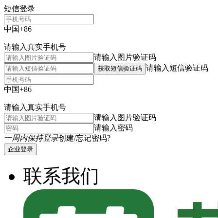
短信登录
中国+86
请输入真实手机号
请输入图片验证码
请输入短信验证码
获取短信验证码
中国+86
请输入真实手机号
请输入图片验证码
请输入密码
一周内保持登录
创建/忘记密码?
企业登录
联系我们