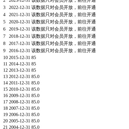
2
2023-12-31
该数据只对会员开放，前往开通
3
2022-12-31
该数据只对会员开放，前往开通
4
2021-12-31
该数据只对会员开放，前往开通
5
2020-12-31
该数据只对会员开放，前往开通
6
2019-12-31
该数据只对会员开放，前往开通
7
2018-12-31
该数据只对会员开放，前往开通
8
2017-12-31
该数据只对会员开放，前往开通
9
2016-12-31
该数据只对会员开放，前往开通
10
2015-12-31
85
11
2014-12-31
85
12
2013-12-31
85
13
2012-12-31
85.0
14
2011-12-31
85.0
15
2010-12-31
85.0
16
2009-12-31
85.0
17
2008-12-31
85.0
18
2007-12-31
85.0
19
2006-12-31
85.0
20
2005-12-31
85.0
21
2004-12-31
85.0