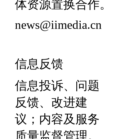
体资源置换合作。
news@iimedia.cn
信息反馈
信息投诉、问题
反馈、改进建
议；内容及服务
质量监督管理。