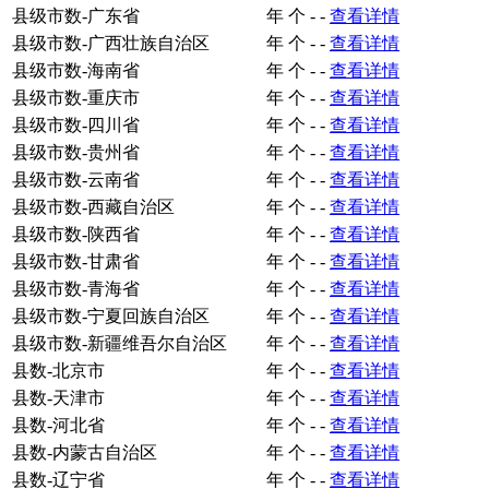
县级市数-广东省
年
个
-
-
查看详情
县级市数-广西壮族自治区
年
个
-
-
查看详情
县级市数-海南省
年
个
-
-
查看详情
县级市数-重庆市
年
个
-
-
查看详情
县级市数-四川省
年
个
-
-
查看详情
县级市数-贵州省
年
个
-
-
查看详情
县级市数-云南省
年
个
-
-
查看详情
县级市数-西藏自治区
年
个
-
-
查看详情
县级市数-陕西省
年
个
-
-
查看详情
县级市数-甘肃省
年
个
-
-
查看详情
县级市数-青海省
年
个
-
-
查看详情
县级市数-宁夏回族自治区
年
个
-
-
查看详情
县级市数-新疆维吾尔自治区
年
个
-
-
查看详情
县数-北京市
年
个
-
-
查看详情
县数-天津市
年
个
-
-
查看详情
县数-河北省
年
个
-
-
查看详情
县数-内蒙古自治区
年
个
-
-
查看详情
县数-辽宁省
年
个
-
-
查看详情