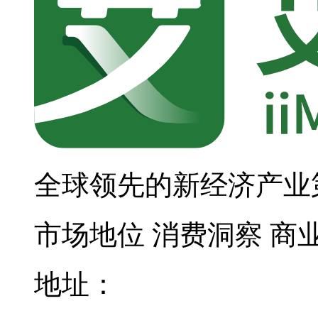
全球领先的新经济产业
市场地位
消费洞察
商
地址：