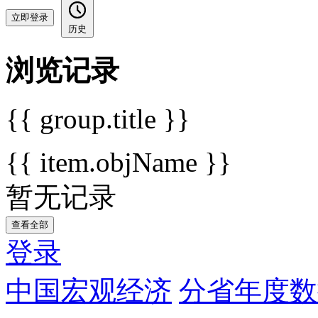
立即登录
历史
浏览记录
{{ group.title }}
{{ item.objName }}
暂无记录
查看全部
登录
中国宏观经济
分省年度数