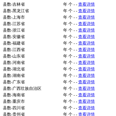
县数-吉林省
年
个
-
-
查看详情
县数-黑龙江省
年
个
-
-
查看详情
县数-上海市
年
个
-
-
查看详情
县数-江苏省
年
个
-
-
查看详情
县数-浙江省
年
个
-
-
查看详情
县数-安徽省
年
个
-
-
查看详情
县数-福建省
年
个
-
-
查看详情
县数-江西省
年
个
-
-
查看详情
县数-山东省
年
个
-
-
查看详情
县数-河南省
年
个
-
-
查看详情
县数-湖北省
年
个
-
-
查看详情
县数-湖南省
年
个
-
-
查看详情
县数-广东省
年
个
-
-
查看详情
县数-广西壮族自治区
年
个
-
-
查看详情
县数-海南省
年
个
-
-
查看详情
县数-重庆市
年
个
-
-
查看详情
县数-四川省
年
个
-
-
查看详情
县数-贵州省
年
个
-
-
查看详情