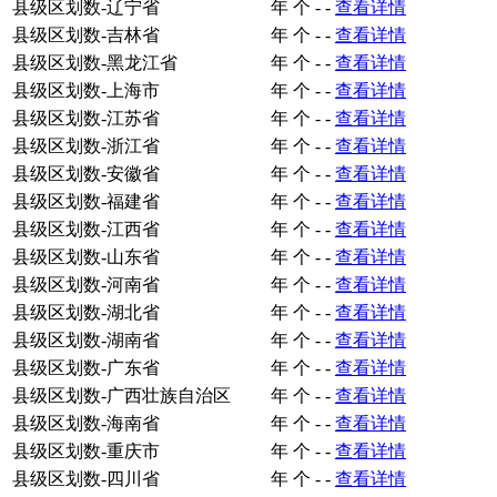
县级区划数-辽宁省
年
个
-
-
查看详情
县级区划数-吉林省
年
个
-
-
查看详情
县级区划数-黑龙江省
年
个
-
-
查看详情
县级区划数-上海市
年
个
-
-
查看详情
县级区划数-江苏省
年
个
-
-
查看详情
县级区划数-浙江省
年
个
-
-
查看详情
县级区划数-安徽省
年
个
-
-
查看详情
县级区划数-福建省
年
个
-
-
查看详情
县级区划数-江西省
年
个
-
-
查看详情
县级区划数-山东省
年
个
-
-
查看详情
县级区划数-河南省
年
个
-
-
查看详情
县级区划数-湖北省
年
个
-
-
查看详情
县级区划数-湖南省
年
个
-
-
查看详情
县级区划数-广东省
年
个
-
-
查看详情
县级区划数-广西壮族自治区
年
个
-
-
查看详情
县级区划数-海南省
年
个
-
-
查看详情
县级区划数-重庆市
年
个
-
-
查看详情
县级区划数-四川省
年
个
-
-
查看详情