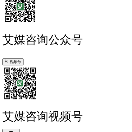
艾媒咨询公众号
视频号
艾媒咨询视频号