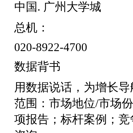
中国. 广州大学城
总机：
020-8922-4700
数据背书
用数据说话，为增长导
范围：市场地位/市场
项报告；标杆案例；竞