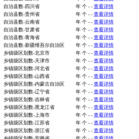
自治县数-四川省
年
个
-
-
查看详情
自治县数-贵州省
年
个
-
-
查看详情
自治县数-云南省
年
个
-
-
查看详情
自治县数-甘肃省
年
个
-
-
查看详情
自治县数-青海省
年
个
-
-
查看详情
自治县数-新疆维吾尔自治区
年
个
-
-
查看详情
乡镇级区划数-北京市
年
个
-
-
查看详情
乡镇级区划数-天津市
年
个
-
-
查看详情
乡镇级区划数-河北省
年
个
-
-
查看详情
乡镇级区划数-山西省
年
个
-
-
查看详情
乡镇级区划数-内蒙古自治区
年
个
-
-
查看详情
乡镇级区划数-辽宁省
年
个
-
-
查看详情
乡镇级区划数-吉林省
年
个
-
-
查看详情
乡镇级区划数-黑龙江省
年
个
-
-
查看详情
乡镇级区划数-上海市
年
个
-
-
查看详情
乡镇级区划数-江苏省
年
个
-
-
查看详情
乡镇级区划数-浙江省
年
个
-
-
查看详情
乡镇级区划数-安徽省
年
个
-
-
查看详情