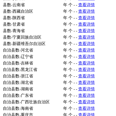
县数-云南省
年
个
-
-
查看详情
县数-西藏自治区
年
个
-
-
查看详情
县数-陕西省
年
个
-
-
查看详情
县数-甘肃省
年
个
-
-
查看详情
县数-青海省
年
个
-
-
查看详情
县数-宁夏回族自治区
年
个
-
-
查看详情
县数-新疆维吾尔自治区
年
个
-
-
查看详情
自治县数-河北省
年
个
-
-
查看详情
自治县数-辽宁省
年
个
-
-
查看详情
自治县数-吉林省
年
个
-
-
查看详情
自治县数-黑龙江省
年
个
-
-
查看详情
自治县数-浙江省
年
个
-
-
查看详情
自治县数-湖北省
年
个
-
-
查看详情
自治县数-湖南省
年
个
-
-
查看详情
自治县数-广东省
年
个
-
-
查看详情
自治县数-广西壮族自治区
年
个
-
-
查看详情
自治县数-海南省
年
个
-
-
查看详情
自治县数-重庆市
年
个
-
-
查看详情