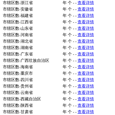
市辖区数-浙江省
年
个
-
-
查看详情
市辖区数-安徽省
年
个
-
-
查看详情
市辖区数-福建省
年
个
-
-
查看详情
市辖区数-江西省
年
个
-
-
查看详情
市辖区数-山东省
年
个
-
-
查看详情
市辖区数-河南省
年
个
-
-
查看详情
市辖区数-湖北省
年
个
-
-
查看详情
市辖区数-湖南省
年
个
-
-
查看详情
市辖区数-广东省
年
个
-
-
查看详情
市辖区数-广西壮族自治区
年
个
-
-
查看详情
市辖区数-海南省
年
个
-
-
查看详情
市辖区数-重庆市
年
个
-
-
查看详情
市辖区数-四川省
年
个
-
-
查看详情
市辖区数-贵州省
年
个
-
-
查看详情
市辖区数-云南省
年
个
-
-
查看详情
市辖区数-西藏自治区
年
个
-
-
查看详情
市辖区数-陕西省
年
个
-
-
查看详情
市辖区数-甘肃省
年
个
-
-
查看详情