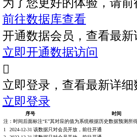
为了您更好的体验，请前
前往数据库查看
开通数据会员，查看最新
立即开通数据访问

立即登录，查看最新详细
立即登录
序号
时间
注：时间后面标注“
E
”其对应的值为系统根据历史数据预测所
1
2024-12-31
该数据只对会员开放，前往开通