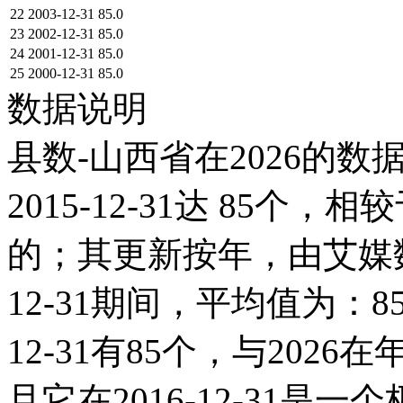
22
2003-12-31
85.0
23
2002-12-31
85.0
24
2001-12-31
85.0
25
2000-12-31
85.0
数据说明
县数-山西省在2026的数
2015-12-31达 85个，相
的；其更新按年，由艾媒数聚
12-31期间，平均值为：85
12-31有85个，与20
且它在2016-12-31是