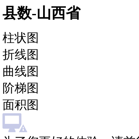
县数-山西省
柱状图
折线图
曲线图
阶梯图
面积图