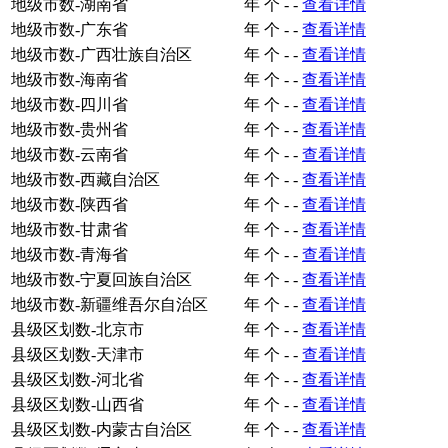
地级市数-湖南省
年
个
-
-
查看详情
地级市数-广东省
年
个
-
-
查看详情
地级市数-广西壮族自治区
年
个
-
-
查看详情
地级市数-海南省
年
个
-
-
查看详情
地级市数-四川省
年
个
-
-
查看详情
地级市数-贵州省
年
个
-
-
查看详情
地级市数-云南省
年
个
-
-
查看详情
地级市数-西藏自治区
年
个
-
-
查看详情
地级市数-陕西省
年
个
-
-
查看详情
地级市数-甘肃省
年
个
-
-
查看详情
地级市数-青海省
年
个
-
-
查看详情
地级市数-宁夏回族自治区
年
个
-
-
查看详情
地级市数-新疆维吾尔自治区
年
个
-
-
查看详情
县级区划数-北京市
年
个
-
-
查看详情
县级区划数-天津市
年
个
-
-
查看详情
县级区划数-河北省
年
个
-
-
查看详情
县级区划数-山西省
年
个
-
-
查看详情
县级区划数-内蒙古自治区
年
个
-
-
查看详情