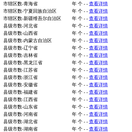
市辖区数-青海省
年
个
-
-
查看详情
市辖区数-宁夏回族自治区
年
个
-
-
查看详情
市辖区数-新疆维吾尔自治区
年
个
-
-
查看详情
县级市数-河北省
年
个
-
-
查看详情
县级市数-山西省
年
个
-
-
查看详情
县级市数-内蒙古自治区
年
个
-
-
查看详情
县级市数-辽宁省
年
个
-
-
查看详情
县级市数-吉林省
年
个
-
-
查看详情
县级市数-黑龙江省
年
个
-
-
查看详情
县级市数-江苏省
年
个
-
-
查看详情
县级市数-浙江省
年
个
-
-
查看详情
县级市数-安徽省
年
个
-
-
查看详情
县级市数-福建省
年
个
-
-
查看详情
县级市数-江西省
年
个
-
-
查看详情
县级市数-山东省
年
个
-
-
查看详情
县级市数-河南省
年
个
-
-
查看详情
县级市数-湖北省
年
个
-
-
查看详情
县级市数-湖南省
年
个
-
-
查看详情