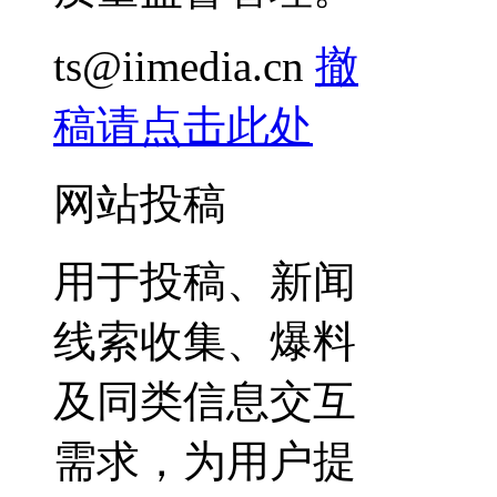
ts@iimedia.cn
撤
稿请点击此处
网站投稿
用于投稿、新闻
线索收集、爆料
及同类信息交互
需求，为用户提