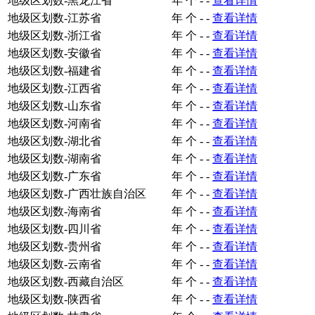
地级区划数-黑龙江省
年
个
-
-
查看详情
地级区划数-江苏省
年
个
-
-
查看详情
地级区划数-浙江省
年
个
-
-
查看详情
地级区划数-安徽省
年
个
-
-
查看详情
地级区划数-福建省
年
个
-
-
查看详情
地级区划数-江西省
年
个
-
-
查看详情
地级区划数-山东省
年
个
-
-
查看详情
地级区划数-河南省
年
个
-
-
查看详情
地级区划数-湖北省
年
个
-
-
查看详情
地级区划数-湖南省
年
个
-
-
查看详情
地级区划数-广东省
年
个
-
-
查看详情
地级区划数-广西壮族自治区
年
个
-
-
查看详情
地级区划数-海南省
年
个
-
-
查看详情
地级区划数-四川省
年
个
-
-
查看详情
地级区划数-贵州省
年
个
-
-
查看详情
地级区划数-云南省
年
个
-
-
查看详情
地级区划数-西藏自治区
年
个
-
-
查看详情
地级区划数-陕西省
年
个
-
-
查看详情