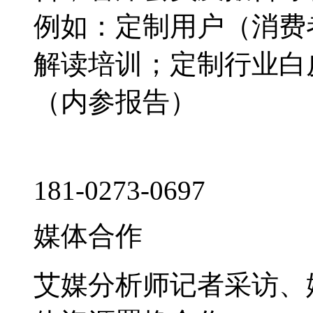
例如：定制用户（消费
解读培训；定制行业白
（内参报告）
181-0273-0697
媒体合作
艾媒分析师记者采访、