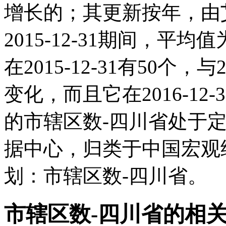
增长的；其更新按年，由艾
2015-12-31期间，平均
在2015-12-31有50个
变化，而且它在2016-1
的市辖区数-四川省处于
据中心，归类于中国宏观
划：市辖区数-四川省。
市辖区数-四川省的相