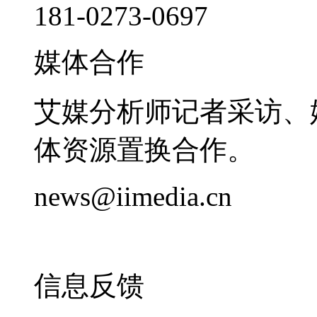
181-0273-0697
媒体合作
艾媒分析师记者采访、
体资源置换合作。
news@iimedia.cn
信息反馈