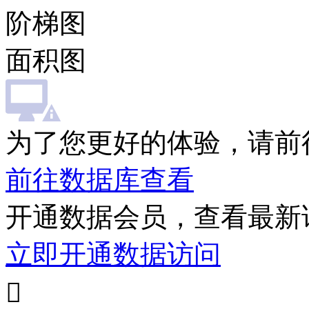
阶梯图
面积图
为了您更好的体验，请前
前往数据库查看
开通数据会员，查看最新
立即开通数据访问
