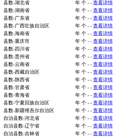
县数-湖北省
年
个
-
-
查看详情
县数-湖南省
年
个
-
-
查看详情
县数-广东省
年
个
-
-
查看详情
县数-广西壮族自治区
年
个
-
-
查看详情
县数-海南省
年
个
-
-
查看详情
县数-重庆市
年
个
-
-
查看详情
县数-四川省
年
个
-
-
查看详情
县数-贵州省
年
个
-
-
查看详情
县数-云南省
年
个
-
-
查看详情
县数-西藏自治区
年
个
-
-
查看详情
县数-陕西省
年
个
-
-
查看详情
县数-甘肃省
年
个
-
-
查看详情
县数-青海省
年
个
-
-
查看详情
县数-宁夏回族自治区
年
个
-
-
查看详情
县数-新疆维吾尔自治区
年
个
-
-
查看详情
自治县数-河北省
年
个
-
-
查看详情
自治县数-辽宁省
年
个
-
-
查看详情
自治县数-吉林省
年
个
-
-
查看详情