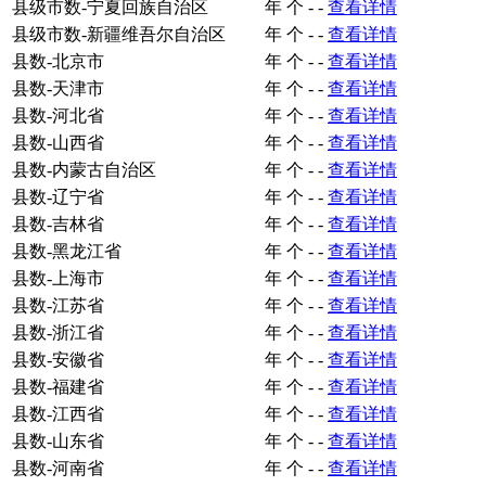
县级市数-宁夏回族自治区
年
个
-
-
查看详情
县级市数-新疆维吾尔自治区
年
个
-
-
查看详情
县数-北京市
年
个
-
-
查看详情
县数-天津市
年
个
-
-
查看详情
县数-河北省
年
个
-
-
查看详情
县数-山西省
年
个
-
-
查看详情
县数-内蒙古自治区
年
个
-
-
查看详情
县数-辽宁省
年
个
-
-
查看详情
县数-吉林省
年
个
-
-
查看详情
县数-黑龙江省
年
个
-
-
查看详情
县数-上海市
年
个
-
-
查看详情
县数-江苏省
年
个
-
-
查看详情
县数-浙江省
年
个
-
-
查看详情
县数-安徽省
年
个
-
-
查看详情
县数-福建省
年
个
-
-
查看详情
县数-江西省
年
个
-
-
查看详情
县数-山东省
年
个
-
-
查看详情
县数-河南省
年
个
-
-
查看详情