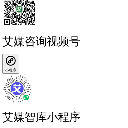
艾媒咨询视频号
小程序
艾媒智库小程序