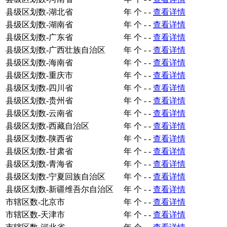
县级区划数-湖北省
年
个
-
-
查看详情
县级区划数-湖南省
年
个
-
-
查看详情
县级区划数-广东省
年
个
-
-
查看详情
县级区划数-广西壮族自治区
年
个
-
-
查看详情
县级区划数-海南省
年
个
-
-
查看详情
县级区划数-重庆市
年
个
-
-
查看详情
县级区划数-四川省
年
个
-
-
查看详情
县级区划数-贵州省
年
个
-
-
查看详情
县级区划数-云南省
年
个
-
-
查看详情
县级区划数-西藏自治区
年
个
-
-
查看详情
县级区划数-陕西省
年
个
-
-
查看详情
县级区划数-甘肃省
年
个
-
-
查看详情
县级区划数-青海省
年
个
-
-
查看详情
县级区划数-宁夏回族自治区
年
个
-
-
查看详情
县级区划数-新疆维吾尔自治区
年
个
-
-
查看详情
市辖区数-北京市
年
个
-
-
查看详情
市辖区数-天津市
年
个
-
-
查看详情