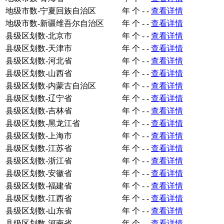
地级市数-宁夏回族自治区
年
个
-
-
查看详情
地级市数-新疆维吾尔自治区
年
个
-
-
查看详情
县级区划数-北京市
年
个
-
-
查看详情
县级区划数-天津市
年
个
-
-
查看详情
县级区划数-河北省
年
个
-
-
查看详情
县级区划数-山西省
年
个
-
-
查看详情
县级区划数-内蒙古自治区
年
个
-
-
查看详情
县级区划数-辽宁省
年
个
-
-
查看详情
县级区划数-吉林省
年
个
-
-
查看详情
县级区划数-黑龙江省
年
个
-
-
查看详情
县级区划数-上海市
年
个
-
-
查看详情
县级区划数-江苏省
年
个
-
-
查看详情
县级区划数-浙江省
年
个
-
-
查看详情
县级区划数-安徽省
年
个
-
-
查看详情
县级区划数-福建省
年
个
-
-
查看详情
县级区划数-江西省
年
个
-
-
查看详情
县级区划数-山东省
年
个
-
-
查看详情
县级区划数-河南省
年
个
-
-
查看详情