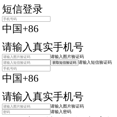
短信登录
中国+86
请输入真实手机号
请输入图片验证码
请输入短信验证码
获取短信验证码
中国+86
请输入真实手机号
请输入图片验证码
请输入密码