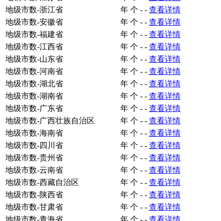
地级市数-浙江省
年
个
-
-
查看详情
地级市数-安徽省
年
个
-
-
查看详情
地级市数-福建省
年
个
-
-
查看详情
地级市数-江西省
年
个
-
-
查看详情
地级市数-山东省
年
个
-
-
查看详情
地级市数-河南省
年
个
-
-
查看详情
地级市数-湖北省
年
个
-
-
查看详情
地级市数-湖南省
年
个
-
-
查看详情
地级市数-广东省
年
个
-
-
查看详情
地级市数-广西壮族自治区
年
个
-
-
查看详情
地级市数-海南省
年
个
-
-
查看详情
地级市数-四川省
年
个
-
-
查看详情
地级市数-贵州省
年
个
-
-
查看详情
地级市数-云南省
年
个
-
-
查看详情
地级市数-西藏自治区
年
个
-
-
查看详情
地级市数-陕西省
年
个
-
-
查看详情
地级市数-甘肃省
年
个
-
-
查看详情
地级市数-青海省
年
个
-
-
查看详情