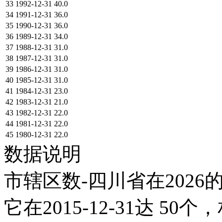
33
1992-12-31
40.0
34
1991-12-31
36.0
35
1990-12-31
36.0
36
1989-12-31
34.0
37
1988-12-31
31.0
38
1987-12-31
31.0
39
1986-12-31
31.0
40
1985-12-31
31.0
41
1984-12-31
23.0
42
1983-12-31
21.0
43
1982-12-31
22.0
44
1981-12-31
22.0
45
1980-12-31
22.0
数据说明
市辖区数-四川省在2026
它在2015-12-31达 50个