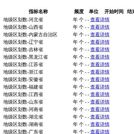
指标名称
频度
单位
开始时间
结
地级区划数-河北省
年
个
-
-
查看详情
地级区划数-山西省
年
个
-
-
查看详情
地级区划数-内蒙古自治区
年
个
-
-
查看详情
地级区划数-辽宁省
年
个
-
-
查看详情
地级区划数-吉林省
年
个
-
-
查看详情
地级区划数-黑龙江省
年
个
-
-
查看详情
地级区划数-江苏省
年
个
-
-
查看详情
地级区划数-浙江省
年
个
-
-
查看详情
地级区划数-安徽省
年
个
-
-
查看详情
地级区划数-福建省
年
个
-
-
查看详情
地级区划数-江西省
年
个
-
-
查看详情
地级区划数-山东省
年
个
-
-
查看详情
地级区划数-河南省
年
个
-
-
查看详情
地级区划数-湖北省
年
个
-
-
查看详情
地级区划数-湖南省
年
个
-
-
查看详情
地级区划数-广东省
年
个
-
-
查看详情