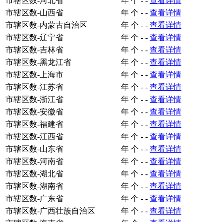
市辖区数-河北省
年
个
-
-
查看详情
市辖区数-山西省
年
个
-
-
查看详情
市辖区数-内蒙古自治区
年
个
-
-
查看详情
市辖区数-辽宁省
年
个
-
-
查看详情
市辖区数-吉林省
年
个
-
-
查看详情
市辖区数-黑龙江省
年
个
-
-
查看详情
市辖区数-上海市
年
个
-
-
查看详情
市辖区数-江苏省
年
个
-
-
查看详情
市辖区数-浙江省
年
个
-
-
查看详情
市辖区数-安徽省
年
个
-
-
查看详情
市辖区数-福建省
年
个
-
-
查看详情
市辖区数-江西省
年
个
-
-
查看详情
市辖区数-山东省
年
个
-
-
查看详情
市辖区数-河南省
年
个
-
-
查看详情
市辖区数-湖北省
年
个
-
-
查看详情
市辖区数-湖南省
年
个
-
-
查看详情
市辖区数-广东省
年
个
-
-
查看详情
市辖区数-广西壮族自治区
年
个
-
-
查看详情