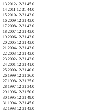
13
2012-12-31
45.0
14
2011-12-31
44.0
15
2010-12-31
43.0
16
2009-12-31
43.0
17
2008-12-31
43.0
18
2007-12-31
43.0
19
2006-12-31
43.0
20
2005-12-31
43.0
21
2004-12-31
43.0
22
2003-12-31
43.0
23
2002-12-31
42.0
24
2001-12-31
41.0
25
2000-12-31
40.0
26
1999-12-31
36.0
27
1998-12-31
35.0
28
1997-12-31
34.0
29
1996-12-31
50.0
30
1995-12-31
49.0
31
1994-12-31
45.0
32
1993-12-31
43.0