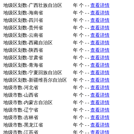
地级区划数-广西壮族自治区
年
个
-
-
查看详情
地级区划数-海南省
年
个
-
-
查看详情
地级区划数-四川省
年
个
-
-
查看详情
地级区划数-贵州省
年
个
-
-
查看详情
地级区划数-云南省
年
个
-
-
查看详情
地级区划数-西藏自治区
年
个
-
-
查看详情
地级区划数-陕西省
年
个
-
-
查看详情
地级区划数-甘肃省
年
个
-
-
查看详情
地级区划数-青海省
年
个
-
-
查看详情
地级区划数-宁夏回族自治区
年
个
-
-
查看详情
地级区划数-新疆维吾尔自治区
年
个
-
-
查看详情
地级市数-河北省
年
个
-
-
查看详情
地级市数-山西省
年
个
-
-
查看详情
地级市数-内蒙古自治区
年
个
-
-
查看详情
地级市数-辽宁省
年
个
-
-
查看详情
地级市数-吉林省
年
个
-
-
查看详情
地级市数-黑龙江省
年
个
-
-
查看详情
地级市数-江苏省
年
个
-
-
查看详情