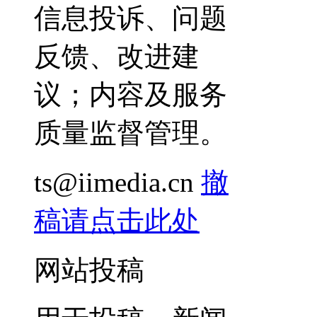
信息投诉、问题
反馈、改进建
议；内容及服务
质量监督管理。
ts@iimedia.cn
撤
稿请点击此处
网站投稿