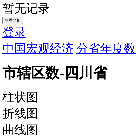
暂无记录
查看全部
登录
中国宏观经济
分省年度数
市辖区数-四川省
柱状图
折线图
曲线图