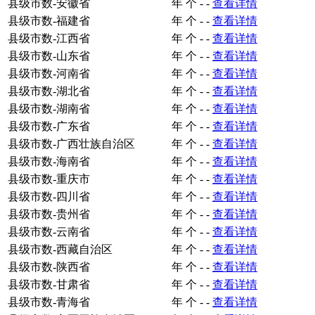
县级市数-安徽省
年
个
-
-
查看详情
县级市数-福建省
年
个
-
-
查看详情
县级市数-江西省
年
个
-
-
查看详情
县级市数-山东省
年
个
-
-
查看详情
县级市数-河南省
年
个
-
-
查看详情
县级市数-湖北省
年
个
-
-
查看详情
县级市数-湖南省
年
个
-
-
查看详情
县级市数-广东省
年
个
-
-
查看详情
县级市数-广西壮族自治区
年
个
-
-
查看详情
县级市数-海南省
年
个
-
-
查看详情
县级市数-重庆市
年
个
-
-
查看详情
县级市数-四川省
年
个
-
-
查看详情
县级市数-贵州省
年
个
-
-
查看详情
县级市数-云南省
年
个
-
-
查看详情
县级市数-西藏自治区
年
个
-
-
查看详情
县级市数-陕西省
年
个
-
-
查看详情
县级市数-甘肃省
年
个
-
-
查看详情
县级市数-青海省
年
个
-
-
查看详情