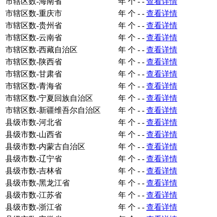
市辖区数-海南省
年
个
-
-
查看详情
市辖区数-重庆市
年
个
-
-
查看详情
市辖区数-贵州省
年
个
-
-
查看详情
市辖区数-云南省
年
个
-
-
查看详情
市辖区数-西藏自治区
年
个
-
-
查看详情
市辖区数-陕西省
年
个
-
-
查看详情
市辖区数-甘肃省
年
个
-
-
查看详情
市辖区数-青海省
年
个
-
-
查看详情
市辖区数-宁夏回族自治区
年
个
-
-
查看详情
市辖区数-新疆维吾尔自治区
年
个
-
-
查看详情
县级市数-河北省
年
个
-
-
查看详情
县级市数-山西省
年
个
-
-
查看详情
县级市数-内蒙古自治区
年
个
-
-
查看详情
县级市数-辽宁省
年
个
-
-
查看详情
县级市数-吉林省
年
个
-
-
查看详情
县级市数-黑龙江省
年
个
-
-
查看详情
县级市数-江苏省
年
个
-
-
查看详情
县级市数-浙江省
年
个
-
-
查看详情