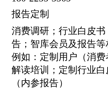
报告定制
消费调研；行业白皮书
告；智库会员及报告等
例如：定制用户（消费
解读培训；定制行业白
（内参报告）