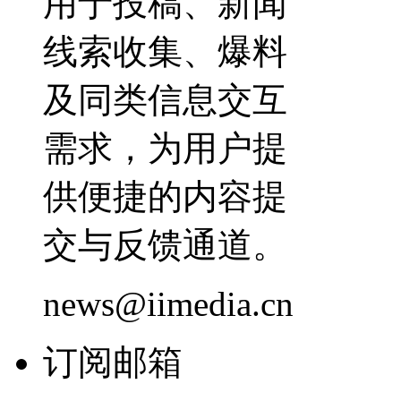
用于投稿、新闻
线索收集、爆料
及同类信息交互
需求，为用户提
供便捷的内容提
交与反馈通道。
news@iimedia.cn
订阅邮箱