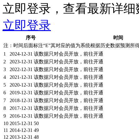
立即登录，查看最新详细
立即登录
序号
时间
注：时间后面标注“
E
”其对应的值为系统根据历史数据预测所
1
2024-12-31
该数据只对会员开放，前往开通
2
2023-12-31
该数据只对会员开放，前往开通
3
2022-12-31
该数据只对会员开放，前往开通
4
2021-12-31
该数据只对会员开放，前往开通
5
2020-12-31
该数据只对会员开放，前往开通
6
2019-12-31
该数据只对会员开放，前往开通
7
2018-12-31
该数据只对会员开放，前往开通
8
2017-12-31
该数据只对会员开放，前往开通
9
2016-12-31
该数据只对会员开放，前往开通
10
2015-12-31
50
11
2014-12-31
49
12
2013-12-31
48