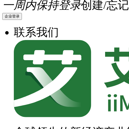
一周内保持登录
创建/忘记
企业登录
联系我们