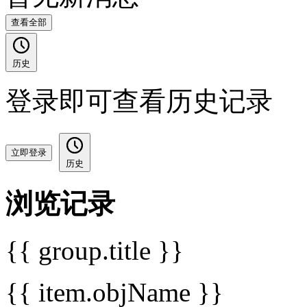
查看全部
历史
登录即可查看历史记录
立即登录
历史
浏览记录
{{ group.title }}
{{ item.objName }}