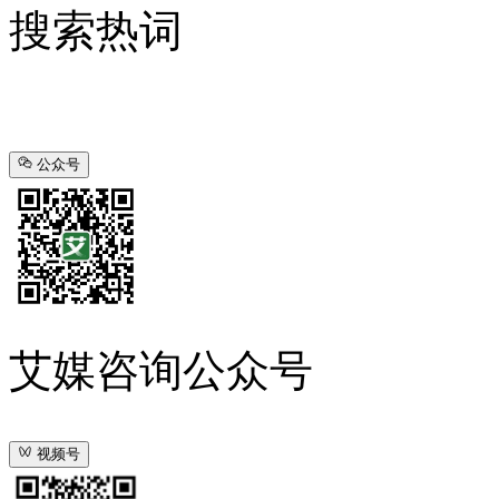
搜索热词
公众号
艾媒咨询公众号
视频号