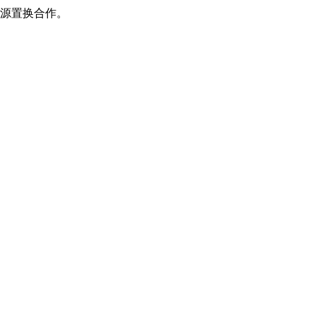
源置换合作。