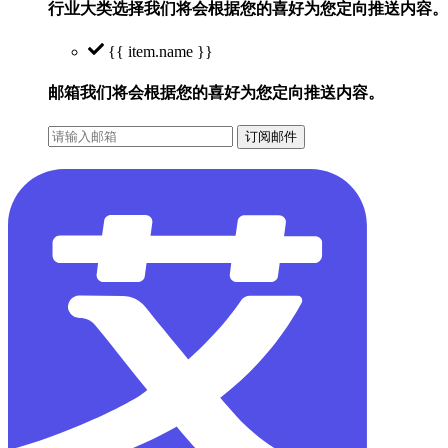
行业大类选择
我们将会根据您的喜好为您定向推送内容。
{{ item.name }}
邮箱
我们将会根据您的喜好为您定向推送内容。
订阅邮件