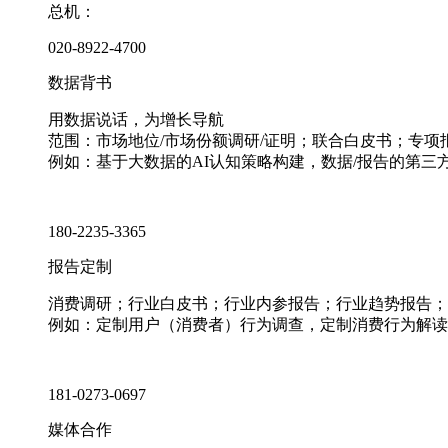
总机：
020-8922-4700
数据背书
用数据说话，为增长导航
范围：市场地位/市场份额调研/证明；联合白皮书；专
例如：基于大数据的AI认知策略构建，数据/报告的第三
180-2235-3365
报告定制
消费调研；行业白皮书；行业内参报告；行业趋势报告；
例如：定制用户（消费者）行为调查，定制消费行为解读
181-0273-0697
媒体合作