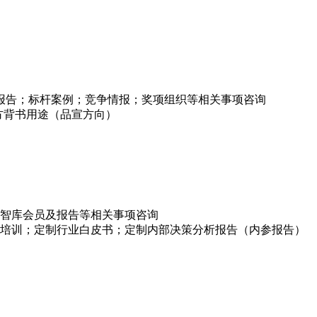
项报告；标杆案例；竞争情报；奖项组织等相关事项咨询
方背书用途（品宣方向）
智库会员及报告等相关事项咨询
培训；定制行业白皮书；定制内部决策分析报告（内参报告）