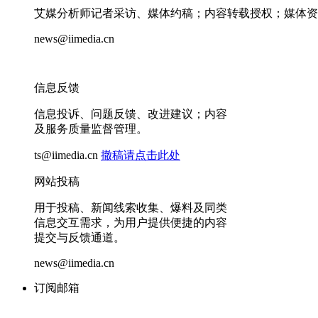
艾媒分析师记者采访、媒体约稿；内容转载授权；媒体资
news@iimedia.cn
信息反馈
信息投诉、问题反馈、改进建议；内容
及服务质量监督管理。
ts@iimedia.cn
撤稿请点击此处
网站投稿
用于投稿、新闻线索收集、爆料及同类
信息交互需求，为用户提供便捷的内容
提交与反馈通道。
news@iimedia.cn
订阅邮箱