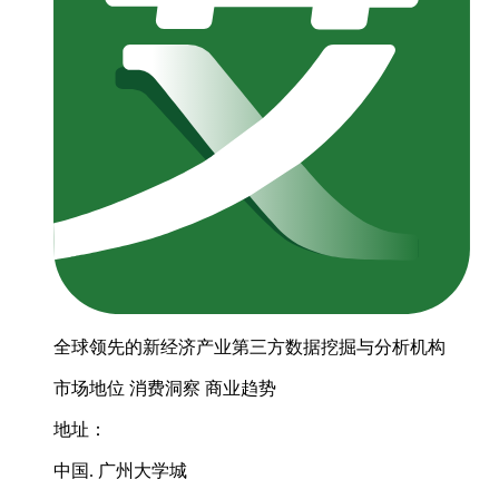
全球领先的新经济产业第三方数据挖掘与分析机构
市场地位
消费洞察
商业趋势
地址：
中国. 广州大学城