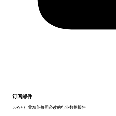
订阅邮件
50W+ 行业精英每周必读的行业数据报告