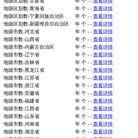
地级区划数-甘肃省
年
个
-
-
查看详情
地级区划数-青海省
年
个
-
-
查看详情
地级区划数-宁夏回族自治区
年
个
-
-
查看详情
地级区划数-新疆维吾尔自治区
年
个
-
-
查看详情
地级市数-河北省
年
个
-
-
查看详情
地级市数-山西省
年
个
-
-
查看详情
地级市数-内蒙古自治区
年
个
-
-
查看详情
地级市数-辽宁省
年
个
-
-
查看详情
地级市数-吉林省
年
个
-
-
查看详情
地级市数-黑龙江省
年
个
-
-
查看详情
地级市数-江苏省
年
个
-
-
查看详情
地级市数-浙江省
年
个
-
-
查看详情
地级市数-安徽省
年
个
-
-
查看详情
地级市数-福建省
年
个
-
-
查看详情
地级市数-江西省
年
个
-
-
查看详情
地级市数-山东省
年
个
-
-
查看详情
地级市数-河南省
年
个
-
-
查看详情
地级市数-湖北省
年
个
-
-
查看详情