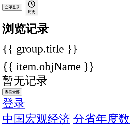
立即登录
历史
浏览记录
{{ group.title }}
{{ item.objName }}
暂无记录
查看全部
登录
中国宏观经济
分省年度数