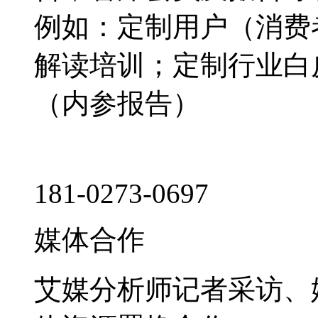
例如：定制用户（消费
解读培训；定制行业白
（内参报告）
181-0273-0697
媒体合作
艾媒分析师记者采访、