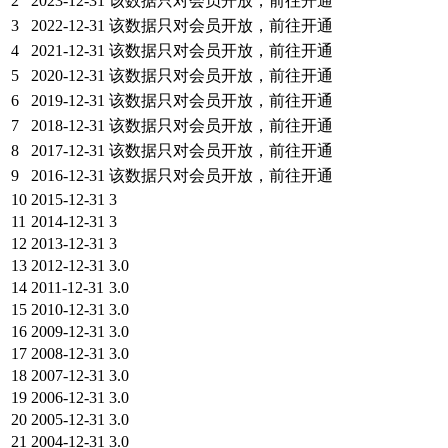
2
2023-12-31
该数据只对会员开放，前往开通
3
2022-12-31
该数据只对会员开放，前往开通
4
2021-12-31
该数据只对会员开放，前往开通
5
2020-12-31
该数据只对会员开放，前往开通
6
2019-12-31
该数据只对会员开放，前往开通
7
2018-12-31
该数据只对会员开放，前往开通
8
2017-12-31
该数据只对会员开放，前往开通
9
2016-12-31
该数据只对会员开放，前往开通
10
2015-12-31
3
11
2014-12-31
3
12
2013-12-31
3
13
2012-12-31
3.0
14
2011-12-31
3.0
15
2010-12-31
3.0
16
2009-12-31
3.0
17
2008-12-31
3.0
18
2007-12-31
3.0
19
2006-12-31
3.0
20
2005-12-31
3.0
21
2004-12-31
3.0