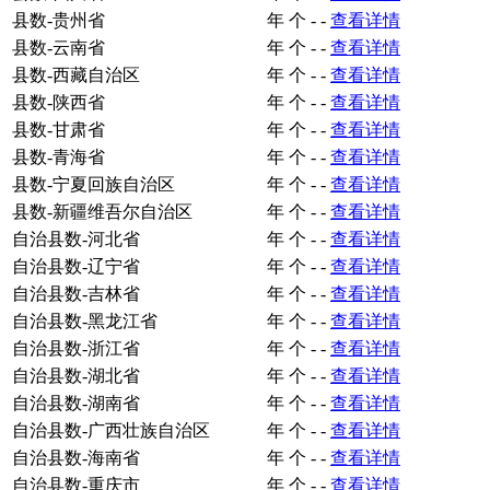
县数-贵州省
年
个
-
-
查看详情
县数-云南省
年
个
-
-
查看详情
县数-西藏自治区
年
个
-
-
查看详情
县数-陕西省
年
个
-
-
查看详情
县数-甘肃省
年
个
-
-
查看详情
县数-青海省
年
个
-
-
查看详情
县数-宁夏回族自治区
年
个
-
-
查看详情
县数-新疆维吾尔自治区
年
个
-
-
查看详情
自治县数-河北省
年
个
-
-
查看详情
自治县数-辽宁省
年
个
-
-
查看详情
自治县数-吉林省
年
个
-
-
查看详情
自治县数-黑龙江省
年
个
-
-
查看详情
自治县数-浙江省
年
个
-
-
查看详情
自治县数-湖北省
年
个
-
-
查看详情
自治县数-湖南省
年
个
-
-
查看详情
自治县数-广西壮族自治区
年
个
-
-
查看详情
自治县数-海南省
年
个
-
-
查看详情
自治县数-重庆市
年
个
-
-
查看详情