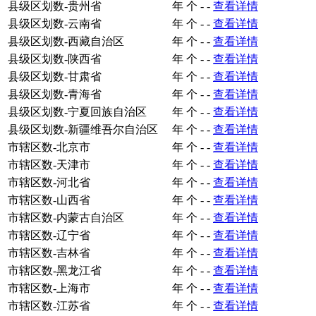
县级区划数-贵州省
年
个
-
-
查看详情
县级区划数-云南省
年
个
-
-
查看详情
县级区划数-西藏自治区
年
个
-
-
查看详情
县级区划数-陕西省
年
个
-
-
查看详情
县级区划数-甘肃省
年
个
-
-
查看详情
县级区划数-青海省
年
个
-
-
查看详情
县级区划数-宁夏回族自治区
年
个
-
-
查看详情
县级区划数-新疆维吾尔自治区
年
个
-
-
查看详情
市辖区数-北京市
年
个
-
-
查看详情
市辖区数-天津市
年
个
-
-
查看详情
市辖区数-河北省
年
个
-
-
查看详情
市辖区数-山西省
年
个
-
-
查看详情
市辖区数-内蒙古自治区
年
个
-
-
查看详情
市辖区数-辽宁省
年
个
-
-
查看详情
市辖区数-吉林省
年
个
-
-
查看详情
市辖区数-黑龙江省
年
个
-
-
查看详情
市辖区数-上海市
年
个
-
-
查看详情
市辖区数-江苏省
年
个
-
-
查看详情