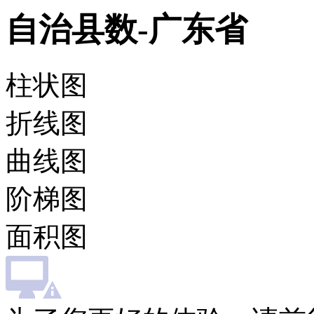
自治县数-广东省
柱状图
折线图
曲线图
阶梯图
面积图