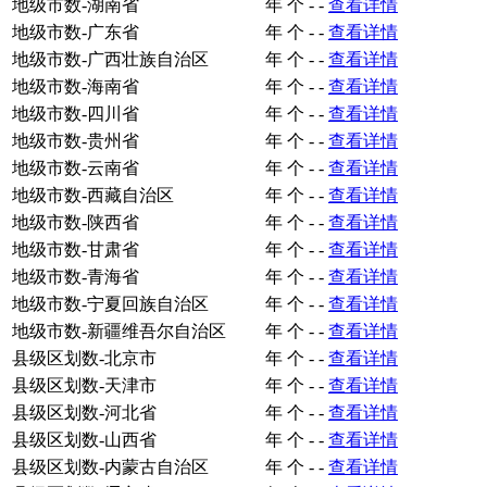
地级市数-湖南省
年
个
-
-
查看详情
地级市数-广东省
年
个
-
-
查看详情
地级市数-广西壮族自治区
年
个
-
-
查看详情
地级市数-海南省
年
个
-
-
查看详情
地级市数-四川省
年
个
-
-
查看详情
地级市数-贵州省
年
个
-
-
查看详情
地级市数-云南省
年
个
-
-
查看详情
地级市数-西藏自治区
年
个
-
-
查看详情
地级市数-陕西省
年
个
-
-
查看详情
地级市数-甘肃省
年
个
-
-
查看详情
地级市数-青海省
年
个
-
-
查看详情
地级市数-宁夏回族自治区
年
个
-
-
查看详情
地级市数-新疆维吾尔自治区
年
个
-
-
查看详情
县级区划数-北京市
年
个
-
-
查看详情
县级区划数-天津市
年
个
-
-
查看详情
县级区划数-河北省
年
个
-
-
查看详情
县级区划数-山西省
年
个
-
-
查看详情
县级区划数-内蒙古自治区
年
个
-
-
查看详情