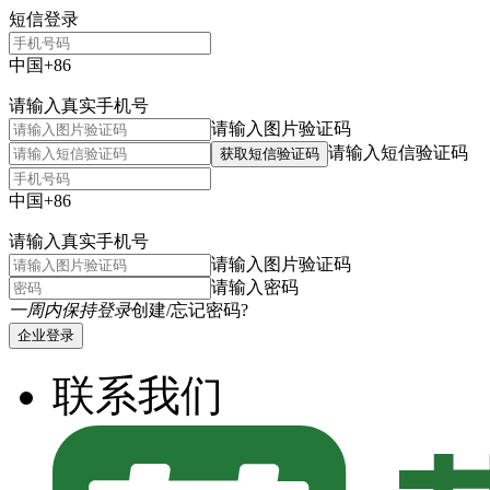
短信登录
中国+86
请输入真实手机号
请输入图片验证码
请输入短信验证码
获取短信验证码
中国+86
请输入真实手机号
请输入图片验证码
请输入密码
一周内保持登录
创建/忘记密码?
企业登录
联系我们