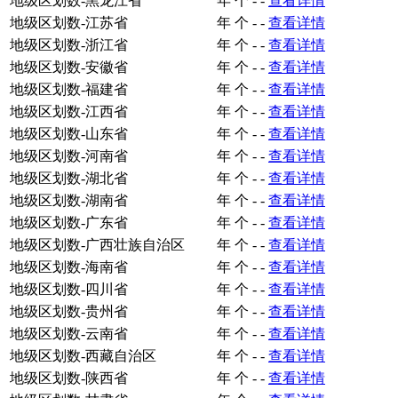
地级区划数-黑龙江省
年
个
-
-
查看详情
地级区划数-江苏省
年
个
-
-
查看详情
地级区划数-浙江省
年
个
-
-
查看详情
地级区划数-安徽省
年
个
-
-
查看详情
地级区划数-福建省
年
个
-
-
查看详情
地级区划数-江西省
年
个
-
-
查看详情
地级区划数-山东省
年
个
-
-
查看详情
地级区划数-河南省
年
个
-
-
查看详情
地级区划数-湖北省
年
个
-
-
查看详情
地级区划数-湖南省
年
个
-
-
查看详情
地级区划数-广东省
年
个
-
-
查看详情
地级区划数-广西壮族自治区
年
个
-
-
查看详情
地级区划数-海南省
年
个
-
-
查看详情
地级区划数-四川省
年
个
-
-
查看详情
地级区划数-贵州省
年
个
-
-
查看详情
地级区划数-云南省
年
个
-
-
查看详情
地级区划数-西藏自治区
年
个
-
-
查看详情
地级区划数-陕西省
年
个
-
-
查看详情