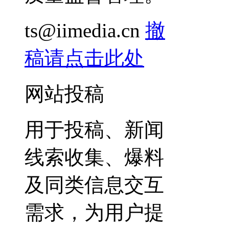
ts@iimedia.cn
撤
稿请点击此处
网站投稿
用于投稿、新闻
线索收集、爆料
及同类信息交互
需求，为用户提