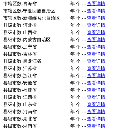
市辖区数-青海省
年
个
-
-
查看详情
市辖区数-宁夏回族自治区
年
个
-
-
查看详情
市辖区数-新疆维吾尔自治区
年
个
-
-
查看详情
县级市数-河北省
年
个
-
-
查看详情
县级市数-山西省
年
个
-
-
查看详情
县级市数-内蒙古自治区
年
个
-
-
查看详情
县级市数-辽宁省
年
个
-
-
查看详情
县级市数-吉林省
年
个
-
-
查看详情
县级市数-黑龙江省
年
个
-
-
查看详情
县级市数-江苏省
年
个
-
-
查看详情
县级市数-浙江省
年
个
-
-
查看详情
县级市数-安徽省
年
个
-
-
查看详情
县级市数-福建省
年
个
-
-
查看详情
县级市数-江西省
年
个
-
-
查看详情
县级市数-山东省
年
个
-
-
查看详情
县级市数-河南省
年
个
-
-
查看详情
县级市数-湖北省
年
个
-
-
查看详情
县级市数-湖南省
年
个
-
-
查看详情