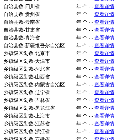
自治县数-四川省
年
个
-
-
查看详情
自治县数-贵州省
年
个
-
-
查看详情
自治县数-云南省
年
个
-
-
查看详情
自治县数-甘肃省
年
个
-
-
查看详情
自治县数-青海省
年
个
-
-
查看详情
自治县数-新疆维吾尔自治区
年
个
-
-
查看详情
乡镇级区划数-北京市
年
个
-
-
查看详情
乡镇级区划数-天津市
年
个
-
-
查看详情
乡镇级区划数-河北省
年
个
-
-
查看详情
乡镇级区划数-山西省
年
个
-
-
查看详情
乡镇级区划数-内蒙古自治区
年
个
-
-
查看详情
乡镇级区划数-辽宁省
年
个
-
-
查看详情
乡镇级区划数-吉林省
年
个
-
-
查看详情
乡镇级区划数-黑龙江省
年
个
-
-
查看详情
乡镇级区划数-上海市
年
个
-
-
查看详情
乡镇级区划数-江苏省
年
个
-
-
查看详情
乡镇级区划数-浙江省
年
个
-
-
查看详情
乡镇级区划数-安徽省
年
个
-
-
查看详情