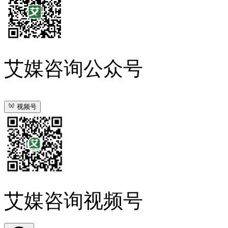
艾媒咨询公众号
视频号
艾媒咨询视频号