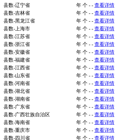
县数-辽宁省
年
个
-
-
查看详情
县数-吉林省
年
个
-
-
查看详情
县数-黑龙江省
年
个
-
-
查看详情
县数-上海市
年
个
-
-
查看详情
县数-江苏省
年
个
-
-
查看详情
县数-浙江省
年
个
-
-
查看详情
县数-安徽省
年
个
-
-
查看详情
县数-福建省
年
个
-
-
查看详情
县数-江西省
年
个
-
-
查看详情
县数-山东省
年
个
-
-
查看详情
县数-河南省
年
个
-
-
查看详情
县数-湖北省
年
个
-
-
查看详情
县数-湖南省
年
个
-
-
查看详情
县数-广东省
年
个
-
-
查看详情
县数-广西壮族自治区
年
个
-
-
查看详情
县数-海南省
年
个
-
-
查看详情
县数-重庆市
年
个
-
-
查看详情
县数-四川省
年
个
-
-
查看详情