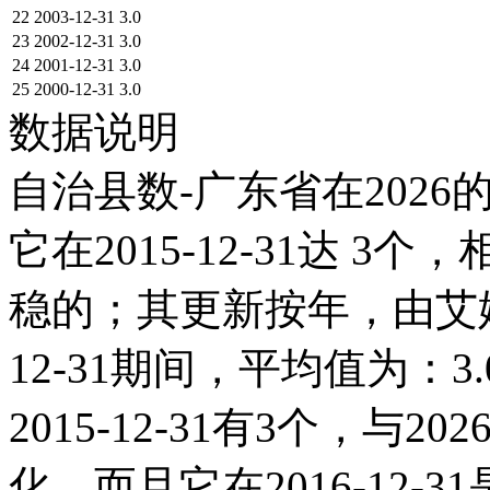
22
2003-12-31
3.0
23
2002-12-31
3.0
24
2001-12-31
3.0
25
2000-12-31
3.0
数据说明
自治县数-广东省在2026
它在2015-12-31达 3个，
稳的；其更新按年，由艾媒数
12-31期间，平均值为：3
2015-12-31有3个，
化，而且它在2016-12