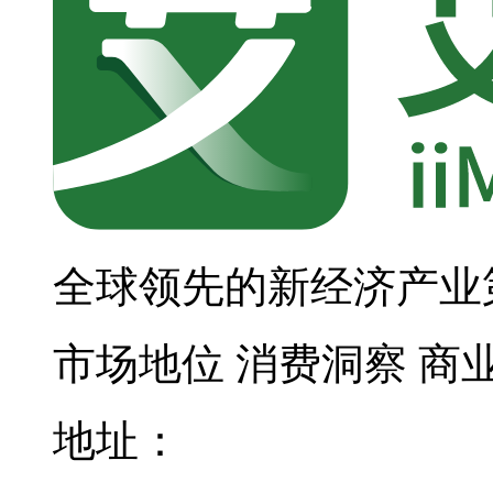
全球领先的新经济产业
市场地位
消费洞察
商
地址：