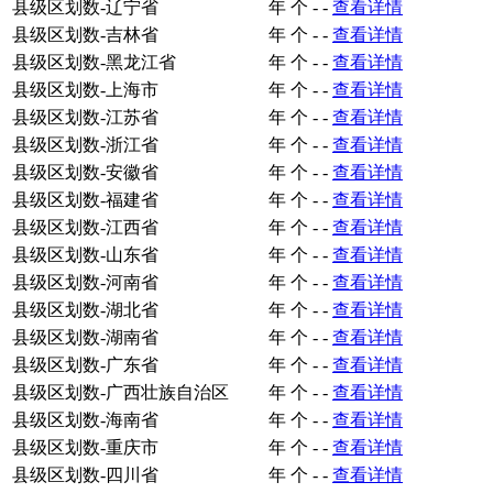
县级区划数-辽宁省
年
个
-
-
查看详情
县级区划数-吉林省
年
个
-
-
查看详情
县级区划数-黑龙江省
年
个
-
-
查看详情
县级区划数-上海市
年
个
-
-
查看详情
县级区划数-江苏省
年
个
-
-
查看详情
县级区划数-浙江省
年
个
-
-
查看详情
县级区划数-安徽省
年
个
-
-
查看详情
县级区划数-福建省
年
个
-
-
查看详情
县级区划数-江西省
年
个
-
-
查看详情
县级区划数-山东省
年
个
-
-
查看详情
县级区划数-河南省
年
个
-
-
查看详情
县级区划数-湖北省
年
个
-
-
查看详情
县级区划数-湖南省
年
个
-
-
查看详情
县级区划数-广东省
年
个
-
-
查看详情
县级区划数-广西壮族自治区
年
个
-
-
查看详情
县级区划数-海南省
年
个
-
-
查看详情
县级区划数-重庆市
年
个
-
-
查看详情
县级区划数-四川省
年
个
-
-
查看详情