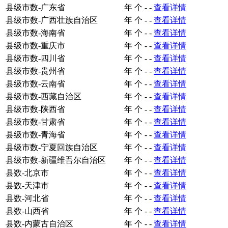
县级市数-广东省
年
个
-
-
查看详情
县级市数-广西壮族自治区
年
个
-
-
查看详情
县级市数-海南省
年
个
-
-
查看详情
县级市数-重庆市
年
个
-
-
查看详情
县级市数-四川省
年
个
-
-
查看详情
县级市数-贵州省
年
个
-
-
查看详情
县级市数-云南省
年
个
-
-
查看详情
县级市数-西藏自治区
年
个
-
-
查看详情
县级市数-陕西省
年
个
-
-
查看详情
县级市数-甘肃省
年
个
-
-
查看详情
县级市数-青海省
年
个
-
-
查看详情
县级市数-宁夏回族自治区
年
个
-
-
查看详情
县级市数-新疆维吾尔自治区
年
个
-
-
查看详情
县数-北京市
年
个
-
-
查看详情
县数-天津市
年
个
-
-
查看详情
县数-河北省
年
个
-
-
查看详情
县数-山西省
年
个
-
-
查看详情
县数-内蒙古自治区
年
个
-
-
查看详情