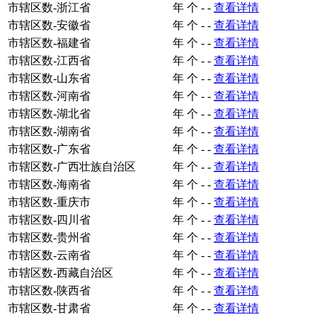
市辖区数-浙江省
年
个
-
-
查看详情
市辖区数-安徽省
年
个
-
-
查看详情
市辖区数-福建省
年
个
-
-
查看详情
市辖区数-江西省
年
个
-
-
查看详情
市辖区数-山东省
年
个
-
-
查看详情
市辖区数-河南省
年
个
-
-
查看详情
市辖区数-湖北省
年
个
-
-
查看详情
市辖区数-湖南省
年
个
-
-
查看详情
市辖区数-广东省
年
个
-
-
查看详情
市辖区数-广西壮族自治区
年
个
-
-
查看详情
市辖区数-海南省
年
个
-
-
查看详情
市辖区数-重庆市
年
个
-
-
查看详情
市辖区数-四川省
年
个
-
-
查看详情
市辖区数-贵州省
年
个
-
-
查看详情
市辖区数-云南省
年
个
-
-
查看详情
市辖区数-西藏自治区
年
个
-
-
查看详情
市辖区数-陕西省
年
个
-
-
查看详情
市辖区数-甘肃省
年
个
-
-
查看详情