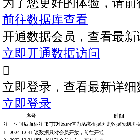
为了您更好的体验，请前
前往数据库查看
开通数据会员，查看最新
立即开通数据访问

立即登录，查看最新详细
立即登录
序号
时间
注：时间后面标注“
E
”其对应的值为系统根据历史数据预测所
1
2024-12-31
该数据只对会员开放，前往开通