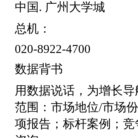
中国. 广州大学城
总机：
020-8922-4700
数据背书
用数据说话，为增长导
范围：市场地位/市场
项报告；标杆案例；竞