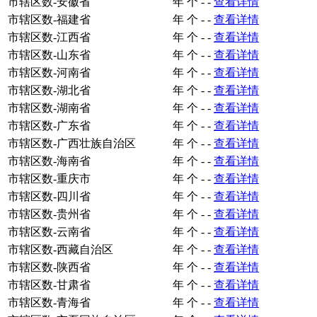
市辖区数-安徽省
年
个
-
-
查看详情
市辖区数-福建省
年
个
-
-
查看详情
市辖区数-江西省
年
个
-
-
查看详情
市辖区数-山东省
年
个
-
-
查看详情
市辖区数-河南省
年
个
-
-
查看详情
市辖区数-湖北省
年
个
-
-
查看详情
市辖区数-湖南省
年
个
-
-
查看详情
市辖区数-广东省
年
个
-
-
查看详情
市辖区数-广西壮族自治区
年
个
-
-
查看详情
市辖区数-海南省
年
个
-
-
查看详情
市辖区数-重庆市
年
个
-
-
查看详情
市辖区数-四川省
年
个
-
-
查看详情
市辖区数-贵州省
年
个
-
-
查看详情
市辖区数-云南省
年
个
-
-
查看详情
市辖区数-西藏自治区
年
个
-
-
查看详情
市辖区数-陕西省
年
个
-
-
查看详情
市辖区数-甘肃省
年
个
-
-
查看详情
市辖区数-青海省
年
个
-
-
查看详情