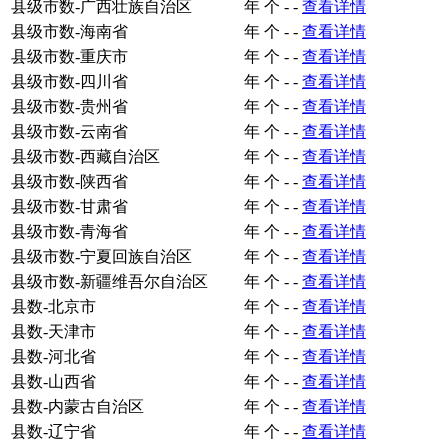
县级市数-广西壮族自治区
年
个
-
-
查看详情
县级市数-海南省
年
个
-
-
查看详情
县级市数-重庆市
年
个
-
-
查看详情
县级市数-四川省
年
个
-
-
查看详情
县级市数-贵州省
年
个
-
-
查看详情
县级市数-云南省
年
个
-
-
查看详情
县级市数-西藏自治区
年
个
-
-
查看详情
县级市数-陕西省
年
个
-
-
查看详情
县级市数-甘肃省
年
个
-
-
查看详情
县级市数-青海省
年
个
-
-
查看详情
县级市数-宁夏回族自治区
年
个
-
-
查看详情
县级市数-新疆维吾尔自治区
年
个
-
-
查看详情
县数-北京市
年
个
-
-
查看详情
县数-天津市
年
个
-
-
查看详情
县数-河北省
年
个
-
-
查看详情
县数-山西省
年
个
-
-
查看详情
县数-内蒙古自治区
年
个
-
-
查看详情
县数-辽宁省
年
个
-
-
查看详情