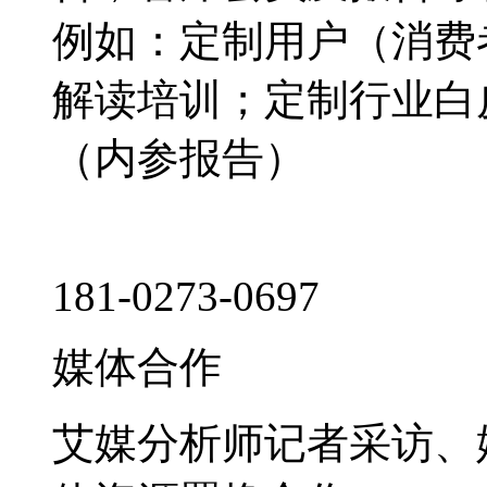
例如：定制用户（消费
解读培训；定制行业白
（内参报告）
181-0273-0697
媒体合作
艾媒分析师记者采访、