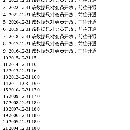
2
2023-12-31
该数据只对会员开放，前往开通
3
2022-12-31
该数据只对会员开放，前往开通
4
2021-12-31
该数据只对会员开放，前往开通
5
2020-12-31
该数据只对会员开放，前往开通
6
2019-12-31
该数据只对会员开放，前往开通
7
2018-12-31
该数据只对会员开放，前往开通
8
2017-12-31
该数据只对会员开放，前往开通
9
2016-12-31
该数据只对会员开放，前往开通
10
2015-12-31
15
11
2014-12-31
16
12
2013-12-31
16
13
2012-12-31
16.0
14
2011-12-31
16.0
15
2010-12-31
17.0
16
2009-12-31
17.0
17
2008-12-31
18.0
18
2007-12-31
18.0
19
2006-12-31
18.0
20
2005-12-31
18.0
21
2004-12-31
18.0