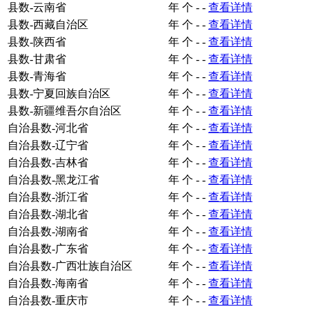
县数-云南省
年
个
-
-
查看详情
县数-西藏自治区
年
个
-
-
查看详情
县数-陕西省
年
个
-
-
查看详情
县数-甘肃省
年
个
-
-
查看详情
县数-青海省
年
个
-
-
查看详情
县数-宁夏回族自治区
年
个
-
-
查看详情
县数-新疆维吾尔自治区
年
个
-
-
查看详情
自治县数-河北省
年
个
-
-
查看详情
自治县数-辽宁省
年
个
-
-
查看详情
自治县数-吉林省
年
个
-
-
查看详情
自治县数-黑龙江省
年
个
-
-
查看详情
自治县数-浙江省
年
个
-
-
查看详情
自治县数-湖北省
年
个
-
-
查看详情
自治县数-湖南省
年
个
-
-
查看详情
自治县数-广东省
年
个
-
-
查看详情
自治县数-广西壮族自治区
年
个
-
-
查看详情
自治县数-海南省
年
个
-
-
查看详情
自治县数-重庆市
年
个
-
-
查看详情