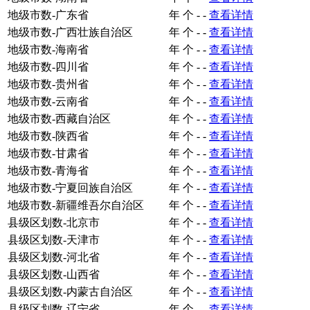
地级市数-广东省
年
个
-
-
查看详情
地级市数-广西壮族自治区
年
个
-
-
查看详情
地级市数-海南省
年
个
-
-
查看详情
地级市数-四川省
年
个
-
-
查看详情
地级市数-贵州省
年
个
-
-
查看详情
地级市数-云南省
年
个
-
-
查看详情
地级市数-西藏自治区
年
个
-
-
查看详情
地级市数-陕西省
年
个
-
-
查看详情
地级市数-甘肃省
年
个
-
-
查看详情
地级市数-青海省
年
个
-
-
查看详情
地级市数-宁夏回族自治区
年
个
-
-
查看详情
地级市数-新疆维吾尔自治区
年
个
-
-
查看详情
县级区划数-北京市
年
个
-
-
查看详情
县级区划数-天津市
年
个
-
-
查看详情
县级区划数-河北省
年
个
-
-
查看详情
县级区划数-山西省
年
个
-
-
查看详情
县级区划数-内蒙古自治区
年
个
-
-
查看详情
县级区划数-辽宁省
年
个
-
-
查看详情