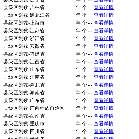
县级区划数-吉林省
年
个
-
-
查看详情
县级区划数-黑龙江省
年
个
-
-
查看详情
县级区划数-上海市
年
个
-
-
查看详情
县级区划数-江苏省
年
个
-
-
查看详情
县级区划数-浙江省
年
个
-
-
查看详情
县级区划数-安徽省
年
个
-
-
查看详情
县级区划数-福建省
年
个
-
-
查看详情
县级区划数-江西省
年
个
-
-
查看详情
县级区划数-山东省
年
个
-
-
查看详情
县级区划数-河南省
年
个
-
-
查看详情
县级区划数-湖北省
年
个
-
-
查看详情
县级区划数-湖南省
年
个
-
-
查看详情
县级区划数-广东省
年
个
-
-
查看详情
县级区划数-广西壮族自治区
年
个
-
-
查看详情
县级区划数-海南省
年
个
-
-
查看详情
县级区划数-重庆市
年
个
-
-
查看详情
县级区划数-四川省
年
个
-
-
查看详情