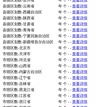
县级区划数-贵州省
年
个
-
-
查看详情
县级区划数-云南省
年
个
-
-
查看详情
县级区划数-西藏自治区
年
个
-
-
查看详情
县级区划数-陕西省
年
个
-
-
查看详情
县级区划数-甘肃省
年
个
-
-
查看详情
县级区划数-青海省
年
个
-
-
查看详情
县级区划数-宁夏回族自治区
年
个
-
-
查看详情
县级区划数-新疆维吾尔自治区
年
个
-
-
查看详情
市辖区数-北京市
年
个
-
-
查看详情
市辖区数-天津市
年
个
-
-
查看详情
市辖区数-河北省
年
个
-
-
查看详情
市辖区数-山西省
年
个
-
-
查看详情
市辖区数-内蒙古自治区
年
个
-
-
查看详情
市辖区数-辽宁省
年
个
-
-
查看详情
市辖区数-吉林省
年
个
-
-
查看详情
市辖区数-黑龙江省
年
个
-
-
查看详情
市辖区数-江苏省
年
个
-
-
查看详情
市辖区数-浙江省
年
个
-
-
查看详情