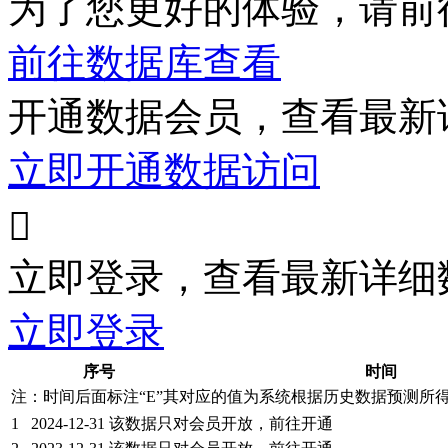
为了您更好的体验，请前
前往数据库查看
开通数据会员，查看最新
立即开通数据访问

立即登录，查看最新详细
立即登录
序号
时间
注：时间后面标注“
E
”其对应的值为系统根据历史数据预测所
1
2024-12-31
该数据只对会员开放，前往开通