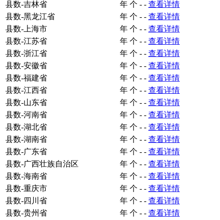
县数-吉林省
年
个
-
-
查看详情
县数-黑龙江省
年
个
-
-
查看详情
县数-上海市
年
个
-
-
查看详情
县数-江苏省
年
个
-
-
查看详情
县数-浙江省
年
个
-
-
查看详情
县数-安徽省
年
个
-
-
查看详情
县数-福建省
年
个
-
-
查看详情
县数-江西省
年
个
-
-
查看详情
县数-山东省
年
个
-
-
查看详情
县数-河南省
年
个
-
-
查看详情
县数-湖北省
年
个
-
-
查看详情
县数-湖南省
年
个
-
-
查看详情
县数-广东省
年
个
-
-
查看详情
县数-广西壮族自治区
年
个
-
-
查看详情
县数-海南省
年
个
-
-
查看详情
县数-重庆市
年
个
-
-
查看详情
县数-四川省
年
个
-
-
查看详情
县数-贵州省
年
个
-
-
查看详情