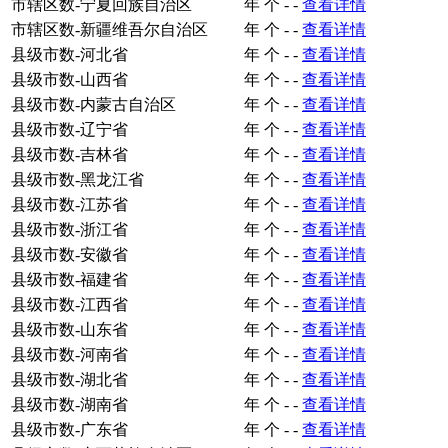
市辖区数-宁夏回族自治区
年
个
-
-
查看详情
市辖区数-新疆维吾尔自治区
年
个
-
-
查看详情
县级市数-河北省
年
个
-
-
查看详情
县级市数-山西省
年
个
-
-
查看详情
县级市数-内蒙古自治区
年
个
-
-
查看详情
县级市数-辽宁省
年
个
-
-
查看详情
县级市数-吉林省
年
个
-
-
查看详情
县级市数-黑龙江省
年
个
-
-
查看详情
县级市数-江苏省
年
个
-
-
查看详情
县级市数-浙江省
年
个
-
-
查看详情
县级市数-安徽省
年
个
-
-
查看详情
县级市数-福建省
年
个
-
-
查看详情
县级市数-江西省
年
个
-
-
查看详情
县级市数-山东省
年
个
-
-
查看详情
县级市数-河南省
年
个
-
-
查看详情
县级市数-湖北省
年
个
-
-
查看详情
县级市数-湖南省
年
个
-
-
查看详情
县级市数-广东省
年
个
-
-
查看详情