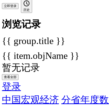
立即登录
历史
浏览记录
{{ group.title }}
{{ item.objName }}
暂无记录
查看全部
登录
中国宏观经济
分省年度数