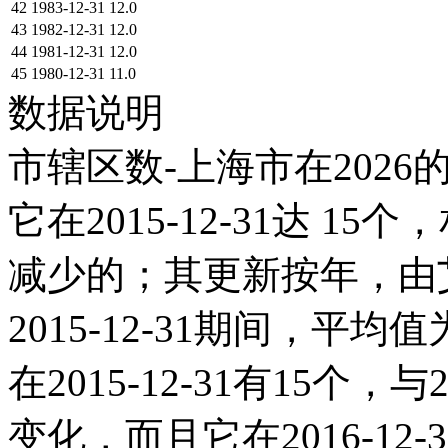
42
1983-12-31
12.0
43
1982-12-31
12.0
44
1981-12-31
12.0
45
1980-12-31
11.0
数据说明
市辖区数-上海市在2026
它在2015-12-31达 15个
减少的；其更新按年，由艾
2015-12-31期间，平均
在2015-12-31有15个
变化，而且它在2016-1