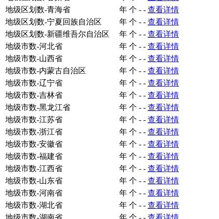
地级区划数-青海省
年
个
-
-
查看详情
地级区划数-宁夏回族自治区
年
个
-
-
查看详情
地级区划数-新疆维吾尔自治区
年
个
-
-
查看详情
地级市数-河北省
年
个
-
-
查看详情
地级市数-山西省
年
个
-
-
查看详情
地级市数-内蒙古自治区
年
个
-
-
查看详情
地级市数-辽宁省
年
个
-
-
查看详情
地级市数-吉林省
年
个
-
-
查看详情
地级市数-黑龙江省
年
个
-
-
查看详情
地级市数-江苏省
年
个
-
-
查看详情
地级市数-浙江省
年
个
-
-
查看详情
地级市数-安徽省
年
个
-
-
查看详情
地级市数-福建省
年
个
-
-
查看详情
地级市数-江西省
年
个
-
-
查看详情
地级市数-山东省
年
个
-
-
查看详情
地级市数-河南省
年
个
-
-
查看详情
地级市数-湖北省
年
个
-
-
查看详情
地级市数-湖南省
年
个
-
-
查看详情