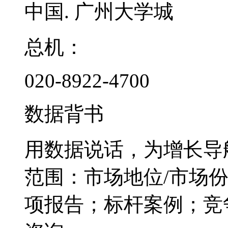
中国. 广州大学城
总机：
020-8922-4700
数据背书
用数据说话，为增长导
范围：市场地位/市场
项报告；标杆案例；竞