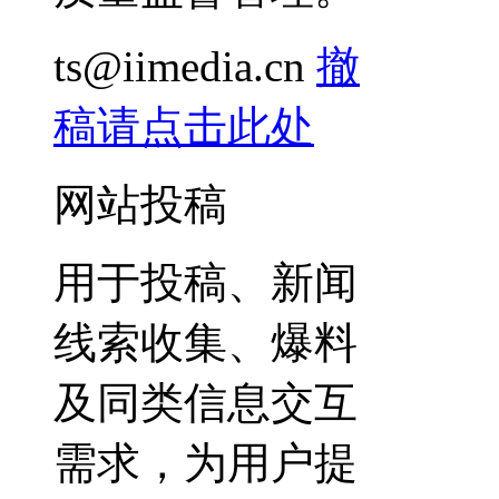
ts@iimedia.cn
撤
稿请点击此处
网站投稿
用于投稿、新闻
线索收集、爆料
及同类信息交互
需求，为用户提