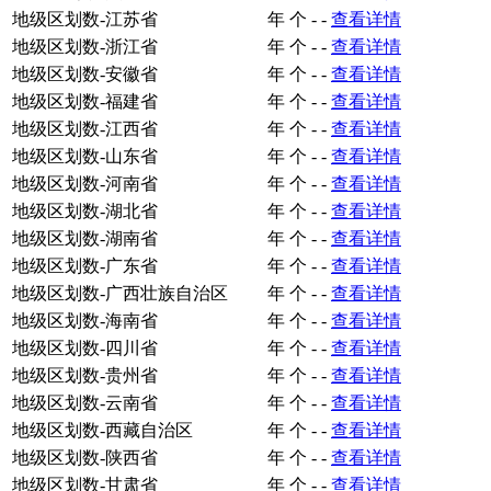
地级区划数-江苏省
年
个
-
-
查看详情
地级区划数-浙江省
年
个
-
-
查看详情
地级区划数-安徽省
年
个
-
-
查看详情
地级区划数-福建省
年
个
-
-
查看详情
地级区划数-江西省
年
个
-
-
查看详情
地级区划数-山东省
年
个
-
-
查看详情
地级区划数-河南省
年
个
-
-
查看详情
地级区划数-湖北省
年
个
-
-
查看详情
地级区划数-湖南省
年
个
-
-
查看详情
地级区划数-广东省
年
个
-
-
查看详情
地级区划数-广西壮族自治区
年
个
-
-
查看详情
地级区划数-海南省
年
个
-
-
查看详情
地级区划数-四川省
年
个
-
-
查看详情
地级区划数-贵州省
年
个
-
-
查看详情
地级区划数-云南省
年
个
-
-
查看详情
地级区划数-西藏自治区
年
个
-
-
查看详情
地级区划数-陕西省
年
个
-
-
查看详情
地级区划数-甘肃省
年
个
-
-
查看详情