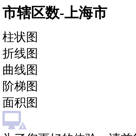
市辖区数-上海市
柱状图
折线图
曲线图
阶梯图
面积图