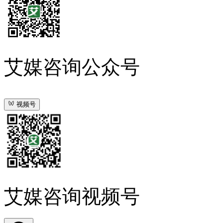
艾媒咨询公众号
视频号
艾媒咨询视频号