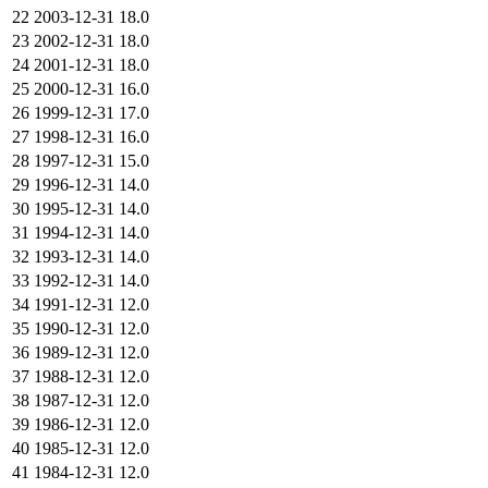
22
2003-12-31
18.0
23
2002-12-31
18.0
24
2001-12-31
18.0
25
2000-12-31
16.0
26
1999-12-31
17.0
27
1998-12-31
16.0
28
1997-12-31
15.0
29
1996-12-31
14.0
30
1995-12-31
14.0
31
1994-12-31
14.0
32
1993-12-31
14.0
33
1992-12-31
14.0
34
1991-12-31
12.0
35
1990-12-31
12.0
36
1989-12-31
12.0
37
1988-12-31
12.0
38
1987-12-31
12.0
39
1986-12-31
12.0
40
1985-12-31
12.0
41
1984-12-31
12.0