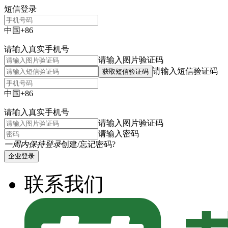
短信登录
中国+86
请输入真实手机号
请输入图片验证码
请输入短信验证码
获取短信验证码
中国+86
请输入真实手机号
请输入图片验证码
请输入密码
一周内保持登录
创建/忘记密码?
企业登录
联系我们