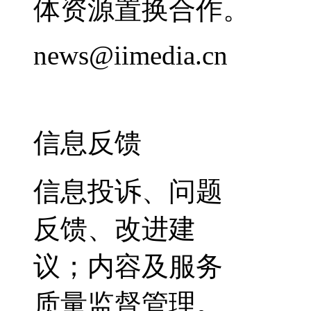
体资源置换合作。
news@iimedia.cn
信息反馈
信息投诉、问题
反馈、改进建
议；内容及服务
质量监督管理。