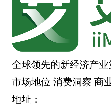
全球领先的新经济产业
市场地位
消费洞察
商
地址：