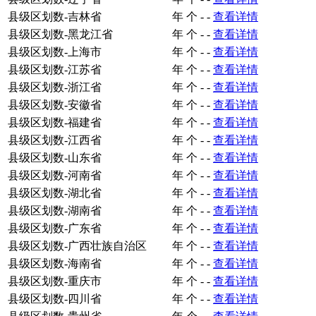
县级区划数-吉林省
年
个
-
-
查看详情
县级区划数-黑龙江省
年
个
-
-
查看详情
县级区划数-上海市
年
个
-
-
查看详情
县级区划数-江苏省
年
个
-
-
查看详情
县级区划数-浙江省
年
个
-
-
查看详情
县级区划数-安徽省
年
个
-
-
查看详情
县级区划数-福建省
年
个
-
-
查看详情
县级区划数-江西省
年
个
-
-
查看详情
县级区划数-山东省
年
个
-
-
查看详情
县级区划数-河南省
年
个
-
-
查看详情
县级区划数-湖北省
年
个
-
-
查看详情
县级区划数-湖南省
年
个
-
-
查看详情
县级区划数-广东省
年
个
-
-
查看详情
县级区划数-广西壮族自治区
年
个
-
-
查看详情
县级区划数-海南省
年
个
-
-
查看详情
县级区划数-重庆市
年
个
-
-
查看详情
县级区划数-四川省
年
个
-
-
查看详情