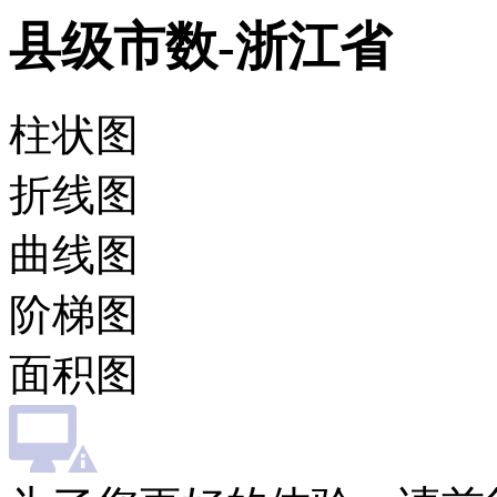
县级市数-浙江省
柱状图
折线图
曲线图
阶梯图
面积图