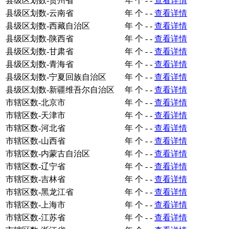
县级区划数-贵州省
年
个
-
-
查看详情
县级区划数-云南省
年
个
-
-
查看详情
县级区划数-西藏自治区
年
个
-
-
查看详情
县级区划数-陕西省
年
个
-
-
查看详情
县级区划数-甘肃省
年
个
-
-
查看详情
县级区划数-青海省
年
个
-
-
查看详情
县级区划数-宁夏回族自治区
年
个
-
-
查看详情
县级区划数-新疆维吾尔自治区
年
个
-
-
查看详情
市辖区数-北京市
年
个
-
-
查看详情
市辖区数-天津市
年
个
-
-
查看详情
市辖区数-河北省
年
个
-
-
查看详情
市辖区数-山西省
年
个
-
-
查看详情
市辖区数-内蒙古自治区
年
个
-
-
查看详情
市辖区数-辽宁省
年
个
-
-
查看详情
市辖区数-吉林省
年
个
-
-
查看详情
市辖区数-黑龙江省
年
个
-
-
查看详情
市辖区数-上海市
年
个
-
-
查看详情
市辖区数-江苏省
年
个
-
-
查看详情