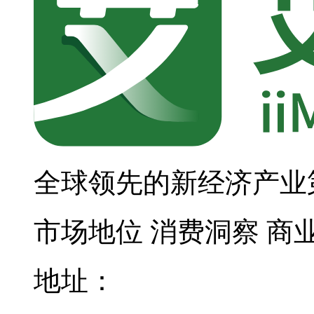
全球领先的新经济产业
市场地位
消费洞察
商
地址：