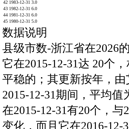
42
1983-12-31
3.0
43
1982-12-31
6.0
44
1981-12-31
6.0
45
1980-12-31
5.0
数据说明
县级市数-浙江省在2026
它在2015-12-31达 20个
平稳的；其更新按年，由艾
2015-12-31期间，平均
在2015-12-31有20个
变化，而且它在2016-1