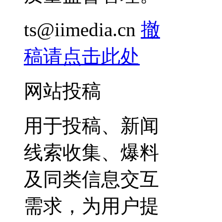
ts@iimedia.cn
撤
稿请点击此处
网站投稿
用于投稿、新闻
线索收集、爆料
及同类信息交互
需求，为用户提