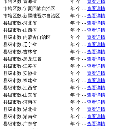
市辖区数-青海省
年
个
-
-
查看详情
市辖区数-宁夏回族自治区
年
个
-
-
查看详情
市辖区数-新疆维吾尔自治区
年
个
-
-
查看详情
县级市数-河北省
年
个
-
-
查看详情
县级市数-山西省
年
个
-
-
查看详情
县级市数-内蒙古自治区
年
个
-
-
查看详情
县级市数-辽宁省
年
个
-
-
查看详情
县级市数-吉林省
年
个
-
-
查看详情
县级市数-黑龙江省
年
个
-
-
查看详情
县级市数-江苏省
年
个
-
-
查看详情
县级市数-安徽省
年
个
-
-
查看详情
县级市数-福建省
年
个
-
-
查看详情
县级市数-江西省
年
个
-
-
查看详情
县级市数-山东省
年
个
-
-
查看详情
县级市数-河南省
年
个
-
-
查看详情
县级市数-湖北省
年
个
-
-
查看详情
县级市数-湖南省
年
个
-
-
查看详情
县级市数-广东省
年
个
-
-
查看详情