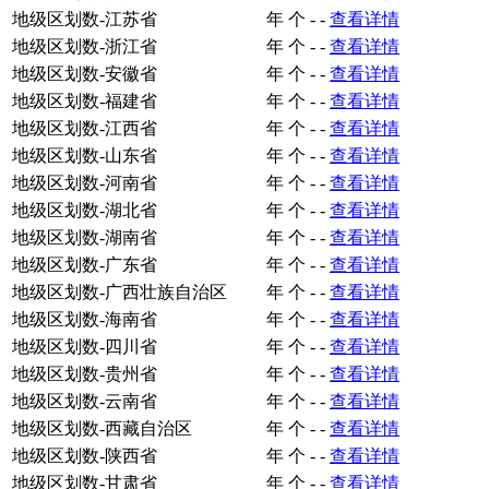
地级区划数-江苏省
年
个
-
-
查看详情
地级区划数-浙江省
年
个
-
-
查看详情
地级区划数-安徽省
年
个
-
-
查看详情
地级区划数-福建省
年
个
-
-
查看详情
地级区划数-江西省
年
个
-
-
查看详情
地级区划数-山东省
年
个
-
-
查看详情
地级区划数-河南省
年
个
-
-
查看详情
地级区划数-湖北省
年
个
-
-
查看详情
地级区划数-湖南省
年
个
-
-
查看详情
地级区划数-广东省
年
个
-
-
查看详情
地级区划数-广西壮族自治区
年
个
-
-
查看详情
地级区划数-海南省
年
个
-
-
查看详情
地级区划数-四川省
年
个
-
-
查看详情
地级区划数-贵州省
年
个
-
-
查看详情
地级区划数-云南省
年
个
-
-
查看详情
地级区划数-西藏自治区
年
个
-
-
查看详情
地级区划数-陕西省
年
个
-
-
查看详情
地级区划数-甘肃省
年
个
-
-
查看详情