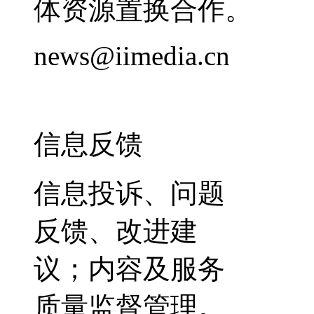
体资源置换合作。
news@iimedia.cn
信息反馈
信息投诉、问题
反馈、改进建
议；内容及服务
质量监督管理。