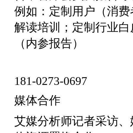
例如：定制用户（消费
解读培训；定制行业白
（内参报告）
181-0273-0697
媒体合作
艾媒分析师记者采访、