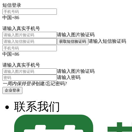
短信登录
中国+86
请输入真实手机号
请输入图片验证码
请输入短信验证码
获取短信验证码
中国+86
请输入真实手机号
请输入图片验证码
请输入密码
一周内保持登录
创建/忘记密码?
企业登录
联系我们