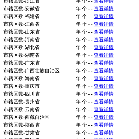
市辖区数-浙江省
年
个
-
-
查看详情
市辖区数-安徽省
年
个
-
-
查看详情
市辖区数-福建省
年
个
-
-
查看详情
市辖区数-江西省
年
个
-
-
查看详情
市辖区数-山东省
年
个
-
-
查看详情
市辖区数-河南省
年
个
-
-
查看详情
市辖区数-湖北省
年
个
-
-
查看详情
市辖区数-湖南省
年
个
-
-
查看详情
市辖区数-广东省
年
个
-
-
查看详情
市辖区数-广西壮族自治区
年
个
-
-
查看详情
市辖区数-海南省
年
个
-
-
查看详情
市辖区数-重庆市
年
个
-
-
查看详情
市辖区数-四川省
年
个
-
-
查看详情
市辖区数-贵州省
年
个
-
-
查看详情
市辖区数-云南省
年
个
-
-
查看详情
市辖区数-西藏自治区
年
个
-
-
查看详情
市辖区数-陕西省
年
个
-
-
查看详情
市辖区数-甘肃省
年
个
-
-
查看详情