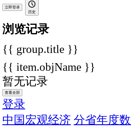
立即登录
历史
浏览记录
{{ group.title }}
{{ item.objName }}
暂无记录
查看全部
登录
中国宏观经济
分省年度数