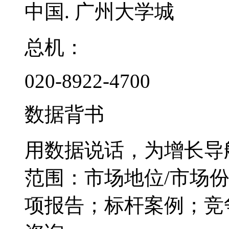
中国. 广州大学城
总机：
020-8922-4700
数据背书
用数据说话，为增长导
范围：市场地位/市场
项报告；标杆案例；竞