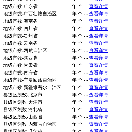
地级市数-广东省
年
个
-
-
查看详情
地级市数-广西壮族自治区
年
个
-
-
查看详情
地级市数-海南省
年
个
-
-
查看详情
地级市数-四川省
年
个
-
-
查看详情
地级市数-贵州省
年
个
-
-
查看详情
地级市数-云南省
年
个
-
-
查看详情
地级市数-西藏自治区
年
个
-
-
查看详情
地级市数-陕西省
年
个
-
-
查看详情
地级市数-甘肃省
年
个
-
-
查看详情
地级市数-青海省
年
个
-
-
查看详情
地级市数-宁夏回族自治区
年
个
-
-
查看详情
地级市数-新疆维吾尔自治区
年
个
-
-
查看详情
县级区划数-北京市
年
个
-
-
查看详情
县级区划数-天津市
年
个
-
-
查看详情
县级区划数-河北省
年
个
-
-
查看详情
县级区划数-山西省
年
个
-
-
查看详情
县级区划数-内蒙古自治区
年
个
-
-
查看详情
县级区划数-辽宁省
年
个
-
-
查看详情