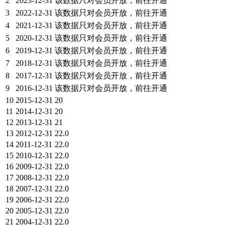
2
2023-12-31
该数据只对会员开放，前往开通
3
2022-12-31
该数据只对会员开放，前往开通
4
2021-12-31
该数据只对会员开放，前往开通
5
2020-12-31
该数据只对会员开放，前往开通
6
2019-12-31
该数据只对会员开放，前往开通
7
2018-12-31
该数据只对会员开放，前往开通
8
2017-12-31
该数据只对会员开放，前往开通
9
2016-12-31
该数据只对会员开放，前往开通
10
2015-12-31
20
11
2014-12-31
20
12
2013-12-31
21
13
2012-12-31
22.0
14
2011-12-31
22.0
15
2010-12-31
22.0
16
2009-12-31
22.0
17
2008-12-31
22.0
18
2007-12-31
22.0
19
2006-12-31
22.0
20
2005-12-31
22.0
21
2004-12-31
22.0