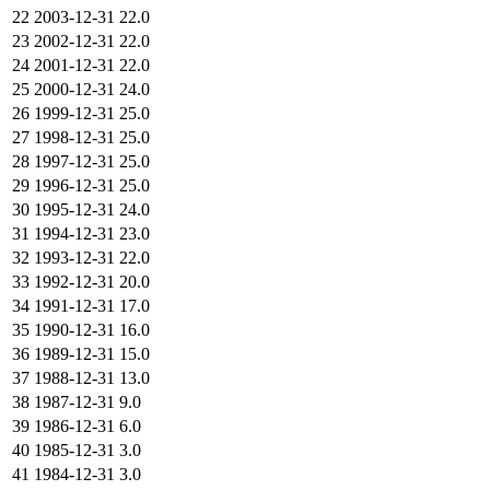
22
2003-12-31
22.0
23
2002-12-31
22.0
24
2001-12-31
22.0
25
2000-12-31
24.0
26
1999-12-31
25.0
27
1998-12-31
25.0
28
1997-12-31
25.0
29
1996-12-31
25.0
30
1995-12-31
24.0
31
1994-12-31
23.0
32
1993-12-31
22.0
33
1992-12-31
20.0
34
1991-12-31
17.0
35
1990-12-31
16.0
36
1989-12-31
15.0
37
1988-12-31
13.0
38
1987-12-31
9.0
39
1986-12-31
6.0
40
1985-12-31
3.0
41
1984-12-31
3.0