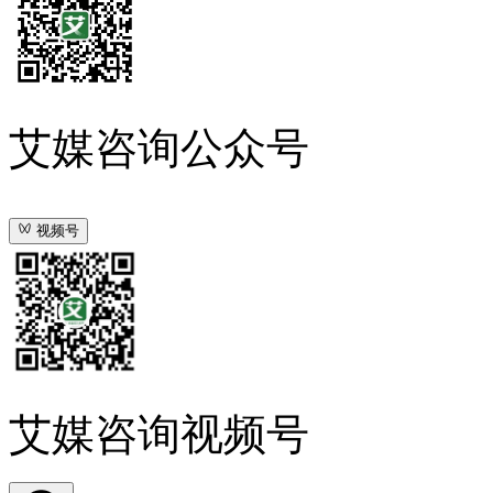
艾媒咨询公众号
视频号
艾媒咨询视频号