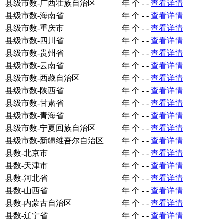
县级市数-广西壮族自治区
年
个
-
-
查看详情
县级市数-海南省
年
个
-
-
查看详情
县级市数-重庆市
年
个
-
-
查看详情
县级市数-四川省
年
个
-
-
查看详情
县级市数-贵州省
年
个
-
-
查看详情
县级市数-云南省
年
个
-
-
查看详情
县级市数-西藏自治区
年
个
-
-
查看详情
县级市数-陕西省
年
个
-
-
查看详情
县级市数-甘肃省
年
个
-
-
查看详情
县级市数-青海省
年
个
-
-
查看详情
县级市数-宁夏回族自治区
年
个
-
-
查看详情
县级市数-新疆维吾尔自治区
年
个
-
-
查看详情
县数-北京市
年
个
-
-
查看详情
县数-天津市
年
个
-
-
查看详情
县数-河北省
年
个
-
-
查看详情
县数-山西省
年
个
-
-
查看详情
县数-内蒙古自治区
年
个
-
-
查看详情
县数-辽宁省
年
个
-
-
查看详情