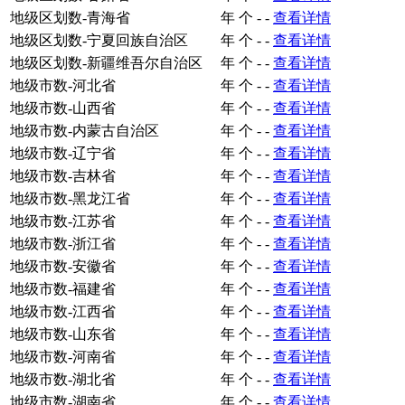
地级区划数-青海省
年
个
-
-
查看详情
地级区划数-宁夏回族自治区
年
个
-
-
查看详情
地级区划数-新疆维吾尔自治区
年
个
-
-
查看详情
地级市数-河北省
年
个
-
-
查看详情
地级市数-山西省
年
个
-
-
查看详情
地级市数-内蒙古自治区
年
个
-
-
查看详情
地级市数-辽宁省
年
个
-
-
查看详情
地级市数-吉林省
年
个
-
-
查看详情
地级市数-黑龙江省
年
个
-
-
查看详情
地级市数-江苏省
年
个
-
-
查看详情
地级市数-浙江省
年
个
-
-
查看详情
地级市数-安徽省
年
个
-
-
查看详情
地级市数-福建省
年
个
-
-
查看详情
地级市数-江西省
年
个
-
-
查看详情
地级市数-山东省
年
个
-
-
查看详情
地级市数-河南省
年
个
-
-
查看详情
地级市数-湖北省
年
个
-
-
查看详情
地级市数-湖南省
年
个
-
-
查看详情