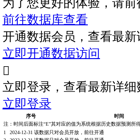
为了您更好的体验，请前
前往数据库查看
开通数据会员，查看最新
立即开通数据访问

立即登录，查看最新详细
立即登录
序号
时间
注：时间后面标注“
E
”其对应的值为系统根据历史数据预测所
1
2024-12-31
该数据只对会员开放，前往开通