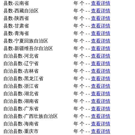
县数-云南省
年
个
-
-
查看详情
县数-西藏自治区
年
个
-
-
查看详情
县数-陕西省
年
个
-
-
查看详情
县数-甘肃省
年
个
-
-
查看详情
县数-青海省
年
个
-
-
查看详情
县数-宁夏回族自治区
年
个
-
-
查看详情
县数-新疆维吾尔自治区
年
个
-
-
查看详情
自治县数-河北省
年
个
-
-
查看详情
自治县数-辽宁省
年
个
-
-
查看详情
自治县数-吉林省
年
个
-
-
查看详情
自治县数-黑龙江省
年
个
-
-
查看详情
自治县数-浙江省
年
个
-
-
查看详情
自治县数-湖北省
年
个
-
-
查看详情
自治县数-湖南省
年
个
-
-
查看详情
自治县数-广东省
年
个
-
-
查看详情
自治县数-广西壮族自治区
年
个
-
-
查看详情
自治县数-海南省
年
个
-
-
查看详情
自治县数-重庆市
年
个
-
-
查看详情