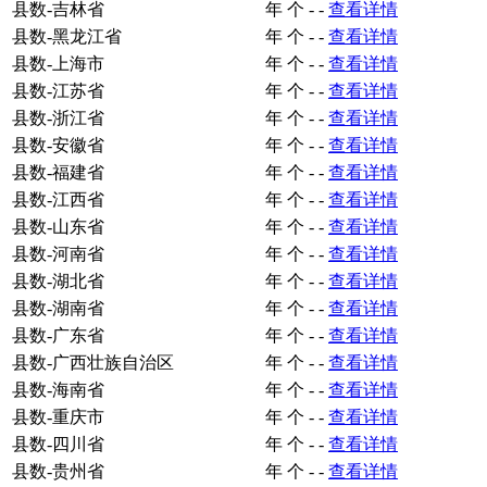
县数-吉林省
年
个
-
-
查看详情
县数-黑龙江省
年
个
-
-
查看详情
县数-上海市
年
个
-
-
查看详情
县数-江苏省
年
个
-
-
查看详情
县数-浙江省
年
个
-
-
查看详情
县数-安徽省
年
个
-
-
查看详情
县数-福建省
年
个
-
-
查看详情
县数-江西省
年
个
-
-
查看详情
县数-山东省
年
个
-
-
查看详情
县数-河南省
年
个
-
-
查看详情
县数-湖北省
年
个
-
-
查看详情
县数-湖南省
年
个
-
-
查看详情
县数-广东省
年
个
-
-
查看详情
县数-广西壮族自治区
年
个
-
-
查看详情
县数-海南省
年
个
-
-
查看详情
县数-重庆市
年
个
-
-
查看详情
县数-四川省
年
个
-
-
查看详情
县数-贵州省
年
个
-
-
查看详情