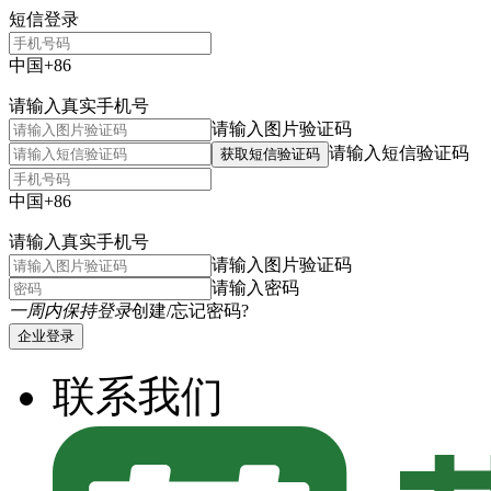
短信登录
中国+86
请输入真实手机号
请输入图片验证码
请输入短信验证码
获取短信验证码
中国+86
请输入真实手机号
请输入图片验证码
请输入密码
一周内保持登录
创建/忘记密码?
企业登录
联系我们