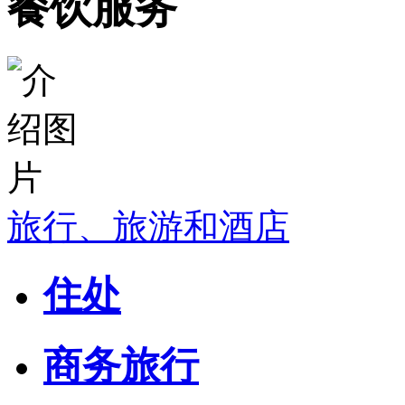
餐饮服务
旅行、旅游和酒店
住处
商务旅行