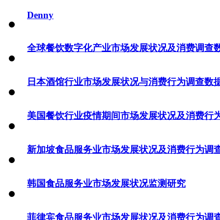
Denny
全球餐饮数字化产业市场发展状况及消费调查
日本酒馆行业市场发展状况与消费行为调查数
美国餐饮行业疫情期间市场发展状况及消费行
新加坡食品服务业市场发展状况及消费行为调
韩国食品服务业市场发展状况监测研究
菲律宾食品服务业市场发展状况及消费行为调