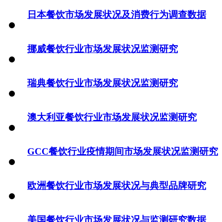
日本餐饮市场发展状况及消费行为调查数据
挪威餐饮行业市场发展状况监测研究
瑞典餐饮行业市场发展状况监测研究
澳大利亚餐饮行业市场发展状况监测研究
GCC餐饮行业疫情期间市场发展状况监测研究
欧洲餐饮行业市场发展状况与典型品牌研究
美国餐饮行业市场发展状况与监测研究数据