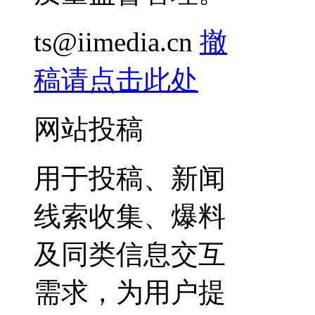
ts@iimedia.cn
撤
稿请点击此处
网站投稿
用于投稿、新闻
线索收集、爆料
及同类信息交互
需求，为用户提