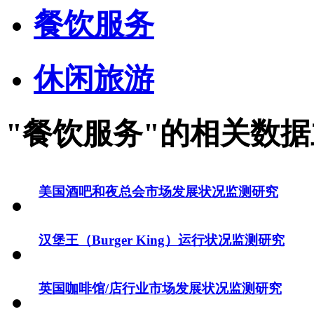
餐饮服务
休闲旅游
"餐饮服务"的相关数
美国酒吧和夜总会市场发展状况监测研究
汉堡王（Burger King）运行状况监测研究
英国咖啡馆/店行业市场发展状况监测研究