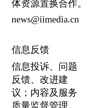
体资源置换合作。
news@iimedia.cn
信息反馈
信息投诉、问题
反馈、改进建
议；内容及服务
质量监督管理。