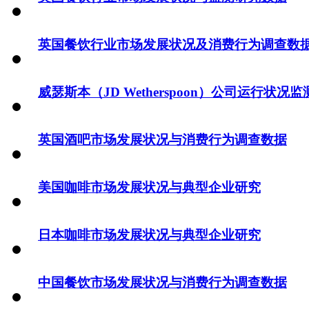
英国餐饮行业市场发展状况及消费行为调查数
威瑟斯本（JD Wetherspoon）公司运行状况
英国酒吧市场发展状况与消费行为调查数据
美国咖啡市场发展状况与典型企业研究
日本咖啡市场发展状况与典型企业研究
中国餐饮市场发展状况与消费行为调查数据