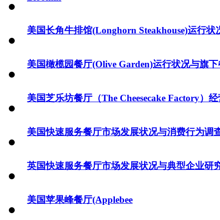
美国长角牛排馆(Longhorn Steakhouse)
美国橄榄园餐厅(Olive Garden)运行状况与
美国芝乐坊餐厅（The Cheesecake Facto
美国快速服务餐厅市场发展状况与消费行为调
英国快速服务餐厅市场发展状况与典型企业研
美国苹果峰餐厅(Applebee