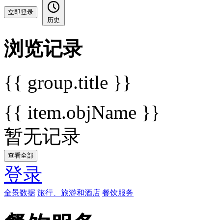
立即登录
历史
浏览记录
{{ group.title }}
{{ item.objName }}
暂无记录
查看全部
登录
全景数据
旅行、旅游和酒店
餐饮服务