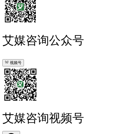
艾媒咨询公众号
视频号
艾媒咨询视频号