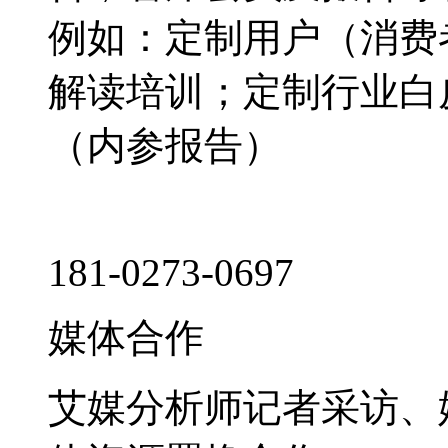
例如：定制用户（消费
解读培训；定制行业白
（内参报告）
181-0273-0697
媒体合作
艾媒分析师记者采访、