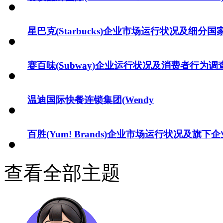
星巴克(Starbucks)企业市场运行状况及细分
赛百味(Subway)企业运行状况及消费者行为调
温迪国际快餐连锁集团(Wendy
百胜(Yum! Brands)企业市场运行状况及旗下
查看全部主题