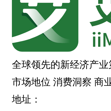
全球领先的新经济产业
市场地位
消费洞察
商
地址：