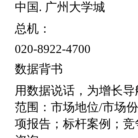
中国. 广州大学城
总机：
020-8922-4700
数据背书
用数据说话，为增长导
范围：市场地位/市场
项报告；标杆案例；竞