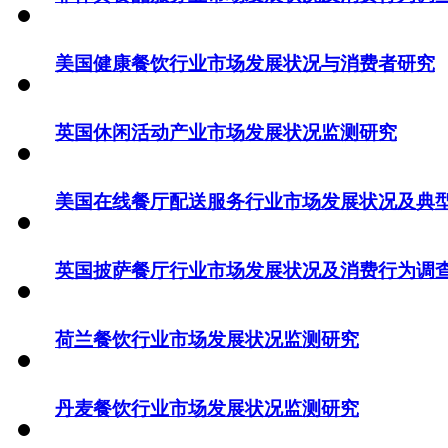
美国健康餐饮行业市场发展状况与消费者研究
英国休闲活动产业市场发展状况监测研究
美国在线餐厅配送服务行业市场发展状况及典
英国披萨餐厅行业市场发展状况及消费行为调
荷兰餐饮行业市场发展状况监测研究
丹麦餐饮行业市场发展状况监测研究