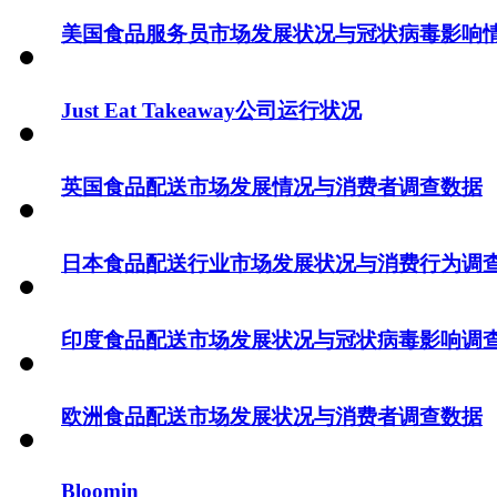
美国食品服务员市场发展状况与冠状病毒影响
Just Eat Takeaway公司运行状况
英国食品配送市场发展情况与消费者调查数据
日本食品配送行业市场发展状况与消费行为调
印度食品配送市场发展状况与冠状病毒影响调
欧洲食品配送市场发展状况与消费者调查数据
Bloomin