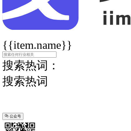
{{item.name}}
搜索热词：
搜索热词
公众号