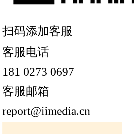
扫码添加客服
客服电话
181 0273 0697
客服邮箱
report@iimedia.cn