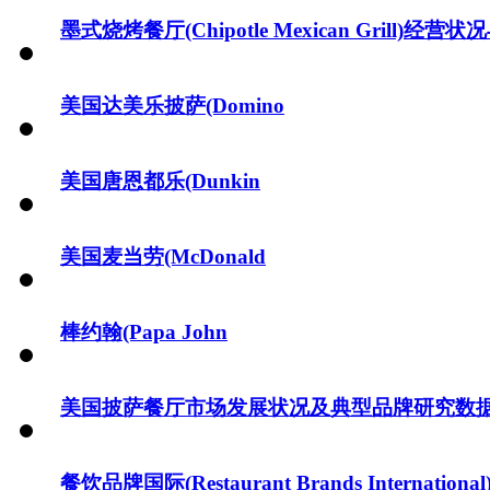
墨式烧烤餐厅(Chipotle Mexican Grill)
美国达美乐披萨(Domino
美国唐恩都乐(Dunkin
美国麦当劳(McDonald
棒约翰(Papa John
美国披萨餐厅市场发展状况及典型品牌研究数
餐饮品牌国际(Restaurant Brands Intern